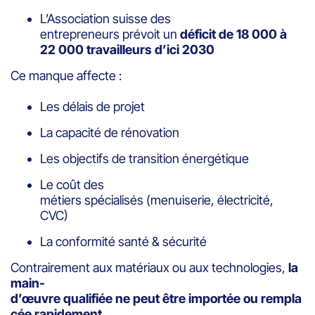
L’Association suisse des
entrepreneurs prévoit un
déficit de 18 000 à
22 000 travailleurs d’ici 2030
Ce manque affecte :
Les délais de projet
La capacité de rénovation
Les objectifs de transition énergétique
Le coût des
métiers spécialisés (menuiserie, électricité,
CVC)
La conformité santé & sécurité
Contrairement aux matériaux ou aux technologies,
la
main-
d’œuvre qualifiée ne peut être importée ou rempla
cée rapidement
.