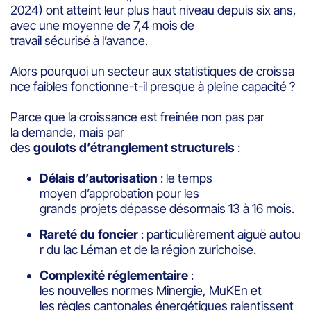
2024) ont atteint leur plus haut niveau depuis six ans,
avec une moyenne de 7,4 mois de
travail sécurisé à l’avance.
Alors pourquoi un secteur aux statistiques de croissa
nce faibles fonctionne-t-il presque à pleine capacité ?
Parce que la croissance est freinée non pas par
la demande, mais par
des
goulots d’étranglement structurels
:
Délais d’autorisation
: le temps
moyen d’approbation pour les
grands projets dépasse désormais 13 à 16 mois.
Rareté du foncier
: particulièrement aiguë autou
r du lac Léman et de la région zurichoise.
Complexité réglementaire
:
les nouvelles normes Minergie, MuKEn et
les règles cantonales énergétiques ralentissent