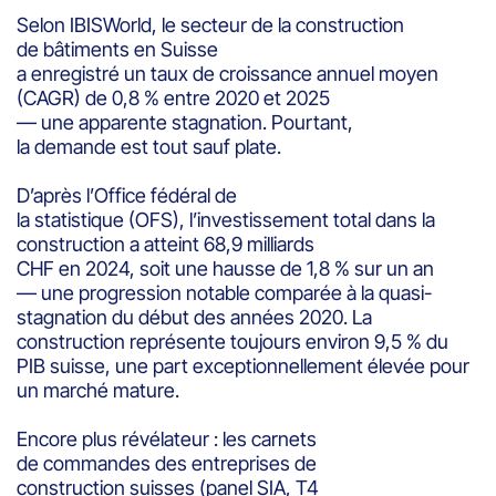
Selon IBISWorld, le secteur de la construction
de bâtiments en Suisse
a enregistré un taux de croissance annuel moyen
(CAGR) de 0,8 % entre 2020 et 2025
— une apparente stagnation. Pourtant,
la demande est tout sauf plate.
D’après l’Office fédéral de
la statistique (OFS), l’investissement total dans la
construction a atteint 68,9 milliards
CHF en 2024, soit une hausse de 1,8 % sur un an
— une progression notable comparée à la quasi-
stagnation du début des années 2020. La
construction représente toujours environ 9,5 % du
PIB suisse, une part exceptionnellement élevée pour
un marché mature.
Encore plus révélateur : les carnets
de commandes des entreprises de
construction suisses (panel SIA, T4