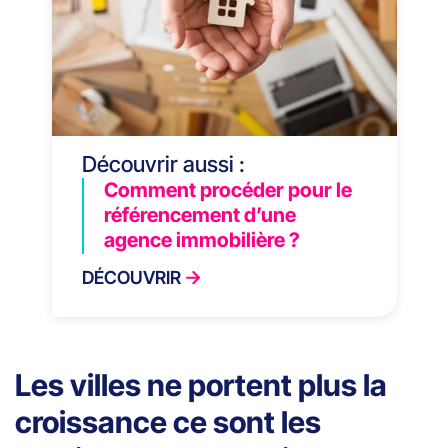
Découvrir aussi :
Comment procéder pour le
référencement d’une
agence immobilière ?
DÉCOUVRIR
Les villes ne portent plus la
croissance ce sont les