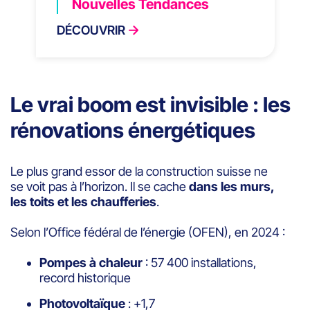
Nouvelles Tendances
DÉCOUVRIR
Le vrai boom est invisible : les
rénovations énergétiques
Le plus grand essor de la construction suisse ne
se voit pas à l’horizon. Il se cache
dans les murs,
les toits et les chaufferies
.
Selon l’Office fédéral de l’énergie (OFEN), en 2024 :
Pompes à chaleur
: 57 400 installations,
record historique
Photovoltaïque
: +1,7