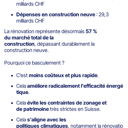
milliards CHF
Dépenses en construction neuve
: 29,3
milliards CHF
La rénovation représente désormais
57 %
du marché total de la
construction
, dépassant durablement la
construction neuve.
Pourquoi ce basculement ?
C’est
moins coûteux et plus rapide
.
Cela
améliore radicalement l’efficacité énergé
tique
.
Cela
évite les contraintes de zonage et
de patrimoine
très strictes en Suisse.
Cela
s’aligne avec les
politiques climatiques
, notamment la rénovatio