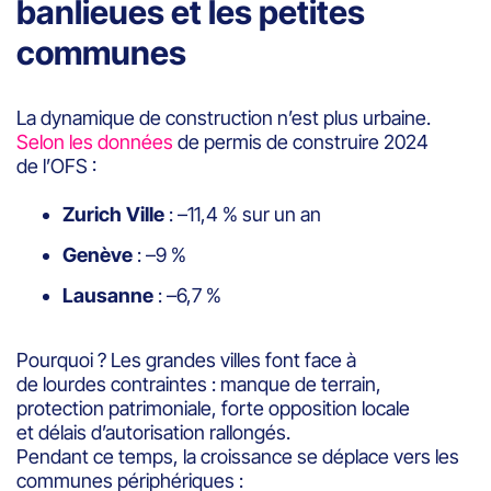
banlieues et les petites
communes
La dynamique de construction n’est plus urbaine.
Selon les données
de permis de construire 2024
de l’OFS :
Zurich Ville
: –11,4 % sur un an
Genève
: –9 %
Lausanne
: –6,7 %
Pourquoi ? Les grandes villes font face à
de lourdes contraintes : manque de terrain,
protection patrimoniale, forte opposition locale
et délais d’autorisation rallongés.
Pendant ce temps, la croissance se déplace vers les
communes périphériques :