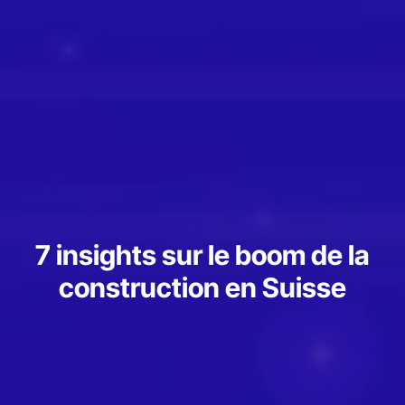
7 insights sur le boom de la
construction en Suisse