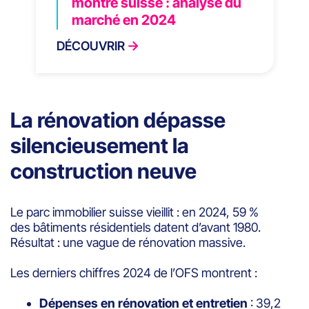
montre suisse : analyse du
marché en 2024
DÉCOUVRIR
La rénovation dépasse
silencieusement la
construction neuve
Le parc immobilier suisse vieillit : en 2024, 59 %
des bâtiments résidentiels datent d’avant 1980.
Résultat : une vague de rénovation massive.
Les derniers chiffres 2024 de l’OFS montrent :
Dépenses en rénovation et entretien
: 39,2