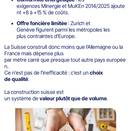
exigences Minergie et MuKEn 2014/2025 ajoute
nt +8 à +15 % de coûts.
Offre foncière limitée
: Zurich et
Genève figurent parmi les métropoles les
plus contraintes d’Europe.
La Suisse construit donc moins que l’Allemagne ou la
France mais dépense plus
par mètre carré que presque tout autre pays europée
n.
Ce n’est pas de l’inefficacité : c’est un
choix
de qualité
.
La construction suisse est
un système de
valeur plutôt que de volume
.