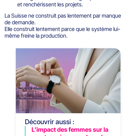
et renchérissent les projets.
La Suisse ne construit pas lentement par manque
de demande.
Elle construit lentement parce que le système lui-
même freine la production.
Découvrir aussi :
L’impact des femmes sur la