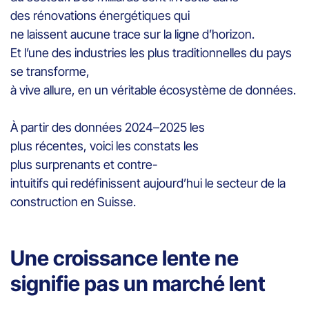
des rénovations énergétiques qui
ne laissent aucune trace sur la ligne d’horizon.
Et l’une des industries les plus traditionnelles du pays
se transforme,
à vive allure, en un véritable écosystème de données.
À partir des données 2024–2025 les
plus récentes, voici les constats les
plus surprenants et contre-
intuitifs qui redéfinissent aujourd’hui le secteur de la
construction en Suisse.
Une croissance lente ne
signifie pas un marché lent