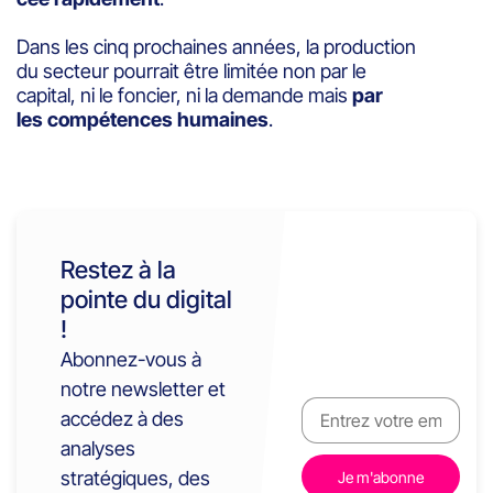
Dans les cinq prochaines années, la production
du secteur pourrait être limitée non par le
capital, ni le foncier, ni la demande mais
par
les compétences humaines
.
Restez à la
pointe du digital
!
Abonnez-vous à
notre newsletter et
accédez à des
analyses
stratégiques, des