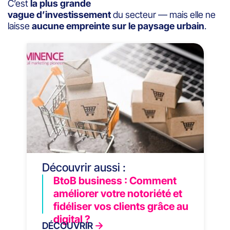
C’est
la plus grande
vague d’investissement
du secteur — mais elle ne
laisse
aucune empreinte sur le paysage urbain
.
Découvrir aussi :
BtoB business : Comment
améliorer votre notoriété et
fidéliser vos clients grâce au
digital ?
DÉCOUVRIR