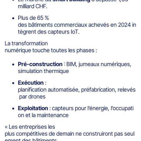
milliard CHF.
Plus de 65 %
des bâtiments commerciaux achevés en 2024 in
tègrent des capteurs IoT.
La transformation
numérique touche toutes les phases :
Pré-construction
: BIM, jumeaux numériques,
simulation thermique
Exécution
:
planification automatisée, préfabrication, relevés
par drones
Exploitation
: capteurs pour l’énergie, l’occupati
on et la maintenance
« Les entreprises les
plus compétitives de demain ne construiront pas seul
ement des bâtiments.