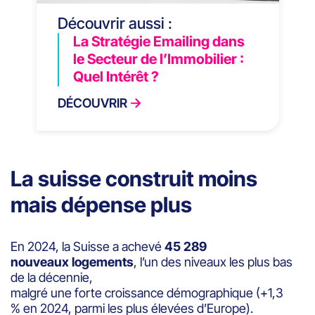
Découvrir aussi :
La Stratégie Emailing dans
le Secteur de l’Immobilier :
Quel Intérêt ?
DÉCOUVRIR
La suisse construit moins
mais dépense plus
En 2024, la Suisse a achevé
45 289
nouveaux logements
, l’un des niveaux les plus bas
de la décennie,
malgré une forte croissance démographique (+1,3
% en 2024, parmi les plus élevées d’Europe).