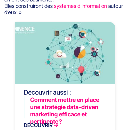
Elles construiront des
systèmes d’information
autour
d’eux. »
Découvrir aussi :
Comment mettre en place
une stratégie data-driven
marketing efficace et
pertinente ?
DÉCOUVRIR