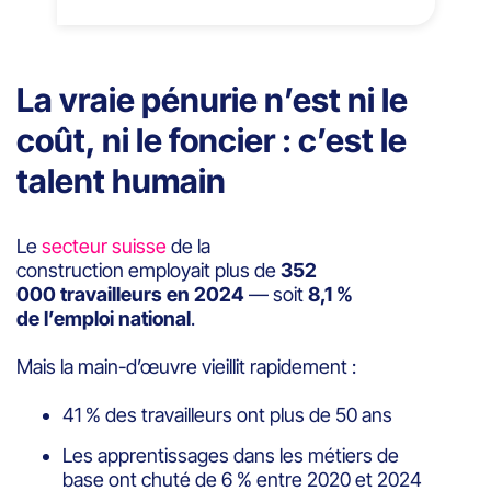
La vraie pénurie n’est ni le
coût, ni le foncier : c’est le
talent humain
Le
secteur suisse
de la
construction employait plus de
352
000 travailleurs en 2024
— soit
8,1 %
de l’emploi national
.
Mais la main-d’œuvre vieillit rapidement :
41 % des travailleurs ont plus de 50 ans
Les apprentissages dans les métiers de
base ont chuté de 6 % entre 2020 et 2024