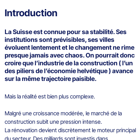
Introduction
La Suisse est connue pour sa stabilité. Ses
institutions sont prévisibles, ses villes
évoluent lentement et le changement ne rime
presque jamais avec chaos. On pourrait donc
croire que l’industrie de la construction ( l’un
des piliers de l’économie helvétique ) avance
sur la même trajectoire paisible.
Mais la réalité est bien plus complexe.
Malgré une croissance modérée, le marché de la
construction subit une pression intense.
La rénovation devient discrètement le moteur principal
du secteur. Des milliards sont investis dans