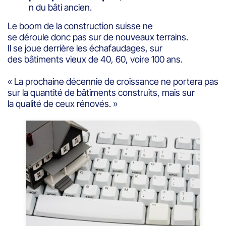
n du bâti ancien.
Le boom de la construction suisse ne
se déroule donc pas sur de nouveaux terrains.
Il se joue derrière les échafaudages, sur
des bâtiments vieux de 40, 60, voire 100 ans.
« La prochaine décennie de croissance ne portera pas
sur la quantité de bâtiments construits, mais sur
la qualité de ceux rénovés. »