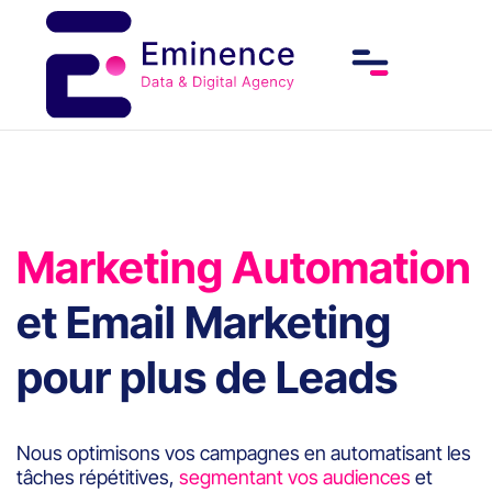
Marketing Automation
et Email Marketing
pour plus de Leads
Nous optimisons vos campagnes en automatisant les
tâches répétitives,
segmentant vos audiences
et