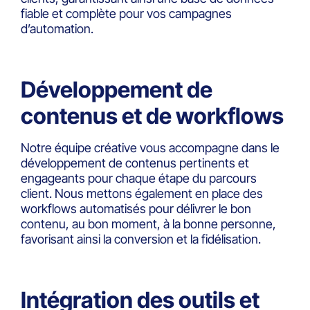
fiable et complète pour vos campagnes
d’automation.
Développement de
contenus et de workflows
Notre équipe créative vous accompagne dans le
développement de contenus pertinents et
engageants pour chaque étape du parcours
client. Nous mettons également en place des
workflows automatisés pour délivrer le bon
contenu, au bon moment, à la bonne personne,
favorisant ainsi la conversion et la fidélisation.
Intégration des outils et