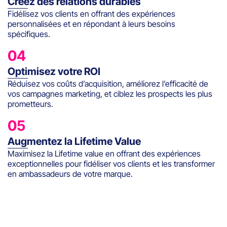
Créez des relations durables
Fidélisez vos clients en offrant des expériences
personnalisées et en répondant à leurs besoins
spécifiques.
04
Optimisez votre ROI
Réduisez vos coûts d’acquisition, améliorez l’efficacité de
vos campagnes marketing, et ciblez les prospects les plus
prometteurs.
05
Augmentez la Lifetime Value
Maximisez la Lifetime value en offrant des expériences
exceptionnelles pour fidéliser vos clients et les transformer
en ambassadeurs de votre marque.