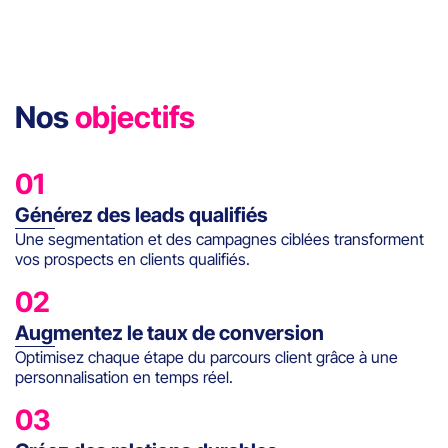
Nos
objectifs
01
Générez des leads qualifiés
Une segmentation et des campagnes ciblées transforment
vos prospects en clients qualifiés.
02
Augmentez le taux de conversion
Optimisez chaque étape du parcours client grâce à une
personnalisation en temps réel.
03