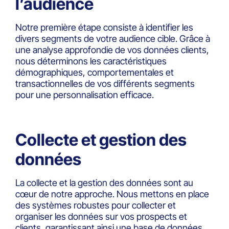
l’audience
Notre première étape consiste à identifier les
divers segments de votre audience cible. Grâce à
une analyse approfondie de vos données clients,
nous déterminons les caractéristiques
démographiques, comportementales et
transactionnelles de vos différents segments
pour une personnalisation efficace.
Collecte et gestion des
données
La collecte et la gestion des données sont au
cœur de notre approche. Nous mettons en place
des systèmes robustes pour collecter et
organiser les données sur vos prospects et
clients, garantissant ainsi une base de données