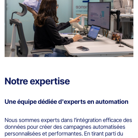
Notre expertise
Une équipe dédiée d'experts en automation
Nous sommes experts dans l’intégration efficace des
données pour créer des campagnes automatisées
personnalisées et performantes. En tirant parti du