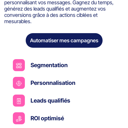
personnalisant vos messages. Gagnez du temps,
générez des leads qualifiés et augmentez vos
conversions grâce à des actions ciblées et
mesurables.
Automatiser mes campagnes
Segmentation
Personnalisation
Leads qualifiés
ROI optimisé