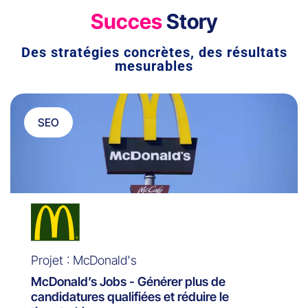
Succes
Story
Des stratégies concrètes, des résultats
mesurables
SEO
Projet : McDonald's
McDonald’s Jobs - Générer plus de
candidatures qualifiées et réduire le