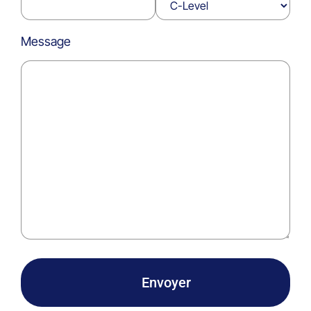
Message
Envoyer