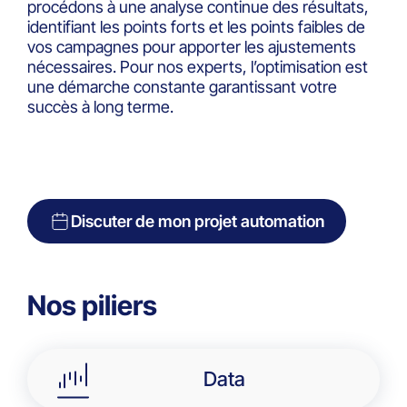
procédons à une analyse continue des résultats,
identifiant les points forts et les points faibles de
vos campagnes pour apporter les ajustements
nécessaires. Pour nos experts, l’optimisation est
une démarche constante garantissant votre
succès à long terme.
Discuter de mon projet automation
Nos piliers
Data