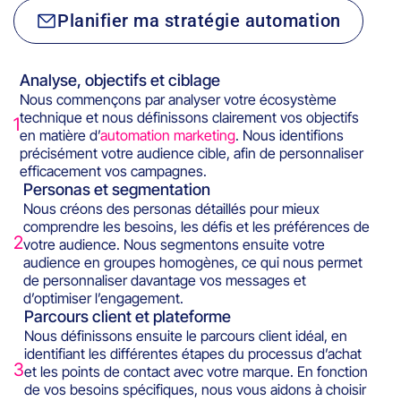
Planifier ma stratégie automation
Analyse, objectifs et ciblage
Nous commençons par analyser votre écosystème
technique et nous définissons clairement vos objectifs
1
en matière d’
automation marketing
. Nous identifions
précisément votre audience cible, afin de personnaliser
efficacement vos campagnes.
Personas et segmentation
Nous créons des personas détaillés pour mieux
comprendre les besoins, les défis et les préférences de
2
votre audience. Nous segmentons ensuite votre
audience en groupes homogènes, ce qui nous permet
de personnaliser davantage vos messages et
d’optimiser l’engagement.
Parcours client et plateforme
Nous définissons ensuite le parcours client idéal, en
identifiant les différentes étapes du processus d’achat
3
et les points de contact avec votre marque. En fonction
de vos besoins spécifiques, nous vous aidons à choisir