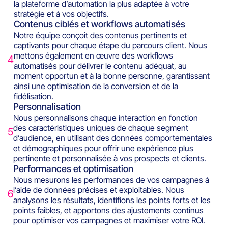
la plateforme d’automation la plus adaptée à votre
stratégie et à vos objectifs.
Contenus ciblés et workflows automatisés
Notre équipe conçoit des contenus pertinents et
captivants pour chaque étape du parcours client. Nous
mettons également en œuvre des workflows
4
automatisés pour délivrer le contenu adéquat, au
moment opportun et à la bonne personne, garantissant
ainsi une optimisation de la conversion et de la
fidélisation.
Personnalisation
Nous personnalisons chaque interaction en fonction
des caractéristiques uniques de chaque segment
5
d’audience, en utilisant des données comportementales
et démographiques pour offrir une expérience plus
pertinente et personnalisée à vos prospects et clients.
Performances et optimisation
Nous mesurons les performances de vos campagnes à
l’aide de données précises et exploitables. Nous
6
analysons les résultats, identifions les points forts et les
points faibles, et apportons des ajustements continus
pour optimiser vos campagnes et maximiser votre ROI.