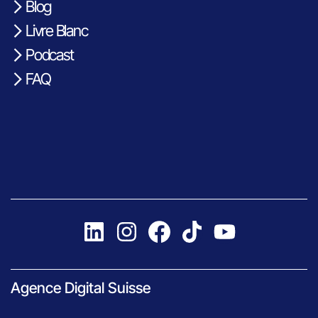
Blog
Livre Blanc
Podcast
FAQ
Agence Digital Suisse