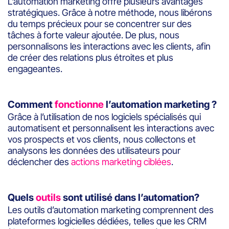
L’automation marketing offre plusieurs avantages
stratégiques. Grâce à notre méthode, nous libérons
du temps précieux pour se concentrer sur des
tâches à forte valeur ajoutée. De plus, nous
personnalisons les interactions avec les clients, afin
de créer des relations plus étroites et plus
engageantes.
Comment
fonctionne
l’automation marketing ?
Grâce à l’utilisation de nos logiciels spécialisés qui
automatisent et personnalisent les interactions avec
vos prospects et vos clients, nous collectons et
analysons les données des utilisateurs pour
déclencher des
actions marketing ciblées
.
Quels
outils
sont utilisé dans l’automation?
Les outils d’automation marketing comprennent des
plateformes logicielles dédiées, telles que les CRM