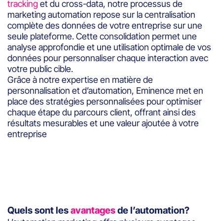
tracking
et du cross-data, notre processus de
marketing automation repose sur la centralisation
complète des données de votre entreprise sur une
seule plateforme. Cette consolidation permet une
analyse approfondie et une utilisation optimale de vos
données pour personnaliser chaque interaction avec
votre public cible.
Grâce à notre expertise en matière de
personnalisation et d’automation, Eminence met en
place des stratégies personnalisées pour optimiser
chaque étape du parcours client, offrant ainsi des
résultats mesurables et une valeur ajoutée à votre
entreprise
Quels sont les
avantages
de l’automation?