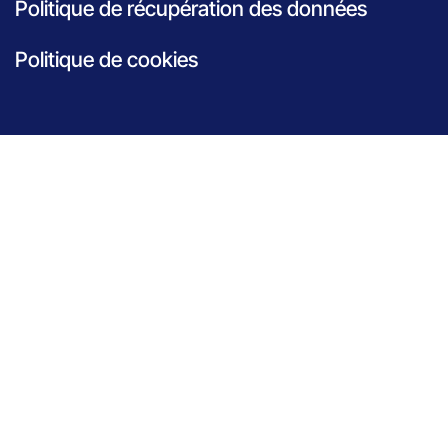
Politique de récupération des données
Politique de cookies