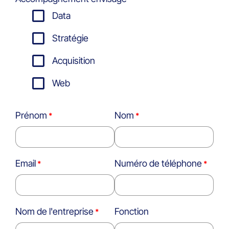
Data
Stratégie
Acquisition
Web
Prénom
Nom
Email
Numéro de téléphone
Nom de l'entreprise
Fonction