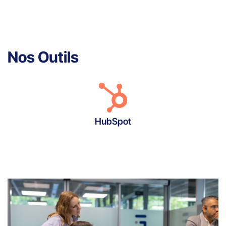
Nos Outils
HubSpot