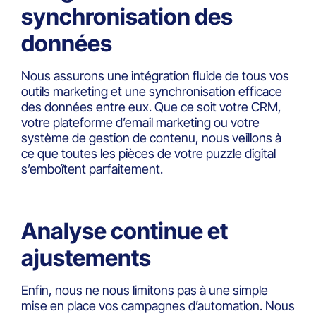
synchronisation des
données
Nous assurons une intégration fluide de tous vos
outils marketing et une synchronisation efficace
des données entre eux. Que ce soit votre CRM,
votre plateforme d’email marketing ou votre
système de gestion de contenu, nous veillons à
ce que toutes les pièces de votre puzzle digital
s’emboîtent parfaitement.
Analyse continue et
ajustements
Enfin, nous ne nous limitons pas à une simple
mise en place vos campagnes d’automation. Nous