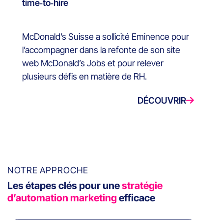
time‑to‑hire
McDonald’s Suisse a sollicité Eminence pour
l’accompagner dans la refonte de son site
web McDonald’s Jobs et pour relever
plusieurs défis en matière de RH.
DÉCOUVRIR
NOTRE APPROCHE
Les étapes clés pour une
stratégie
d’automation marketing
efficace