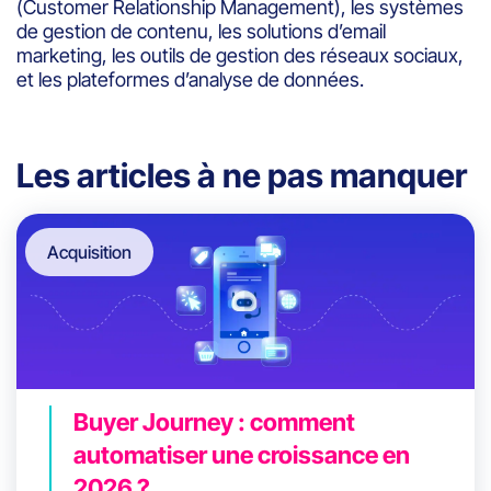
(Customer Relationship Management), les systèmes
de gestion de contenu, les solutions d’email
marketing, les outils de gestion des réseaux sociaux,
et les plateformes d’analyse de données.
Les articles à ne pas manquer
Acquisition
Buyer Journey : comment
automatiser une croissance en
2026 ?