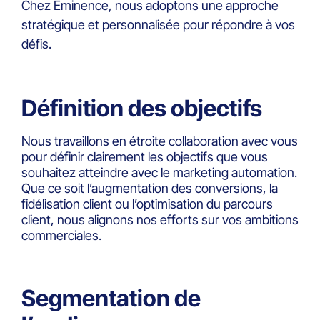
Chez Eminence, nous adoptons une approche
stratégique et personnalisée pour répondre à vos
défis.
Définition des objectifs
Nous travaillons en étroite collaboration avec vous
pour définir clairement les objectifs que vous
souhaitez atteindre avec le marketing automation.
Que ce soit l’augmentation des conversions, la
fidélisation client ou l’optimisation du parcours
client, nous alignons nos efforts sur vos ambitions
commerciales.
Segmentation de