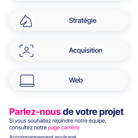
Stratégie
Acquisition
Web
Parlez-nous
de votre projet
Si vous souhaitez rejoindre notre équipe,
consultez notre
page carrière
Accompagnement envisagé