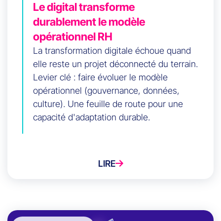
Le digital transforme
durablement le modèle
opérationnel RH
La transformation digitale échoue quand
elle reste un projet déconnecté du terrain.
Levier clé : faire évoluer le modèle
opérationnel (gouvernance, données,
culture). Une feuille de route pour une
capacité d'adaptation durable.
LIRE