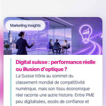
Marketing Insights
Digital suisse : performance réelle
ou illusion d’optique ?
La Suisse trône au sommet du
classement mondial de compétitivité
numérique, mais son tissu économique
réel raconte une autre histoire. Entre PME
peu digitalisées, excès de confiance et