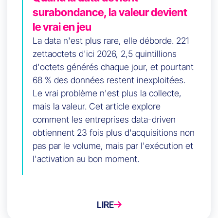
surabondance, la valeur devient
le vrai en jeu
La data n'est plus rare, elle déborde. 221
zettaoctets d'ici 2026, 2,5 quintillions
d'octets générés chaque jour, et pourtant
68 % des données restent inexploitées.
Le vrai problème n'est plus la collecte,
mais la valeur. Cet article explore
comment les entreprises data-driven
obtiennent 23 fois plus d'acquisitions non
pas par le volume, mais par l'exécution et
l'activation au bon moment.
LIRE