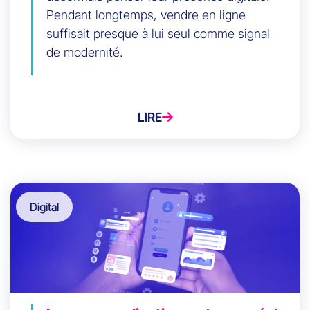
Pendant longtemps, vendre en ligne
suffisait presque à lui seul comme signal
de modernité.
LIRE
Digital