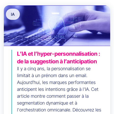
IA
L’IA et l’hyper-personnalisation :
de la suggestion à l’anticipation
Il y a cinq ans, la personnalisation se
limitait à un prénom dans un email.
Aujourd’hui, les marques performantes
anticipent les intentions grâce à l'IA. Cet
article montre comment passer à la
segmentation dynamique et à
l'orchestration omnicanale. Découvrez les