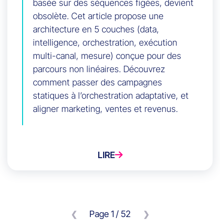
basée sur des séquences figées, devient
obsolète. Cet article propose une
architecture en 5 couches (data,
intelligence, orchestration, exécution
multi-canal, mesure) conçue pour des
parcours non linéaires. Découvrez
comment passer des campagnes
statiques à l’orchestration adaptative, et
aligner marketing, ventes et revenus.
LIRE
Page 1 / 52
❮
❯