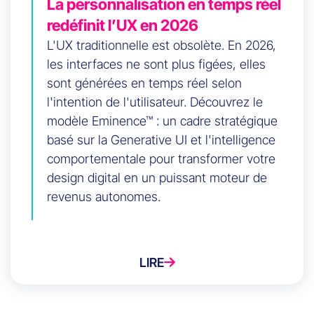
La personnalisation en temps réel
redéfinit l’UX en 2026
L'UX traditionnelle est obsolète. En 2026,
les interfaces ne sont plus figées, elles
sont générées en temps réel selon
l'intention de l'utilisateur. Découvrez le
modèle Eminence™ : un cadre stratégique
basé sur la Generative UI et l'intelligence
comportementale pour transformer votre
design digital en un puissant moteur de
revenus autonomes.
LIRE