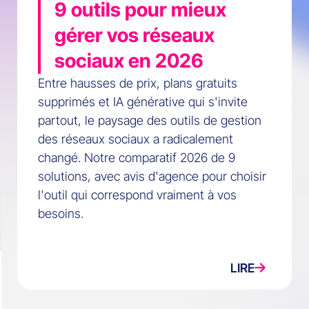
9 outils pour mieux
gérer vos réseaux
sociaux en 2026
Entre hausses de prix, plans gratuits
supprimés et IA générative qui s'invite
partout, le paysage des outils de gestion
des réseaux sociaux a radicalement
changé. Notre comparatif 2026 de 9
solutions, avec avis d'agence pour choisir
l'outil qui correspond vraiment à vos
besoins.
LIRE