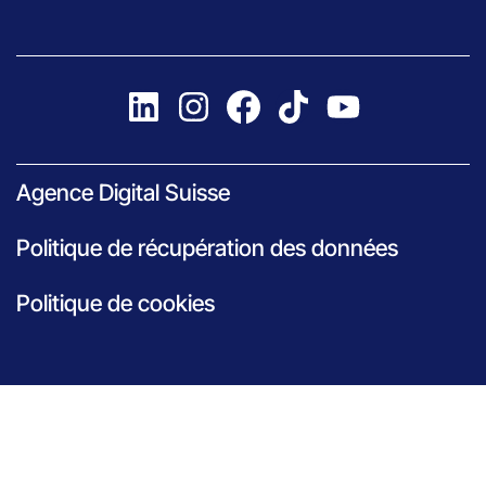
Agence Digital Suisse
Politique de récupération des données
Politique de cookies