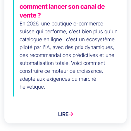
comment lancer son canal de
vente ?
En 2026, une boutique e-commerce
suisse qui performe, c'est bien plus qu'un
catalogue en ligne : c'est un écosystème
piloté par l'IA, avec des prix dynamiques,
des recommandations prédictives et une
automatisation totale. Voici comment
construire ce moteur de croissance,
adapté aux exigences du marché
helvétique.
LIRE