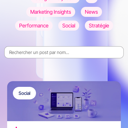
Marketing Insights
News
Performance
Social
Stratégie
Social