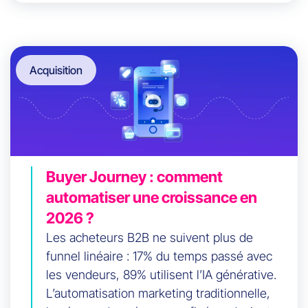
Acquisition
Buyer Journey : comment
automatiser une croissance en
2026 ?
Les acheteurs B2B ne suivent plus de
funnel linéaire : 17% du temps passé avec
les vendeurs, 89% utilisent l’IA générative.
L’automatisation marketing traditionnelle,