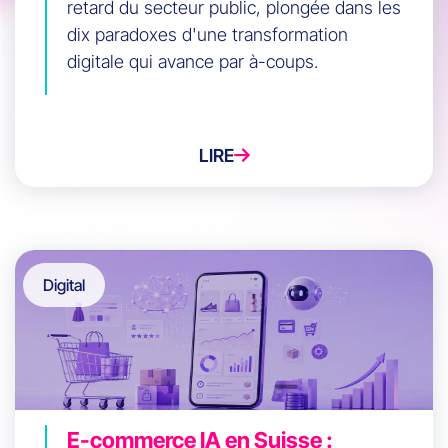
retard du secteur public, plongée dans les
dix paradoxes d'une transformation
digitale qui avance par à-coups.
LIRE
Digital
E-commerce IA en Suisse :