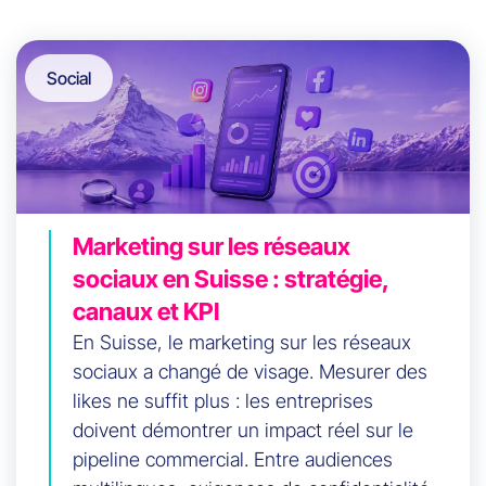
Social
Marketing sur les réseaux
sociaux en Suisse : stratégie,
canaux et KPI
En Suisse, le marketing sur les réseaux
sociaux a changé de visage. Mesurer des
likes ne suffit plus : les entreprises
doivent démontrer un impact réel sur le
pipeline commercial. Entre audiences