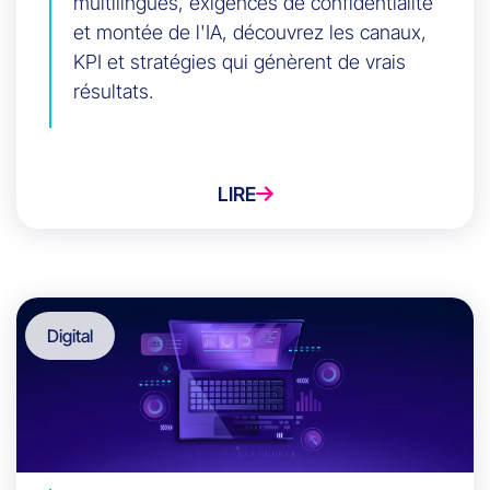
multilingues, exigences de confidentialité
et montée de l'IA, découvrez les canaux,
KPI et stratégies qui génèrent de vrais
résultats.
LIRE
Digital