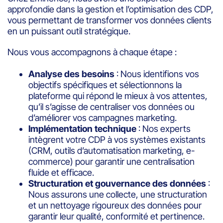
approfondie dans la gestion et l’optimisation des CDP,
vous permettant de transformer vos données clients
en un puissant outil stratégique.
Nous vous accompagnons à chaque étape :
Analyse des besoins
: Nous identifions vos
objectifs spécifiques et sélectionnons la
plateforme qui répond le mieux à vos attentes,
qu’il s’agisse de centraliser vos données ou
d’améliorer vos campagnes marketing.
Implémentation technique
: Nos experts
intègrent votre CDP à vos systèmes existants
(CRM, outils d’automatisation marketing, e-
commerce) pour garantir une centralisation
fluide et efficace.
Structuration et gouvernance des données
:
Nous assurons une collecte, une structuration
et un nettoyage rigoureux des données pour
garantir leur qualité, conformité et pertinence.