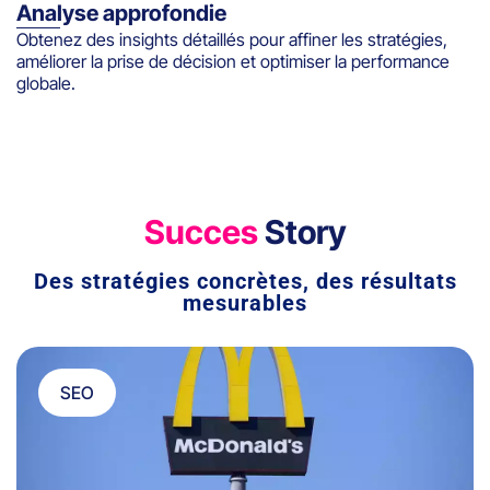
Analyse approfondie
Obtenez des insights détaillés pour affiner les stratégies,
améliorer la prise de décision et optimiser la performance
globale.
Succes
Story
Des stratégies concrètes, des résultats
mesurables
SEO