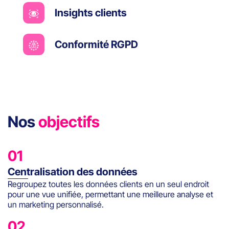
Insights clients
Conformité RGPD
Nos
objectifs
01
Centralisation des données
Regroupez toutes les données clients en un seul endroit
pour une vue unifiée, permettant une meilleure analyse et
un marketing personnalisé.
02