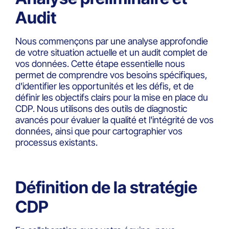
Audit
Nous commençons par une analyse approfondie
de votre situation actuelle et un audit complet de
vos données. Cette étape essentielle nous
permet de comprendre vos besoins spécifiques,
d'identifier les opportunités et les défis, et de
définir les objectifs clairs pour la mise en place du
CDP. Nous utilisons des outils de diagnostic
avancés pour évaluer la qualité et l'intégrité de vos
données, ainsi que pour cartographier vos
processus existants.
Définition de la stratégie
CDP