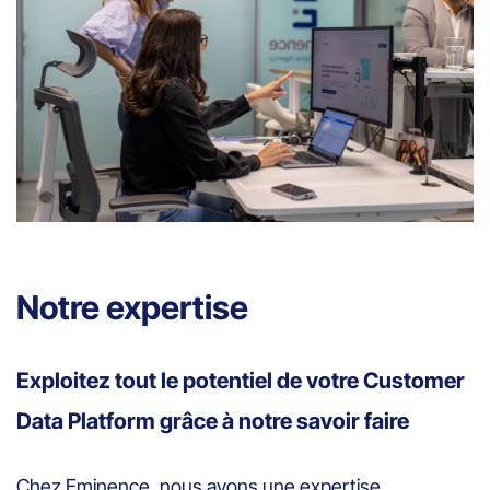
Notre expertise
Exploitez tout le potentiel de votre Customer
Data Platform grâce à notre savoir faire
Chez Eminence, nous avons une expertise