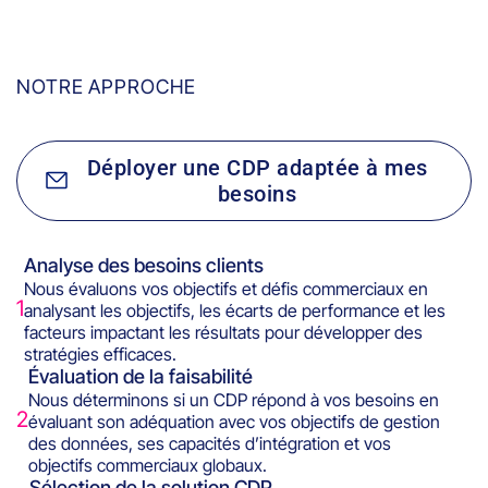
NOTRE APPROCHE
Déployer une CDP adaptée à mes
besoins
Analyse des besoins clients
Nous évaluons vos objectifs et défis commerciaux en
1
analysant les objectifs, les écarts de performance et les
facteurs impactant les résultats pour développer des
stratégies efficaces.
Évaluation de la faisabilité
Nous déterminons si un CDP répond à vos besoins en
2
évaluant son adéquation avec vos objectifs de gestion
des données, ses capacités d’intégration et vos
objectifs commerciaux globaux.
Sélection de la solution CDP