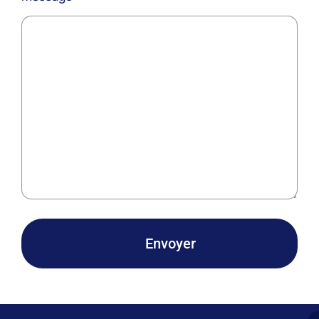
Envoyer