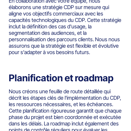
En collaboration avec votre équipe, nous
élaborons une stratégie CDP sur mesure qui
aligne vos objectifs commerciaux avec les
capacités technologiques du CDP. Cette stratégie
inclut la définition des cas d'usage, la
segmentation des audiences, et la
personnalisation des parcours clients. Nous nous
assurons que la stratégie est flexible et évolutive
pour s'adapter à vos besoins futurs.
Planification et roadmap
Nous créons une feuille de route détaillée qui
décrit les étapes clés de l'implémentation du CDP,
les ressources nécessaires, et les échéances.
Cette planification rigoureuse garantit que chaque
phase du projet est bien coordonnée et exécutée
dans les délais. La roadmap inclut également des
points de contrôle réguliers pour évaluer les