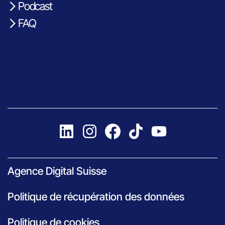
Podcast
FAQ
Agence Digital Suisse
Politique de récupération des données
Politique de cookies