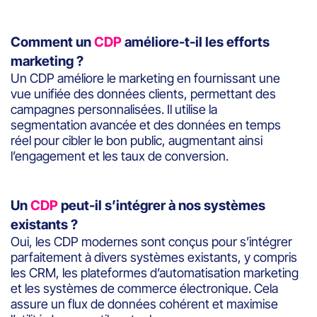
Comment un
CDP
améliore-t-il les efforts
marketing ?
Un CDP améliore le marketing en fournissant une
vue unifiée des données clients, permettant des
campagnes personnalisées. Il utilise la
segmentation avancée et des données en temps
réel pour cibler le bon public, augmentant ainsi
l’engagement et les taux de conversion.
Un
CDP
peut-il s’intégrer à nos systèmes
existants ?
Oui, les CDP modernes sont conçus pour s’intégrer
parfaitement à divers systèmes existants, y compris
les CRM, les plateformes d’automatisation marketing
et les systèmes de commerce électronique. Cela
assure un flux de données cohérent et maximise