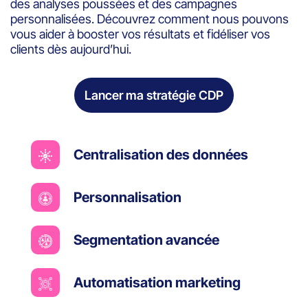
des analyses poussées et des campagnes
personnalisées. Découvrez comment nous pouvons
vous aider à booster vos résultats et fidéliser vos
clients dès aujourd’hui.
Lancer ma stratégie CDP
Centralisation des données
Personnalisation
Segmentation avancée
Automatisation marketing