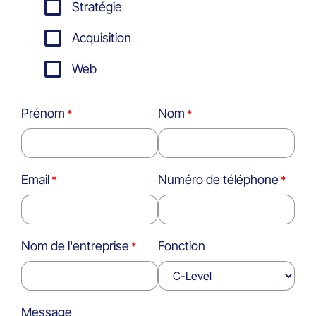
Stratégie
Acquisition
Web
Prénom
Nom
Email
Numéro de téléphone
Nom de l'entreprise
Fonction
Message