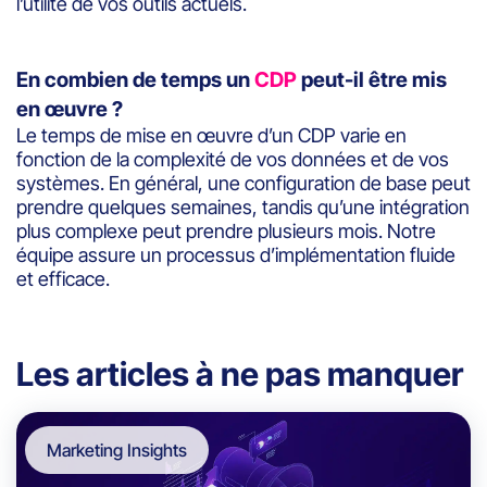
l’utilité de vos outils actuels.
En combien de temps un
CDP
peut-il être mis
en œuvre ?
Le temps de mise en œuvre d’un CDP varie en
fonction de la complexité de vos données et de vos
systèmes. En général, une configuration de base peut
prendre quelques semaines, tandis qu’une intégration
plus complexe peut prendre plusieurs mois. Notre
équipe assure un processus d’implémentation fluide
et efficace.
Les articles à ne pas manquer
Marketing Insights