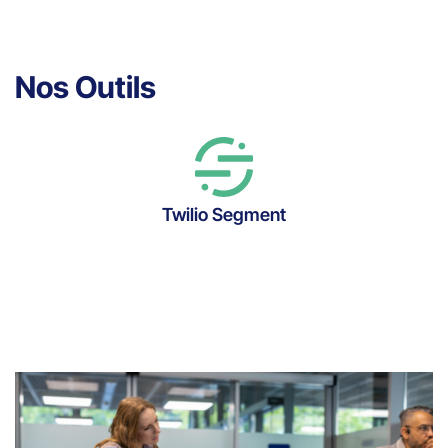
Nos Outils
Twilio Segment