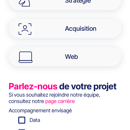
Stratégie
Acquisition
Web
Parlez-nous
de votre projet
Si vous souhaitez rejoindre notre équipe,
consultez notre
page carrière
Accompagnement envisagé
Data