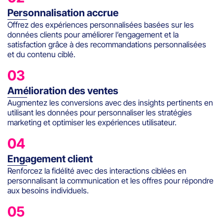
Personnalisation accrue
Offrez des expériences personnalisées basées sur les
données clients pour améliorer l’engagement et la
satisfaction grâce à des recommandations personnalisées
et du contenu ciblé.
03
Amélioration des ventes
Augmentez les conversions avec des insights pertinents en
utilisant les données pour personnaliser les stratégies
marketing et optimiser les expériences utilisateur.
04
Engagement client
Renforcez la fidélité avec des interactions ciblées en
personnalisant la communication et les offres pour répondre
aux besoins individuels.
05