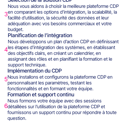
Nous vous aidons à choisir la meilleure plateforme CDP
en comparant les options d’intégration, la scalabilité, la
3
facilité d’utilisation, la sécurité des données et leur
adéquation avec vos besoins commerciaux et votre
budget.
Planification de l’intégration
Nous développons un plan d’action CDP en définissant
les étapes d’intégration des systèmes, en établissant
4
des objectifs clairs, en créant un calendrier, en
assignant des rôles et en planifiant la formation et le
support technique.
Implémentation du CDP
Nous installons et configurons la plateforme CDP en
5
personnalisant les paramètres, testant les
fonctionnalités et en formant votre équipe.
Formation et support continu
Nous formons votre équipe avec des sessions
6
détaillées sur l’utilisation de la plateforme CDP et
fournissons un support continu pour répondre à toute
question.