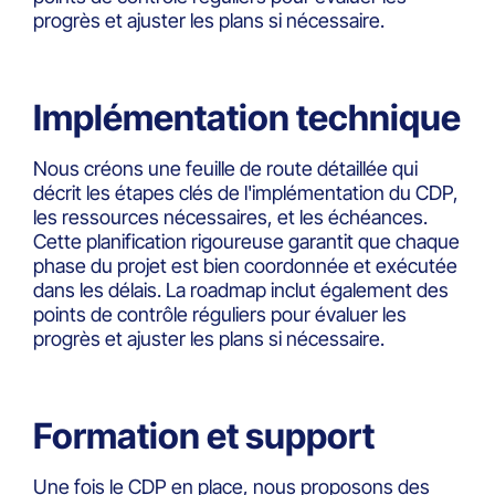
progrès et ajuster les plans si nécessaire.
Implémentation technique
Nous créons une feuille de route détaillée qui
décrit les étapes clés de l'implémentation du CDP,
les ressources nécessaires, et les échéances.
Cette planification rigoureuse garantit que chaque
phase du projet est bien coordonnée et exécutée
dans les délais. La roadmap inclut également des
points de contrôle réguliers pour évaluer les
progrès et ajuster les plans si nécessaire.
Formation et support
Une fois le CDP en place, nous proposons des