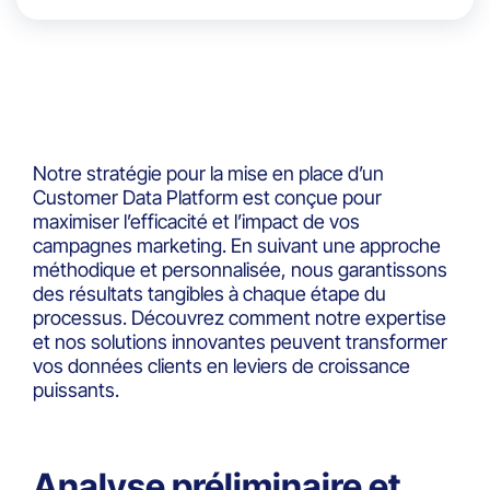
personnalisées et réussies.
Notre stratégie pour la mise en place d’un
Customer Data Platform est conçue pour
maximiser l’efficacité et l’impact de vos
campagnes marketing. En suivant une approche
méthodique et personnalisée, nous garantissons
des résultats tangibles à chaque étape du
processus. Découvrez comment notre expertise
et nos solutions innovantes peuvent transformer
vos données clients en leviers de croissance
puissants.
Analyse préliminaire et