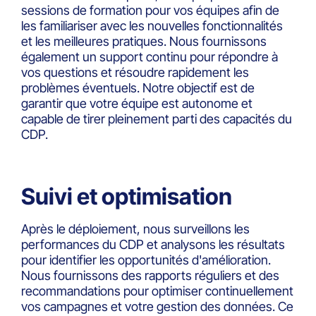
sessions de formation pour vos équipes afin de
les familiariser avec les nouvelles fonctionnalités
et les meilleures pratiques. Nous fournissons
également un support continu pour répondre à
vos questions et résoudre rapidement les
problèmes éventuels. Notre objectif est de
garantir que votre équipe est autonome et
capable de tirer pleinement parti des capacités du
CDP.
Suivi et optimisation
Après le déploiement, nous surveillons les
performances du CDP et analysons les résultats
pour identifier les opportunités d'amélioration.
Nous fournissons des rapports réguliers et des
recommandations pour optimiser continuellement
vos campagnes et votre gestion des données. Ce