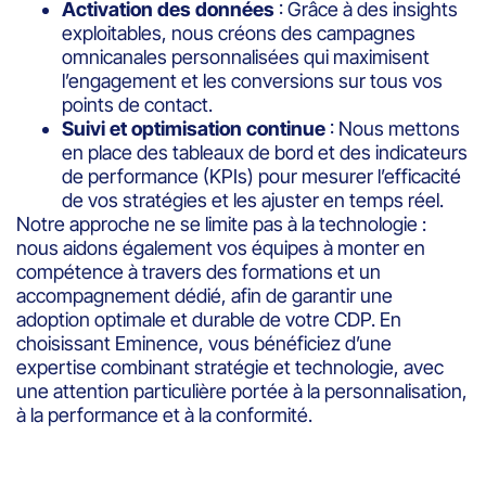
Activation des données
: Grâce à des insights
exploitables, nous créons des campagnes
omnicanales personnalisées qui maximisent
l’engagement et les conversions sur tous vos
points de contact.
Suivi et optimisation continue
: Nous mettons
en place des tableaux de bord et des indicateurs
de performance (KPIs) pour mesurer l’efficacité
de vos stratégies et les ajuster en temps réel.
Notre approche ne se limite pas à la technologie :
nous aidons également vos équipes à monter en
compétence à travers des formations et un
accompagnement dédié, afin de garantir une
adoption optimale et durable de votre CDP. En
choisissant Eminence, vous bénéficiez d’une
expertise combinant stratégie et technologie, avec
une attention particulière portée à la personnalisation,
à la performance et à la conformité.