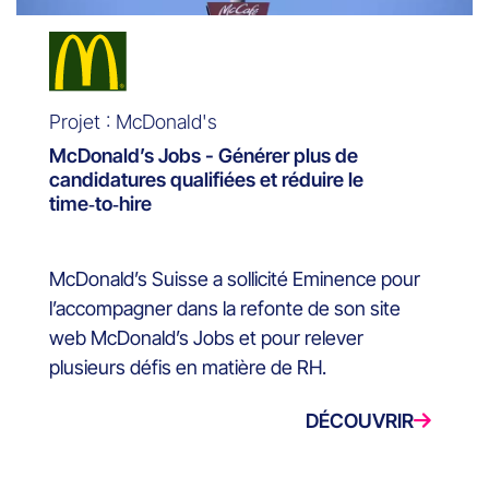
Projet : McDonald's
McDonald’s Jobs - Générer plus de
candidatures qualifiées et réduire le
time‑to‑hire
McDonald’s Suisse a sollicité Eminence pour
l’accompagner dans la refonte de son site
web McDonald’s Jobs et pour relever
plusieurs défis en matière de RH.
DÉCOUVRIR