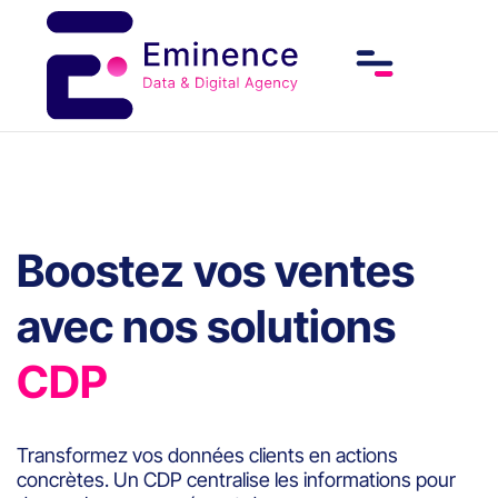
Boostez vos ventes
avec nos solutions
CDP
Transformez vos données clients en actions
concrètes. Un CDP centralise les informations pour