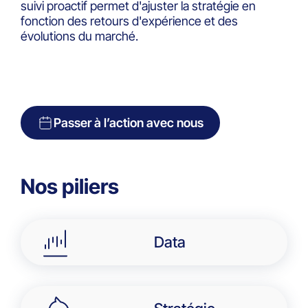
suivi proactif permet d'ajuster la stratégie en
fonction des retours d'expérience et des
évolutions du marché.
Passer à l’action avec nous
Nos piliers
Data