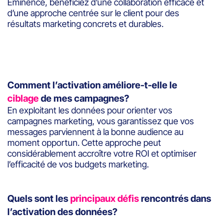
Eminence, bénéficiez d’une collaboration efficace et
d’une approche centrée sur le client pour des
résultats marketing concrets et durables.
Comment l’activation améliore-t-elle le
ciblage
de mes campagnes?
En exploitant les données pour orienter vos
campagnes marketing, vous garantissez que vos
messages parviennent à la bonne audience au
moment opportun. Cette approche peut
considérablement accroître votre ROI et optimiser
l’efficacité de vos budgets marketing.
Quels sont les
principaux défis
rencontrés dans
l’activation des données?