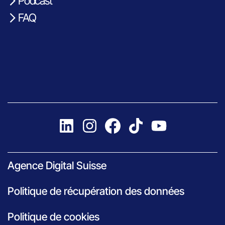
Podcast
FAQ
Agence Digital Suisse
Politique de récupération des données
Politique de cookies