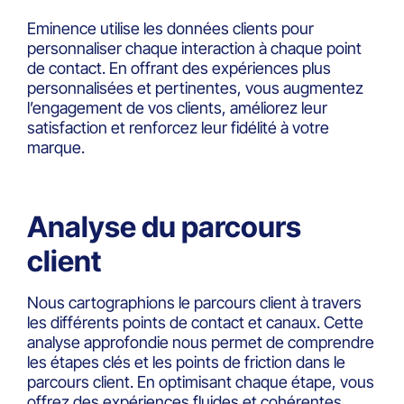
Eminence utilise les données clients pour
personnaliser chaque interaction à chaque point
de contact. En offrant des expériences plus
personnalisées et pertinentes, vous augmentez
l’engagement de vos clients, améliorez leur
satisfaction et renforcez leur fidélité à votre
marque.
Analyse du parcours
client
Nous cartographions le parcours client à travers
les différents points de contact et canaux. Cette
analyse approfondie nous permet de comprendre
les étapes clés et les points de friction dans le
parcours client. En optimisant chaque étape, vous
offrez des expériences fluides et cohérentes,