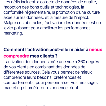
Les défis incluent la collecte de données de qualité,
l’adoption des bons outils et technologies, la
conformité réglementaire, la promotion d’une culture
axée sur les données, et la mesure de l’impact.
Malgré ces obstacles, l’activation des données est un
levier puissant pour améliorer les performances
marketing.
Comment l’activation peut-elle m’aider à
mieux
comprendre
mes clients ?
L’activation des données crée une vue à 360 degrés
de vos clients en combinant des données de
différentes sources. Cela vous permet de mieux
comprendre leurs besoins, préférences et
comportements, pour personnaliser vos messages
marketing et améliorer l’expérience client.