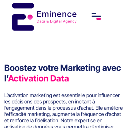
Boostez votre Marketing avec
l’
Activation Data
L’activation marketing est essentielle pour influencer
les décisions des prospects, en incitant à
l’engagement dans le processus d’achat. Elle améliore
l’efficacité marketing, augmente la fréquence d’achat
et renforce la fidélisation. Notre expertise en
activation de données vous permettra d’optimiser