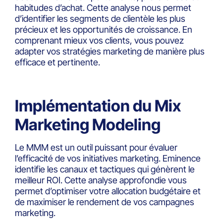
habitudes d’achat. Cette analyse nous permet
d’identifier les segments de clientèle les plus
précieux et les opportunités de croissance. En
comprenant mieux vos clients, vous pouvez
adapter vos stratégies marketing de manière plus
efficace et pertinente.
Implémentation du Mix
Marketing Modeling
Le MMM est un outil puissant pour évaluer
l’efficacité de vos initiatives marketing. Eminence
identifie les canaux et tactiques qui génèrent le
meilleur ROI. Cette analyse approfondie vous
permet d’optimiser votre allocation budgétaire et
de maximiser le rendement de vos campagnes
marketing.