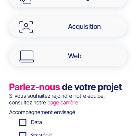
Acquisition
Web
Parlez-nous
de votre projet
Si vous souhaitez rejoindre notre équipe,
consultez notre
page carrière
Accompagnement envisagé
Data
Stratégie