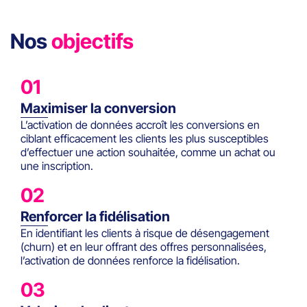
Nos
objectifs
01
Maximiser la conversion
L’activation de données accroît les conversions en
ciblant efficacement les clients les plus susceptibles
d’effectuer une action souhaitée, comme un achat ou
une inscription.
02
Renforcer la fidélisation
En identifiant les clients à risque de désengagement
(churn) et en leur offrant des offres personnalisées,
l’activation de données renforce la fidélisation.
03