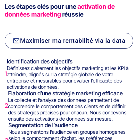
Les étapes clés pour une
activation de
données marketing
réussie
Maximiser ma rentabilité via la data
Identification des objectifs
Définissez clairement les objectifs marketing et les KPI à
1
atteindre, alignés sur la stratégie globale de votre
entreprise et mesurables pour évaluer l’efficacité des
activations de données.
Élaboration d’une stratégie marketing efficace
La collecte et l’analyse des données permettent de
2
comprendre le comportement des clients et de définir
des stratégies précises pour chacun. Nous concevons
ensuite des activations de données sur mesure.
Segmentation de l’audience
Nous segmentons l’audience en groupes homogènes
selon le comportement d’achat, les préférences