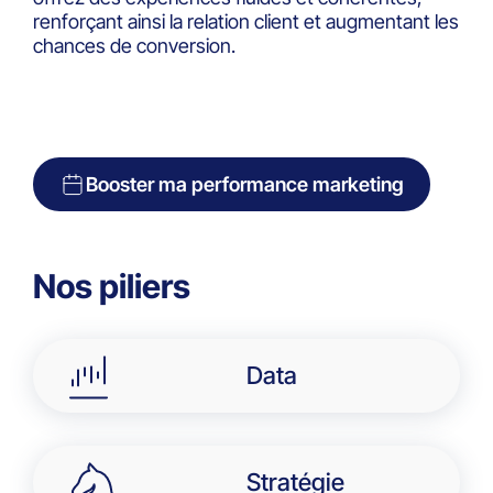
renforçant ainsi la relation client et augmentant les
chances de conversion.
Booster ma performance marketing
Nos piliers
Data
Stratégie