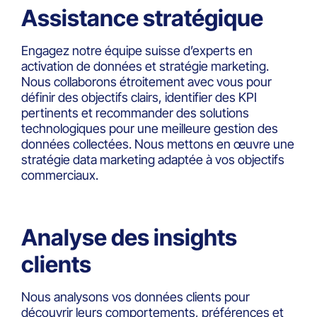
Assistance stratégique
Engagez notre équipe suisse d’experts en
activation de données et stratégie marketing.
Nous collaborons étroitement avec vous pour
définir des objectifs clairs, identifier des KPI
pertinents et recommander des solutions
technologiques pour une meilleure gestion des
données collectées. Nous mettons en œuvre une
stratégie data marketing adaptée à vos objectifs
commerciaux.
Analyse des insights
clients
Nous analysons vos données clients pour
découvrir leurs comportements, préférences et