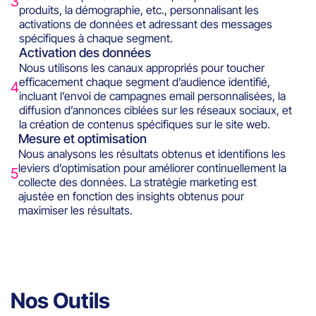
3
produits, la démographie, etc., personnalisant les
activations de données et adressant des messages
spécifiques à chaque segment.
Activation des données
Nous utilisons les canaux appropriés pour toucher
efficacement chaque segment d’audience identifié,
4
incluant l’envoi de campagnes email personnalisées, la
diffusion d’annonces ciblées sur les réseaux sociaux, et
la création de contenus spécifiques sur le site web.
Mesure et optimisation
Nous analysons les résultats obtenus et identifions les
leviers d’optimisation pour améliorer continuellement la
5
collecte des données. La stratégie marketing est
ajustée en fonction des insights obtenus pour
maximiser les résultats.
Nos Outils