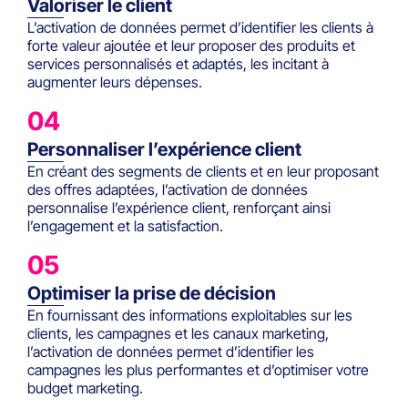
Valoriser le client
L’activation de données permet d’identifier les clients à
forte valeur ajoutée et leur proposer des produits et
services personnalisés et adaptés, les incitant à
augmenter leurs dépenses.
04
Personnaliser l’expérience client
En créant des segments de clients et en leur proposant
des offres adaptées, l’activation de données
personnalise l’expérience client, renforçant ainsi
l’engagement et la satisfaction.
05
Optimiser la prise de décision
En fournissant des informations exploitables sur les
clients, les campagnes et les canaux marketing,
l’activation de données permet d’identifier les
campagnes les plus performantes et d’optimiser votre
budget marketing.