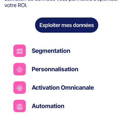
votre ROI.
Exploiter mes données
Segmentation
Personnalisation
Activation Omnicanale
Automation