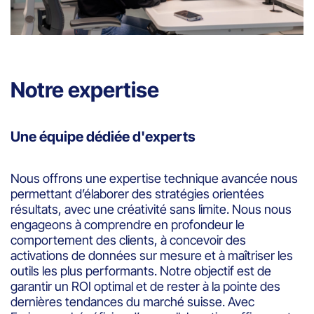
Notre expertise
Une équipe dédiée d'experts
Nous offrons une expertise technique avancée nous
permettant d’élaborer des stratégies orientées
résultats, avec une créativité sans limite. Nous nous
engageons à comprendre en profondeur le
comportement des clients, à concevoir des
activations de données sur mesure et à maîtriser les
outils les plus performants. Notre objectif est de
garantir un ROI optimal et de rester à la pointe des
dernières tendances du marché suisse. Avec