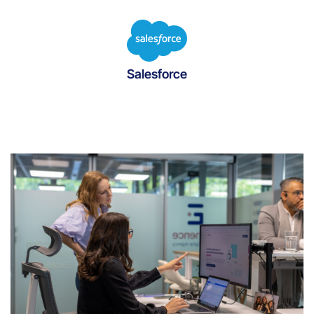
Salesforce