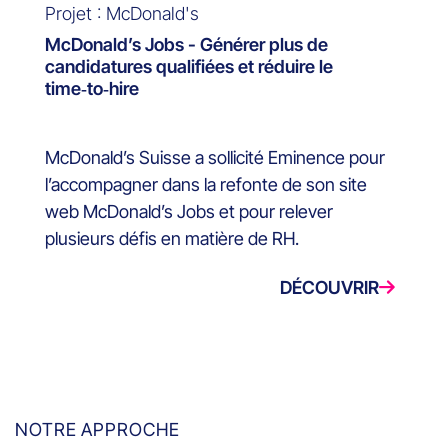
Projet : McDonald's
McDonald’s Jobs - Générer plus de
candidatures qualifiées et réduire le
time‑to‑hire
McDonald’s Suisse a sollicité Eminence pour
l’accompagner dans la refonte de son site
web McDonald’s Jobs et pour relever
plusieurs défis en matière de RH.
DÉCOUVRIR
NOTRE APPROCHE