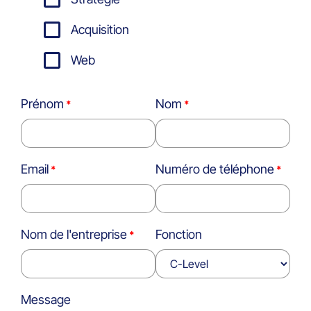
Acquisition
Web
Prénom
Nom
Email
Numéro de téléphone
Nom de l'entreprise
Fonction
Message