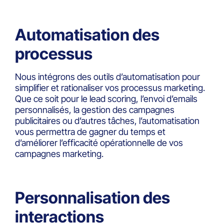
Automatisation des
processus
Nous intégrons des outils d’automatisation pour
simplifier et rationaliser vos processus marketing.
Que ce soit pour le lead scoring, l’envoi d’emails
personnalisés, la gestion des campagnes
publicitaires ou d’autres tâches, l’automatisation
vous permettra de gagner du temps et
d’améliorer l’efficacité opérationnelle de vos
campagnes marketing.
Personnalisation des
interactions