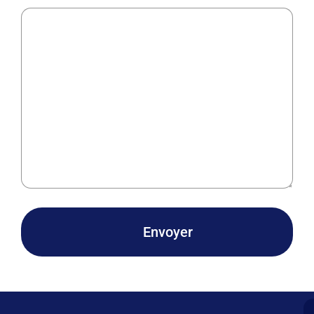
Envoyer