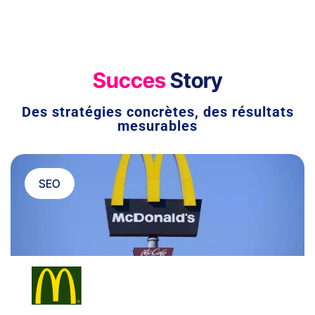
Succes
Story
Des stratégies concrètes, des résultats
mesurables
SEO