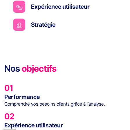
Expérience utilisateur
Stratégie
Nos
objectifs
01
Performance
Comprendre vos besoins clients grâce à l’analyse.
02
Expérience utilisateur