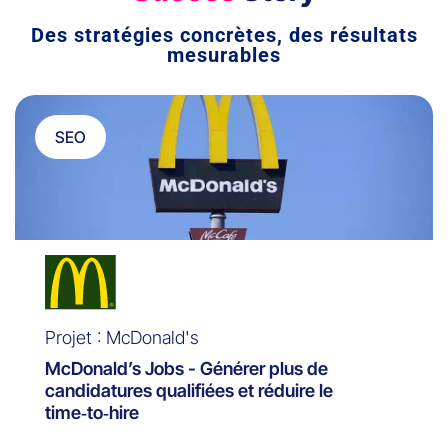
Des stratégies concrètes, des résultats
mesurables
SEO
Projet : McDonald's
McDonald’s Jobs - Générer plus de
candidatures qualifiées et réduire le
time‑to‑hire