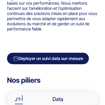
basés sur vos performances. Nous mettons
l'accent sur l'amélioration et l'optimisation
continues des solutions mises en place pour vous
permettre de vous adapter rapidement aux
évolutions du marché et de garder un suivi de
performance fiable.
Déployer un suivi data sur-mesure
Nos piliers
Data