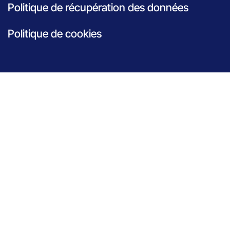
Politique de récupération des données
Politique de cookies