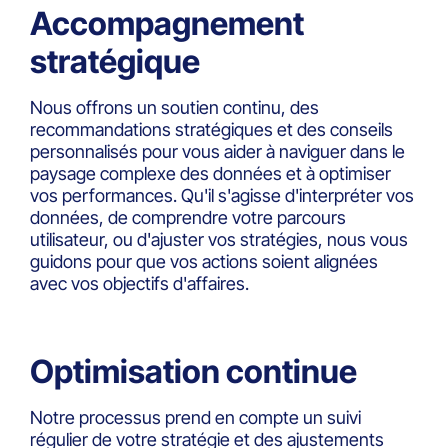
Accompagnement
stratégique
Nous offrons un soutien continu, des
recommandations stratégiques et des conseils
personnalisés pour vous aider à naviguer dans le
paysage complexe des données et à optimiser
vos performances. Qu'il s'agisse d'interpréter vos
données, de comprendre votre parcours
utilisateur, ou d'ajuster vos stratégies, nous vous
guidons pour que vos actions soient alignées
avec vos objectifs d'affaires.
Optimisation continue
Notre processus prend en compte un suivi
régulier de votre stratégie et des ajustements