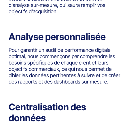
d'analyse sur-mesure, qui saura remplir vos
objectifs d'acquisition.
Analyse personnalisée
Pour garantir un audit de performance digitale
optimal, nous commençons par comprendre les
besoins spécifiques de chaque client et leurs
objectifs commerciaux, ce qui nous permet de
cibler les données pertinentes à suivre et de créer
des rapports et des dashboards sur mesure.
Centralisation des
données