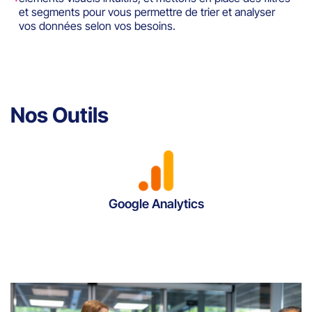
et segments pour vous permettre de trier et analyser
vos données selon vos besoins.
Nos Outils
Google Analytics