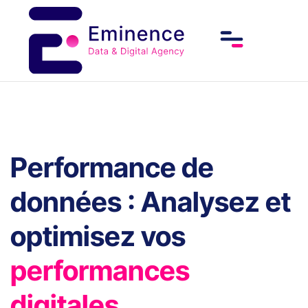
Performance de
données : Analysez et
optimisez vos
performances
digitales