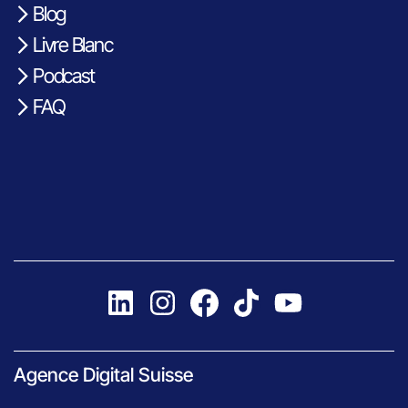
Blog
Livre Blanc
Podcast
FAQ
Agence Digital Suisse