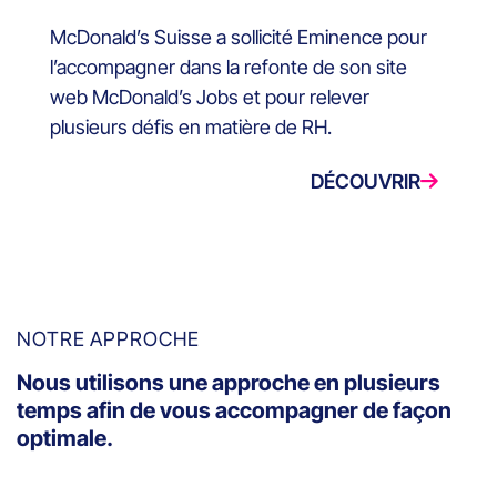
McDonald’s Suisse a sollicité Eminence pour
l’accompagner dans la refonte de son site
web McDonald’s Jobs et pour relever
plusieurs défis en matière de RH.
DÉCOUVRIR
NOTRE APPROCHE
Nous utilisons une approche en plusieurs
temps afin de vous accompagner de façon
optimale.