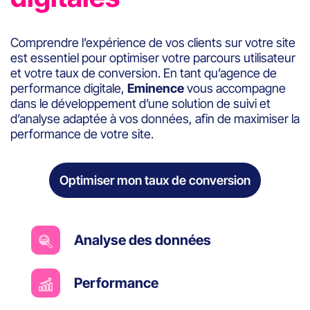
Comprendre l’expérience de vos clients sur votre site
est essentiel pour optimiser votre parcours utilisateur
et votre taux de conversion. En tant qu’agence de
performance digitale,
Eminence
vous accompagne
dans le développement d’une solution de suivi et
d’analyse adaptée à vos données, afin de maximiser la
performance de votre site.
Optimiser mon taux de conversion
Analyse des données
Performance