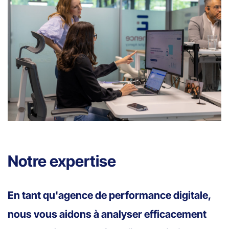
Notre expertise
En tant qu'agence de performance digitale,
nous vous aidons à analyser efficacement