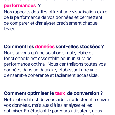
performances
?
Nos rapports détaillés offrent une visualisation claire
de la performance de vos données et permettent
de comparer et d’analyser précisément chaque
levier.
Comment les
données
sont-elles stockées ?
Nous savons qu’une solution simple, claire et
fonctionnelle est essentielle pour un suivi de
performance optimal. Nous centralisons toutes vos
données dans un datalake, établissant une vue
d’ensemble cohérente et facilement accessible.
Comment optimiser le
taux
de conversion ?
Notre objectif est de vous aider à collecter et à suivre
vos données, mais aussi à les analyser et les
optimiser. En étudiant le parcours utilisateur, nous