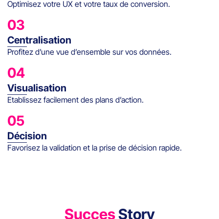
Optimisez votre UX et votre taux de conversion.
03
Centralisation
Profitez d’une vue d’ensemble sur vos données.
04
Visualisation
Etablissez facilement des plans d’action.
05
Décision
Favorisez la validation et la prise de décision rapide.
Succes
Story