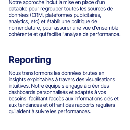
Notre approche inclut la mise en place d'un
datalake pour regrouper toutes les sources de
données (CRM, plateformes publicitaires,
analytics, etc) et établir une politique de
nomenclature, pour assurer une vue d'ensemble
cohérente et qui facilite l'analyse de performance.
Reporting
Nous transformons les données brutes en
insights exploitables à travers des visualisations
intuitives. Notre équipe s'engage à créer des
dashboards personnalisés et adaptés à vos
besoins, facilitant l'accès aux informations clés et
aux tendances et offrant des rapports réguliers
qui aident à suivre les performances.