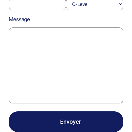
Message
Envoyer