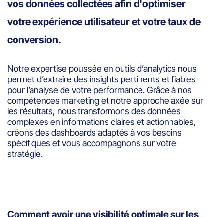
vos données collectées afin d'optimiser
votre expérience utilisateur et votre taux de
conversion.
Notre expertise poussée en outils d’analytics nous
permet d’extraire des insights pertinents et fiables
pour l’analyse de votre performance. Grâce à nos
compétences marketing et notre approche axée sur
les résultats, nous transformons des données
complexes en informations claires et actionnables,
créons des dashboards adaptés à vos besoins
spécifiques et vous accompagnons sur votre
stratégie.
Comment avoir une visibilité optimale sur les