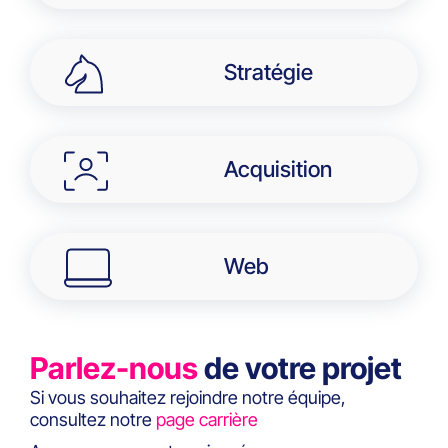
Stratégie
Acquisition
Web
Parlez-nous
de votre projet
Si vous souhaitez rejoindre notre équipe,
consultez notre
page carrière