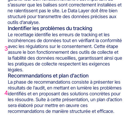
s’assurer que les balises sont correctement installées et
ne ralentissent pas le site. Le Data Layer doit être bien
structuré pour transmettre des données précises aux
outils d’analyse.
Indentifier les problèmes du tracking
Le recettage identifie les erreurs de tracking et les
incohérences de données tout en vérifiant la conformité
avec les régulations sur le consentement. Cette étape
3
assure le bon fonctionnement des outils de collecte et
la fiabilité des données recueillies, garantissant ainsi que
les pratiques de collecte respectent les exigences
légales.
Recommandations et plan d’action
La phase de recommandations consiste à présenter les
résultats de l’audit, en mettant en lumière les problèmes
4
identifiés et en proposant des solutions concrètes pour
les résoudre. Suite à cette présentation, un plan d’action
sera élaboré pour mettre en œuvre ces
recommandations de manière structurée et efficace.