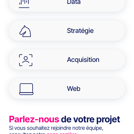
Data
Stratégie
Acquisition
Web
Parlez-nous
de votre projet
Si vous souhaitez rejoindre notre équipe,