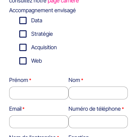
consultez notre
page carrière
Accompagnement envisagé
Data
Stratégie
Acquisition
Web
Prénom
Nom
Email
Numéro de téléphone