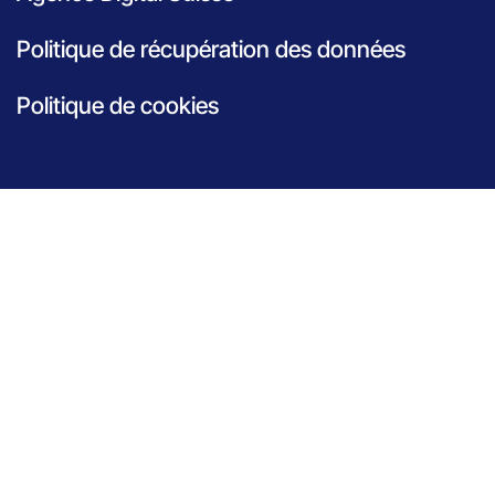
Politique de récupération des données
Politique de cookies