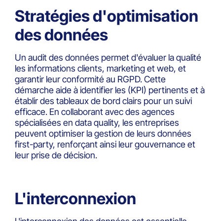
Stratégies d'optimisation
des données
Un audit des données permet d'évaluer la qualité
les informations clients, marketing et web, et
garantir leur conformité au RGPD. Cette
démarche aide à identifier les (KPI) pertinents et à
établir des tableaux de bord clairs pour un suivi
efficace. En collaborant avec des agences
spécialisées en data quality, les entreprises
peuvent optimiser la gestion de leurs données
first-party, renforçant ainsi leur gouvernance et
leur prise de décision.
L'interconnexion