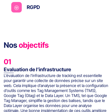
RGPD
Nos
objectifs
01
Evaluation de l’infrastructure
L’évaluation de l’infrastructure de tracking est essentielle
pour garantir une collecte de données précise sur un site
web. Cela implique d’analyser la présence et la configuration
d’outils comme les Tag Management Systems (TMS),
Google Tag (Gtag) et le Data Layer. Un TMS, tel que Google
Tag Manager, simplifie la gestion des balises, tandis que le
Data Layer organise les données pour une analyse
optimale. Une bonne implémentation de ces outils améliore