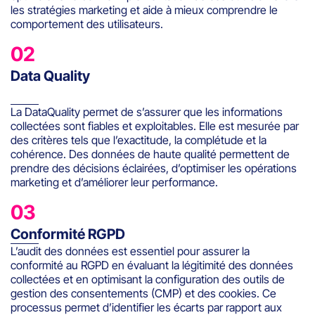
les stratégies marketing et aide à mieux comprendre le
comportement des utilisateurs.
02
Data Quality
La DataQuality permet de s’assurer que les informations
collectées sont fiables et exploitables. Elle est mesurée par
des critères tels que l’exactitude, la complétude et la
cohérence. Des données de haute qualité permettent de
prendre des décisions éclairées, d’optimiser les opérations
marketing et d’améliorer leur performance.
03
Conformité RGPD
L’audit des données est essentiel pour assurer la
conformité au RGPD en évaluant la légitimité des données
collectées et en optimisant la configuration des outils de
gestion des consentements (CMP) et des cookies. Ce
processus permet d’identifier les écarts par rapport aux