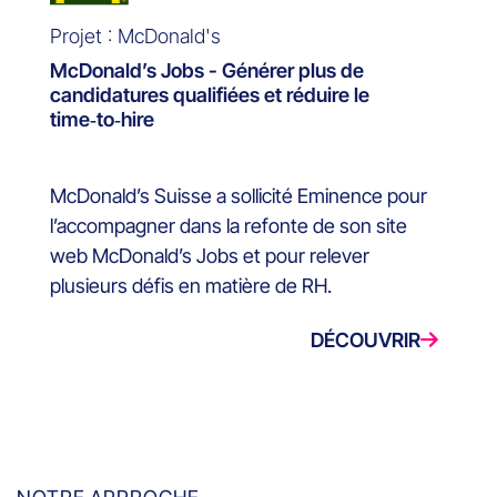
Projet : McDonald's
McDonald’s Jobs - Générer plus de
candidatures qualifiées et réduire le
time‑to‑hire
McDonald’s Suisse a sollicité Eminence pour
l’accompagner dans la refonte de son site
web McDonald’s Jobs et pour relever
plusieurs défis en matière de RH.
DÉCOUVRIR