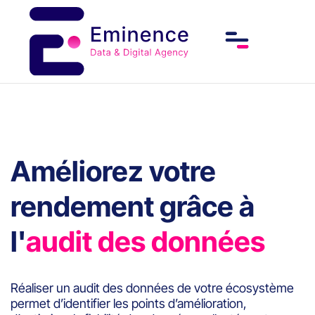
Améliorez votre
rendement grâce à
l'
audit des données
Réaliser un audit des données de votre écosystème
permet d’identifier les points d’amélioration,