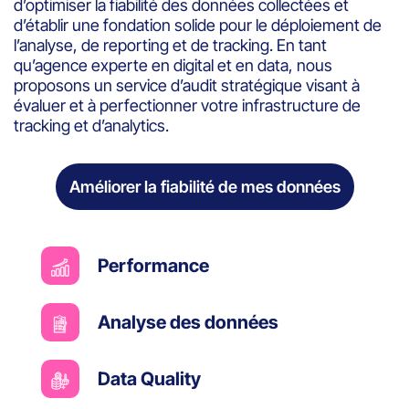
d’optimiser la fiabilité des données collectées et
d’établir une fondation solide pour le déploiement de
l’analyse, de reporting et de tracking. En tant
qu’agence experte en digital et en data, nous
proposons un service d’audit stratégique visant à
évaluer et à perfectionner votre infrastructure de
tracking et d’analytics.
Améliorer la fiabilité de mes données
Performance
Analyse des données
Data Quality