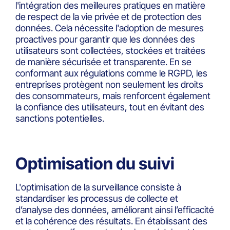
l'intégration des meilleures pratiques en matière
de respect de la vie privée et de protection des
données. Cela nécessite l'adoption de mesures
proactives pour garantir que les données des
utilisateurs sont collectées, stockées et traitées
de manière sécurisée et transparente. En se
conformant aux régulations comme le RGPD, les
entreprises protègent non seulement les droits
des consommateurs, mais renforcent également
la confiance des utilisateurs, tout en évitant des
sanctions potentielles.
Optimisation du suivi
L'optimisation de la surveillance consiste à
standardiser les processus de collecte et
d’analyse des données, améliorant ainsi l’efficacité
et la cohérence des résultats. En établissant des