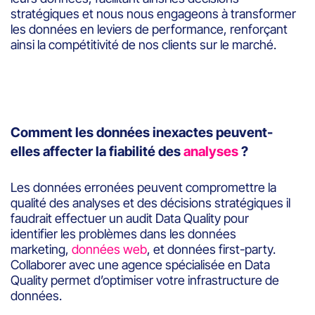
stratégiques et nous nous engageons à transformer
les données en leviers de performance, renforçant
ainsi la compétitivité de nos clients sur le marché.
Comment les données inexactes peuvent-
elles affecter la fiabilité des
analyses
?
Les données erronées peuvent compromettre la
qualité des analyses et des décisions stratégiques il
faudrait effectuer un audit Data Quality pour
identifier les problèmes dans les données
marketing,
données web
, et données first-party.
Collaborer avec une agence spécialisée en Data
Quality permet d’optimiser votre infrastructure de
données.