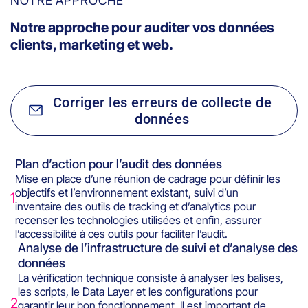
NOTRE APPROCHE
Notre approche pour auditer vos données
clients, marketing et web.
Corriger les erreurs de collecte de
données
Plan d’action pour l’audit des données
Mise en place d’une réunion de cadrage pour définir les
objectifs et l’environnement existant, suivi d’un
1
inventaire des outils de tracking et d’analytics pour
recenser les technologies utilisées et enfin, assurer
l’accessibilité à ces outils pour faciliter l’audit.
Analyse de l’infrastructure de suivi et d’analyse des
données
La vérification technique consiste à analyser les balises,
les scripts, le Data Layer et les configurations pour
2
garantir leur bon fonctionnement. Il est important de