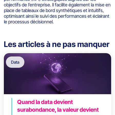
objectifs de l’entreprise. Il facilite également la mise en
place de tableaux de bord synthétiques et intuitifs,
optimisant ainsi le suivi des performances et éclairant
le processus décisionnel.
Les articles à ne pas manquer
Data
Quand la data devient
surabondance, la valeur devient