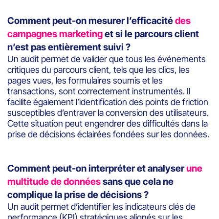
Comment peut-on mesurer l’efficacité
des
campagnes marketing
et si le parcours client
n’est pas entièrement suivi ?
Un audit permet de valider que tous les événements
critiques du parcours client, tels que les clics, les
pages vues, les formulaires soumis et les
transactions, sont correctement instrumentés. Il
facilite également l’identification des points de friction
susceptibles d’entraver la conversion des utilisateurs.
Cette situation peut engendrer des difficultés dans la
prise de décisions éclairées fondées sur les données.
Comment peut-on interpréter et analyser
une
multitude de données
sans que cela ne
complique la prise de décisions ?
Un audit permet d’identifier les indicateurs clés de
performance (KPI) stratégiques alignés sur les