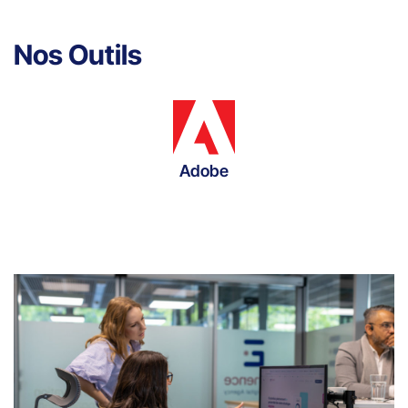
Nos Outils
Adobe