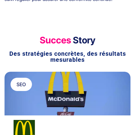
Succes
Story
Des stratégies concrètes, des résultats
mesurables
SEO