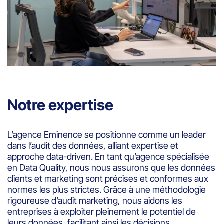
Notre expertise
L’agence Eminence se positionne comme un leader
dans l’audit des données, alliant expertise et
approche data-driven. En tant qu’agence spécialisée
en Data Quality, nous nous assurons que les données
clients et marketing sont précises et conformes aux
normes les plus strictes. Grâce à une méthodologie
rigoureuse d’audit marketing, nous aidons les
entreprises à exploiter pleinement le potentiel de
leurs données, facilitant ainsi les décisions