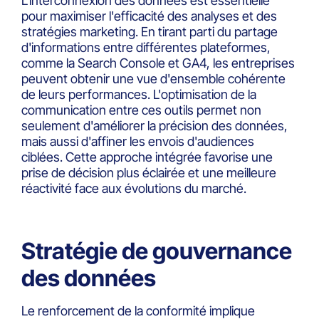
L'interconnexion des données est essentielle
pour maximiser l'efficacité des analyses et des
stratégies marketing. En tirant parti du partage
d'informations entre différentes plateformes,
comme la Search Console et GA4, les entreprises
peuvent obtenir une vue d'ensemble cohérente
de leurs performances. L'optimisation de la
communication entre ces outils permet non
seulement d'améliorer la précision des données,
mais aussi d'affiner les envois d'audiences
ciblées. Cette approche intégrée favorise une
prise de décision plus éclairée et une meilleure
réactivité face aux évolutions du marché.
Stratégie de gouvernance
des données
Le renforcement de la conformité implique