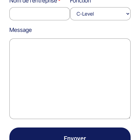
Nom de l'entreprise
Fonction
Message
Envoyer