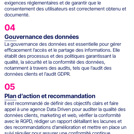
exigences réglementaires et de garantir que le
consentement des utilisateurs est correctement obtenu et
documenté.
04
Gouvernance des données
La gouvernance des données est essentielle pour gérer
efficacement l’accès et le partage des informations. Elle
établit des processus et des politiques garantissant la
qualité, la sécurité et la conformité des données,
notamment à travers des audits, tels que l’audit des
données clients et l’audit GDPR.
05
Plan d’action et recommandation
Il est recommandé de définir des objectifs clairs et faire
appel à une agence Data Driven pour auditer la qualité des
données clients, marketing et web, vérifier la conformité
avec le RGPD, rédiger un rapport détaillant les lacunes et
des recommandations d’amélioration et mettre en place un
suivi régulier pour assurer une conformité continue.