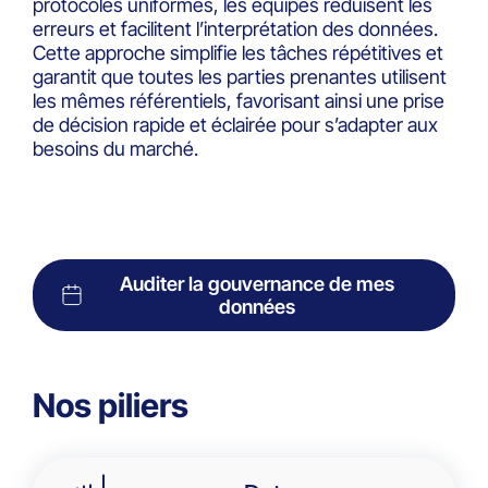
protocoles uniformes, les équipes réduisent les
erreurs et facilitent l’interprétation des données.
Cette approche simplifie les tâches répétitives et
garantit que toutes les parties prenantes utilisent
les mêmes référentiels, favorisant ainsi une prise
de décision rapide et éclairée pour s’adapter aux
besoins du marché.
Auditer la gouvernance de mes
données
Nos piliers