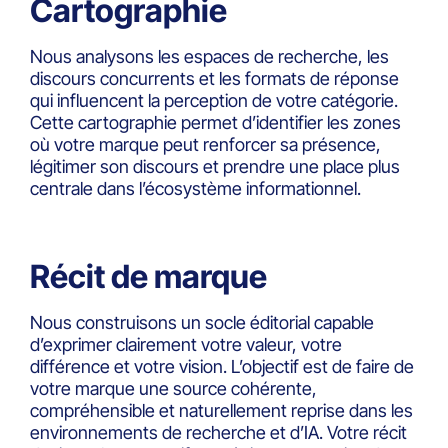
Cartographie
Nous analysons les espaces de recherche, les
discours concurrents et les formats de réponse
qui influencent la perception de votre catégorie.
Cette cartographie permet d’identifier les zones
où votre marque peut renforcer sa présence,
légitimer son discours et prendre une place plus
centrale dans l’écosystème informationnel.
Récit de marque
Nous construisons un socle éditorial capable
d’exprimer clairement votre valeur, votre
différence et votre vision. L’objectif est de faire de
votre marque une source cohérente,
compréhensible et naturellement reprise dans les
environnements de recherche et d’IA. Votre récit