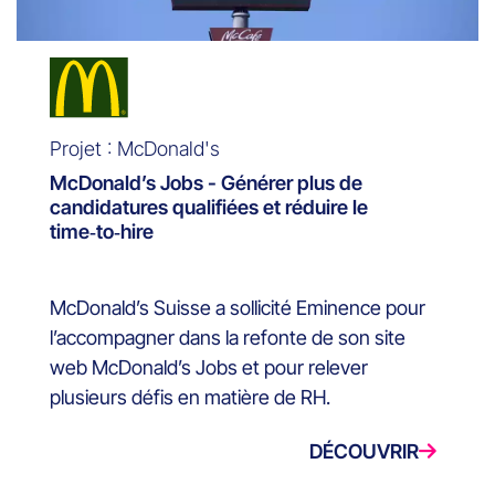
Projet : McDonald's
McDonald’s Jobs - Générer plus de
candidatures qualifiées et réduire le
time‑to‑hire
McDonald’s Suisse a sollicité Eminence pour
l’accompagner dans la refonte de son site
web McDonald’s Jobs et pour relever
plusieurs défis en matière de RH.
DÉCOUVRIR