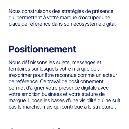
Nous construisons des stratégies de présence
qui permettent à votre marque d’occuper une
place de référence dans son écosystème digital.
Positionnement
Nous définissons les sujets, messages et
territoires sur lesquels votre marque doit
s’exprimer pour être reconnue comme un acteur
de référence. Ce travail de positionnement
permet d’aligner votre présence digitale avec
votre ambition business et votre stature de
marque. Il pose les bases d’une visibilité qui ne suit
pas le marché, mais qui contribue à le structurer.