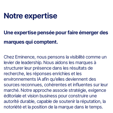
Notre expertise
Une expertise pensée pour faire émerger des
marques qui comptent.
Chez Eminence, nous pensons la visibilité comme un
levier de leadership. Nous aidons les marques à
structurer leur présence dans les résultats de
recherche, les réponses enrichies et les
environnements IA afin qu’elles deviennent des
sources reconnues, cohérentes et influentes sur leur
marché. Notre approche associe stratégie, exigence
éditoriale et vision business pour construire une
autorité durable, capable de soutenir la réputation, la
notoriété et la position de la marque dans le temps.