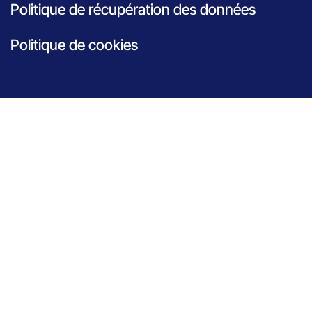
Politique de récupération des données
Politique de cookies