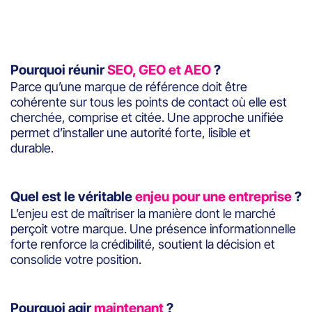
Pourquoi réunir
SEO, GEO et AEO
?
Parce qu’une marque de référence doit être
cohérente sur tous les points de contact où elle est
cherchée, comprise et citée. Une approche unifiée
permet d’installer une autorité forte, lisible et
durable.
Quel est le véritable
enjeu pour une entreprise
?
L’enjeu est de maîtriser la manière dont le marché
perçoit votre marque. Une présence informationnelle
forte renforce la crédibilité, soutient la décision et
consolide votre position.
Pourquoi agir
maintenant
?