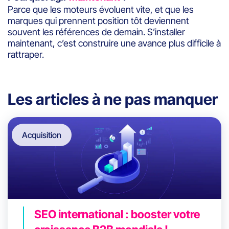
Parce que les moteurs évoluent vite, et que les
marques qui prennent position tôt deviennent
souvent les références de demain. S’installer
maintenant, c’est construire une avance plus difficile à
rattraper.
Les articles à ne pas manquer
Acquisition
SEO international : booster votre