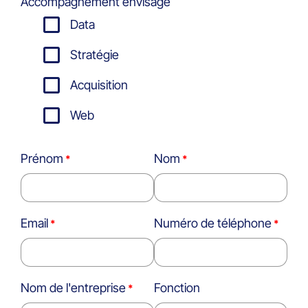
Accompagnement envisagé
Data
Stratégie
Acquisition
Web
Prénom
Nom
Email
Numéro de téléphone
Nom de l'entreprise
Fonction