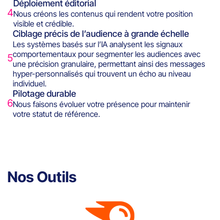
Déploiement éditorial
4
Nous créons les contenus qui rendent votre position
visible et crédible.
Ciblage précis de l’audience à grande échelle
Les systèmes basés sur l’IA analysent les signaux
comportementaux pour segmenter les audiences avec
5
une précision granulaire, permettant ainsi des messages
hyper-personnalisés qui trouvent un écho au niveau
individuel.
Pilotage durable
6
Nous faisons évoluer votre présence pour maintenir
votre statut de référence.
Nos Outils