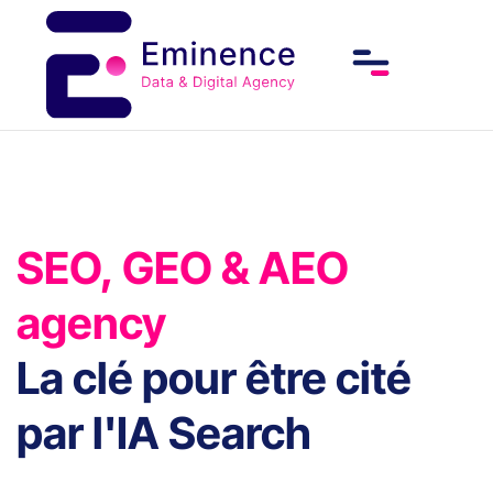
SEO, GEO & AEO
agency
La clé pour être cité
par l'IA Search