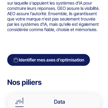
sur laquelle s'appuient les systèmes d'IA pour
construire leurs réponses. GEO assure la visibilité.
AEO assure l'autorité. Ensemble, ils garantissent
que votre marque n'est pas seulement trouvée
par les systèmes d'IA, mais qu'elle est également
considérée comme fiable, choisie et mémorisée.
Identifier mes axes d’optimisation
Nos piliers
Data