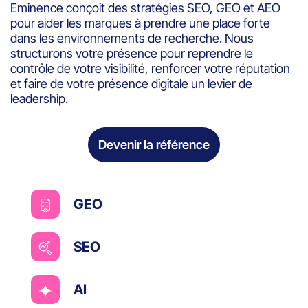
Eminence conçoit des stratégies SEO, GEO et AEO
pour aider les marques à prendre une place forte
dans les environnements de recherche. Nous
structurons votre présence pour reprendre le
contrôle de votre visibilité, renforcer votre réputation
et faire de votre présence digitale un levier de
leadership.
Devenir la référence
GEO
SEO
AI