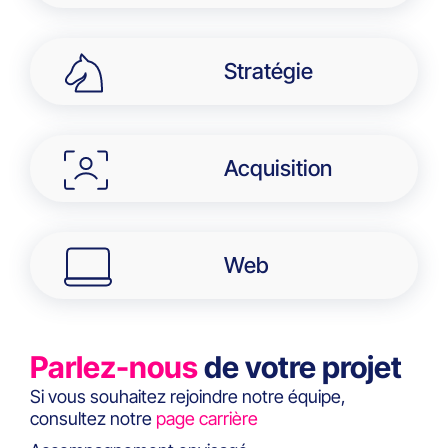
Stratégie
Acquisition
Web
Parlez-nous
de votre projet
Si vous souhaitez rejoindre notre équipe,
consultez notre
page carrière