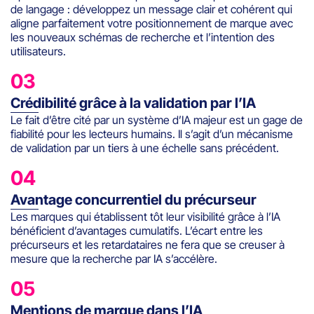
de langage : développez un message clair et cohérent qui
aligne parfaitement votre positionnement de marque avec
les nouveaux schémas de recherche et l’intention des
utilisateurs.
03
Crédibilité grâce à la validation par l’IA
Le fait d’être cité par un système d’IA majeur est un gage de
fiabilité pour les lecteurs humains. Il s’agit d’un mécanisme
de validation par un tiers à une échelle sans précédent.
04
Avantage concurrentiel du précurseur
Les marques qui établissent tôt leur visibilité grâce à l’IA
bénéficient d’avantages cumulatifs. L’écart entre les
précurseurs et les retardataires ne fera que se creuser à
mesure que la recherche par IA s’accélère.
05
Mentions de marque dans l’IA