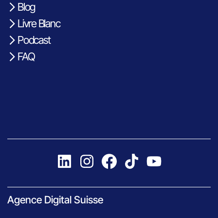
Blog
Livre Blanc
Podcast
FAQ
Agence Digital Suisse