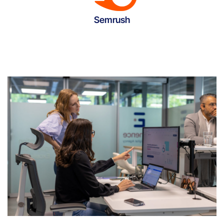
Semrush