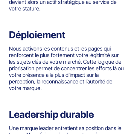
devient alors un actif stratégique au service de
votre stature.
Déploiement
Nous activons les contenus et les pages qui
renforcent le plus fortement votre légitimité sur
les sujets clés de votre marché. Cette logique de
priorisation permet de concentrer les efforts là où
votre présence a le plus d’impact sur la
perception, la reconnaissance et l’autorité de
votre marque.
Leadership durable
Une marque leader entretient sa position dans le