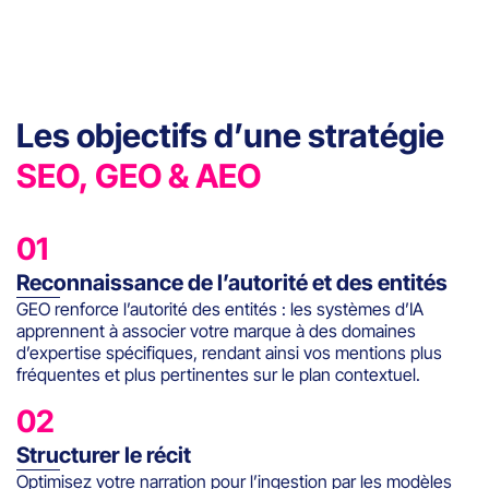
Les objectifs d’une stratégie
SEO, GEO & AEO
01
Reconnaissance de l’autorité et des entités
GEO renforce l’autorité des entités : les systèmes d’IA
apprennent à associer votre marque à des domaines
d’expertise spécifiques, rendant ainsi vos mentions plus
fréquentes et plus pertinentes sur le plan contextuel.
02
Structurer le récit
Optimisez votre narration pour l’ingestion par les modèles