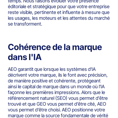
temps. Nous faisons évoluer votre présence
éditoriale et stratégique pour que votre entreprise
reste visible, pertinente et influente à mesure que
les usages, les moteurs et les attentes du marché
se transforment.
Cohérence de la marque
dans l'IA
AEO garantit que lorsque les systèmes d'IA
décrivent votre marque, ils le font avec précision,
de manière positive et cohérente, protégeant
ainsi le capital de marque dans un monde où l'IA
façonne les premières impressions. Alors que le
référencement naturel (SEO) vous permet d'être
trouvé et que GEO vous permet d'être cité, AEO
vous permet d'être choisi. AEO positionne votre
marque comme la source fondamentale de vérité