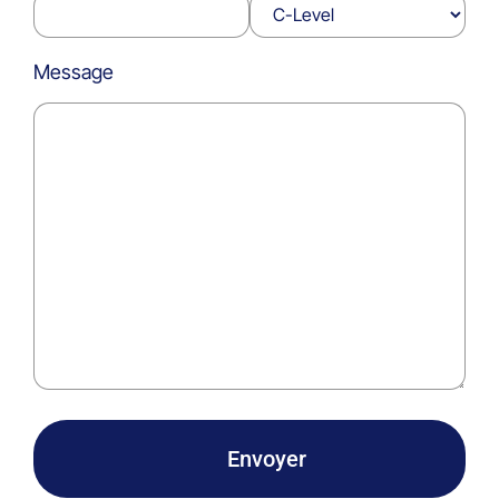
Message
Envoyer