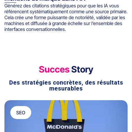
Générez des citations stratégiques pour que les IA vous
référencent systématiquement comme une source primaire.
Cela crée une forme puissante de notoriété, validée par les
machines et diffusée à grande échelle sur l’ensemble des
interfaces conversationnelles.
Succes
Story
Des stratégies concrètes, des résultats
mesurables
SEO