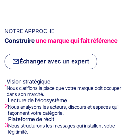
NOTRE APPROCHE
Construire
une marque qui fait référence
Échanger avec un expert
Vision stratégique
1
Nous clarifions la place que votre marque doit occuper
dans son marché.
Lecture de l’écosystème
2
Nous analysons les acteurs, discours et espaces qui
façonnent votre catégorie.
Plateforme de récit
3
Nous structurons les messages qui installent votre
légitimité.