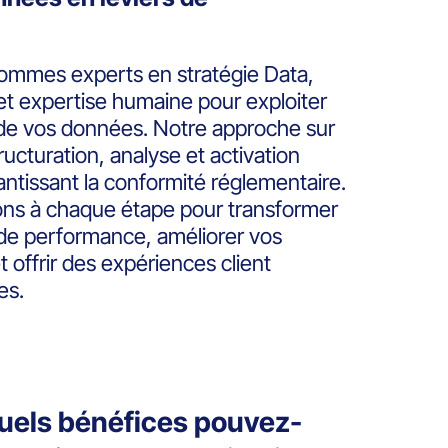
mmes experts en stratégie Data,
t expertise humaine pour exploiter
 de vos données. Notre approche sur
ructuration, analyse et activation
antissant la conformité réglementaire.
s à chaque étape pour transformer
de performance, améliorer vos
offrir des expériences client
es.
uels bénéfices pouvez-