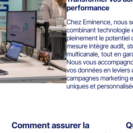
performance
Chez Eminence, nous so
combinant technologie e
pleinement le potentiel
mesure intègre audit, st
multicanale, tout en gar
Nous vous accompagnon
vos données en leviers 
campagnes marketing et 
uniques et personnalisé
Comment assurer la
Q