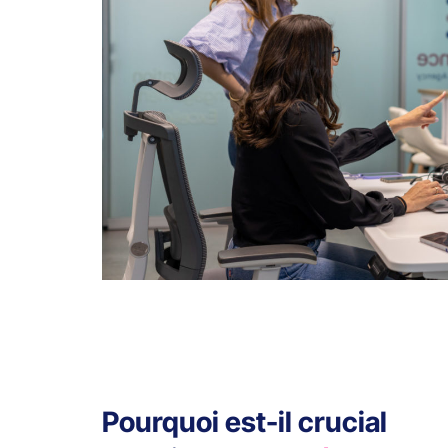
Pourquoi est-il crucial