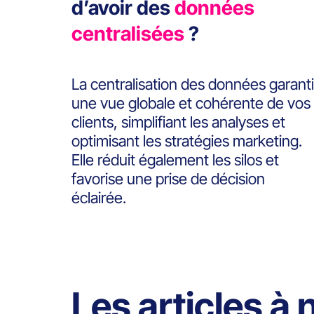
d’avoir des
données
centralisées
?
La centralisation des données garanti
une vue globale et cohérente de vos
clients, simplifiant les analyses et
optimisant les stratégies marketing.
Elle réduit également les silos et
favorise une prise de décision
éclairée.
Les articles à