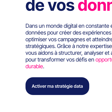
de vos
don
Dans un monde digital en constante é
données pour créer des expériences 
optimiser vos campagnes et atteindre
stratégiques. Grâce à notre expertise
vous aidons à structurer, analyser et
pour transformer vos défis en
opportu
durable
.
Activer ma stratégie data