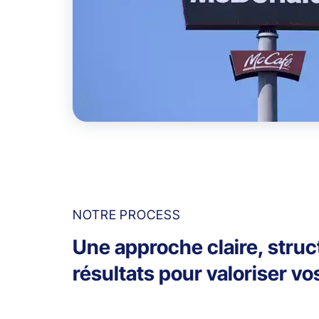
NOTRE PROCESS
Une approche claire, struc
résultats pour valoriser v