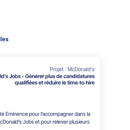
les
Projet : McDonald's
d’s Jobs - Générer plus de candidatures
qualifiées et réduire le time‑to‑hire
cité Eminence pour l’accompagner dans la
cDonald’s Jobs et pour relever plusieurs