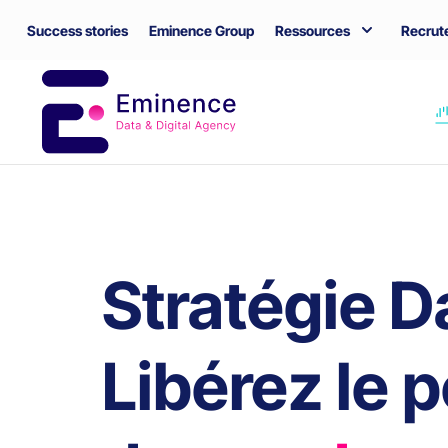
Success stories
Eminence Group
Ressources
Recrut
Stratégie Da
Libérez le p