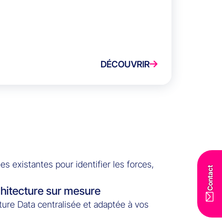
DÉCOUVRIR
 existantes pour identifier les forces,
Contact
hitecture sur mesure
ure Data centralisée et adaptée à vos