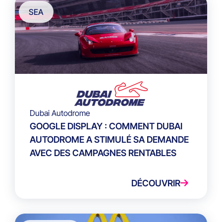
SEA
Dubai Autodrome
GOOGLE DISPLAY : COMMENT DUBAI
AUTODROME A STIMULÉ SA DEMANDE
AVEC DES CAMPAGNES RENTABLES
DÉCOUVRIR