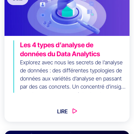
Les 4 types d’analyse de
données du Data Analytics
Explorez avec nous les secrets de l’analyse
de données : des différentes typologies de
données aux variétés d’analyse en passant
par des cas concrets. Un concentré d’insight
pour booster votre stratégie data !
LIRE