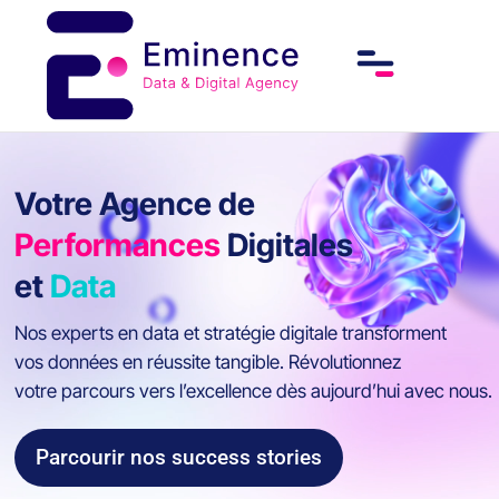
Votre Agence de
Performances
Digitales
et
Data
Nos experts en data et stratégie digitale transforment
vos données en réussite tangible. Révolutionnez
votre parcours vers l’excellence dès aujourd’hui avec nous.
Parcourir nos success stories