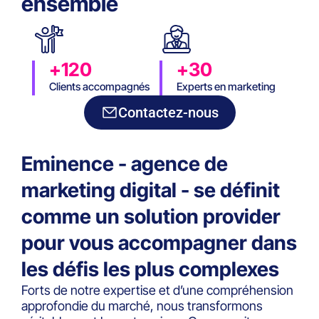
ensemble
+120
+30
Clients accompagnés
Experts en marketing
digital
Contactez-nous
Eminence - agence de
marketing digital - se définit
comme un solution provider
pour vous accompagner dans
les défis les plus complexes
Forts de notre expertise et d’une compréhension
approfondie du marché, nous transformons