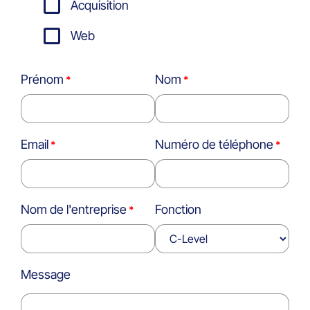
Acquisition
Web
Prénom
Nom
Email
Numéro de téléphone
Nom de l'entreprise
Fonction
Message