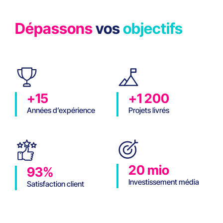
Dépassons
vos
objectifs
+15
+1 200
Années d’expérience
Projets livrés
20 mio
93%
Investissement média
Satisfaction client