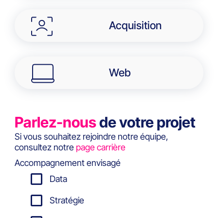
Acquisition
Web
Parlez-nous
de votre projet
Si vous souhaitez rejoindre notre équipe,
consultez notre
page carrière
Accompagnement envisagé
Data
Stratégie