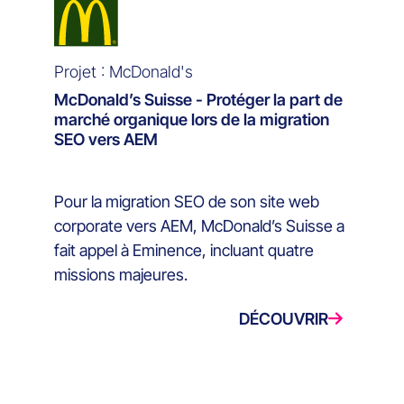
Projet : McDonald's
McDonald’s Suisse - Protéger la part de
marché organique lors de la migration
SEO vers AEM
Pour la migration SEO de son site web
corporate vers AEM, McDonald’s Suisse a
fait appel à Eminence, incluant quatre
missions majeures.
DÉCOUVRIR