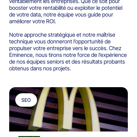
véritablement les entreprises. Que ce soit pour
booster votre rentabilité ou exploiter le potentiel
de votre data, notre équipe vous guide pour
améliorer votre ROI.
Notre approche stratégique et notre maîtrise
technique vous donneront l’opportunité de
propulser votre entreprise vers le succès. Chez
Eminence, nous tirons notre force de l’expérience
de nos équipes seniors et des résultats probants
obtenus dans nos projets.
SEO