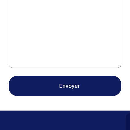
Envoyer