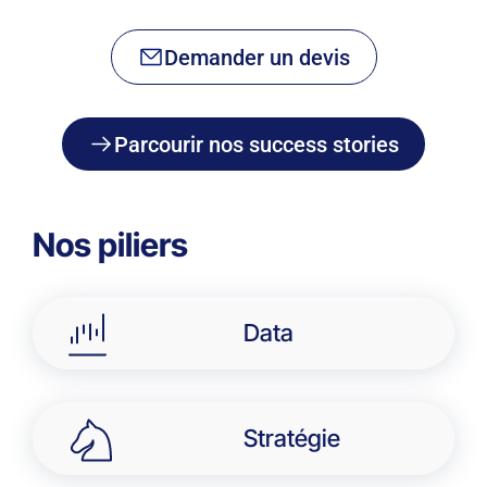
Demander un devis
Parcourir nos success stories
Nos piliers
Data
Stratégie