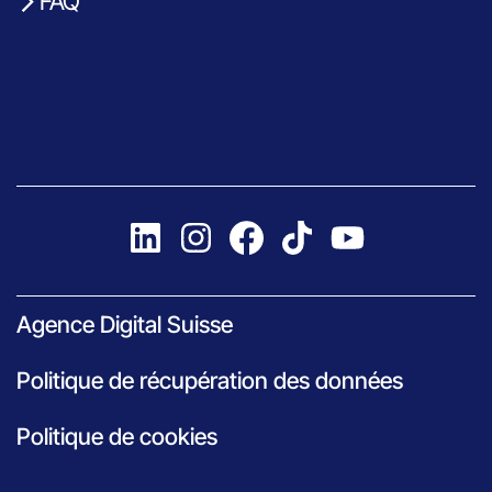
FAQ
Agence Digital Suisse
Politique de récupération des données
Politique de cookies