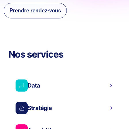
Prendre rendez-vous
Nos services
Data
Stratégie