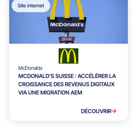
Site Internet
McDonalds
MCDONALD’S SUISSE : ACCÉLÉRER LA
CROISSANCE DES REVENUS DIGITAUX
VIA UNE MIGRATION AEM
DÉCOUVRIR