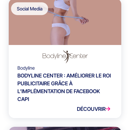
Social Media
Bodyline
BODYLINE CENTER : AMÉLIORER LE ROI
PUBLICITAIRE GRÂCE À
L’IMPLÉMENTATION DE FACEBOOK
CAPI
DÉCOUVRIR