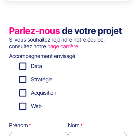
Parlez-nous
de votre projet
Si vous souhaitez rejoindre notre équipe,
consultez notre
page carrière
Accompagnement envisagé
Data
Stratégie
Acquisition
Web
Prénom
Nom