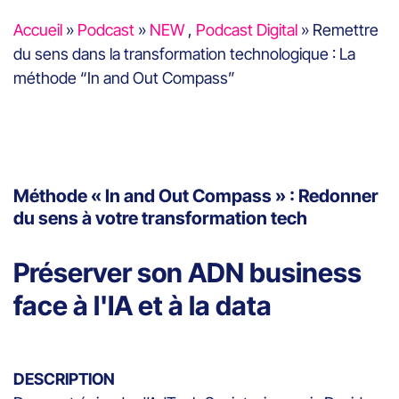
Accueil
»
Podcast
»
NEW
,
Podcast Digital
»
Remettre
du sens dans la transformation technologique : La
méthode “In and Out Compass”
Méthode « In and Out Compass » : Redonner
du sens à votre transformation tech
Préserver son ADN business
face à l'IA et à la data
DESCRIPTION