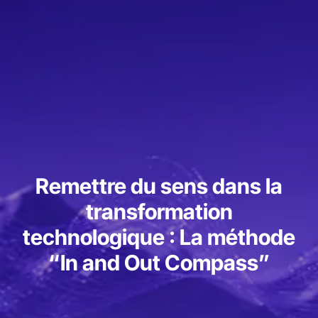
Remettre du sens dans la
transformation
technologique : La méthode
“In and Out Compass”