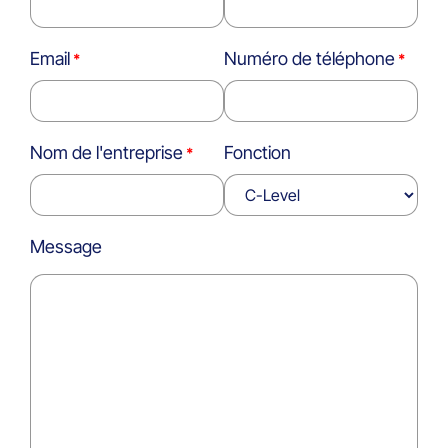
Email
Numéro de téléphone
Nom de l'entreprise
Fonction
Message