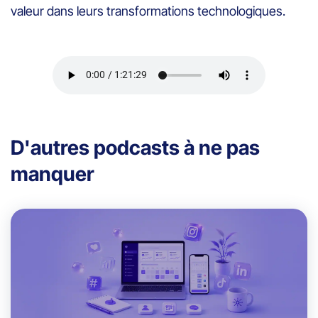
valeur dans leurs transformations technologiques.
D'autres podcasts à ne pas
manquer