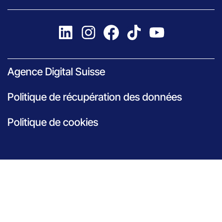
Agence Digital Suisse
Politique de récupération des données
Politique de cookies