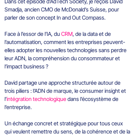
Dans cet épisode d’AdTech Society, je reçois David
Smadja, ancien CMO de McDonald’s Suisse, pour
parler de son concept In and Out Compass.
Face à l’essor de l’IA, du
CRM
, de la data et de
l’automatisation, comment les entreprises peuvent-
elles adopter les nouvelles technologies sans perdre
leur ADN, la compréhension du consommateur et
l’impact business ?
David partage une approche structurée autour de
trois piliers : l’ADN de marque, le consumer insight et
l’
intégration technologique
dans l’écosystème de
l’entreprise.
Un échange concret et stratégique pour tous ceux
qui veulent remettre du sens, de la cohérence et de la