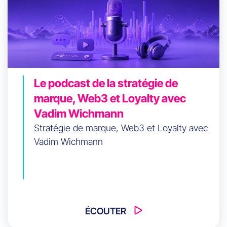
Le podcast de la stratégie de
marque, Web3 et Loyalty avec
Vadim Wichmann
Stratégie de marque, Web3 et Loyalty avec
Vadim Wichmann
ÉCOUTER