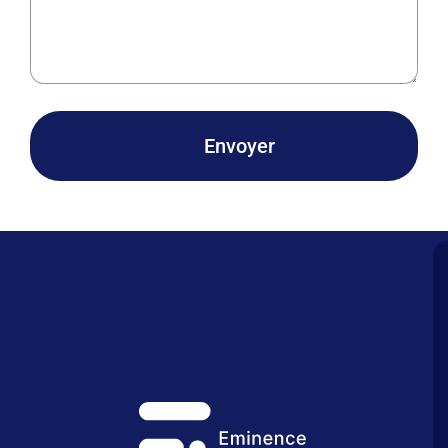
Envoyer