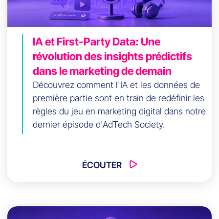
IA et First-Party Data: Une
révolution des insights prédictifs
dans le marketing de demain
Découvrez comment l'IA et les données de
première partie sont en train de redéfinir les
règles du jeu en marketing digital dans notre
dernier épisode d'AdTech Society.
ÉCOUTER