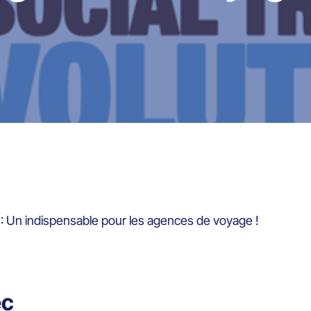
: Un indispensable pour les agences de voyage !
ec