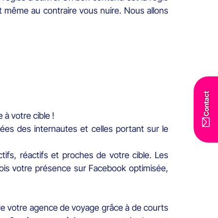
t même au contraire vous nuire. Nous allons
Contact
à votre cible !
ées des internautes et celles portant sur le
ctifs, réactifs et proches de votre cible. Les
fois votre présence sur Facebook optimisée,
de votre agence de voyage grâce à de courts