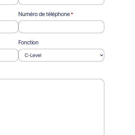
Numéro de téléphone
Fonction