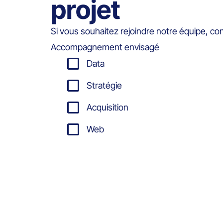
projet
Si vous souhaitez rejoindre notre équipe, co
Accompagnement envisagé
Data
Stratégie
Acquisition
Web