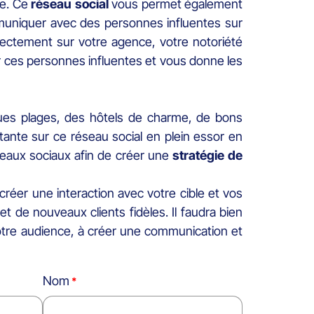
le. Ce
réseau social
vous permet également
ommuniquer avec des personnes influentes sur
ctement sur votre agence, votre notoriété
er ces personnes influentes et vous donne les
ques plages, des hôtels de charme, de bons
ante sur ce réseau social en plein essor en
eaux sociaux afin de créer une
stratégie de
créer une interaction avec votre cible et vos
et de nouveaux clients fidèles. Il faudra bien
 votre audience, à créer une communication et
Nom