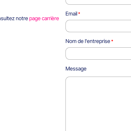
Email
nsultez notre
page carrière
Nom de l'entreprise
Message