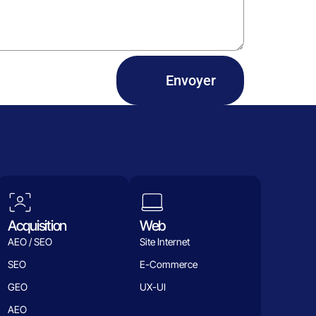
Envoyer
Acquisition
Web
AEO / SEO
Site Internet
SEO
E-Commerce
GEO
UX-UI
AEO