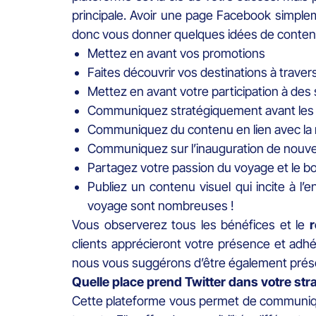
principale. Avoir une page Facebook simple
donc vous donner quelques idées de contenu 
Mettez en avant vos promotions
Faites découvrir vos destinations à traver
Mettez en avant votre participation à de
Communiquez stratégiquement avant les l
Communiquez du contenu en lien avec la
Communiquez sur l’inauguration de nouve
Partagez votre passion du voyage et le bo
Publiez un contenu visuel qui incite à l’
voyage sont nombreuses !
Vous observerez tous les bénéfices et le
r
clients apprécieront votre présence et adh
nous vous suggérons d’être également prés
Quelle place prend Twitter dans votre stra
Cette plateforme vous permet de communique