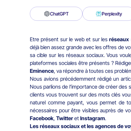
ChatGPT
Perplexity
Etre présent sur le web et sur les
réseaux 
déjà bien assez grande avec les offres de 
sa cible sur les réseaux sociaux. Vous vou
plateformes sociales être présents ? Rédige
Eminence
, va répondre à toutes ces problé
Nous avions précédemment rédigé un article
Nous parlions de l’importance de créer des 
clients vous trouvent sur des mots clés 
naturel comme payant, vous permet de tou
nécessaires pour être visibles auprès de v
Facebook
,
Twitter
et
Instagram
.
Les réseaux sociaux et les agences de vo