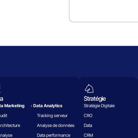
ta
Stratégie
a Marketing
Data Analytics​
Stratégie Digitale
udit
Tracking serveur
CRO
rchitecture
Analyse de données
Data
nalyse
Data performance
CRM