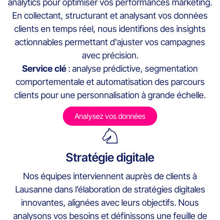
analytics pour optimiser vos performances marketing.
En collectant, structurant et analysant vos données
clients en temps réel, nous identifions des insights
actionnables permettant d'ajuster vos campagnes
avec précision.
Service clé
: analyse prédictive, segmentation
comportementale et automatisation des parcours
clients pour une personnalisation à grande échelle.
Analysez vos données
Stratégie digitale
Nos équipes interviennent auprès de clients à
Lausanne dans l’élaboration de stratégies digitales
innovantes, alignées avec leurs objectifs. Nous
analysons vos besoins et définissons une feuille de