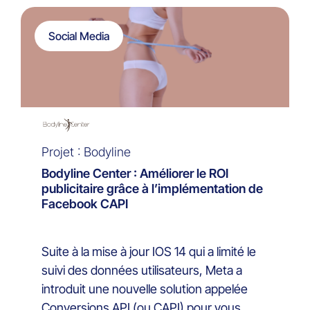
Social Media
Projet : Bodyline
Bodyline Center : Améliorer le ROI
publicitaire grâce à l’implémentation de
Facebook CAPI
Suite à la mise à jour IOS 14 qui a limité le
suivi des données utilisateurs, Meta a
introduit une nouvelle solution appelée
Conversions API (ou CAPI) pour vous