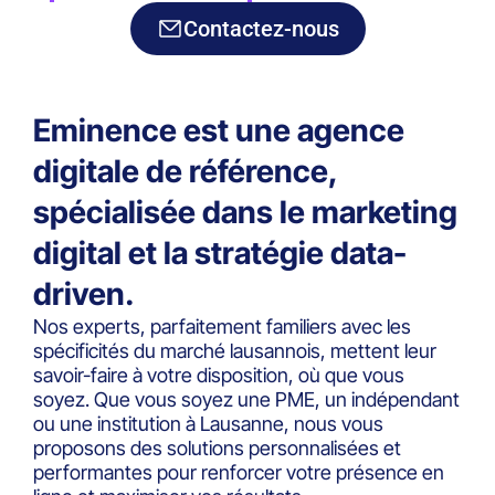
marketing
Contactez-nous
Eminence est une agence
digitale de référence,
spécialisée dans le marketing
digital et la stratégie data-
driven.
Nos experts, parfaitement familiers avec les
spécificités du marché lausannois, mettent leur
savoir-faire à votre disposition, où que vous
soyez. Que vous soyez une PME, un indépendant
ou une institution à Lausanne, nous vous
proposons des solutions personnalisées et
performantes pour renforcer votre présence en