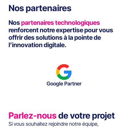
Nos partenaires
Nos
partenaires technologiques
renforcent notre expertise pour vous
offrir des solutions à la pointe de
l’innovation digitale.
Google Partner
Parlez-nous
de votre projet
Si vous souhaitez rejoindre notre équipe,