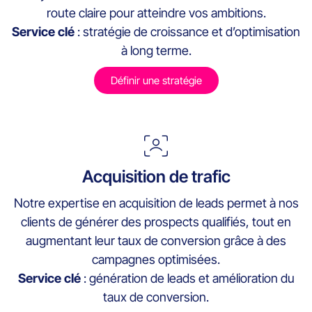
route claire pour atteindre vos ambitions.
Service clé
: stratégie de croissance et d’optimisation
à long terme.
Définir une stratégie
Acquisition de trafic
Notre expertise en acquisition de leads permet à nos
clients de générer des prospects qualifiés, tout en
augmentant leur taux de conversion grâce à des
campagnes optimisées.
Service clé
: génération de leads et amélioration du
taux de conversion.