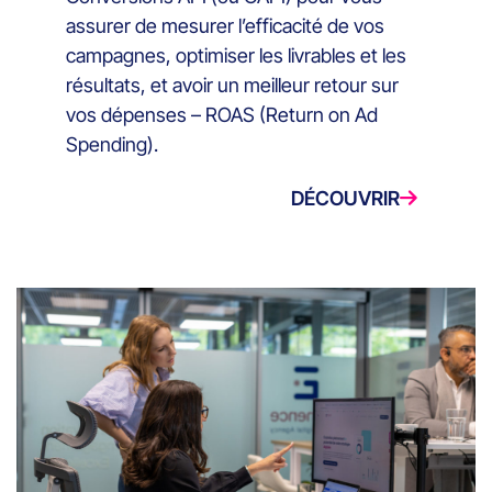
assurer de mesurer l’efficacité de vos
campagnes, optimiser les livrables et les
résultats, et avoir un meilleur retour sur
vos dépenses – ROAS (Return on Ad
Spending).
DÉCOUVRIR