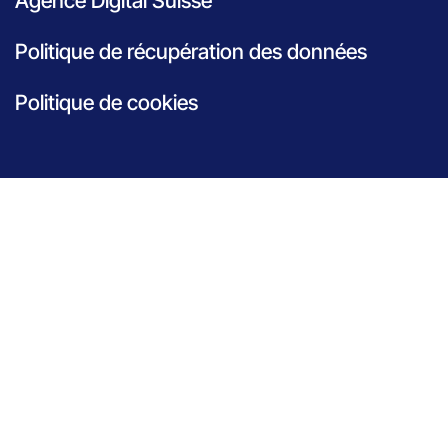
Agence Digital Suisse
Politique de récupération des données
Politique de cookies