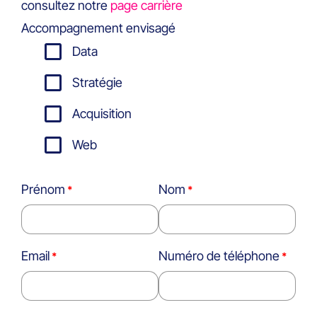
consultez notre
page carrière
Accompagnement envisagé
Data
Stratégie
Acquisition
Web
Prénom
Nom
Email
Numéro de téléphone