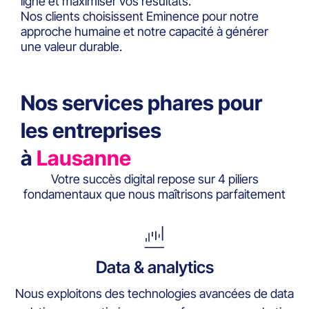
ligne et maximiser vos résultats.
Nos clients choisissent Eminence pour notre
approche humaine et notre capacité à générer
une valeur durable.
Nos services phares pour
les entreprises
à
Lausanne
Votre succès digital repose sur 4 piliers
fondamentaux que nous maîtrisons parfaitement
Data & analytics
Nous exploitons des technologies avancées de data