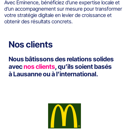
Avec Eminence, bénéficiez d’une expertise locale et
d’un accompagnement sur mesure pour transformer
votre stratégie digitale en levier de croissance et
obtenir des résultats concrets.
Nos clients
Nous bâtissons des relations solides
avec
nos clients
, qu’ils soient basés
à Lausanne ou à l’international.