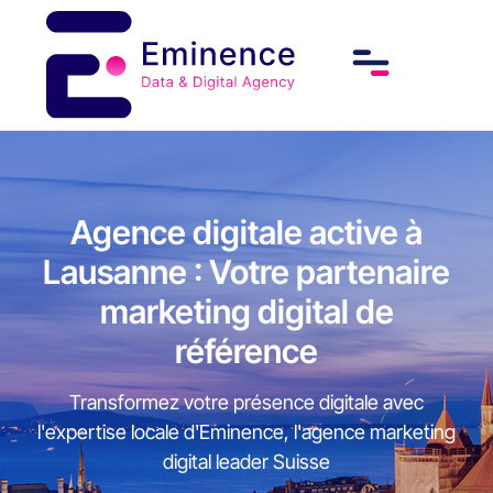
Agence digitale active à
Lausanne : Votre partenaire
marketing digital de
référence
Transformez votre présence digitale avec
l'expertise locale d'Eminence, l'agence marketing
digital leader Suisse