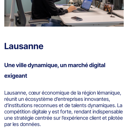
Lausanne
Une ville dynamique, un marché digital
exigeant
Lausanne, cœur économique de la région lémanique,
réunit un écosystème d’entreprises innovantes,
d’institutions reconnues et de talents dynamiques. La
compétition digitale y est forte, rendant indispensable
une stratégie centrée sur l’expérience client et pilotée
par les données.