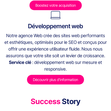
Boostez votre acquisition
Développement web
Notre agence Web crée des sites web performants
et esthétiques, optimisés pour le SEO et conçus pour
offrir une expérience utilisateur fluide. Nous nous
assurons que votre site soit un levier de croissance.
Service clé
: développement web sur mesure et
responsive.
Découvrir plus d'information
Success
Story