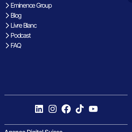
Eminence Group
Blog
Livre Blanc
Podcast
FAQ