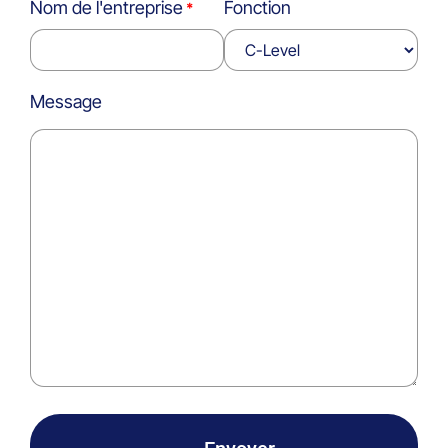
Nom de l'entreprise
Fonction
Message