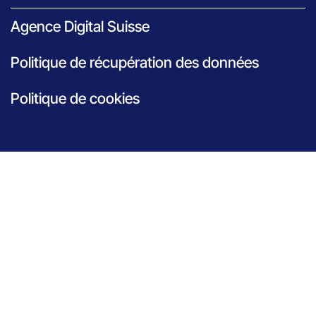
Agence Digital Suisse
Politique de récupération des données
Politique de cookies