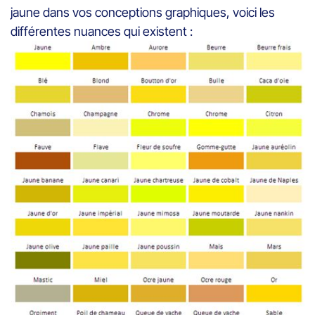
jaune dans vos conceptions graphiques, voici les
différentes nuances qui existent :