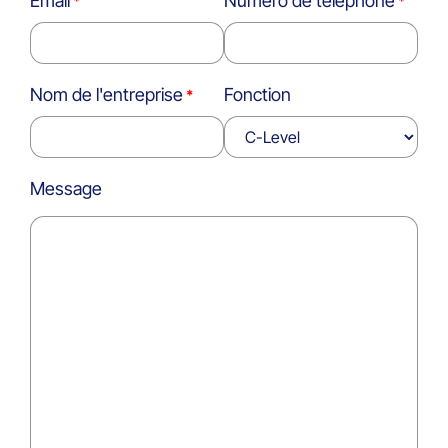
Email
Numéro de téléphone
Nom de l'entreprise
Fonction
Message