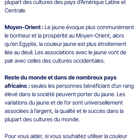
plupart des cultures des pays d’Amérique Latine et
Centrale.
Moyen-Orient :
Le jaune évoque plus communément
le bonheur et la prospérité au Moyen-Orient, alors
qu’en Egypte, la couleur jaune est plus étroitement
liée au deuil. Les associations avec le jaune vont de
pair avec celles des cultures occidentales.
Reste du monde et dans de nombreux pays
africains :
seules les personnes bénéficiant d’un rang
élevé dans la société peuvent porter du jaune. Les
variations du jaune et de l’or sont universellement
associées à l’argent, la qualité et le succès dans la
plupart des cultures du monde.
Pour vous aider, si vous souhaitez utiliser la couleur