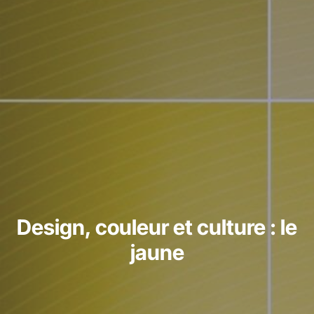
Design, couleur et culture : le
jaune