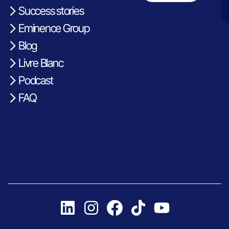
Success stories
Eminence Group
Blog
Livre Blanc
Podcast
FAQ