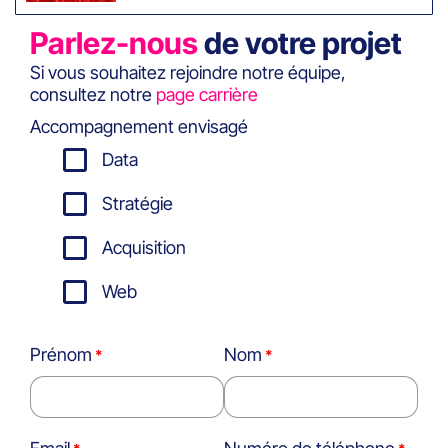
Parlez-nous
de votre projet
Si vous souhaitez rejoindre notre équipe,
consultez notre
page carrière
Accompagnement envisagé
Data
Stratégie
Acquisition
Web
Prénom
Nom