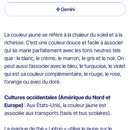
Gemini
La couleur jaune se réfère à la chaleur du soleil et à la
richesse. C’est une couleur douce et facile à associer
qui se marie parfaitement avec les tons neutres tels
que : le blanc, le crème, le marron, le gris et le noir. On
peut aussi l’associer avec le bleu, le turquoise, le violet
qui est sa couleur complémentaire, le rouge, le rose,
l’orange ou avec du doré.
Cultures occidentales (Amérique du Nord et
Europe)
: Aux États-Unis, la couleur jaune est
associée aux transports (taxis et bus scolaires).
La marque de thé « Lipton » utilise le jaune sur le