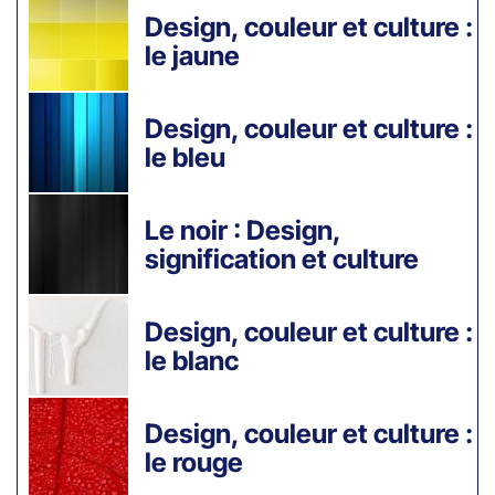
Design, couleur et culture :
le jaune
Design, couleur et culture :
le bleu
Le noir : Design,
signification et culture
Design, couleur et culture :
le blanc
Design, couleur et culture :
le rouge