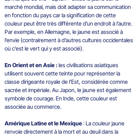
marché mondial, mais doit adapter sa communication
en fonction du pays car la signification de cette
couleur peut être très différente d’un endroit à l’autre.
Par exemple, en Allemagne, le jaune est associé à
l’envie (contrairement à d’autres cultures occidentales
où c’est le vert qui y est associé).
En Orient et en Asie :
les civilisations asiatiques
utilisent souvent cette teinte pour représenter la
classe dirigeante royale de l’Est, considérée comme
sacrée et impériale. Au Japon, le jaune est également
symbole de courage. En Inde, cette couleur est
associée au commerce.
Amérique Latine et le Mexique
: La couleur jaune
renvoie directement à la mort et au deuil dans la