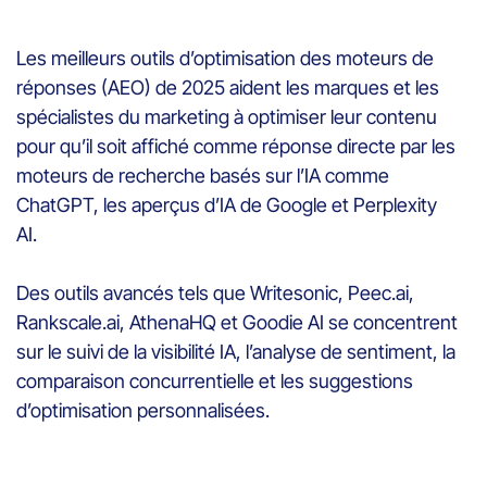
Les meilleurs outils d’optimisation des moteurs de
réponses (AEO) de 2025 aident les marques et les
spécialistes du marketing à optimiser leur contenu
pour qu’il soit affiché comme réponse directe par les
moteurs de recherche basés sur l’IA comme
ChatGPT, les aperçus d’IA de Google et Perplexity
AI.
Des outils avancés tels que Writesonic, Peec.ai,
Rankscale.ai, AthenaHQ et Goodie AI se concentrent
sur le suivi de la visibilité IA, l’analyse de sentiment, la
comparaison concurrentielle et les suggestions
d’optimisation personnalisées.