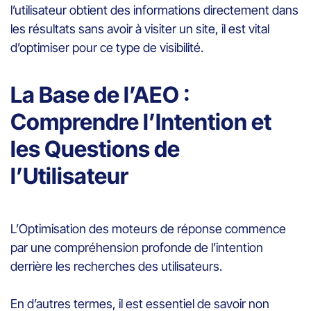
l’utilisateur obtient des informations directement dans
les résultats sans avoir à visiter un site, il est vital
d’optimiser pour ce type de visibilité.
La Base de l’AEO :
Comprendre l’Intention et
les Questions de
l’Utilisateur
L’Optimisation des moteurs de réponse commence
par une compréhension profonde de l’intention
derrière les recherches des utilisateurs.
En d’autres termes, il est essentiel de savoir non