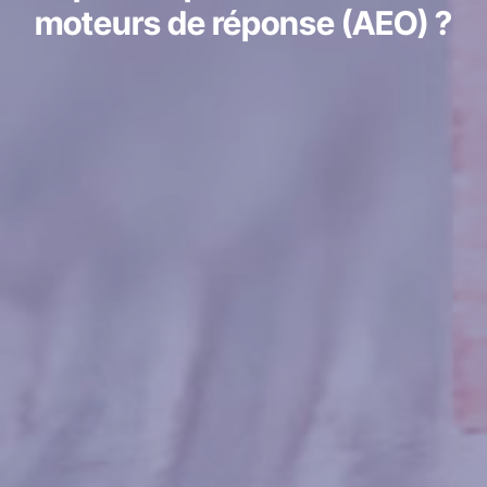
moteurs de réponse (AEO) ?