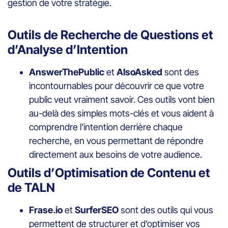
gestion de votre stratégie.
Outils de Recherche de Questions et
d’Analyse d’Intention
AnswerThePublic
et
AlsoAsked
sont des
incontournables pour découvrir ce que votre
public veut vraiment savoir. Ces outils vont bien
au-delà des simples mots-clés et vous aident à
comprendre l’intention derrière chaque
recherche, en vous permettant de répondre
directement aux besoins de votre audience.
Outils d’Optimisation de Contenu et
de TALN
Frase.io
et
SurferSEO
sont des outils qui vous
permettent de structurer et d’optimiser vos