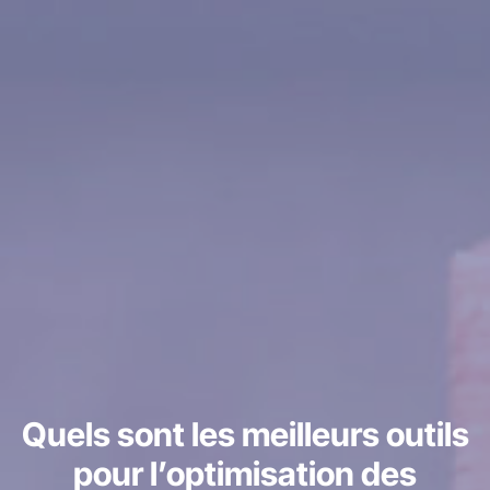
Quels sont les meilleurs outils
pour l’optimisation des