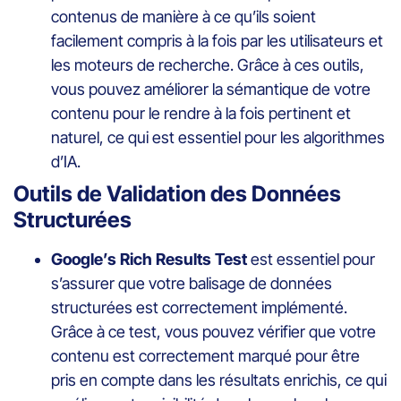
contenus de manière à ce qu’ils soient
facilement compris à la fois par les utilisateurs et
les moteurs de recherche. Grâce à ces outils,
vous pouvez améliorer la sémantique de votre
contenu pour le rendre à la fois pertinent et
naturel, ce qui est essentiel pour les algorithmes
d’IA.
Outils de Validation des Données
Structurées
Google’s Rich Results Test
est essentiel pour
s’assurer que votre balisage de données
structurées est correctement implémenté.
Grâce à ce test, vous pouvez vérifier que votre
contenu est correctement marqué pour être
pris en compte dans les résultats enrichis, ce qui