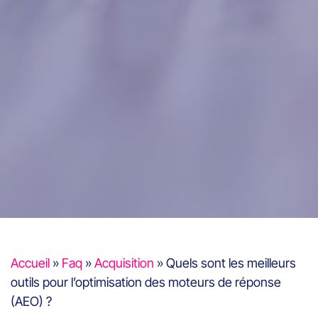
Accueil
»
Faq
»
Acquisition
»
Quels sont les meilleurs
outils pour l’optimisation des moteurs de réponse
(AEO) ?