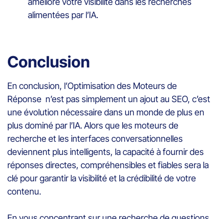
améliore votre visibilité dans les recherches
alimentées par l’IA.
Conclusion
En conclusion, l’Optimisation des Moteurs de
Réponse n’est pas simplement un ajout au SEO, c’est
une évolution nécessaire dans un monde de plus en
plus dominé par l’IA. Alors que les moteurs de
recherche et les interfaces conversationnelles
deviennent plus intelligents, la capacité à fournir des
réponses directes, compréhensibles et fiables sera la
clé pour garantir la visibilité et la crédibilité de votre
contenu.
En vous concentrant sur une recherche de questions