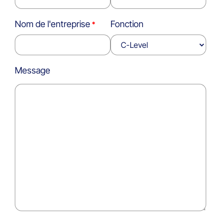
Nom de l'entreprise
Fonction
Message