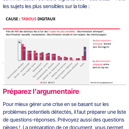
les sujets les plus sensibles sur la toile :
Préparez l’argumentaire
Pour mieux gérer une crise en se basant sur les
problèmes potentiels détectés, il faut préparer une liste
de questions-réponses. Prévoyez aussi des questions
pièges ! La préparation de ce document vous permet