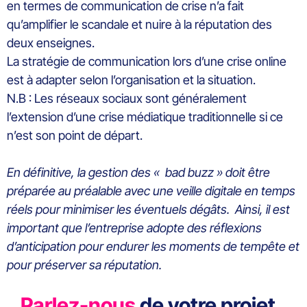
en termes de communication de crise n’a fait
qu’amplifier le scandale et nuire à la réputation des
deux enseignes.
La stratégie de communication lors d’une crise online
est à adapter selon l’organisation et la situation.
N.B : Les réseaux sociaux sont généralement
l’extension d’une crise médiatique traditionnelle si ce
n’est son point de départ.
En définitive, la gestion des « bad buzz » doit être
préparée au préalable avec une veille digitale en temps
réels pour minimiser les éventuels dégâts. Ainsi, il est
important que l’entreprise adopte des réflexions
d’anticipation pour endurer les moments de tempête et
pour préserver sa réputation.
Parlez-nous
de votre projet