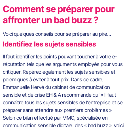
Comment se préparer pour
affronter un bad buzz ?
Voici quelques conseils pour se préparer au pire…
Identifiez les sujets sensibles
Il faut identifier les points pouvant toucher à votre e-
réputation tels que les arguments employés pour vous
critiquer. Repérez également les sujets sensibles et
polémiques à éviter à tout prix. Dans ce cadre,
Emmanuelle Hervé du cabinet de communication
sensible et de crise EH & A recommande qu’ « Il faut
connaître tous les sujets sensibles de l’entreprise et se
préparer sans attendre aux premiers problèmes »
Selon ce bilan effectué par MMC, spécialisée en
communication sensible digitale, des « bad buzz » voici