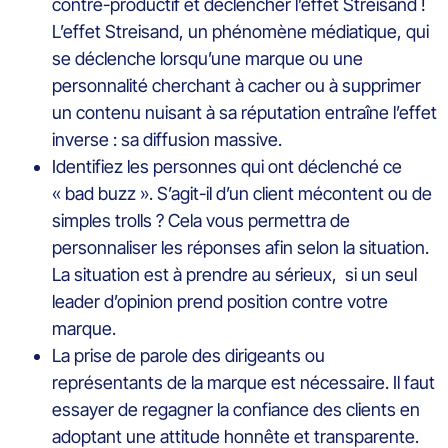
contre-productif et déclencher l’effet Streisand !
L’effet Streisand, un phénomène médiatique, qui
se déclenche lorsqu’une marque ou une
personnalité cherchant à cacher ou à supprimer
un contenu nuisant à sa réputation entraîne l’effet
inverse : sa diffusion massive.
Identifiez les personnes qui ont déclenché ce
« bad buzz ». S’agit-il d’un client mécontent ou de
simples trolls ? Cela vous permettra de
personnaliser les réponses afin selon la situation.
La situation est à prendre au sérieux, si un seul
leader d’opinion prend position contre votre
marque.
La prise de parole des dirigeants ou
représentants de la marque est nécessaire. Il faut
essayer de regagner la confiance des clients en
adoptant une attitude honnête et transparente.