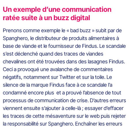
Un exemple d’une communication
ratée suite à un buzz digital
Prenons comme exemple le « bad buzz » subit par de
Spanghero, le distributeur de produits alimentaires à
base de viande et le fournisseur de Findus. Le scandale
s’est déclenché quand des traces de viandes
chevalines ont été trouvées dans des lasagnes Findus.
Ceci a provoqué une avalanche de commentaires
négatifs, notamment sur Twitter et sur la toile. Le
silence de la marque Findus face à ce scandale l’a
condamné encore plus et a prouvé l’absence de tout
processus de communication de crise. D’autres erreurs
viennent ensuite s’ajouter à celle-là ; essayer d’effacer
les traces de cette mésaventure sur le web puis rejeter
la responsabilité sur Spanghero. Enchaîner les erreurs