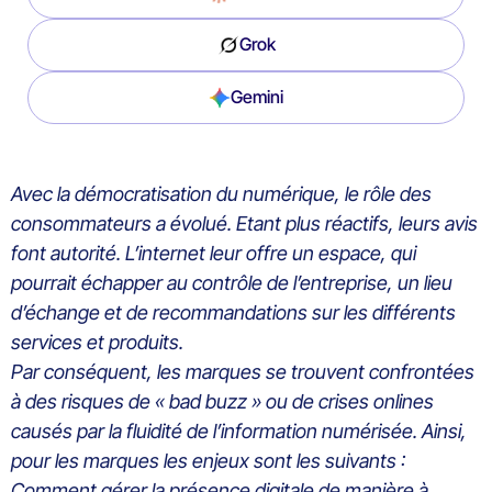
Grok
Gemini
Avec la démocratisation du numérique, le rôle des
consommateurs a évolué. Etant plus réactifs, leurs avis
font autorité. L’internet leur offre un espace, qui
pourrait échapper au contrôle de l’entreprise, un lieu
d’échange et de recommandations sur les différents
services et produits.
Par conséquent, les marques se trouvent confrontées
à des risques de « bad buzz » ou de crises onlines
causés par la fluidité de l’information numérisée. Ainsi,
pour les marques les enjeux sont les suivants :
Comment gérer la présence digitale de manière à