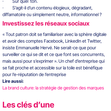
· Sur quel ton.
· S’agit-il d’un contenu élogieux, dégradant,
diffamatoire ou simplement neutre, informationnel ?
Investissez les réseaux sociaux
« Tout patron doit se familiariser avec la sphère digitale
et avoir des comptes Facebook, LinkedIn et Twitter,
insiste Emmanuelle Hervé. Ne serait-ce que pour
surveiller ce qui se dit et ce que font ses concurrents,
mais aussi pour s’exprimer ». Un chef d’entreprise qui
se fait proche et accessible sur la toile est bénéfique
pour l’e-réputation de l’entreprise
Lire aussi:
La brand culture: la stratégie de gestion des marques
Les clés d’une