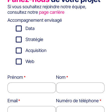
Si vous souhaitez rejoindre notre équipe,
consultez notre
page carrière
Accompagnement envisagé
Data
Stratégie
Acquisition
Web
Prénom
Nom
Email
Numéro de téléphone