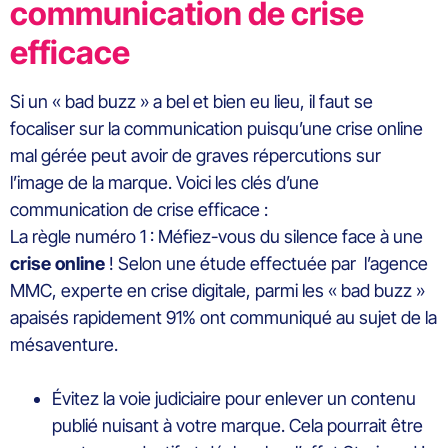
communication de crise
efficace
Si un « bad buzz » a bel et bien eu lieu, il faut se
focaliser sur la communication puisqu’une crise online
mal gérée peut avoir de graves répercutions sur
l’image de la marque. Voici les clés d’une
communication de crise efficace :
La règle numéro 1 : Méfiez-vous du silence face à une
crise online
! Selon une étude effectuée par l’agence
MMC, experte en crise digitale, parmi les « bad buzz »
apaisés rapidement 91% ont communiqué au sujet de la
mésaventure.
Évitez la voie judiciaire pour enlever un contenu
publié nuisant à votre marque. Cela pourrait être