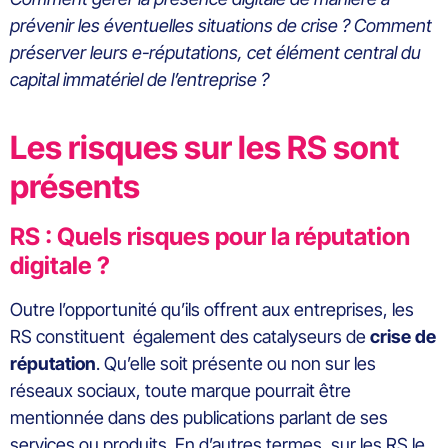
prévenir les éventuelles situations de crise ? Comment
préserver leurs e-réputations, cet élément central du
capital immatériel de l’entreprise ?
Les risques sur les RS sont
présents
RS : Quels risques pour la réputation
digitale ?
Outre l’opportunité qu’ils offrent aux entreprises, les
RS constituent également des catalyseurs de
crise de
réputation
. Qu’elle soit présente ou non sur les
réseaux sociaux, toute marque pourrait être
mentionnée dans des publications parlant de ses
services ou produits. En d’autres termes, sur les RS le