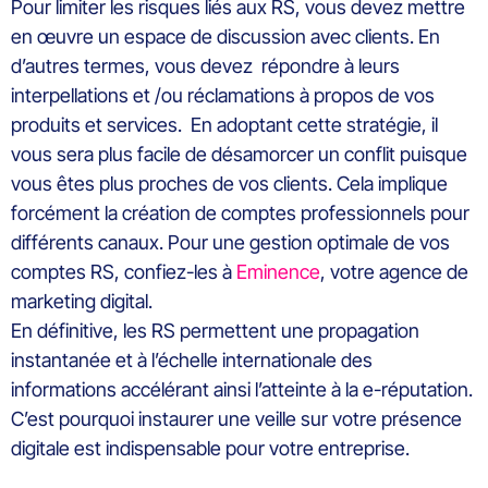
Pour limiter les risques liés aux RS, vous devez mettre
en œuvre un espace de discussion avec clients. En
d’autres termes, vous devez répondre à leurs
interpellations et /ou réclamations à propos de vos
produits et services. En adoptant cette stratégie, il
vous sera plus facile de désamorcer un conflit puisque
vous êtes plus proches de vos clients. Cela implique
forcément la création de comptes professionnels pour
différents canaux. Pour une gestion optimale de vos
comptes RS, confiez-les à
Eminence
, votre agence de
marketing digital.
En définitive, les RS permettent une propagation
instantanée et à l’échelle internationale des
informations accélérant ainsi l’atteinte à la e-réputation.
C’est pourquoi instaurer une veille sur votre présence
digitale est indispensable pour votre entreprise.