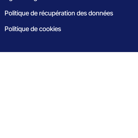
Politique de récupération des données
Politique de cookies