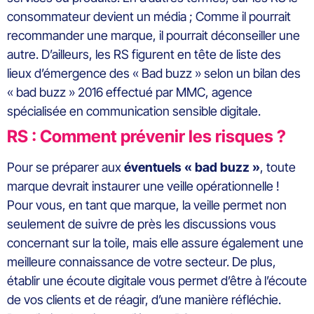
consommateur devient un média ; Comme il pourrait
recommander une marque, il pourrait déconseiller une
autre. D’ailleurs, les RS figurent en tête de liste des
lieux d’émergence des « Bad buzz » selon un bilan des
« bad buzz » 2016 effectué par MMC, agence
spécialisée en communication sensible digitale.
RS : Comment prévenir les risques ?
Pour se préparer aux
éventuels « bad buzz »
, toute
marque devrait instaurer une veille opérationnelle !
Pour vous, en tant que marque, la veille permet non
seulement de suivre de près les discussions vous
concernant sur la toile, mais elle assure également une
meilleure connaissance de votre secteur. De plus,
établir une écoute digitale vous permet d’être à l’écoute
de vos clients et de réagir, d’une manière réfléchie.