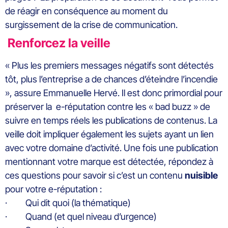
de réagir en conséquence au moment du
surgissement de la crise de communication.
Renforcez la veille
« Plus les premiers messages négatifs sont détectés
tôt, plus l’entreprise a de chances d’éteindre l’incendie
», assure Emmanuelle Hervé. Il est donc primordial pour
préserver la e-réputation contre les « bad buzz » de
suivre en temps réels les publications de contenus. La
veille doit impliquer également les sujets ayant un lien
avec votre domaine d’activité. Une fois une publication
mentionnant votre marque est détectée, répondez à
ces questions pour savoir si c’est un contenu
nuisible
pour votre e-réputation :
· Qui dit quoi (la thématique)
· Quand (et quel niveau d’urgence)