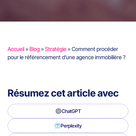
Accueil
»
Blog
»
Stratégie
»
Comment procéder
pour le référencement d’une agence immobilière ?
Résumez cet article avec
ChatGPT
Perplexity