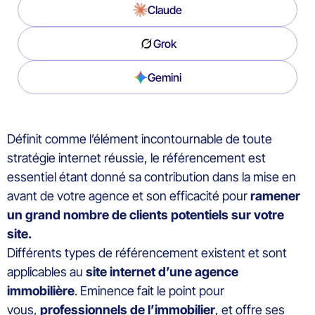
Claude
Grok
Gemini
Définit comme l’élément incontournable de toute
stratégie internet réussie, le référencement est
essentiel étant donné sa contribution dans la mise en
avant de votre agence et son efficacité pour
ramener
un grand nombre de clients potentiels sur votre
site.
Différents types de référencement existent et sont
applicables au
site internet d’une agence
immobilière
. Eminence fait le point pour
vous,
professionnels de l’immobilier
, et offre ses