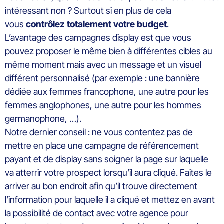
intéressant non ? Surtout si en plus de cela
vous
contrôlez totalement votre budget
.
L’avantage des campagnes display est que vous
pouvez proposer le même bien à différentes cibles au
même moment mais avec un message et un visuel
différent personnalisé (par exemple : une bannière
dédiée aux femmes francophone, une autre pour les
femmes anglophones, une autre pour les hommes
germanophone, …).
Notre dernier conseil : ne vous contentez pas de
mettre en place une campagne de référencement
payant et de display sans soigner la page sur laquelle
va atterrir votre prospect lorsqu’il aura cliqué. Faites le
arriver au bon endroit afin qu’il trouve directement
l’information pour laquelle il a cliqué et mettez en avant
la possibilité de contact avec votre agence pour