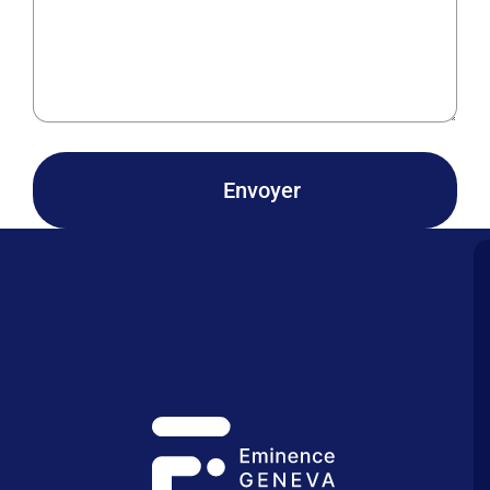
Envoyer