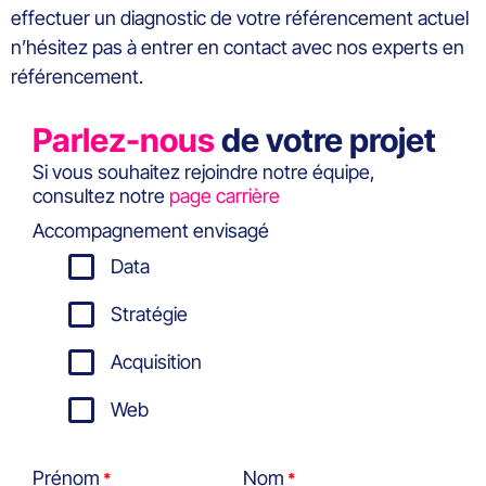
effectuer un diagnostic de votre référencement actuel
n’hésitez pas à entrer en contact avec nos experts en
référencement.
Parlez-nous
de votre projet
Si vous souhaitez rejoindre notre équipe,
consultez notre
page carrière
Accompagnement envisagé
Data
Stratégie
Acquisition
Web
Prénom
Nom