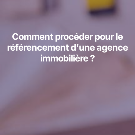
Comment procéder pour le
référencement d’une agence
immobilière ?