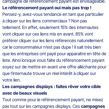
campagne de référencement payant est envisageable.
Le référencement payant oui mais pas trop !
Pensez-y, avez-vous tendance en tant que particulier
à cliquer sur les liens commerciaux ? Non pas
tellement. En effet, seulement 15% des internautes
vont cliquer sur ces liens mis en avant. 85% vont
préférer cliquer sur les liens référencés naturellement
car le consommateur n’est pas dupe ! Il sait très bien
que les entreprises ont payé pour apparaitre en tête de
liste. Ainsi lorsque vous faite du référencement payant
soyez sur de mettre en avant une offre alléchante pour
que l’internaute trouve un réel intérêt à cliquer sur
votre lien.
Les campagnes displays : faites rêver votre cible
avec de beaux visuels
Tout comme pour le référencement payant, ne misez
pas tout sur les campagnes displays. Ces
campagnes