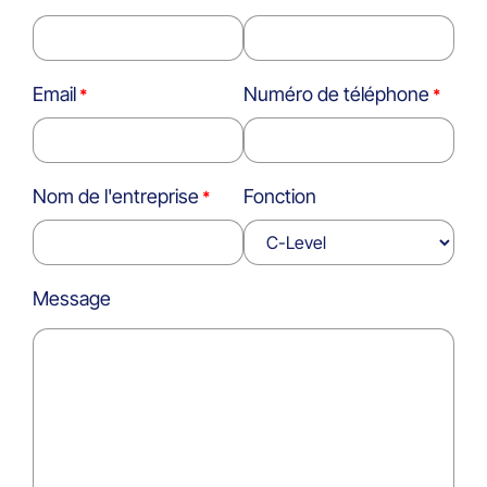
Email
Numéro de téléphone
Nom de l'entreprise
Fonction
Message