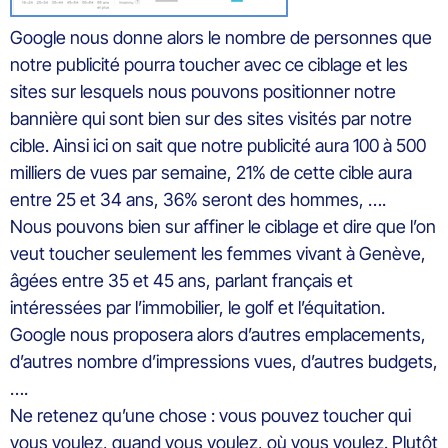
Google nous donne alors le nombre de personnes que
notre publicité pourra toucher avec ce ciblage et les
sites sur lesquels nous pouvons positionner notre
bannière qui sont bien sur des sites visités par notre
cible. Ainsi ici on sait que notre publicité aura 100 à 500
milliers de vues par semaine, 21% de cette cible aura
entre 25 et 34 ans, 36% seront des hommes, ….
Nous pouvons bien sur affiner le ciblage et dire que l’on
veut toucher seulement les femmes vivant à Genève,
âgées entre 35 et 45 ans, parlant français et
intéressées par l’immobilier, le golf et l’équitation.
Google nous proposera alors d’autres emplacements,
d’autres nombre d’impressions vues, d’autres budgets,
….
Ne retenez qu’une chose : vous pouvez toucher qui
vous voulez, quand vous voulez, où vous voulez. Plutôt