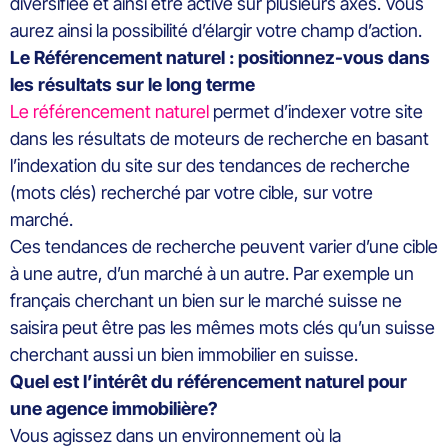
diversifiée et ainsi être active sur plusieurs axes. Vous
aurez ainsi la possibilité d’élargir votre champ d’action.
Le Référencement naturel : positionnez-vous dans
les résultats sur le long terme
Le référencement naturel
permet d’indexer votre site
dans les résultats de moteurs de recherche en basant
l’indexation du site sur des tendances de recherche
(mots clés) recherché par votre cible, sur votre
marché.
Ces tendances de recherche peuvent varier d’une cible
à une autre, d’un marché à un autre. Par exemple un
français cherchant un bien sur le marché suisse ne
saisira peut être pas les mêmes mots clés qu’un suisse
cherchant aussi un bien immobilier en suisse.
Quel est l’intérêt du référencement naturel pour
une agence immobilière?
Vous agissez dans un environnement où la