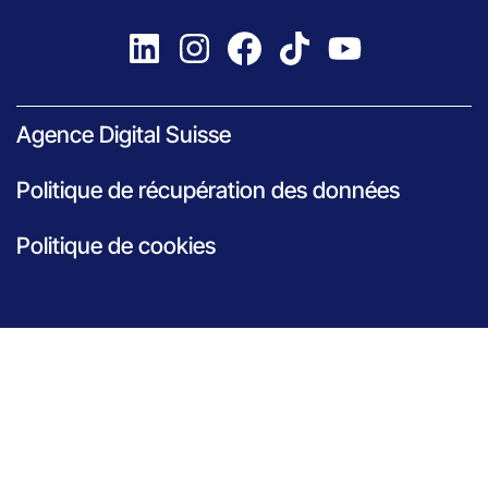
Agence Digital Suisse
Politique de récupération des données
Politique de cookies