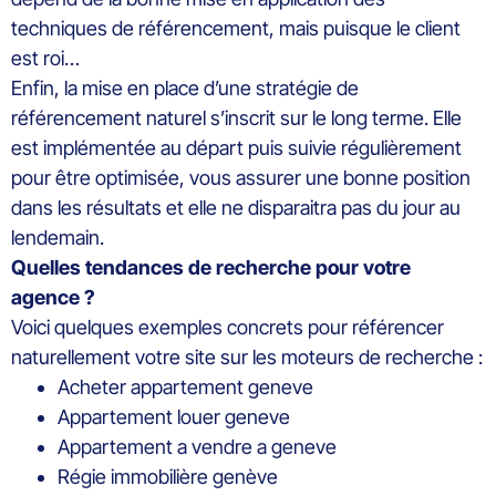
techniques de référencement, mais puisque le client
est roi…
Enfin, la mise en place d’une stratégie de
référencement naturel s’inscrit sur le long terme. Elle
est implémentée au départ puis suivie régulièrement
pour être optimisée, vous assurer une bonne position
dans les résultats et elle ne disparaitra pas du jour au
lendemain.
Quelles tendances de recherche pour votre
agence ?
Voici quelques exemples concrets pour référencer
naturellement votre site sur les moteurs de recherche :
Acheter appartement geneve
Appartement louer geneve
Appartement a vendre a geneve
Régie immobilière genève