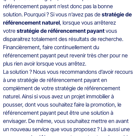
référencement payant n’est donc pas la bonne
solution. Pourquoi ? Si vous n’avez pas de
stratégie de
référencement naturel
, lorsque vous arrêterez
votre
stratégie de référencement payant
vous
disparaitrez totalement des résultats de recherche.
Financièrement, faire continuellement du
référencement payant peut revenir très cher pour ne
plus rien avoir lorsque vous arrêtez.
La solution ? Nous vous recommandons d’avoir recours
à une stratégie de référencement payant en
complément de votre stratégie de référencement
naturel. Ainsi si vous avez un projet immobilier à
pousser, dont vous souhaitez faire la promotion, le
référencement payant peut être une solution à
envisager. De même, vous souhaitez mettre en avant
un nouveau service que vous proposez ? Là aussi une