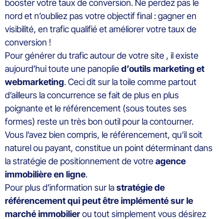
booster votre taux de conversion. Ne perdez pas le
nord et n’oubliez pas votre objectif final : gagner en
visibilité, en trafic qualifié et améliorer votre taux de
conversion !
Pour générer du trafic autour de votre site , il existe
aujourd’hui toute une panoplie
d’outils marketing et
webmarketing
. Ceci dit sur la toile comme partout
d’ailleurs la concurrence se fait de plus en plus
poignante et le référencement (sous toutes ses
formes) reste un très bon outil pour la contourner.
Vous l’avez bien compris, le référencement, qu’il soit
naturel ou payant, constitue un point déterminant dans
la stratégie de positionnement de votre
agence
immobilière en ligne
.
Pour plus d’information sur la
stratégie de
référencement qui peut être implémenté sur le
marché immobilier
ou tout simplement vous désirez