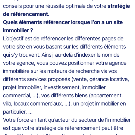
conseils pour une réussite optimale de votre
stratégie
de référencement
.
Quels éléments référencer lorsque l’on a un site
immobilier ?
L’objectif est de référencer les différentes pages de
votre site en vous basant sur les différents éléments
qui s’y trouvent. Ainsi, au-delà d’indexer le nom de
votre agence, vous pouvez positionner votre agence
immobilière sur les moteurs de recherche via vos
différents services proposés (vente, gérance locative,
projet immobilier, investissement, immobilier
commercial, …), vos différents biens (appartement,
villa, locaux commerciaux, …), un projet immobilier en
particulier, …
Votre force en tant qu’acteur du secteur de l’immobilier
est que votre stratégie de référencement peut être