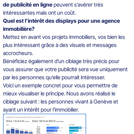
de publicité en ligne
peuvent s’avérer très
intéressantes mais ont un coût.
Quel est l’intérêt des displays pour une agence
immobilière?
Mettez en avant vos projets immobiliers, vos bien les
plus intéressant grâce à des visuels et messages
accrocheurs.
Bénéficiez également d’un ciblage très précis pour
vous assurer que votre publicité sera vue uniquement
par les personnes qu’elle pourrait intéresser.
Voici un exemple concret pour vous permettre de
mieux visualiser le principe. Nous avons réalisé le
ciblage suivant : les personnes vivant à Genève et
ayant un intérêt pour l’immobilier.