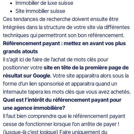
Immobilier de luxe suisse
Site immobilier suisse
Ces tendances de recherche doivent ensuite être
intégrées dans la structure de votre site via différentes
techniques qui permettront son bon référencement.
Référencement payant : mettez en avant vos plus
grands atouts
Il s’agit ici de faire de l’achat de mots clés pour
positionner votre
site en tête de la première page de
résultat sur Google
. Votre site apparaitra alors sous la
forme d’un lien sponsorisé et apparaitra quand un
internaute tapera les mots clés que vous avez achetés.
Quel est l’intérêt du référencement payant pour
une agence immobilière?
Il faut bien comprendre que le référencement payant
cesse de fonctionner lorsque l’on arrête de payer !
(jusque-là c’est logique) Faire uniquement du