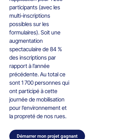
participants (avec les
multi-inscriptions
possibles sur les
formulaires). Soit une
augmentation
spectaculaire de 84 %
des inscriptions par
rapport à l’année
précédente. Au total ce
sont 1 700 personnes qui
ont participé à cette
journée de mobilisation
pour l’environnement et
la propreté de nos rues.
Démarrer mon projet gagnant