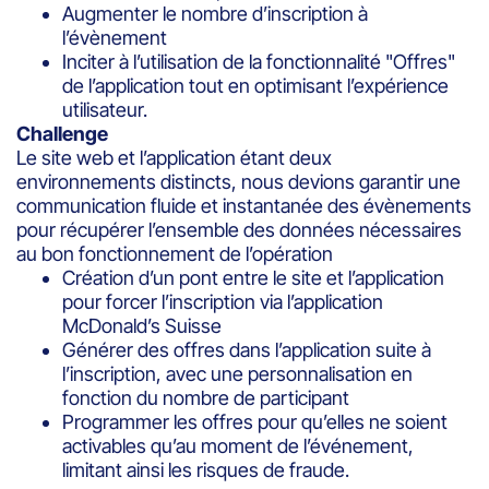
Augmenter le nombre d’inscription à
l’évènement
Inciter à l’utilisation de la fonctionnalité "Offres"
de l’application tout en optimisant l’expérience
utilisateur.
Challenge
Le site web et l’application étant deux
environnements distincts, nous devions garantir une
communication fluide et instantanée des évènements
pour récupérer l’ensemble des données nécessaires
au bon fonctionnement de l’opération
Création d’un pont entre le site et l’application
pour forcer l’inscription via l’application
McDonald’s Suisse
Générer des offres dans l’application suite à
l’inscription, avec une personnalisation en
fonction du nombre de participant
Programmer les offres pour qu’elles ne soient
activables qu’au moment de l’événement,
limitant ainsi les risques de fraude.