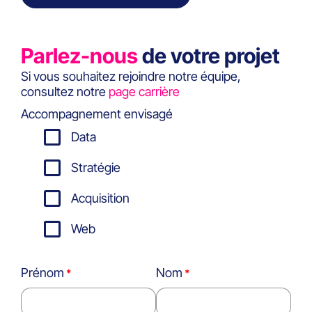
Parlez-nous
de votre projet
Si vous souhaitez rejoindre notre équipe,
consultez notre
page carrière
Accompagnement envisagé
Data
Stratégie
Acquisition
Web
Prénom
Nom