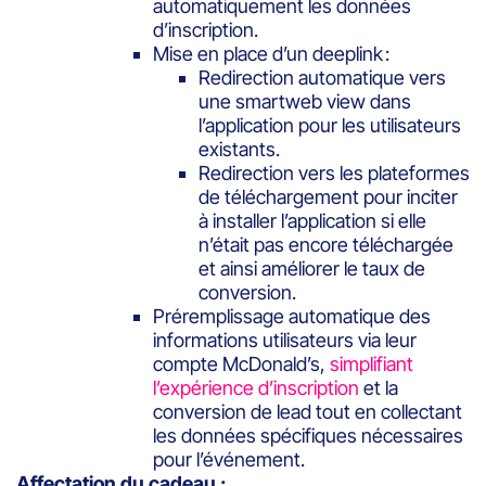
automatiquement les données
d’inscription.
Mise en place d’un deeplink :
Redirection automatique vers
une smartweb view dans
l’application pour les utilisateurs
existants.
Redirection vers les plateformes
de téléchargement pour inciter
à installer l’application si elle
n’était pas encore téléchargée
et ainsi améliorer le taux de
conversion.
Préremplissage automatique des
informations utilisateurs via leur
compte McDonald’s,
simplifiant
l’expérience d’inscription
et la
conversion de lead tout en collectant
les données spécifiques nécessaires
pour l’événement.
Affectation du cadeau :