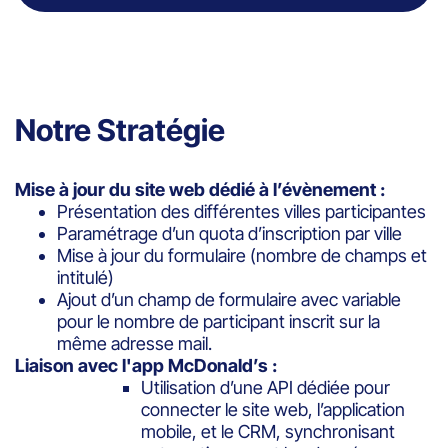
Notre Stratégie
Mise à jour du site web dédié à l’évènement :
Présentation des différentes villes participantes
Paramétrage d’un quota d’inscription par ville
Mise à jour du formulaire (nombre de champs et
intitulé)
Ajout d’un champ de formulaire avec variable
pour le nombre de participant inscrit sur la
même adresse mail.
Liaison avec l'app McDonald’s :
Utilisation d’une API dédiée pour
connecter le site web, l’application
mobile, et le CRM, synchronisant