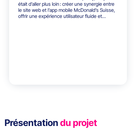
était d’aller plus loin : créer une synergie entre
le site web et l’app mobile McDonald’s Suisse,
offrir une expérience utilisateur fluide et
maximiser les retombées.
Présentation
du projet