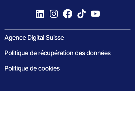
Agence Digital Suisse
Politique de récupération des données
Politique de cookies