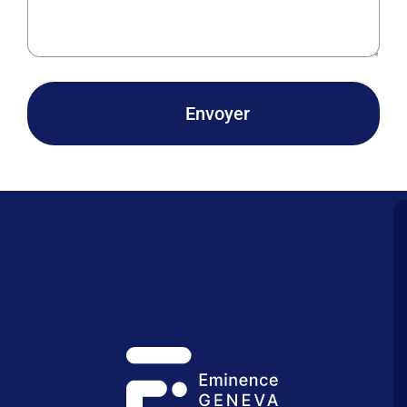
Envoyer