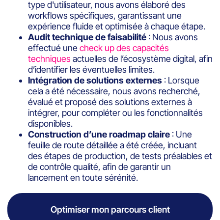
type d'utilisateur, nous avons élaboré des
workflows spécifiques, garantissant une
expérience fluide et optimisée à chaque étape.
Audit technique de faisabilité
: Nous avons
effectué une
check up des capacités
techniques
actuelles de l’écosystème digital, afin
d’identifier les éventuelles limites.
Intégration de solutions externes
: Lorsque
cela a été nécessaire, nous avons recherché,
évalué et proposé des solutions externes à
intégrer, pour compléter ou les fonctionnalités
disponibles.
Construction d’une roadmap claire
: Une
feuille de route détaillée a été créée, incluant
des étapes de production, de tests préalables et
de contrôle qualité, afin de garantir un
lancement en toute sérénité.
Optimiser mon parcours client