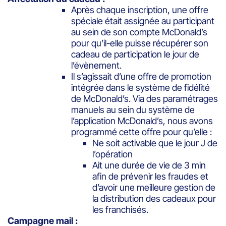
Après chaque inscription, une offre
spéciale était assignée au participant
au sein de son compte McDonald’s
pour qu’il-elle puisse récupérer son
cadeau de participation le jour de
l’évènement.
Il s’agissait d’une offre de promotion
intégrée dans le système de fidélité
de McDonald’s. Via des paramétrages
manuels au sein du système de
l’application McDonald’s, nous avons
programmé cette offre pour qu’elle :
Ne soit activable que le jour J de
l’opération
Ait une durée de vie de 3 min
afin de prévenir les fraudes et
d’avoir une meilleure gestion de
la distribution des cadeaux pour
les franchisés.
Campagne mail :