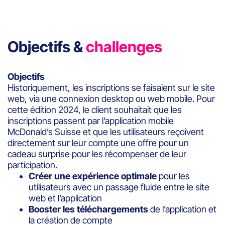
Objectifs &
challenges
Objectifs
Historiquement, les inscriptions se faisaient sur le site
web, via une connexion desktop ou web mobile. Pour
cette édition 2024, le client souhaitait que les
inscriptions passent par l’application mobile
McDonald’s Suisse et que les utilisateurs reçoivent
directement sur leur compte une offre pour un
cadeau surprise pour les récompenser de leur
participation.
Créer une expérience optimale
pour les
utilisateurs avec un passage fluide entre le site
web et l’application
Booster les téléchargements
de l’application et
la création de compte