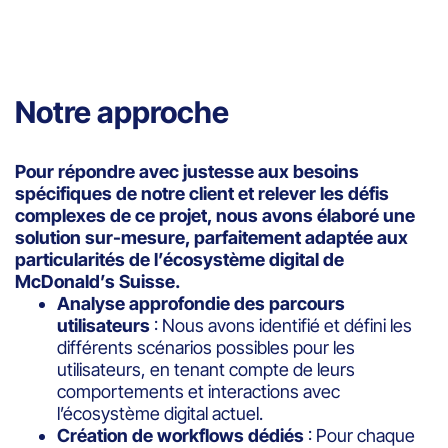
Notre approche
Pour répondre avec justesse aux besoins
spécifiques de notre client et relever les défis
complexes de ce projet, nous avons élaboré une
solution sur-mesure, parfaitement adaptée aux
particularités de l’écosystème digital de
McDonald’s Suisse.
Analyse approfondie des parcours
utilisateurs
: Nous avons identifié et défini les
différents scénarios possibles pour les
utilisateurs, en tenant compte de leurs
comportements et interactions avec
l’écosystème digital actuel.
Création de workflows dédiés
: Pour chaque