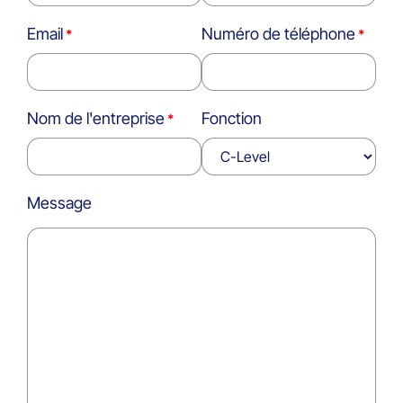
Email
Numéro de téléphone
Nom de l'entreprise
Fonction
Message