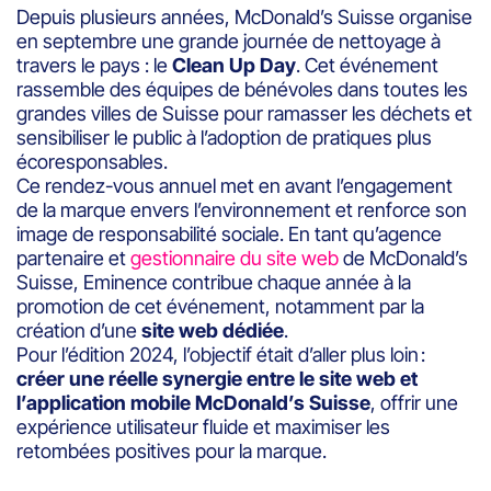
Depuis plusieurs années, McDonald’s Suisse organise
en septembre une grande journée de nettoyage à
travers le pays : le
Clean Up Day
. Cet événement
rassemble des équipes de bénévoles dans toutes les
grandes villes de Suisse pour ramasser les déchets et
sensibiliser le public à l’adoption de pratiques plus
écoresponsables.
Ce rendez-vous annuel met en avant l’engagement
de la marque envers l’environnement et renforce son
image de responsabilité sociale. En tant qu’agence
partenaire et
gestionnaire du site web
de McDonald’s
Suisse, Eminence contribue chaque année à la
promotion de cet événement, notamment par la
création d’une
site web dédiée
.
Pour l’édition 2024, l’objectif était d’aller plus loin :
créer une réelle synergie entre le site web et
l’application mobile McDonald’s Suisse
, offrir une
expérience utilisateur fluide et maximiser les
retombées positives pour la marque.