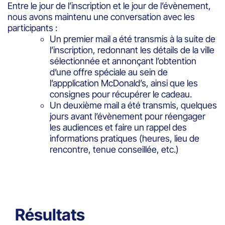
Entre le jour de l’inscription et le jour de l’évènement,
nous avons maintenu une conversation avec les
participants :
Un premier mail a été transmis à la suite de
l’inscription, redonnant les détails de la ville
sélectionnée et annonçant l’obtention
d’une offre spéciale au sein de
l’appplication McDonald’s, ainsi que les
consignes pour récupérer le cadeau.
Un deuxième mail a été transmis, quelques
jours avant l’évènement pour réengager
les audiences et faire un rappel des
informations pratiques (heures, lieu de
rencontre, tenue conseillée, etc.)
Résultats