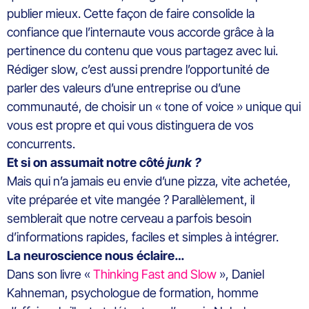
publier mieux. Cette façon de faire consolide la
confiance que l’internaute vous accorde grâce à la
pertinence du contenu que vous partagez avec lui.
Rédiger slow, c’est aussi prendre l’opportunité de
parler des valeurs d’une entreprise ou d’une
communauté, de choisir un « tone of voice » unique qui
vous est propre et qui vous distinguera de vos
concurrents.
Et si on assumait notre côté
junk ?
Mais qui n’a jamais eu envie d’une pizza, vite achetée,
vite préparée et vite mangée ? Parallèlement, il
semblerait que notre cerveau a parfois besoin
d’informations rapides, faciles et simples à intégrer.
La neuroscience nous éclaire…
Dans son livre «
Thinking Fast and Slow
», Daniel
Kahneman, psychologue de formation, homme