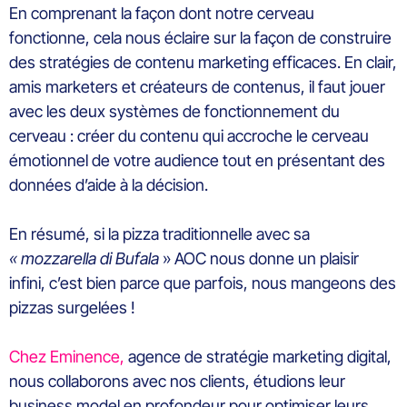
En comprenant la façon dont notre cerveau
fonctionne, cela nous éclaire sur la façon de construire
des stratégies de contenu marketing efficaces. En clair,
amis marketers et créateurs de contenus, il faut jouer
avec les deux systèmes de fonctionnement du
cerveau : créer du contenu qui accroche le cerveau
émotionnel de votre audience tout en présentant des
données d’aide à la décision.
En résumé, si la pizza traditionnelle avec sa
« mozzarella di Bufala
» AOC nous donne un plaisir
infini, c’est bien parce que parfois, nous mangeons des
pizzas surgelées !
Chez Eminence,
agence de stratégie marketing digital,
nous collaborons avec nos clients, étudions leur
business model en profondeur pour optimiser leurs