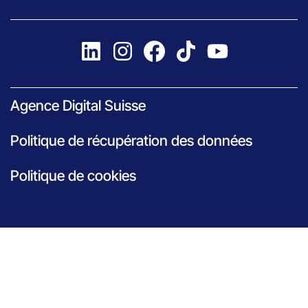
Agence Digital Suisse
Politique de récupération des données
Politique de cookies