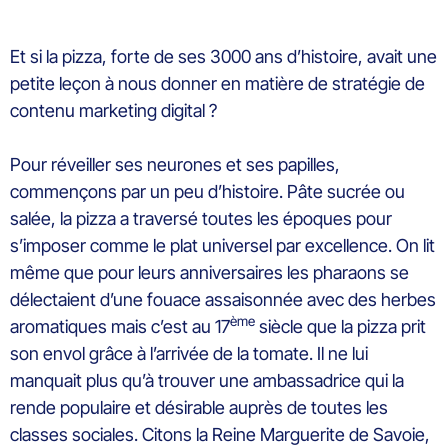
Et si la pizza, forte de ses 3000 ans d’histoire, avait une
petite leçon à nous donner en matière de stratégie de
contenu marketing digital ?
Pour réveiller ses neurones et ses papilles,
commençons par un peu d’histoire. Pâte sucrée ou
salée, la pizza a traversé toutes les époques pour
s’imposer comme le plat universel par excellence. On lit
même que pour leurs anniversaires les pharaons se
délectaient d’une fouace assaisonnée avec des herbes
ème
aromatiques mais c’est au 17
siècle que la pizza prit
son envol grâce à l’arrivée de la tomate. Il ne lui
manquait plus qu’à trouver une ambassadrice qui la
rende populaire et désirable auprès de toutes les
classes sociales. Citons la Reine Marguerite de Savoie,