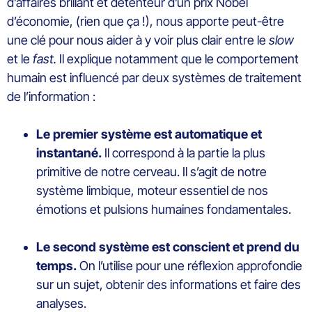
d’affaires brillant et détenteur d’un prix Nobel
d’économie, (rien que ça !), nous apporte peut-être
une clé pour nous aider à y voir plus clair entre le
slow
et le
fast.
Il explique notamment que le comportement
humain est influencé par deux systèmes de traitement
de l’information :
Le premier système est automatique et
instantané.
Il correspond à la partie la plus
primitive de notre cerveau. Il s’agit de notre
système limbique, moteur essentiel de nos
émotions et pulsions humaines fondamentales.
Le second système est conscient et prend du
temps.
On l’utilise pour une réflexion approfondie
sur un sujet, obtenir des informations et faire des
analyses.