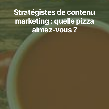
Stratégistes de contenu
marketing : quelle pizza
aimez-vous ?