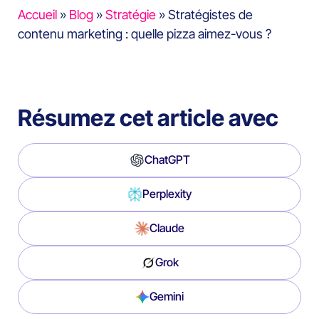
Accueil
»
Blog
»
Stratégie
»
Stratégistes de
contenu marketing : quelle pizza aimez-vous ?
Résumez cet article avec
ChatGPT
Perplexity
Claude
Grok
Gemini