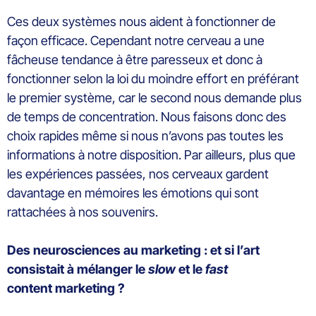
Ces deux systèmes nous aident à fonctionner de
façon efficace. Cependant notre cerveau a une
fâcheuse tendance à être paresseux et donc à
fonctionner selon la loi du moindre effort en préférant
le premier système, car le second nous demande plus
de temps de concentration. Nous faisons donc des
choix rapides même si nous n’avons pas toutes les
informations à notre disposition. Par ailleurs, plus que
les expériences passées, nos cerveaux gardent
davantage en mémoires les émotions qui sont
rattachées à nos souvenirs.
Des neurosciences au marketing : et si l’art
consistait à mélanger le
slow
et le
fast
content marketing ?