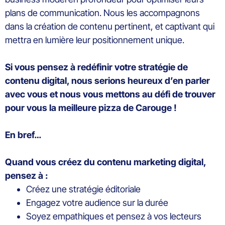
plans de communication. Nous les accompagnons
dans la création de contenu pertinent, et captivant qui
mettra en lumière leur positionnement unique.
Si vous pensez à redéfinir votre
stratégie de
contenu digital,
nous serions heureux d’en parler
avec vous et nous vous mettons au défi de trouver
pour vous la meilleure pizza de Carouge !
En bref…
Quand vous créez
du contenu marketing digital
,
pensez à :
Créez une stratégie éditoriale
Engagez votre audience sur la durée
Soyez empathiques et pensez à vos lecteurs