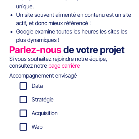
unique.
Un site souvent alimenté en contenu est un site
actif, et donc mieux référencé !
Google examine toutes les heures les sites les
plus dynamiques !
Parlez-nous
de votre projet
Si vous souhaitez rejoindre notre équipe,
consultez notre
page carrière
Accompagnement envisagé
Data
Stratégie
Acquisition
Web