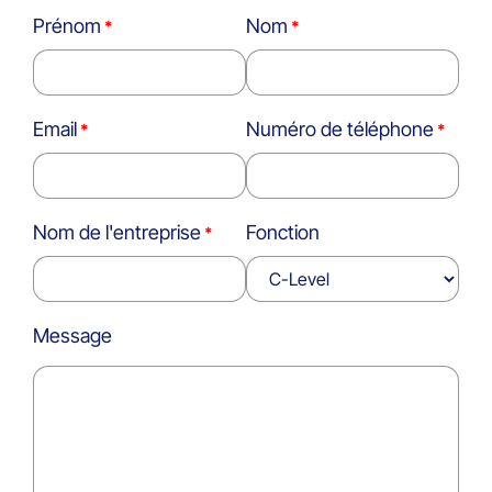
Prénom
Nom
Email
Numéro de téléphone
Nom de l'entreprise
Fonction
Message