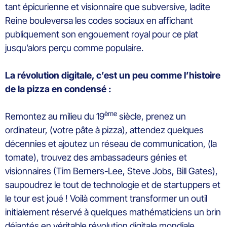
tant épicurienne et visionnaire que subversive, ladite
Reine bouleversa les codes sociaux en affichant
publiquement son engouement royal pour ce plat
jusqu’alors perçu comme populaire.
La révolution digitale, c’est un peu comme l’histoire
de la pizza en condensé :
ème
Remontez au milieu du 19
siècle, prenez un
ordinateur, (votre pâte à pizza), attendez quelques
décennies et ajoutez un réseau de communication, (la
tomate), trouvez des ambassadeurs génies et
visionnaires (Tim Berners-Lee, Steve Jobs, Bill Gates),
saupoudrez le tout de technologie et de startuppers et
le tour est joué ! Voilà comment transformer un outil
initialement réservé à quelques mathématiciens un brin
déjantés en véritable révolution digitale mondiale.