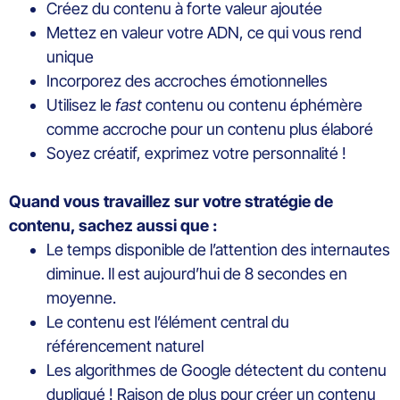
Créez du contenu à forte valeur ajoutée
Mettez en valeur votre ADN, ce qui vous rend
unique
Incorporez des accroches émotionnelles
Utilisez le
fast
contenu ou contenu éphémère
comme accroche pour un contenu plus élaboré
Soyez créatif, exprimez votre personnalité !
Quand vous travaillez sur votre stratégie de
contenu, sachez aussi que :
Le temps disponible de l’attention des internautes
diminue. Il est aujourd’hui de 8 secondes en
moyenne.
Le contenu est l’élément central du
référencement naturel
Les algorithmes de Google détectent du contenu
dupliqué ! Raison de plus pour créer un contenu