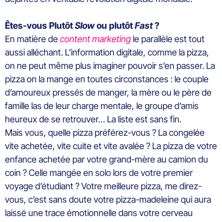
Êtes-vous Plutôt
Slow
ou plutôt
Fast
?
En matière de
content marketing
le parallèle est tout
aussi alléchant. L’information digitale, comme la pizza,
on ne peut même plus imaginer pouvoir s’en passer. La
pizza on la mange en toutes circonstances : le couple
d’amoureux pressés de manger, la mère ou le père de
famille las de leur charge mentale, le groupe d’amis
heureux de se retrouver… La liste est sans fin.
Mais vous, quelle pizza préférez-vous ? La congelée
vite achetée, vite cuite et vite avalée ? La pizza de votre
enfance achetée par votre grand-mère au camion du
coin ? Celle mangée en solo lors de votre premier
voyage d’étudiant ? Votre meilleure pizza, me direz-
vous, c’est sans doute votre pizza-madeleine qui aura
laissé une trace émotionnelle dans votre cerveau