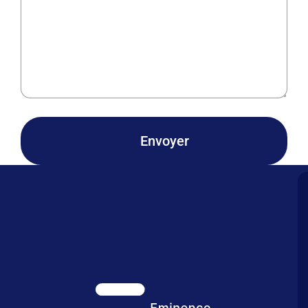
Envoyer