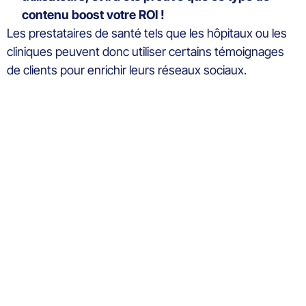
contenu boost votre ROI !
Les prestataires de santé tels que les hôpitaux ou les
cliniques peuvent donc utiliser certains témoignages
de clients pour enrichir leurs réseaux sociaux.