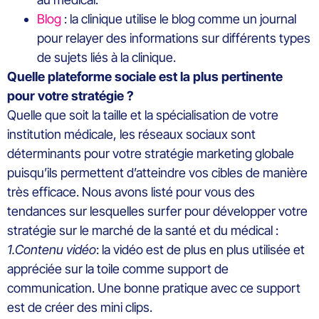
Blog
: la clinique utilise le blog comme un journal
pour relayer des informations sur différents types
de sujets liés à la clinique.
Quelle plateforme sociale est la plus pertinente
pour votre stratégie ?
Quelle que soit la taille et la spécialisation de votre
institution médicale, les réseaux sociaux sont
déterminants pour votre stratégie marketing globale
puisqu’ils permettent d’atteindre vos cibles de manière
très efficace. Nous avons listé pour vous des
tendances sur lesquelles surfer pour développer votre
stratégie sur le marché de la santé et du médical :
1.Contenu vidéo
: la vidéo est de plus en plus utilisée et
appréciée sur la toile comme support de
communication. Une bonne pratique avec ce support
est de créer des mini clips.