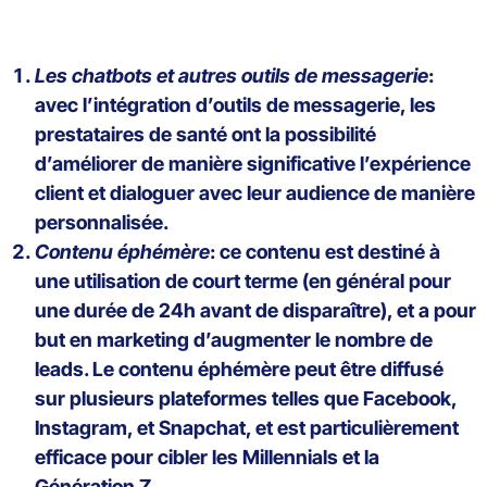
Les chatbots et autres outils de messagerie
:
avec l’intégration d’outils de messagerie, les
prestataires de santé ont la possibilité
d’améliorer de manière significative l’expérience
client et dialoguer avec leur audience de manière
personnalisée.
Contenu éphémère
: ce contenu est destiné à
une utilisation de court terme (en général pour
une durée de 24h avant de disparaître), et a pour
but en marketing d’augmenter le nombre de
leads. Le contenu éphémère peut être diffusé
sur plusieurs plateformes telles que Facebook,
Instagram, et Snapchat, et est particulièrement
efficace pour cibler les Millennials et la
Génération Z.