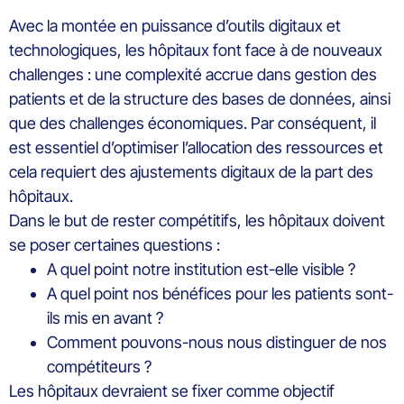
Avec la montée en puissance d’outils digitaux et
technologiques, les hôpitaux font face à de nouveaux
challenges : une complexité accrue dans gestion des
patients et de la structure des bases de données, ainsi
que des challenges économiques. Par conséquent, il
est essentiel d’optimiser l’allocation des ressources et
cela requiert des ajustements digitaux de la part des
hôpitaux.
Dans le but de rester compétitifs, les hôpitaux doivent
se poser certaines questions :
A quel point notre institution est-elle visible ?
A quel point nos bénéfices pour les patients sont-
ils mis en avant ?
Comment pouvons-nous nous distinguer de nos
compétiteurs ?
Les hôpitaux devraient se fixer comme objectif