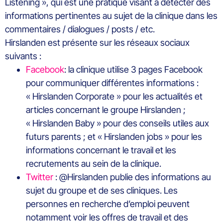
Listening », qui est une pratique visant à détecter des
informations pertinentes au sujet de la clinique dans les
commentaires / dialogues / posts / etc.
Hirslanden est présente sur les réseaux sociaux
suivants :
Facebook
: la clinique utilise 3 pages Facebook
pour communiquer différentes informations :
« Hirslanden Corporate » pour les actualités et
articles concernant le groupe Hirslanden ;
« Hirslanden Baby » pour des conseils utiles aux
futurs parents ; et « Hirslanden jobs » pour les
informations concernant le travail et les
recrutements au sein de la clinique.
Twitter
: @Hirslanden publie des informations au
sujet du groupe et de ses cliniques. Les
personnes en recherche d’emploi peuvent
notamment voir les offres de travail et des