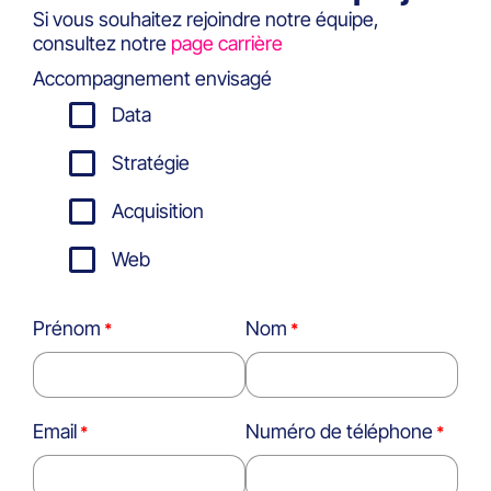
Si vous souhaitez rejoindre notre équipe,
consultez notre
page carrière
Accompagnement envisagé
Data
Stratégie
Acquisition
Web
Prénom
Nom
Email
Numéro de téléphone