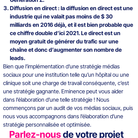
Diffusion en direct : la diffusion en direct est une
industrie qui ne valait pas moins de $ 30
milliards en 2016 déjà, et il est bien probable que
ce chiffre double d’ici 2021. Le direct est un
moyen gratuit de générer du trafic sur une
chaîne et donc d’augmenter son nombre de
leads.
Bien que l’implémentation d’une stratégie médias
sociaux pour une institution telle qu’un hôpital ou une
clinique soit une charge de travail conséquente, c’est
une stratégie gagnante. Eminence peut vous aider
dans l’élaboration d’une telle stratégie ! Nous
commençons par un audit de vos médias sociaux, puis
nous vous accompagnons dans l’élaboration d’une
stratégie personnalisée et optimisée.
Parlez-nous
de votre projet