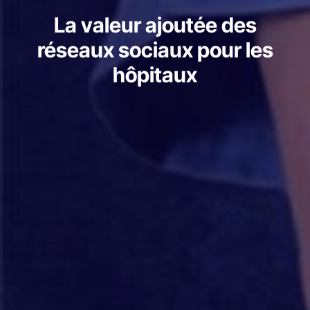
La valeur ajoutée des
réseaux sociaux pour les
hôpitaux