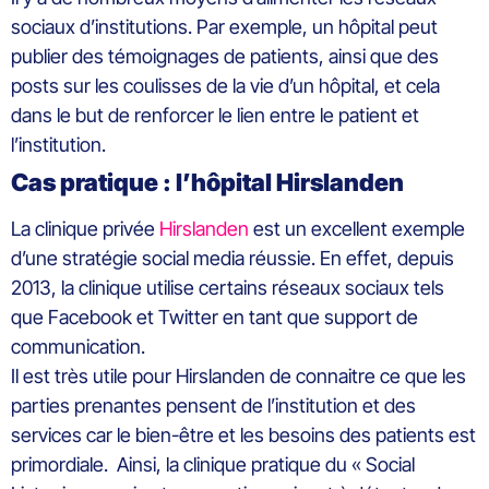
sociaux d’institutions. Par exemple, un hôpital peut
publier des témoignages de patients, ainsi que des
posts sur les coulisses de la vie d’un hôpital, et cela
dans le but de renforcer le lien entre le patient et
l’institution.
Cas pratique : l’hôpital Hirslanden
La clinique privée
Hirslanden
est un excellent exemple
d’une stratégie social media réussie. En effet, depuis
2013, la clinique utilise certains réseaux sociaux tels
que Facebook et Twitter en tant que support de
communication.
Il est très utile pour Hirslanden de connaitre ce que les
parties prenantes pensent de l’institution et des
services car le bien-être et les besoins des patients est
primordiale. Ainsi, la clinique pratique du « Social