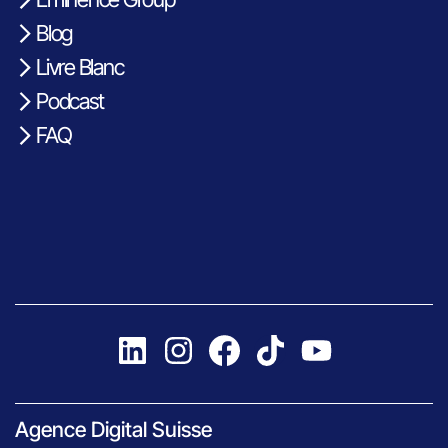
Blog
Livre Blanc
Podcast
FAQ
Agence Digital Suisse