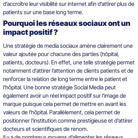
d’accroître leur visibilité sur internet afin d’attirer plus de
patients sur une base long terme.
Pourquoi les réseaux sociaux ont un
impact positif ?
Une stratégie de media sociaux amène clairement une
valeur ajoutée pour chacune des parties (hôpital,
patients, docteurs). En effet, une telle stratégie permet
notamment d’attirer l’attention de clients patients et de
renforcer la relation de long terme entre le patient et
l’hôpital. Une bonne stratégie Social Media peut
également avoir un réel impact positif sur l’image de
marque puisque cela permet de mettre en avant les
valeurs de l’hôpital. Parallèlement, cela permet de
positionner l’institution comme prestigieuse et d’attirer
docteurs et scientifiques de renom.
Il y a de nombreux moyens d’alimenter les réseaux