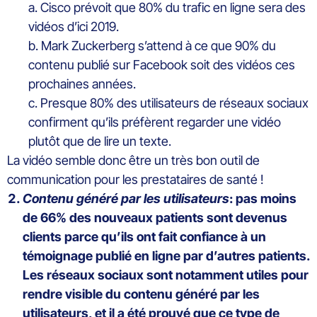
a. Cisco prévoit que 80% du trafic en ligne sera des
vidéos d’ici 2019.
b. Mark Zuckerberg s’attend à ce que 90% du
contenu publié sur Facebook soit des vidéos ces
prochaines années.
c. Presque 80% des utilisateurs de réseaux sociaux
confirment qu’ils préfèrent regarder une vidéo
plutôt que de lire un texte.
La vidéo semble donc être un très bon outil de
communication pour les prestataires de santé !
Contenu généré par les utilisateurs
: pas moins
de 66% des nouveaux patients sont devenus
clients parce qu’ils ont fait confiance à un
témoignage publié en ligne par d’autres patients.
Les réseaux sociaux sont notamment utiles pour
rendre visible du contenu généré par les
utilisateurs, et il a été prouvé que ce type de