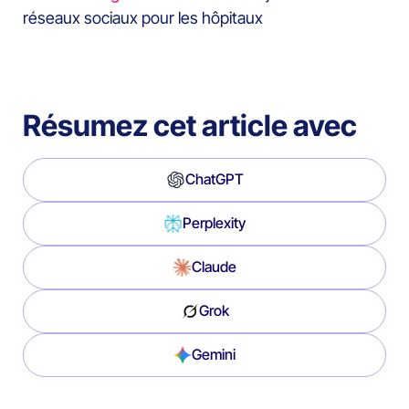
réseaux sociaux pour les hôpitaux
Résumez cet article avec
ChatGPT
Perplexity
Claude
Grok
Gemini