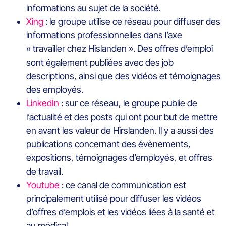
informations au sujet de la société.
Xing
: le groupe utilise ce réseau pour diffuser des
informations professionnelles dans l’axe
« travailler chez Hislanden ». Des offres d’emploi
sont également publiées avec des job
descriptions, ainsi que des vidéos et témoignages
des employés.
LinkedIn
: sur ce réseau, le groupe publie de
l’actualité et des posts qui ont pour but de mettre
en avant les valeur de Hirslanden. Il y a aussi des
publications concernant des évènements,
expositions, témoignages d’employés, et offres
de travail.
Youtube
: ce canal de communication est
principalement utilisé pour diffuser les vidéos
d’offres d’emplois et les vidéos liées à la santé et
au médical.