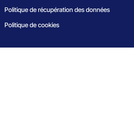
Politique de récupération des données
Politique de cookies