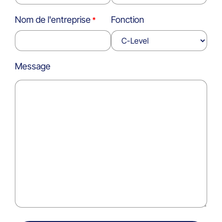
Nom de l'entreprise
Fonction
Message