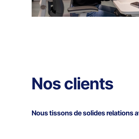
Nos clients
Nous tissons de solides relations 