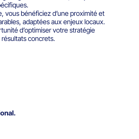
pécifiques.
, vous bénéficiez d’une proximité et
rables, adaptées aux enjeux locaux.
unité d’optimiser votre stratégie
 résultats concrets.
ional.