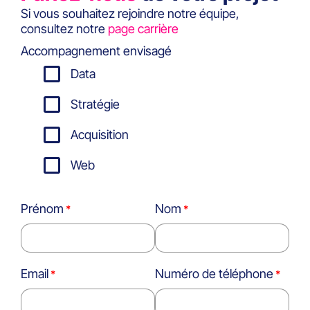
Si vous souhaitez rejoindre notre équipe,
consultez notre
page carrière
Accompagnement envisagé
Data
Stratégie
Acquisition
Web
Prénom
Nom
Email
Numéro de téléphone