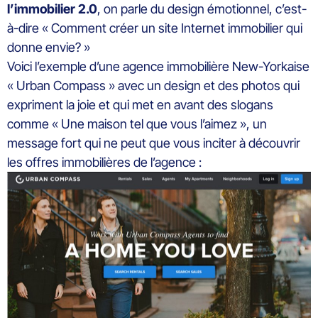
l’immobilier 2.0
, on parle du design émotionnel, c’est-
à-dire « Comment créer un site Internet immobilier qui
donne envie? »
Voici l’exemple d’une agence immobilière New-Yorkaise
« Urban Compass » avec un design et des photos qui
expriment la joie et qui met en avant des slogans
comme « Une maison tel que vous l’aimez », un
message fort qui ne peut que vous inciter à découvrir
les offres immobilières de l’agence :