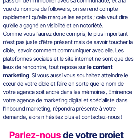
passion de l’immobilier avec sa communauté, et à la
vue du nombre de followers, on se rend compte
rapidement qu’elle marque les esprits ; cela veut dire
qu’elle a gagné en visibilité et en notoriété.
Comme vous l’aurez donc compris, le plus important
n’est pas juste d’être présent mais de savoir toucher la
cible, savoir comment communiquer avec elle. Les
plateformes sociales et le site internet ne sont que des
lieux de rencontre, tout repose sur
le content
marketing
. Si vous aussi vous souhaitez atteindre le
cœur de votre cible et faire en sorte que le nom de
votre agence soit ancré dans les mémoires, Eminence
votre agence de marketing digital et spécialiste dans
l’Inbound marketing, répondra présente à votre
demande, alors n’hésitez plus et contactez-nous !
Parlez-nous
de votre projet