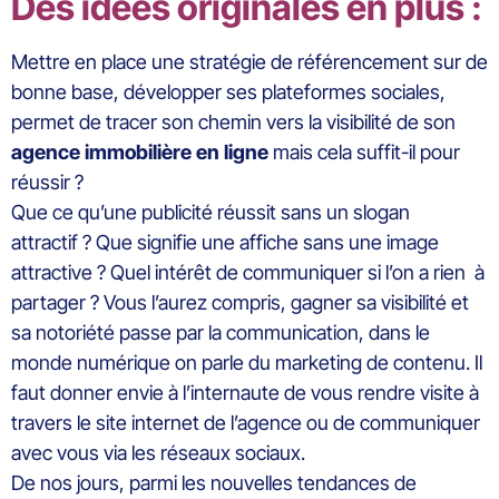
Des idées originales en plus :
Mettre en place une stratégie de référencement sur de
bonne base, développer ses plateformes sociales,
permet de tracer son chemin vers la visibilité de son
agence immobilière en ligne
mais cela suffit-il pour
réussir ?
Que ce qu’une publicité réussit sans un slogan
attractif ? Que signifie une affiche sans une image
attractive ? Quel intérêt de communiquer si l’on a rien à
partager ? Vous l’aurez compris, gagner sa visibilité et
sa notoriété passe par la communication, dans le
monde numérique on parle du marketing de contenu. Il
faut donner envie à l’internaute de vous rendre visite à
travers le site internet de l’agence ou de communiquer
avec vous via les réseaux sociaux.
De nos jours, parmi les nouvelles tendances de