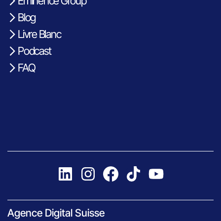
Eminence Group
Blog
Livre Blanc
Podcast
FAQ
Agence Digital Suisse