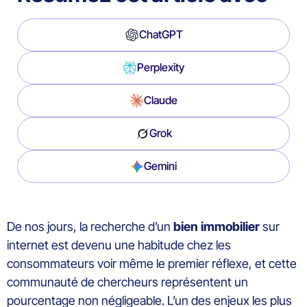
ChatGPT
Perplexity
Claude
Grok
Gemini
De nos jours, la recherche d’un
bien immobilier
sur
internet est devenu une habitude chez les
consommateurs voir même le premier réflexe, et cette
communauté de chercheurs représentent un
pourcentage non négligeable. L’un des enjeux les plus