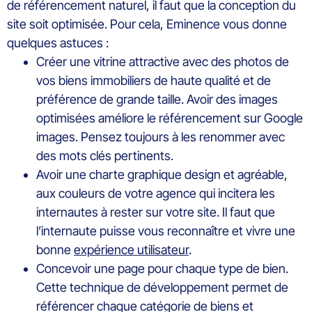
de référencement naturel, il faut que la conception du
site soit optimisée. Pour cela, Eminence vous donne
quelques astuces :
Créer une vitrine attractive avec des photos de
vos biens immobiliers de haute qualité et de
préférence de grande taille. Avoir des images
optimisées améliore le référencement sur Google
images. Pensez toujours à les renommer avec
des mots clés pertinents.
Avoir une charte graphique design et agréable,
aux couleurs de votre agence qui incitera les
internautes à rester sur votre site. Il faut que
l’internaute puisse vous reconnaître et vivre une
bonne
expérience utilisateur
.
Concevoir une page pour chaque type de bien.
Cette technique de développement permet de
référencer chaque catégorie de biens et