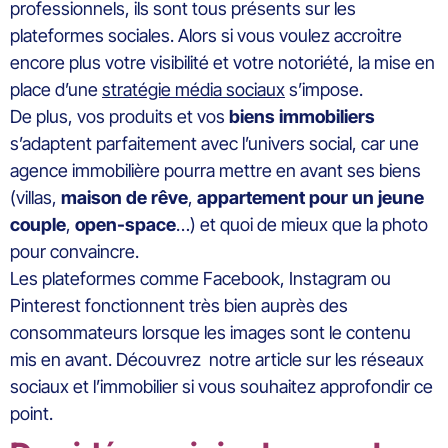
professionnels, ils sont tous présents sur les
plateformes sociales. Alors si vous voulez accroitre
encore plus votre visibilité et votre notoriété, la mise en
place d’une
stratégie média sociaux
s’impose.
De plus, vos produits et vos
biens immobiliers
s’adaptent parfaitement avec l’univers social, car une
agence immobilière pourra mettre en avant ses biens
(villas,
maison de rêve
,
appartement pour un jeune
couple
,
open-space
…) et quoi de mieux que la photo
pour convaincre.
Les plateformes comme Facebook, Instagram ou
Pinterest fonctionnent très bien auprès des
consommateurs lorsque les images sont le contenu
mis en avant. Découvrez notre article sur les réseaux
sociaux et l’immobilier si vous souhaitez approfondir ce
point.