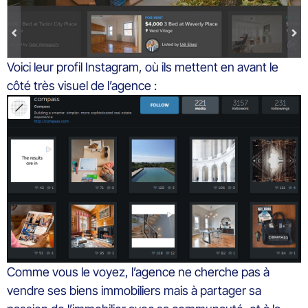
Voici leur profil Instagram, où ils mettent en avant le
côté très visuel de l’agence :
Comme vous le voyez, l’agence ne cherche pas à
vendre ses biens immobiliers mais à partager sa