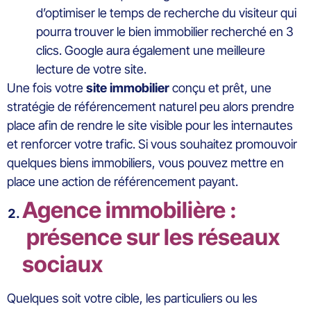
d’optimiser le temps de recherche du visiteur qui
pourra trouver le bien immobilier recherché en 3
clics. Google aura également une meilleure
lecture de votre site.
Une fois votre
site immobilier
conçu et prêt, une
stratégie de référencement naturel peu alors prendre
place afin de rendre le site visible pour les internautes
et renforcer votre trafic. Si vous souhaitez promouvoir
quelques biens immobiliers, vous pouvez mettre en
place une action de référencement payant.
Agence immobilière :
présence sur les réseaux
sociaux
Quelques soit votre cible, les particuliers ou les