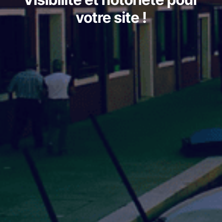
votre site !