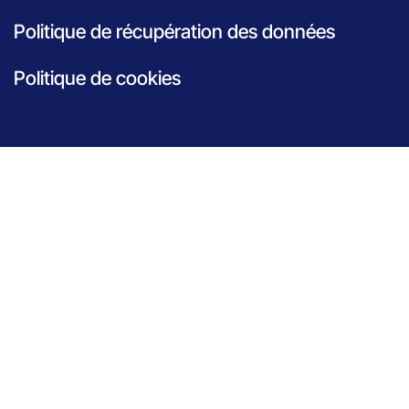
Politique de récupération des données
Politique de cookies