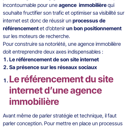
incontournable pour une
agence immobilière
qui
souhaite fructifier son trafic et optimiser sa visibilité sur
internet est donc de réussir un
processus de
référencement
et d’obtenir
un bon positionnement
sur les moteurs de recherche.
Pour construire sa notoriété, une agence immobilière
doit entreprendre deux axes indispensables :
Le référencement de son site internet
Sa présence sur les réseaux sociaux
Le référencement du site
internet d’une agence
immobilière
Avant même de parler stratégie et technique, il faut
parler conception. Pour mettre en place un processus