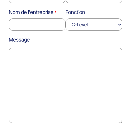
Nom de l'entreprise
Fonction
Message