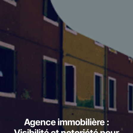
Agence immobilière :
Visibilité et notoriété pour