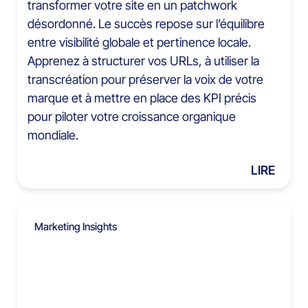
transformer votre site en un patchwork
désordonné. Le succès repose sur l’équilibre
entre visibilité globale et pertinence locale.
Apprenez à structurer vos URLs, à utiliser la
transcréation pour préserver la voix de votre
marque et à mettre en place des KPI précis
pour piloter votre croissance organique
mondiale.
LIRE
Marketing Insights