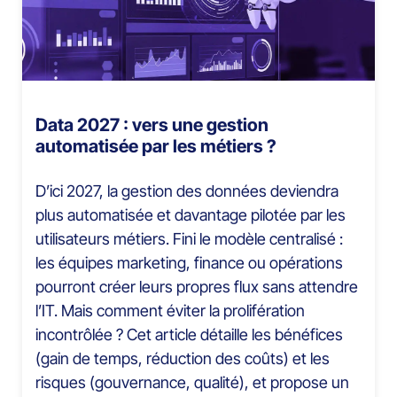
Data 2027 : vers une gestion
automatisée par les métiers ?
D’ici 2027, la gestion des données deviendra
plus automatisée et davantage pilotée par les
utilisateurs métiers. Fini le modèle centralisé :
les équipes marketing, finance ou opérations
pourront créer leurs propres flux sans attendre
l’IT. Mais comment éviter la prolifération
incontrôlée ? Cet article détaille les bénéfices
(gain de temps, réduction des coûts) et les
risques (gouvernance, qualité), et propose un