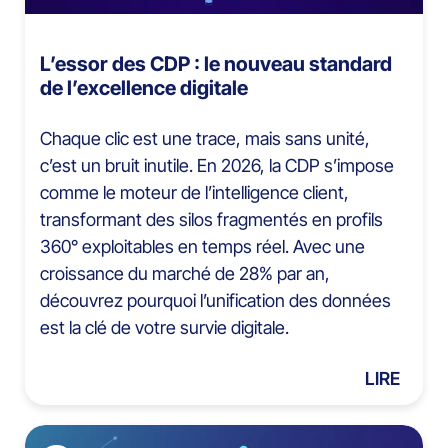
L’essor des CDP : le nouveau standard
de l’excellence digitale
Chaque clic est une trace, mais sans unité,
c’est un bruit inutile. En 2026, la CDP s’impose
comme le moteur de l’intelligence client,
transformant des silos fragmentés en profils
360° exploitables en temps réel. Avec une
croissance du marché de 28% par an,
découvrez pourquoi l’unification des données
est la clé de votre survie digitale.
LIRE