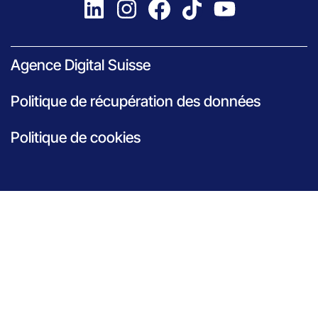
Agence Digital Suisse
Politique de récupération des données
Politique de cookies