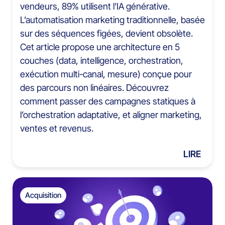
vendeurs, 89% utilisent l’IA générative.
L’automatisation marketing traditionnelle, basée
sur des séquences figées, devient obsolète.
Cet article propose une architecture en 5
couches (data, intelligence, orchestration,
exécution multi-canal, mesure) conçue pour
des parcours non linéaires. Découvrez
comment passer des campagnes statiques à
l’orchestration adaptative, et aligner marketing,
ventes et revenus.
LIRE
Acquisition