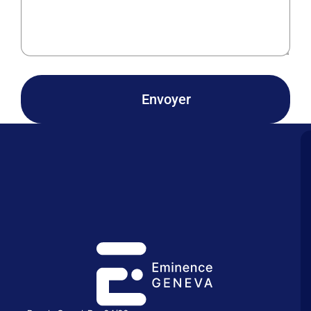
Envoyer