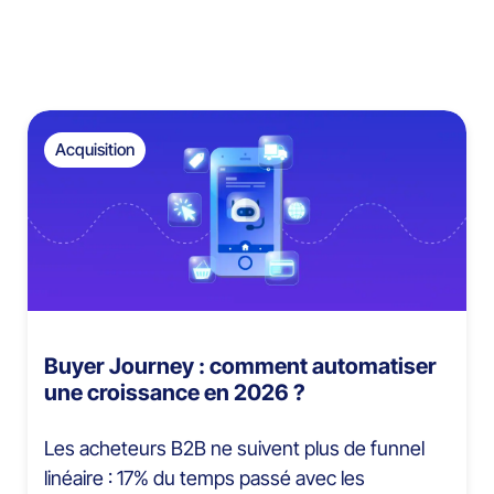
Acquisition
Buyer Journey : comment automatiser
une croissance en 2026 ?
Les acheteurs B2B ne suivent plus de funnel
linéaire : 17% du temps passé avec les