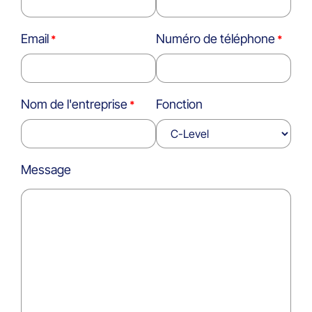
Email
Numéro de téléphone
Nom de l'entreprise
Fonction
Message