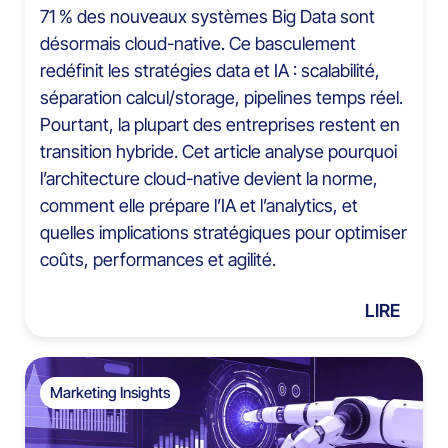
71 % des nouveaux systèmes Big Data sont
désormais cloud-native. Ce basculement
redéfinit les stratégies data et IA : scalabilité,
séparation calcul/storage, pipelines temps réel.
Pourtant, la plupart des entreprises restent en
transition hybride. Cet article analyse pourquoi
l’architecture cloud-native devient la norme,
comment elle prépare l’IA et l’analytics, et
quelles implications stratégiques pour optimiser
coûts, performances et agilité.
LIRE
Marketing Insights