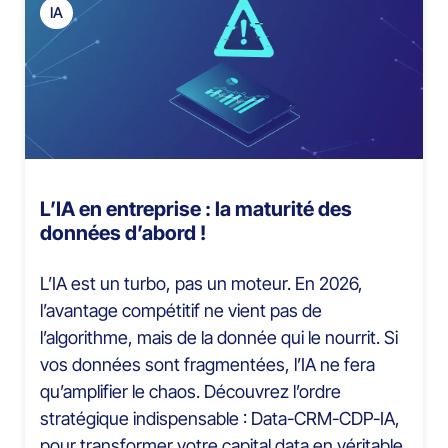
IA
L’IA en entreprise : la maturité des
données d’abord !
L’IA est un turbo, pas un moteur. En 2026,
l’avantage compétitif ne vient pas de
l’algorithme, mais de la donnée qui le nourrit. Si
vos données sont fragmentées, l’IA ne fera
qu’amplifier le chaos. Découvrez l’ordre
stratégique indispensable : Data-CRM-CDP-IA,
pour transformer votre capital data en véritable