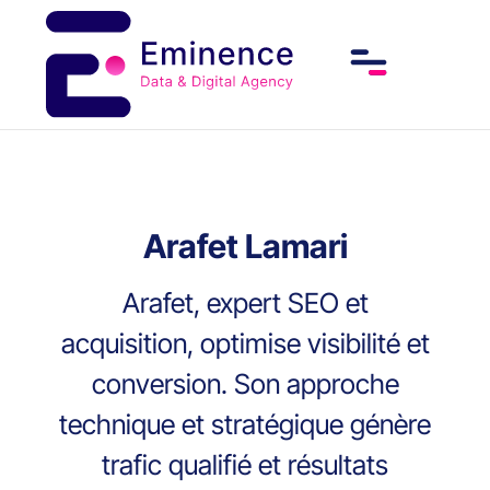
Arafet Lamari
Arafet, expert SEO et
acquisition, optimise visibilité et
conversion. Son approche
technique et stratégique génère
trafic qualifié et résultats