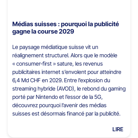
Médias suisses : pourquoi la publicité
gagne la course 2029
Le paysage médiatique suisse vit un
réalignement structurel. Alors que le modèle
« consumer-first » sature, les revenus
publicitaires internet s’envolent pour atteindre
6,4 Md CHF en 2029. Entre l’explosion du
streaming hybride (AVOD), le rebond du gaming
porté par Nintendo et l’essor de la 5G,
découvrez pourquoi l’avenir des médias
suisses est désormais financé par la publicité.
LIRE