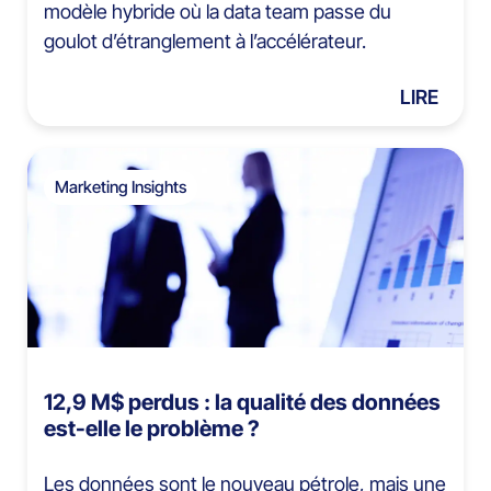
modèle hybride où la data team passe du
goulot d’étranglement à l’accélérateur.
LIRE
Marketing Insights
12,9 M$ perdus : la qualité des données
est-elle le problème ?
Les données sont le nouveau pétrole, mais une