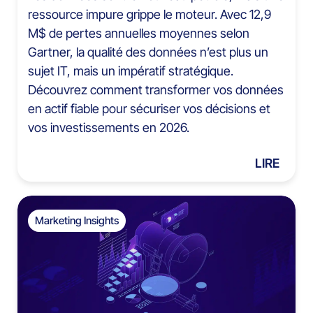
ressource impure grippe le moteur. Avec 12,9
M$ de pertes annuelles moyennes selon
Gartner, la qualité des données n’est plus un
sujet IT, mais un impératif stratégique.
Découvrez comment transformer vos données
en actif fiable pour sécuriser vos décisions et
vos investissements en 2026.
LIRE
Marketing Insights