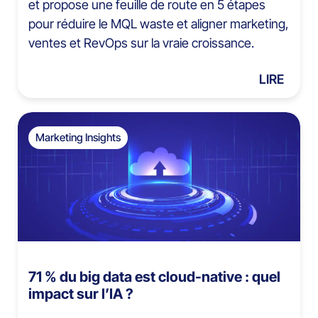
et propose une feuille de route en 5 étapes
pour réduire le MQL waste et aligner marketing,
ventes et RevOps sur la vraie croissance.
LIRE
Marketing Insights
71 % du big data est cloud-native : quel
impact sur l’IA ?