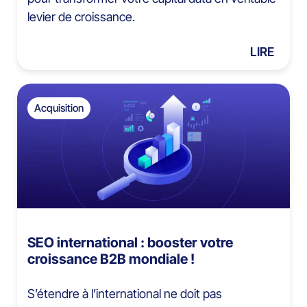
levier de croissance.
LIRE
Acquisition
SEO international : booster votre
croissance B2B mondiale !
S’étendre à l’international ne doit pas