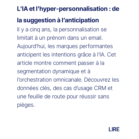
L’IA et l’hyper-personnalisation : de
la suggestion à l’anticipation
Il y a cinq ans, la personnalisation se
limitait à un prénom dans un email.
Aujourd’hui, les marques performantes
anticipent les intentions grâce à l’IA. Cet
article montre comment passer à la
segmentation dynamique et à
l’orchestration omnicanale. Découvrez les
données clés, des cas d’usage CRM et
une feuille de route pour réussir sans
pièges.
LIRE