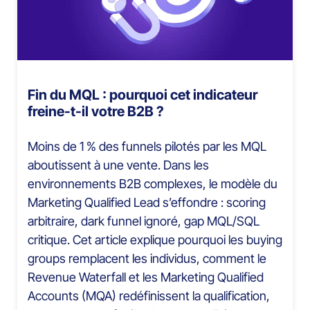
Fin du MQL : pourquoi cet indicateur
freine-t-il votre B2B ?
Moins de 1 % des funnels pilotés par les MQL
aboutissent à une vente. Dans les
environnements B2B complexes, le modèle du
Marketing Qualified Lead s’effondre : scoring
arbitraire, dark funnel ignoré, gap MQL/SQL
critique. Cet article explique pourquoi les buying
groups remplacent les individus, comment le
Revenue Waterfall et les Marketing Qualified
Accounts (MQA) redéfinissent la qualification,