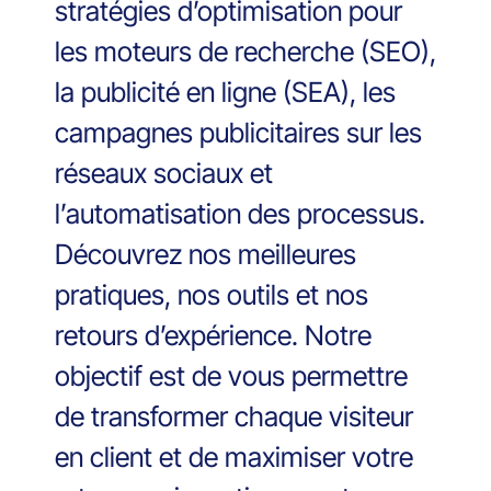
stratégies d’optimisation pour
les moteurs de recherche (SEO),
la publicité en ligne (SEA), les
campagnes publicitaires sur les
réseaux sociaux et
l’automatisation des processus.
Découvrez nos meilleures
pratiques, nos outils et nos
retours d’expérience. Notre
objectif est de vous permettre
de transformer chaque visiteur
en client et de maximiser votre