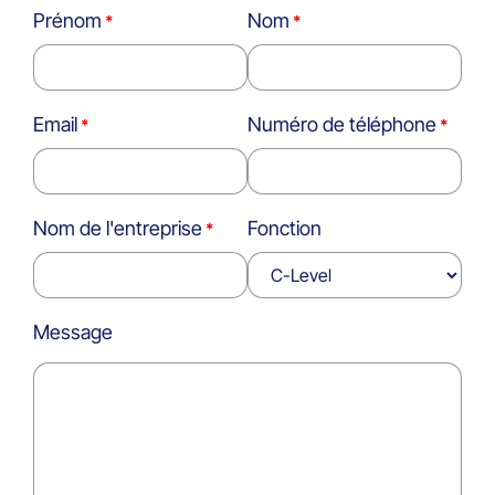
Prénom
Nom
Email
Numéro de téléphone
Nom de l'entreprise
Fonction
Message