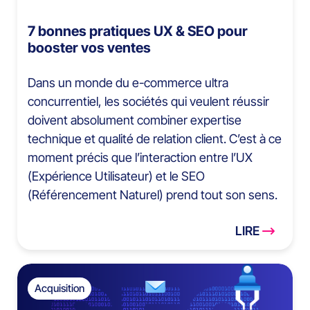
7 bonnes pratiques UX & SEO pour
booster vos ventes
Dans un monde du e-commerce ultra
concurrentiel, les sociétés qui veulent réussir
doivent absolument combiner expertise
technique et qualité de relation client. C’est à ce
moment précis que l’interaction entre l’UX
(Expérience Utilisateur) et le SEO
(Référencement Naturel) prend tout son sens.
LIRE
Acquisition