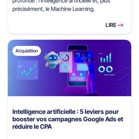
profonde : l’intelligence artificielle et, plus
précisément, le Machine Learning.
LIRE
Acquisition
Intelligence artificielle : 5 leviers pour
booster vos campagnes Google Ads et
réduire le CPA