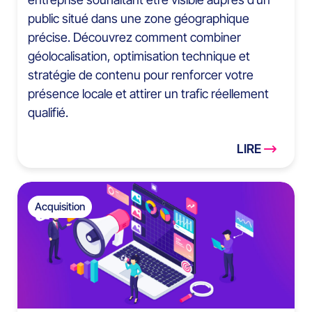
public situé dans une zone géographique
précise. Découvrez comment combiner
géolocalisation, optimisation technique et
stratégie de contenu pour renforcer votre
présence locale et attirer un trafic réellement
qualifié.
LIRE
Acquisition