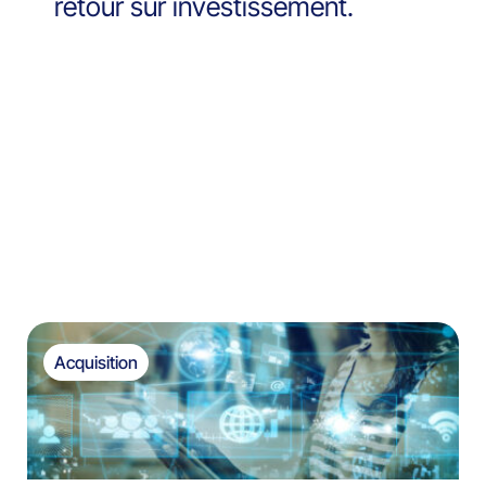
retour sur investissement.
Acquisition