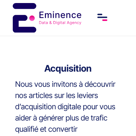
Acquisition
Nous vous invitons à découvrir
nos articles sur les leviers
d’acquisition digitale pour vous
aider à générer plus de trafic
qualifié et convertir