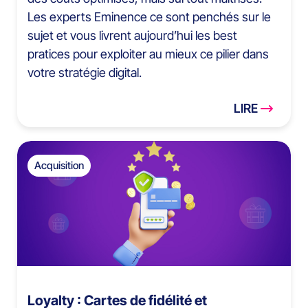
Les experts Eminence ce sont penchés sur le
sujet et vous livrent aujourd’hui les best
pratices pour exploiter au mieux ce pilier dans
votre stratégie digital.
LIRE
Acquisition
Loyalty : Cartes de fidélité et