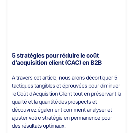
5 stratégies pour réduire le coût
d’acquisition client (CAC) en B2B
A travers cet article, nous allons décortiquer 5
tactiques tangibles et éprouvées pour diminuer
le Coût d’Acquisition Client tout en préservant la
qualité et la quantité des prospects et
découvrez également comment analyser et
ajuster votre stratégie en permanence pour
des résultats optimaux.