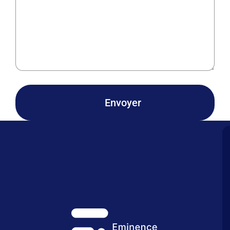
Envoyer