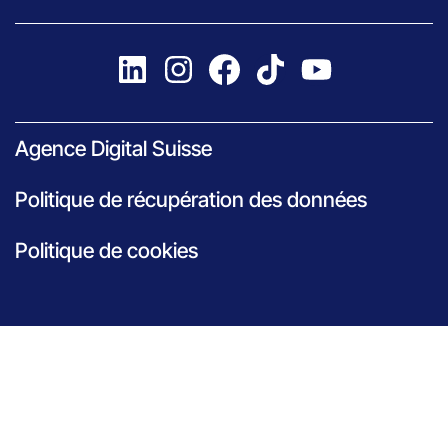
Agence Digital Suisse
Politique de récupération des données
Politique de cookies