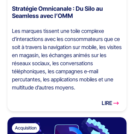
Stratégie Omnicanale : Du Silo au
Seamless avec l’OMM
Les marques tissent une toile complexe
d’interactions avec les consommateurs que ce
soit à travers la navigation sur mobile, les visites
en magasin, les échanges animés sur les
réseaux sociaux, les conversations
téléphoniques, les campagnes e-mail
percutantes, les applications mobiles et une
multitude d’autres moyens.
LIRE
Acquisition