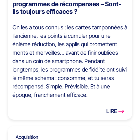
programmes de récompenses – Sont-
ils toujours efficaces ?
On les a tous connus : les cartes tamponnées à
l’ancienne, les points à cumuler pour une
énième réduction, les applis qui promettent
monts et merveilles… avant de finir oubliées
dans un coin de smartphone. Pendant
longtemps, les programmes de fidélité ont suivi
le même schéma : consomme, et tu seras
récompensé. Simple. Prévisible. Et à une
époque, franchement efficace.
LIRE
Acquisition