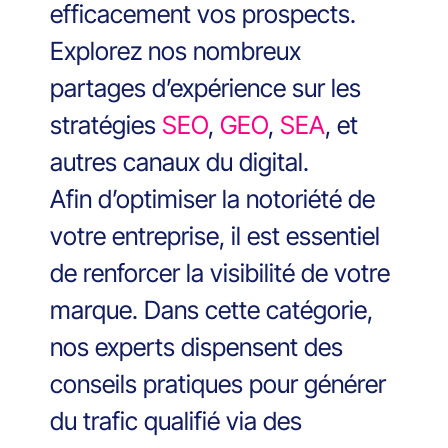
efficacement vos prospects.
Explorez nos nombreux
partages d’expérience sur les
stratégies
SEO
,
GEO
,
SEA
, et
autres canaux du digital.
Afin d’optimiser la notoriété de
votre entreprise, il est essentiel
de renforcer la visibilité de votre
marque. Dans cette catégorie,
nos experts dispensent des
conseils pratiques pour générer
du trafic qualifié via des