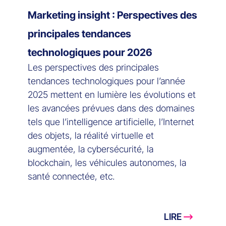
Marketing insight : Perspectives des
principales tendances
technologiques pour 2026
Les perspectives des principales
tendances technologiques pour l’année
2025 mettent en lumière les évolutions et
les avancées prévues dans des domaines
tels que l’intelligence artificielle, l’Internet
des objets, la réalité virtuelle et
augmentée, la cybersécurité, la
blockchain, les véhicules autonomes, la
santé connectée, etc.
LIRE