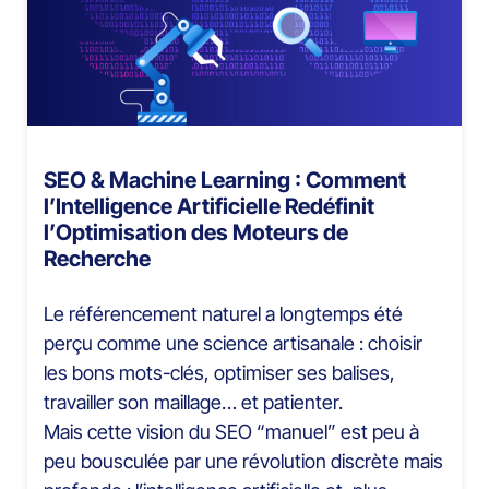
SEO & Machine Learning : Comment
l’Intelligence Artificielle Redéfinit
l’Optimisation des Moteurs de
Recherche
Le référencement naturel a longtemps été
perçu comme une science artisanale : choisir
les bons mots-clés, optimiser ses balises,
travailler son maillage… et patienter.
Mais cette vision du SEO “manuel” est peu à
peu bousculée par une révolution discrète mais