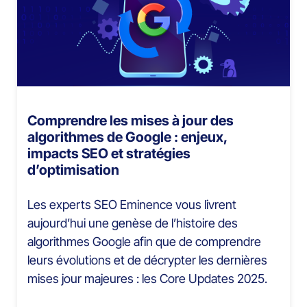
Comprendre les mises à jour des
algorithmes de Google : enjeux,
impacts SEO et stratégies
d’optimisation
Les experts SEO Eminence vous livrent
aujourd’hui une genèse de l’histoire des
algorithmes Google afin que de comprendre
leurs évolutions et de décrypter les dernières
mises jour majeures : les Core Updates 2025.