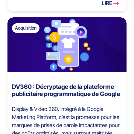
LIRE
Acquisition
DV360 : Décryptage de la plateforme
publicitaire programmatique de Google
Display & Video 360, intégré à la Google
Marketing Platform, c’est la promesse pour les
marques de prises de parole impactantes pour
des coûts optimisés, mais surtout maîtrisés.