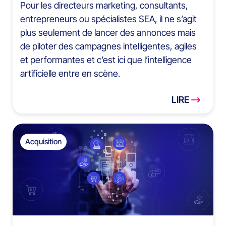
Pour les directeurs marketing, consultants,
entrepreneurs ou spécialistes SEA, il ne s’agit
plus seulement de lancer des annonces mais
de piloter des campagnes intelligentes, agiles
et performantes et c’est ici que l’intelligence
artificielle entre en scène.
LIRE
Acquisition