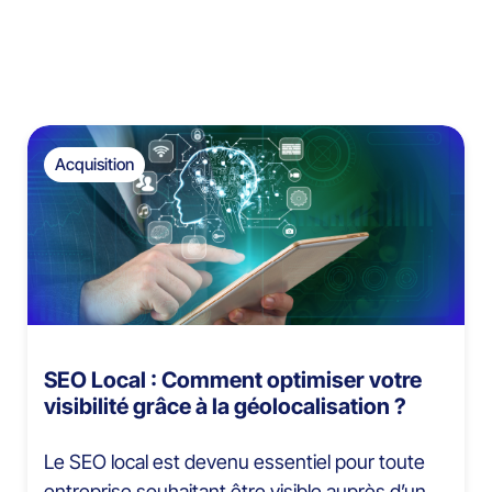
Acquisition
SEO Local : Comment optimiser votre
visibilité grâce à la géolocalisation ?
Le SEO local est devenu essentiel pour toute
entreprise souhaitant être visible auprès d’un