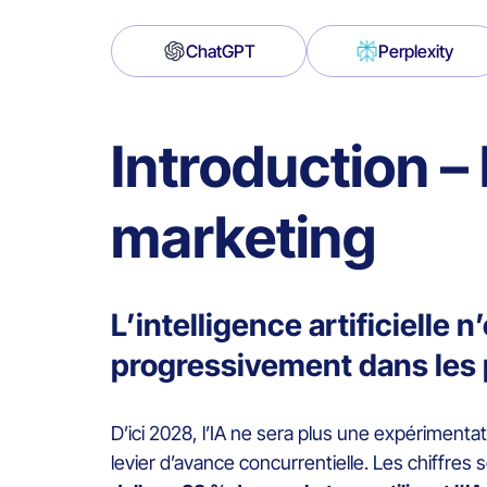
ChatGPT
Perplexity
Introduction – 
marketing
L’intelligence artificielle
progressivement dans les 
D’ici 2028, l’IA ne sera plus une expérimenta
levier d’avance concurrentielle. Les chiffres s