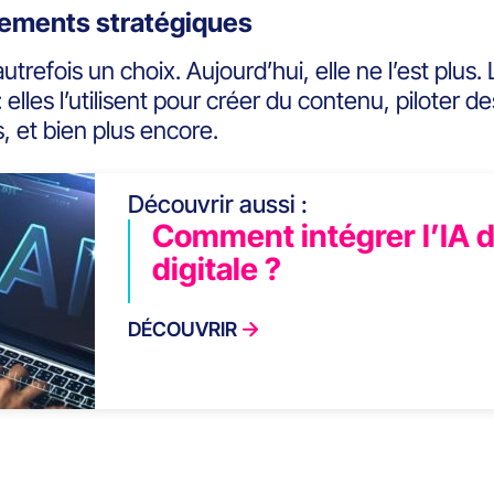
ements stratégiques
 autrefois un choix. Aujourd’hui, elle ne l’est plu
: elles l’utilisent pour créer du contenu, pilote
, et bien plus encore.
Découvrir aussi :
Comment intégrer l’IA d
digitale ?
DÉCOUVRIR