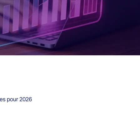
lles pour 2026