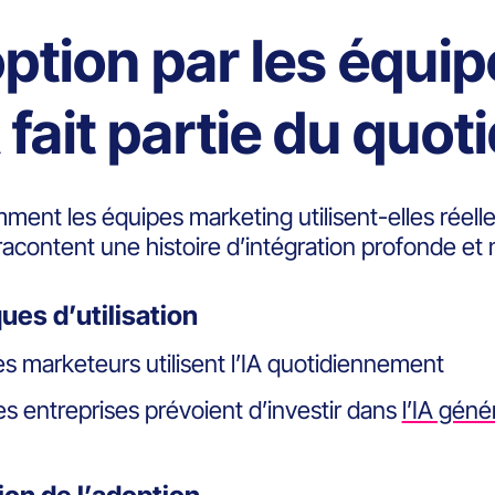
ption par les équip
 fait partie du quot
ment les équipes marketing utilisent-elles réelle
acontent une histoire d’intégration profonde et
ques d’utilisation
s marketeurs utilisent l’IA quotidiennement
s entreprises prévoient d’investir dans
l’IA géné