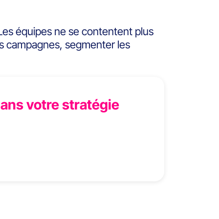
s. Les équipes ne se contentent plus
r des campagnes, segmenter les
ans votre stratégie