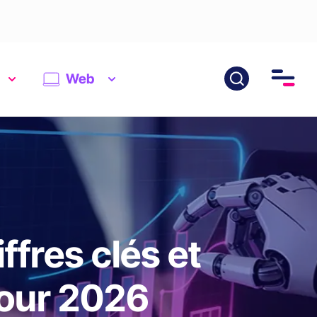
Web
iffres clés et
pour 2026