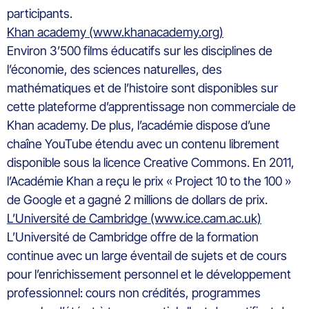
participants.
Khan academy (www.khanacademy.org)
Environ 3’500 films éducatifs sur les disciplines de
l’économie, des sciences naturelles, des
mathématiques et de l’histoire sont disponibles sur
cette plateforme d’apprentissage non commerciale de
Khan academy. De plus, l’académie dispose d’une
chaîne YouTube étendu avec un contenu librement
disponible sous la licence Creative Commons. En 2011,
l’Académie Khan a reçu le prix « Project 10 to the 100 »
de Google et a gagné 2 millions de dollars de prix.
L’Université de Cambridge (www.ice.cam.ac.uk)
L’Université de Cambridge offre de la formation
continue avec un large éventail de sujets et de cours
pour l’enrichissement personnel et le développement
professionnel: cours non crédités, programmes