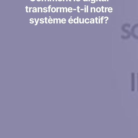
transforme-t-il notre
système éducatif?