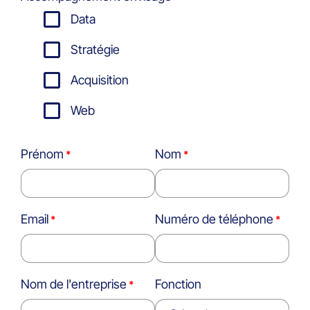
Data
Stratégie
Acquisition
Web
Prénom
Nom
Email
Numéro de téléphone
Nom de l'entreprise
Fonction