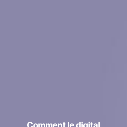
Comment le digital