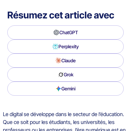
Résumez cet article avec
ChatGPT
Perplexity
Claude
Grok
Gemini
Le digital se développe dans le secteur de l’éducation.
Que ce soit pour les étudiants, les universités, les
professeurs ou les entreprises, l’ère numérique est en