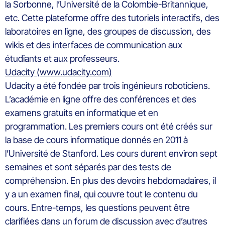
la Sorbonne, l’Université de la Colombie-Britannique,
etc. Cette plateforme offre des tutoriels interactifs, des
laboratoires en ligne, des groupes de discussion, des
wikis et des interfaces de communication aux
étudiants et aux professeurs.
Udacity (www.udacity.com)
Udacity a été fondée par trois ingénieurs roboticiens.
L’académie en ligne offre des conférences et des
examens gratuits en informatique et en
programmation. Les premiers cours ont été créés sur
la base de cours informatique donnés en 2011 à
l’Université de Stanford. Les cours durent environ sept
semaines et sont séparés par des tests de
compréhension. En plus des devoirs hebdomadaires, il
y a un examen final, qui couvre tout le contenu du
cours. Entre-temps, les questions peuvent être
clarifiées dans un forum de discussion avec d’autres