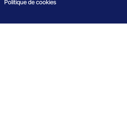
Politique de cookies