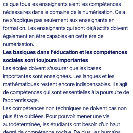
ce que tous les enseignants aient les compétences
nécessaires dans le domaine de la numérisation. Cela
ne s’applique pas seulement aux enseignants en
formation. Les enseignants qui sont déjà actifs doivent
également en être capables en cette ère de
numérisation.
Les basiques dans l’éducation et les compétences
sociales sont toujours importantes
Les écoles doivent s’assurer que les bases
importantes sont enseignées. Les langues et les
mathématiques restent encore indispensables. Il s’agit
de compétences qui sont essentielles à la poursuite de
l’apprentissage.
Les compétences non techniques ne doivent pas non
plus être oubliées. Pour pouvoir mener une vie
autodéterminée, les étudiants ont besoin d’un haut
degré de compétence sociale. De plus, les humains