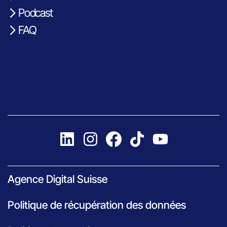
Podcast
FAQ
Agence Digital Suisse
Politique de récupération des données