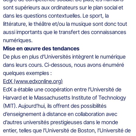
sont supérieurs aux ordinateurs sur le plan social et
dans les questions contextuelles. Le sport, la
littérature, le théâtre et/ou la musique sont donc tout
aussi importants que le transfert des connaissances
numériques.
Mise en œuvre des tendances
De plus en plus d’Universités intègrent le numérique
dans leurs cours. Ci-dessous, nous avons énuméré
quelques exemples :
EdX (www.edxonline.org)
EdX a établie une coopération entre l’Université de
Harvard et le Massachusetts Institute of Technology
(MIT). Aujourd’hui, ils offrent des possibilités
d’enseignement à distance en collaboration avec
d’autres universités prestigieuses dans le monde
entier, telles que l’Université de Boston, l’Université de