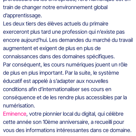
train de changer notre environnement global
d’apprentissage.
Les deux tiers des élèves actuels du primaire
exerceront plus tard une profession qui n’existe pas
encore aujourd’hui. Les demandes du marché du travail
augmentent et exigent de plus en plus de
connaissances dans des domaines spécifiques.
Par conséquent, les cours numériques jouent un rôle
de plus en plus important. Par la suite, le système
éducatif est appelé à s’adapter aux nouvelles
conditions afin d’internationaliser ses cours en
conséquence et de les rendre plus accessibles par la
numérisation.
Eminence
, votre pionnier local du digital, qui célèbre
cette année son 10ème anniversaire, a recueilli pour
vous des informations intéressantes dans ce domaine.