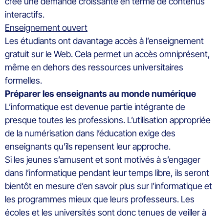
crée une demande croissante en terme de contenus
interactifs.
Enseignement ouvert
Les étudiants ont davantage accès à l’enseignement
gratuit sur le Web. Cela permet un accès omniprésent,
même en dehors des ressources universitaires
formelles.
Préparer les enseignants au monde numérique
L’informatique est devenue partie intégrante de
presque toutes les professions. L’utilisation appropriée
de la numérisation dans l’éducation exige des
enseignants qu’ils repensent leur approche.
Si les jeunes s’amusent et sont motivés à s’engager
dans l’informatique pendant leur temps libre, ils seront
bientôt en mesure d’en savoir plus sur l’informatique et
les programmes mieux que leurs professeurs. Les
écoles et les universités sont donc tenues de veiller à