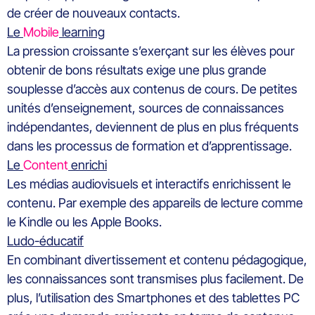
de créer de nouveaux contacts.
Le
Mobile
learning
La pression croissante s’exerçant sur les élèves pour
obtenir de bons résultats exige une plus grande
souplesse d’accès aux contenus de cours. De petites
unités d’enseignement, sources de connaissances
indépendantes, deviennent de plus en plus fréquents
dans les processus de formation et d’apprentissage.
Le
Content
enrichi
Les médias audiovisuels et interactifs enrichissent le
contenu. Par exemple des appareils de lecture comme
le Kindle ou les Apple Books.
Ludo-éducatif
En combinant divertissement et contenu pédagogique,
les connaissances sont transmises plus facilement. De
plus, l’utilisation des Smartphones et des tablettes PC