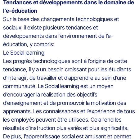
Tendances et développements dans le domaine de
l’e-éducation
Sur la base des changements technologiques et
sociaux, il existe plusieurs tendances et
développements dans l’environnement de l’e-
éducation, y compris:
Le
Social
learning
Les progrès technologiques sont à l’origine de cette
tendance, il y a un besoin croissant pour les étudiants
d’interagir, de travailler et d’apprendre au sein d’une
communauté. Le Social learning est un moyen
d’encourager la réalisation des objectifs
d’enseignement et de promouvoir la motivation des
apprenants. Les connaissances et l’expérience de tous
les employés peuvent être utilisées. Cela rend les
résultats d’instruction plus variés et plus significatifs.
De plus, l’apprentissage social est amusant et permet