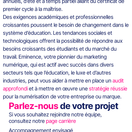
annuels, d’été et à temps partiel allant du certificat de
premier cycle à la maîtrise.
Des exigences académiques et professionnelles
croissantes poussent le besoin de changement dans le
système d’éducation. Les tendances sociales et
technologiques offrent la possibilité de répondre aux
besoins croissants des étudiants et du marché du
travail. Eminence, votre pionnier du marketing
numérique, qui est actif avec succès dans divers
secteurs tels que l’éducation, le luxe et d’autres
industries, peut vous aider à mettre en place un
audit
approfondi
et à mettre en œuvre une
stratégie réussie
pour la numérisation de votre entreprise ou marque.
Parlez-nous
de votre projet
Si vous souhaitez rejoindre notre équipe,
consultez notre
page carrière
Accompagnement envisagé