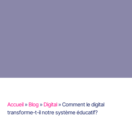
Accueil
»
Blog
»
Digital
»
Comment le digital
transforme-t-il notre système éducatif?