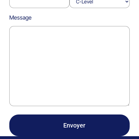
Message
Envoyer