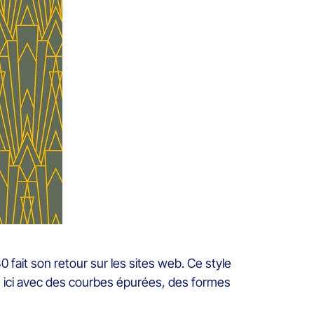
 fait son retour sur les sites web. Ce style
ue ici avec des courbes épurées, des formes