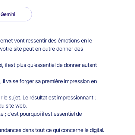
Gemini
nternet vont ressentir des émotions en le
 votre site peut en outre donner des
, il est plus qu’essentiel de donner autant
il va se forger sa première impression en
 le sujet. Le résultat est impressionnant :
du site web.
; c’est pourquoi il est essentiel de
dances dans tout ce qui concerne le digital.