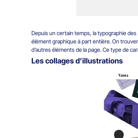
Depuis un certain temps, la typographie des s
élément graphique à part entière. On trouve
d’autres éléments de la page. Ce type de car
Les collages d’illustrations