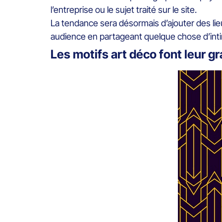
l’entreprise ou le sujet traité sur le site.
La tendance sera désormais d’ajouter des lie
audience en partageant quelque chose d’int
Les motifs art déco font leur g