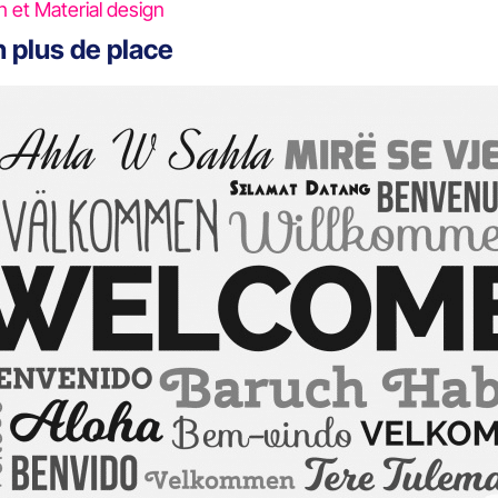
 et Material design
 plus de place