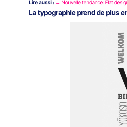
Lire aussi :
→ Nouvelle tendance: Flat design
La typographie prend de plus en