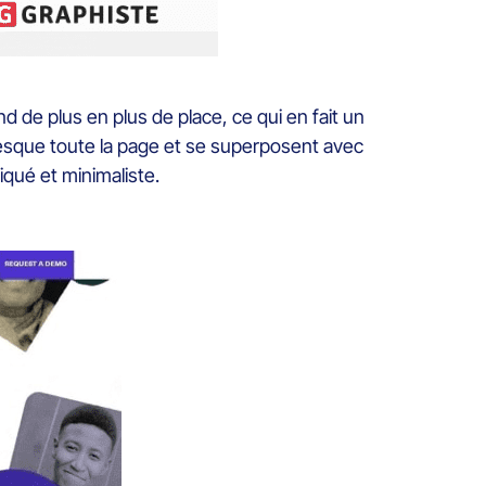
d de plus en plus de place, ce qui en fait un
resque toute la page et se superposent avec
qué et minimaliste.