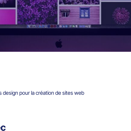
design pour la création de sites web
ec