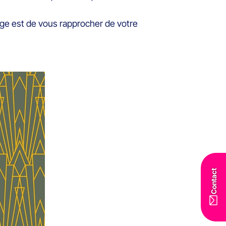
tage est de vous rapprocher de votre
Contact