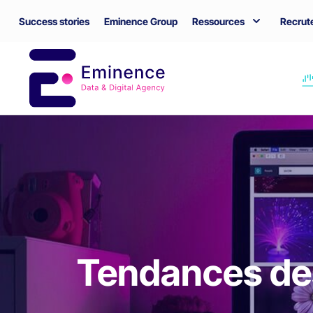
Success stories
Eminence Group
Ressources
Recrut
Tendances des