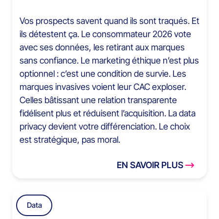
Vos prospects savent quand ils sont traqués. Et
ils détestent ça. Le consommateur 2026 vote
avec ses données, les retirant aux marques
sans confiance. Le marketing éthique n’est plus
optionnel : c’est une condition de survie. Les
marques invasives voient leur CAC exploser.
Celles bâtissant une relation transparente
fidélisent plus et réduisent l’acquisition. La data
privacy devient votre différenciation. Le choix
est stratégique, pas moral.
EN SAVOIR PLUS
Data