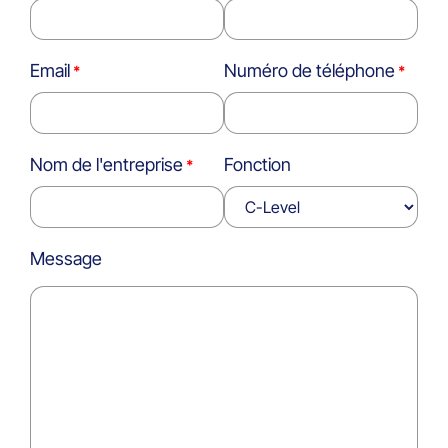
Email
Numéro de téléphone
Nom de l'entreprise
Fonction
Message