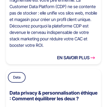
fragmentée est votre pire ennemie. La
Customer Data Platform (CDP) ne se contente
pas de stocker : elle unifie vos silos web, mobile
et magasin pour créer un profil client unique.
Découvrez pourquoi la plateforme CDP est
devenue le cerveau indispensable de votre
stack marketing pour réduire votre CAC et
booster votre ROI.
EN SAVOIR PLUS
Data
Data privacy & personnalisation éthique
: Comment équilibrer les deux ?