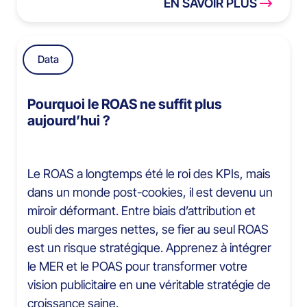
EN SAVOIR PLUS
Data
Pourquoi le ROAS ne suffit plus
aujourd’hui ?
Le ROAS a longtemps été le roi des KPIs, mais
dans un monde post-cookies, il est devenu un
miroir déformant. Entre biais d’attribution et
oubli des marges nettes, se fier au seul ROAS
est un risque stratégique. Apprenez à intégrer
le MER et le POAS pour transformer votre
vision publicitaire en une véritable stratégie de
croissance saine.