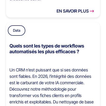
EN SAVOIR PLUS
Data
Quels sont les types de workflows
automatisés les plus efficaces ?
Un CRM n’est puissant que si ses données
sont fiables. En 2026, l’intégrité des données
est le carburant de votre IA commerciale.
Découvrez notre méthodologie pour
transformer vos fiches clients en profils
enrichis et exploitables. Du nettoyage de base