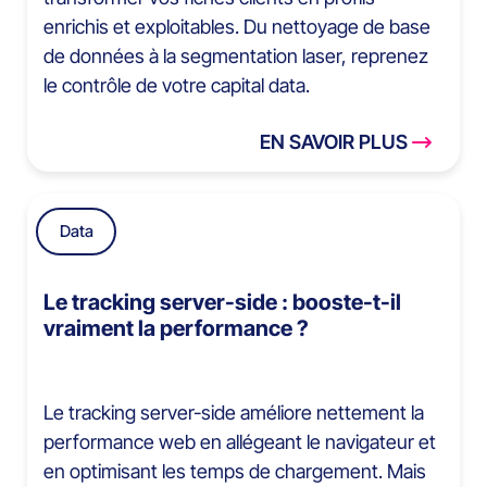
enrichis et exploitables. Du nettoyage de base
de données à la segmentation laser, reprenez
le contrôle de votre capital data.
EN SAVOIR PLUS
Data
Le tracking server-side : booste-t-il
vraiment la performance ?
Le tracking server-side améliore nettement la
performance web en allégeant le navigateur et
en optimisant les temps de chargement. Mais