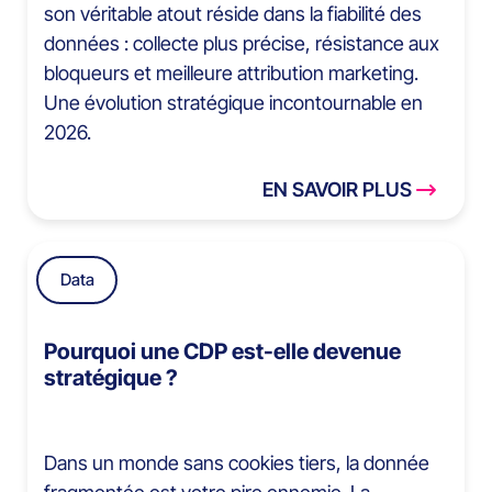
son véritable atout réside dans la fiabilité des
données : collecte plus précise, résistance aux
bloqueurs et meilleure attribution marketing.
Une évolution stratégique incontournable en
2026.
EN SAVOIR PLUS
Data
Pourquoi une CDP est-elle devenue
stratégique ?
Dans un monde sans cookies tiers, la donnée