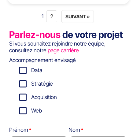
1
2
SUIVANT »
Parlez-nous
de votre projet
Si vous souhaitez rejoindre notre équipe,
consultez notre
page carrière
Accompagnement envisagé
Data
Stratégie
Acquisition
Web
Prénom
Nom