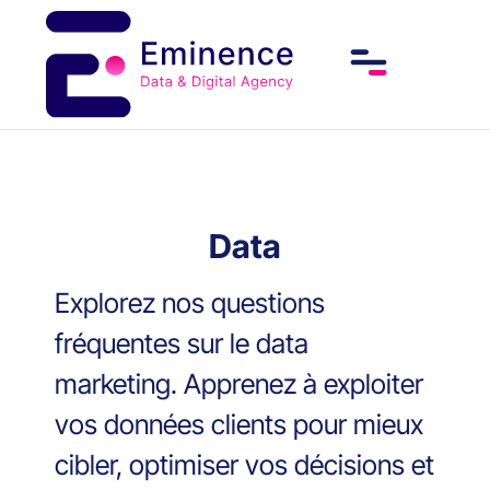
Data
Explorez nos questions
fréquentes sur le data
marketing. Apprenez à exploiter
vos données clients pour mieux
cibler, optimiser vos décisions et