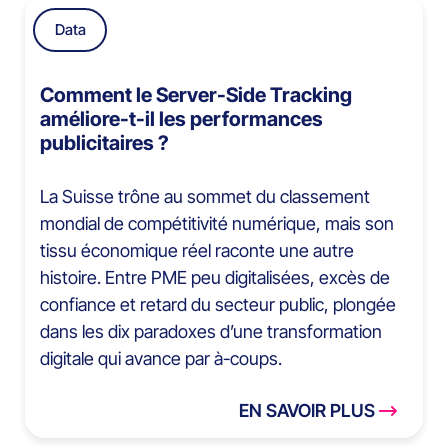
Data
Comment le Server-Side Tracking
améliore-t-il les performances
publicitaires ?
La Suisse trône au sommet du classement
mondial de compétitivité numérique, mais son
tissu économique réel raconte une autre
histoire. Entre PME peu digitalisées, excès de
confiance et retard du secteur public, plongée
dans les dix paradoxes d’une transformation
digitale qui avance par à-coups.
EN SAVOIR PLUS