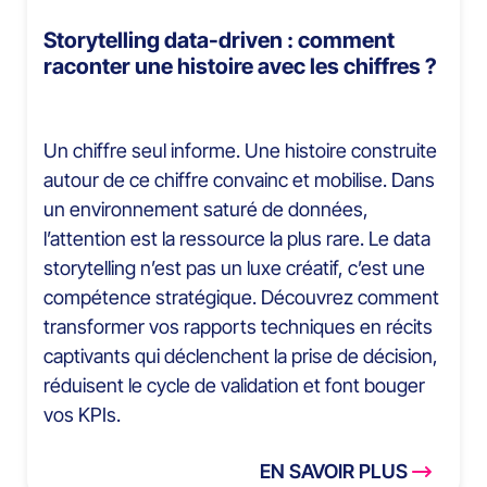
Storytelling data-driven : comment
raconter une histoire avec les chiffres ?
Un chiffre seul informe. Une histoire construite
autour de ce chiffre convainc et mobilise. Dans
un environnement saturé de données,
l’attention est la ressource la plus rare. Le data
storytelling n’est pas un luxe créatif, c’est une
compétence stratégique. Découvrez comment
transformer vos rapports techniques en récits
captivants qui déclenchent la prise de décision,
réduisent le cycle de validation et font bouger
vos KPIs.
EN SAVOIR PLUS