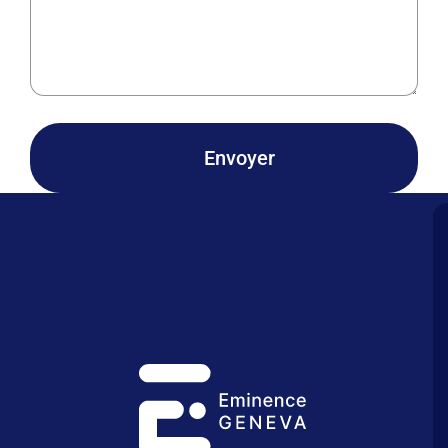
Envoyer