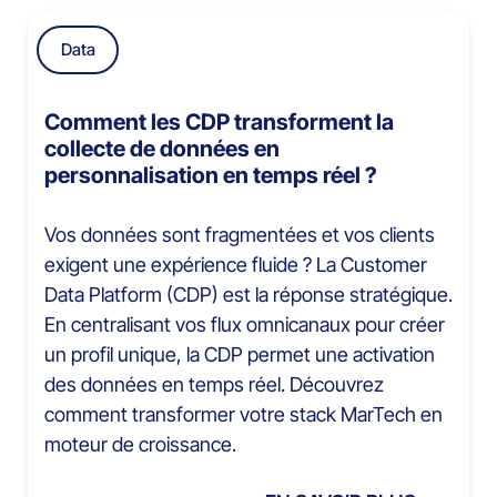
Data
Comment les CDP transforment la
collecte de données en
personnalisation en temps réel ?
Vos données sont fragmentées et vos clients
exigent une expérience fluide ? La Customer
Data Platform (CDP) est la réponse stratégique.
En centralisant vos flux omnicanaux pour créer
un profil unique, la CDP permet une activation
des données en temps réel. Découvrez
comment transformer votre stack MarTech en
moteur de croissance.