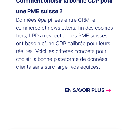
Comment choisir la bonne CDP pour
une PME suisse ?
Données éparpillées entre CRM, e-
commerce et newsletters, fin des cookies
tiers, LPD à respecter : les PME suisses
ont besoin d’une CDP calibrée pour leurs
réalités. Voici les critères concrets pour
choisir la bonne plateforme de données
clients sans surcharger vos équipes.
EN SAVOIR PLUS