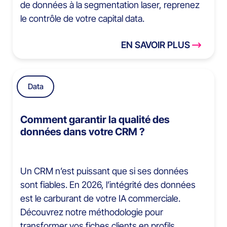
de données à la segmentation laser, reprenez
le contrôle de votre capital data.
EN SAVOIR PLUS
Data
Comment garantir la qualité des
données dans votre CRM ?
Un CRM n’est puissant que si ses données
sont fiables. En 2026, l’intégrité des données
est le carburant de votre IA commerciale.
Découvrez notre méthodologie pour
transformer vos fiches clients en profils