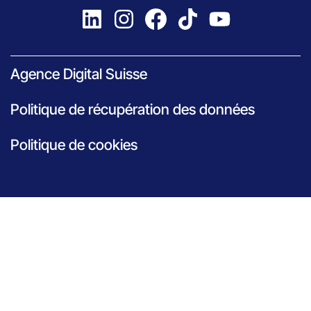
Agence Digital Suisse
Politique de récupération des données
Politique de cookies