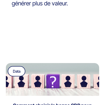
générer plus de valeur.
Data