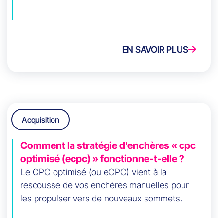
EN SAVOIR PLUS
Acquisition
Comment la stratégie d’enchères « cpc
optimisé (ecpc) » fonctionne-t-elle ?
Le CPC optimisé (ou eCPC) vient à la
rescousse de vos enchères manuelles pour
les propulser vers de nouveaux sommets.