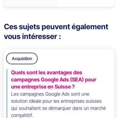
Ces sujets peuvent également
vous intéresser :
Acquisition
Quels sont les avantages des
campagnes Google Ads (SEA) pour
une entreprise en Suisse ?
Les campagnes Google Ads sont une
solution idéale pour les entreprises suisses
qui souhaitent se démarquer dans un marché
compétitif.