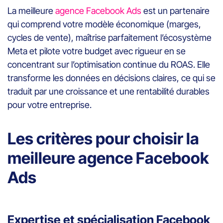
La meilleure
agence Facebook Ads
est un partenaire
qui comprend votre modèle économique (marges,
cycles de vente), maîtrise parfaitement l’écosystème
Meta et pilote votre budget avec rigueur en se
concentrant sur l’optimisation continue du ROAS. Elle
transforme les données en décisions claires, ce qui se
traduit par une croissance et une rentabilité durables
pour votre entreprise.
Les critères pour choisir la
meilleure agence Facebook
Ads
Expertise et spécialisation Facebook