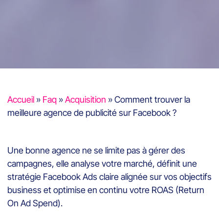
Accueil
»
Faq
»
Acquisition
»
Comment trouver la
meilleure agence de publicité sur Facebook ?
Une bonne agence ne se limite pas à gérer des
campagnes, elle analyse votre marché, définit une
stratégie Facebook Ads claire alignée sur vos objectifs
business et optimise en continu votre ROAS (Return
On Ad Spend).