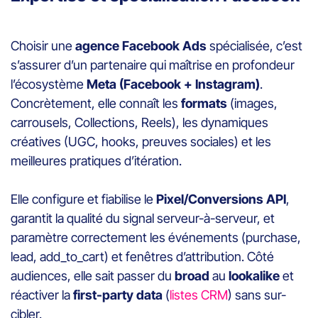
Choisir une
agence Facebook Ads
spécialisée, c’est
s’assurer d’un partenaire qui maîtrise en profondeur
l’écosystème
Meta (Facebook + Instagram)
.
Concrètement, elle connaît les
formats
(images,
carrousels, Collections, Reels), les dynamiques
créatives (UGC, hooks, preuves sociales) et les
meilleures pratiques d’itération.
Elle configure et fiabilise le
Pixel/Conversions API
,
garantit la qualité du signal serveur-à-serveur, et
paramètre correctement les événements (purchase,
lead, add_to_cart) et fenêtres d’attribution. Côté
audiences, elle sait passer du
broad
au
lookalike
et
réactiver la
first-party data
(
listes CRM
) sans sur-
cibler.