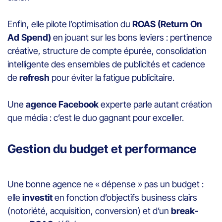
Enfin, elle pilote l’optimisation du
ROAS (Return On
Ad Spend)
en jouant sur les bons leviers : pertinence
créative, structure de compte épurée, consolidation
intelligente des ensembles de publicités et cadence
de
refresh
pour éviter la fatigue publicitaire.
Une
agence Facebook
experte parle autant création
que média : c’est le duo gagnant pour exceller.
Gestion du budget et performance
Une bonne agence ne « dépense » pas un budget :
elle
investit
en fonction d’objectifs business clairs
(notoriété, acquisition, conversion) et d’un
break-