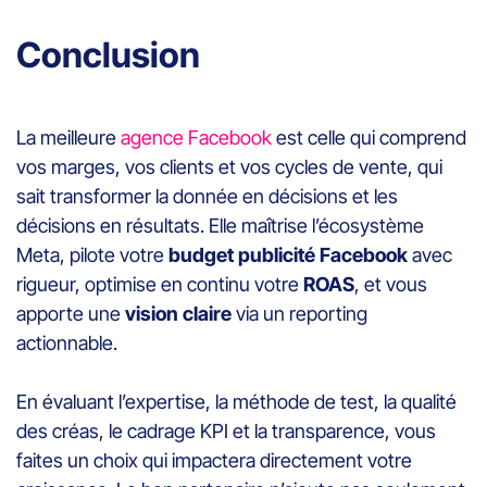
Conclusion
La meilleure
agence Facebook
est celle qui comprend
vos marges, vos clients et vos cycles de vente, qui
sait transformer la donnée en décisions et les
décisions en résultats. Elle maîtrise l’écosystème
Meta, pilote votre
budget publicité Facebook
avec
rigueur, optimise en continu votre
ROAS
, et vous
apporte une
vision claire
via un reporting
actionnable.
En évaluant l’expertise, la méthode de test, la qualité
des créas, le cadrage KPI et la transparence, vous
faites un choix qui impactera directement votre