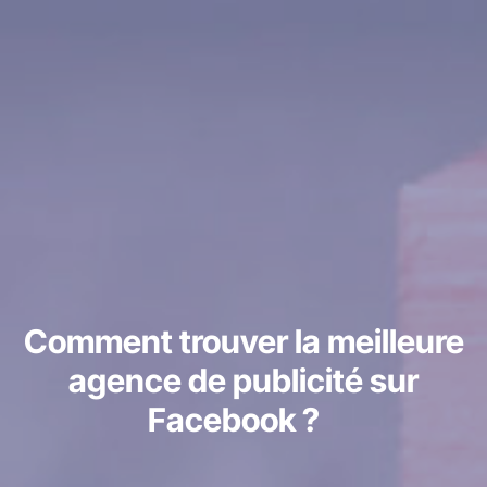
Comment trouver la meilleure
agence de publicité sur
Facebook ?