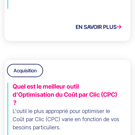
EN SAVOIR PLUS
Acquisition
Quel est le meilleur outil
d’Optimisation du Coût par Clic (CPC)
?
L'outil le plus approprié pour optimiser le
Coût par Clic (CPC) varie en fonction de vos
besoins particuliers.