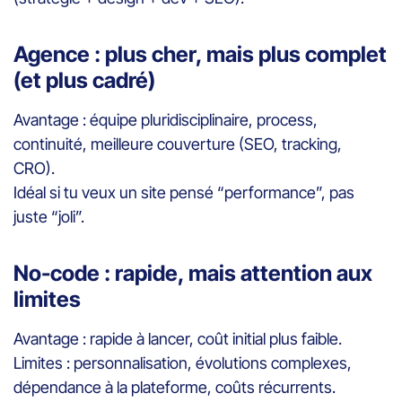
Agence : plus cher, mais plus complet
(et plus cadré)
Avantage : équipe pluridisciplinaire, process,
continuité, meilleure couverture (SEO, tracking,
CRO).
Idéal si tu veux un site pensé “performance”, pas
juste “joli”.
No-code : rapide, mais attention aux
limites
Avantage : rapide à lancer, coût initial plus faible.
Limites : personnalisation, évolutions complexes,
dépendance à la plateforme, coûts récurrents.