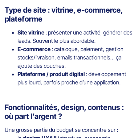
Type de site : vitrine, e-commerce,
plateforme
Site vitrine
: présenter une activité, générer des
leads. Souvent le plus abordable.
E-commerce
: catalogue, paiement, gestion
stocks/livraison, emails transactionnels… ça
ajoute des couches.
Plateforme / produit digital
: développement
plus lourd, parfois proche d’une application.
Fonctionnalités, design, contenus :
où part l’argent ?
Une grosse partie du budget se concentre sur :