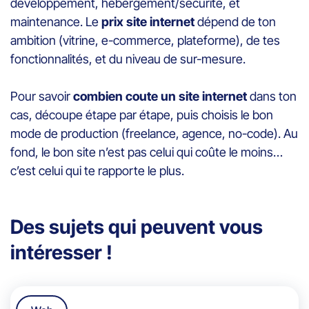
développement, hébergement/sécurité, et
maintenance. Le
prix site internet
dépend de ton
ambition (vitrine, e-commerce, plateforme), de tes
fonctionnalités, et du niveau de sur-mesure.
Pour savoir
combien coute un site internet
dans ton
cas, découpe étape par étape, puis choisis le bon
mode de production (freelance, agence, no-code). Au
fond, le bon site n’est pas celui qui coûte le moins…
c’est celui qui te rapporte le plus.
Des sujets qui peuvent vous
intéresser !