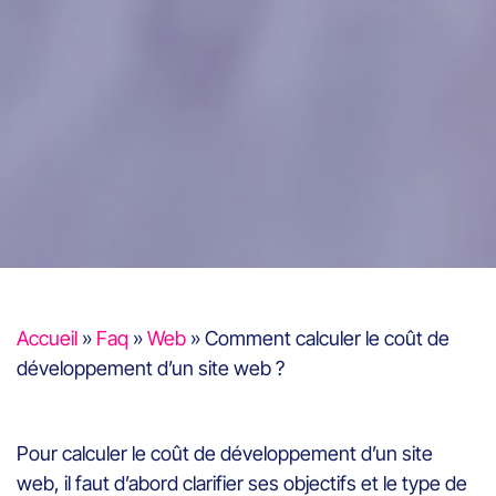
Accueil
»
Faq
»
Web
»
Comment calculer le coût de
développement d’un site web ?
Pour calculer le coût de développement d’un site
web, il faut d’abord clarifier ses objectifs et le type de