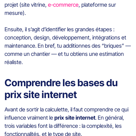
projet (site vitrine,
e-commerce
, plateforme sur
mesure).
Ensuite, il s’agit d’identifier les grandes étapes :
conception, design, développement, intégrations et
maintenance. En bref, tu additionnes des “briques” —
comme un chantier — et tu obtiens une estimation
réaliste.
Comprendre les bases du
prix site internet
Avant de sortir la calculette, il faut comprendre ce qui
influence vraiment le
prix site internet
. En général,
trois variables font la différence : la complexité, les
fonctionnalités, et le type de site.