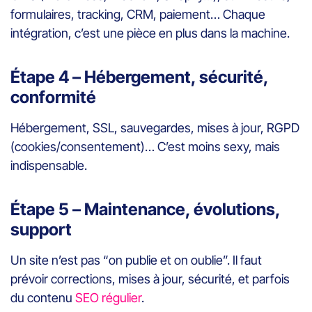
formulaires, tracking, CRM, paiement… Chaque
intégration, c’est une pièce en plus dans la machine.
Étape 4 – Hébergement, sécurité,
conformité
Hébergement, SSL, sauvegardes, mises à jour, RGPD
(cookies/consentement)… C’est moins sexy, mais
indispensable.
Étape 5 – Maintenance, évolutions,
support
Un site n’est pas “on publie et on oublie”. Il faut
prévoir corrections, mises à jour, sécurité, et parfois
du contenu
SEO régulier
.