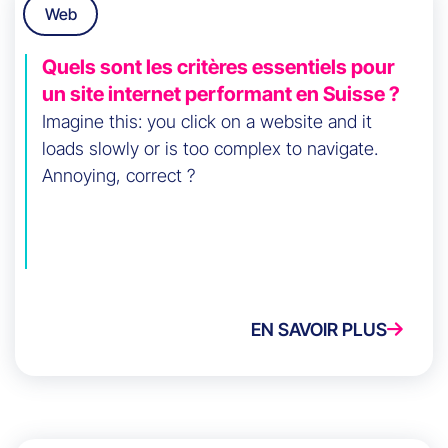
Web
Quels sont les critères essentiels pour
un site internet performant en Suisse ?
Imagine this: you click on a website and it
loads slowly or is too complex to navigate.
Annoying, correct ?
EN SAVOIR PLUS