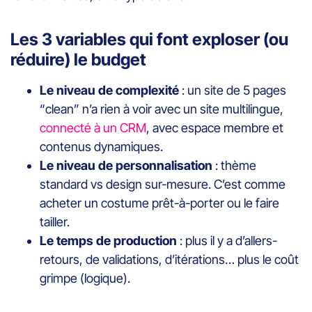
Les 3 variables qui font exploser (ou
réduire) le budget
Le niveau de complexité
: un site de 5 pages
“clean” n’a rien à voir avec un site multilingue,
connecté à un CRM
, avec espace membre et
contenus dynamiques.
Le niveau de personnalisation
: thème
standard vs design sur-mesure. C’est comme
acheter un costume prêt-à-porter ou le faire
tailler.
Le temps de production
: plus il y a d’allers-
retours, de validations, d’itérations… plus le coût
grimpe (logique).