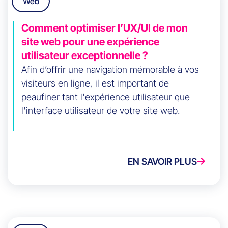
Web
Comment optimiser l’UX/UI de mon
site web pour une expérience
utilisateur exceptionnelle ?
Afin d’offrir une navigation mémorable à vos
visiteurs en ligne, il est important de
peaufiner tant l'expérience utilisateur que
l'interface utilisateur de votre site web.
EN SAVOIR PLUS