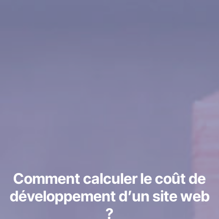
Comment calculer le coût de
développement d’un site web
?