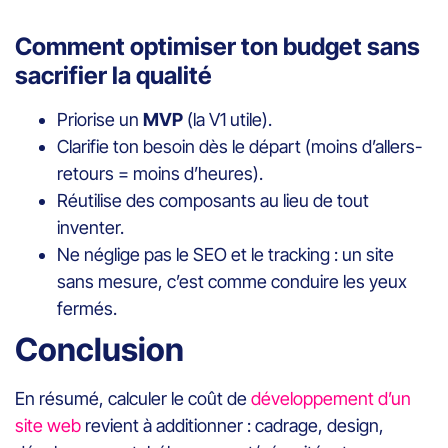
Comment optimiser ton budget sans
sacrifier la qualité
Priorise un
MVP
(la V1 utile).
Clarifie ton besoin dès le départ (moins d’allers-
retours = moins d’heures).
Réutilise des composants au lieu de tout
inventer.
Ne néglige pas le SEO et le tracking : un site
sans mesure, c’est comme conduire les yeux
fermés.
Conclusion
En résumé, calculer le coût de
développement d’un
site web
revient à additionner : cadrage, design,