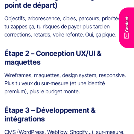
point de départ)
Objectifs, arborescence, cibles, parcours, priorités. Si
Contact
tu zappes ça, tu risques de payer plus tard en
corrections, retards, voire refonte. Oui, ça pique.
Étape 2 – Conception UX/UI &
maquettes
Wireframes, maquettes, design system, responsive.
Plus tu veux du sur-mesure (et une identité
premium), plus le budget monte.
Étape 3 – Développement &
intégrations
CMS (WordPress, Webflow, Shopify…), sur-mesure,