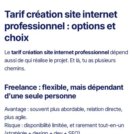
Tarif création site internet
professionnel : options et
choix
Le
tarif création site internet professionnel
dépend
aussi de qui réalise le projet. Et là, tu as plusieurs
chemins.
Freelance : flexible, mais dépendant
d’une seule personne
Avantage : souvent plus abordable, relation directe,
plus agile.
Risque : disponibilité limitée, et rarement tout-en-un
(stratégie + design + dev + SEO).