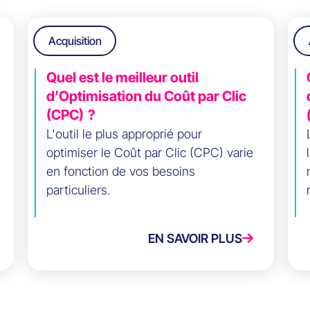
Acquisition
Quel est le meilleur outil
d’Optimisation du Coût par Clic
(CPC) ?
L'outil le plus approprié pour
optimiser le Coût par Clic (CPC) varie
en fonction de vos besoins
particuliers.
EN SAVOIR PLUS