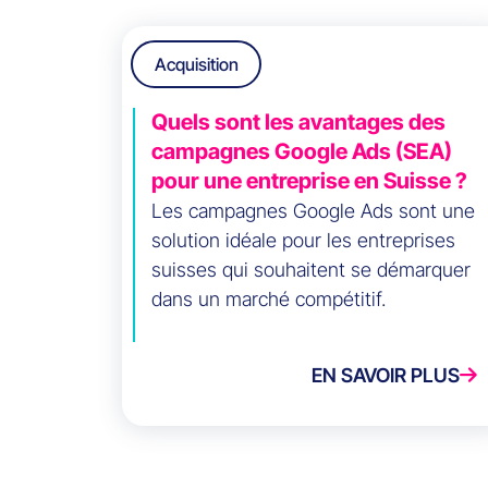
Acquisition
Quels sont les avantages des
campagnes Google Ads (SEA)
pour une entreprise en Suisse ?
Les campagnes Google Ads sont une
solution idéale pour les entreprises
suisses qui souhaitent se démarquer
dans un marché compétitif.
EN SAVOIR PLUS