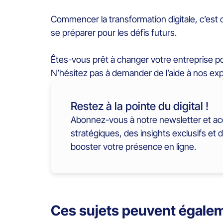
Commencer la transformation digitale, c’est 
se préparer pour les défis futurs.
Êtes-vous prêt à changer votre entreprise pou
N’hésitez pas à demander de l’aide à nos exp
Restez à la pointe du digital !
Abonnez-vous à notre newsletter et ac
stratégiques, des insights exclusifs et 
booster votre présence en ligne.
Ces sujets peuvent égalem