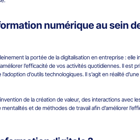
se.
ormation numérique au sein de 
leinement la portée de la digitalisation en entreprise : elle 
éliorer l’efficacité de vos activités quotidiennes. Il est pr
e l’adoption d’outils technologiques. Il s’agit en réalité 
éinvention de la création de valeur, des interactions avec l
mentalités et de méthodes de travail afin d’améliorer l’effic