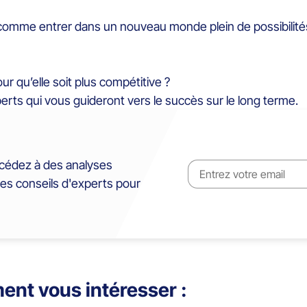
comme entrer dans un nouveau monde plein de possibilités 
r qu’elle soit plus compétitive ?
erts qui vous guideront vers le succès sur le long terme.
cédez à des analyses
des conseils d'experts pour
ent vous intéresser :