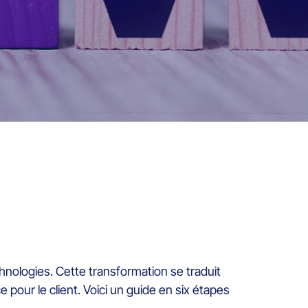
echnologies. Cette transformation se traduit
 pour le client. Voici un guide en six étapes