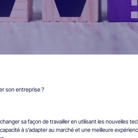
er son entreprise ?
rd changer sa façon de travailler en utilisant les nouvelles t
 capacité à s’adapter au marché et une meilleure expérience