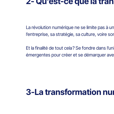
2- Qu’est-ce que la tran
La révolution numérique ne se limite pas à un
l’entreprise, sa stratégie, sa culture, voire
Et la finalité de tout cela ? Se fondre dans 
émergentes pour créer et se démarquer avec 
3-La transformation nu