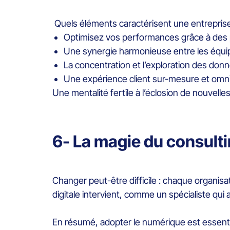
Quels éléments caractérisent une entreprise
Optimisez vos performances grâce à des
Une synergie harmonieuse entre les équi
La concentration et l’exploration des donnée
Une expérience client sur-mesure et omn
Une mentalité fertile à l’éclosion de nouvelles
6- La magie du consult
Changer peut-être difficile : chaque organis
digitale intervient, comme un spécialiste qui ai
En résumé, adopter le numérique est essentie