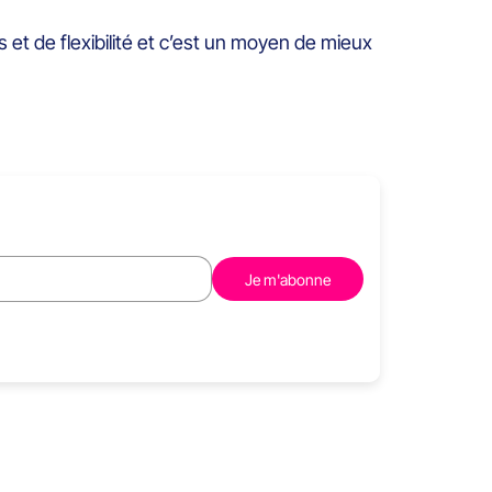
et de flexibilité et c’est un moyen de mieux