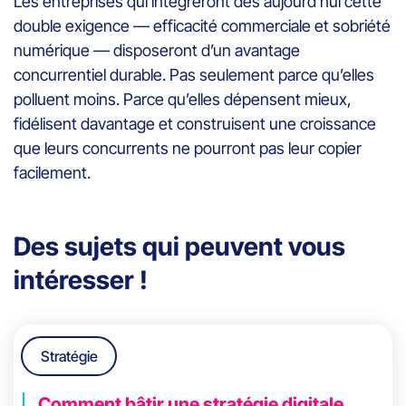
Les entreprises qui intègreront dès aujourd’hui cette
double exigence — efficacité commerciale et sobriété
numérique — disposeront d’un avantage
concurrentiel durable. Pas seulement parce qu’elles
polluent moins. Parce qu’elles dépensent mieux,
fidélisent davantage et construisent une croissance
que leurs concurrents ne pourront pas leur copier
facilement.
Des sujets qui peuvent vous
intéresser !
Stratégie
Comment bâtir une stratégie digitale