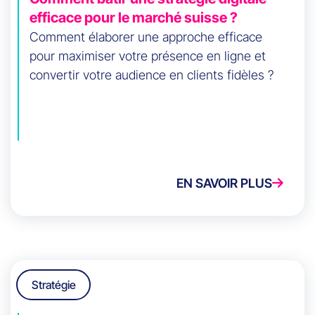
efficace pour le marché suisse ?
Comment élaborer une approche efficace
pour maximiser votre présence en ligne et
convertir votre audience en clients fidèles ?
EN SAVOIR PLUS
Stratégie