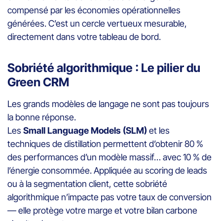
compensé par les économies opérationnelles
générées. C’est un cercle vertueux mesurable,
directement dans votre tableau de bord.
Sobriété algorithmique : Le pilier du
Green CRM
Les grands modèles de langage ne sont pas toujours
la bonne réponse.
Les
Small Language Models (SLM)
et les
techniques de distillation permettent d’obtenir 80 %
des performances d’un modèle massif… avec 10 % de
l’énergie consommée. Appliquée au scoring de leads
ou à la segmentation client, cette sobriété
algorithmique n’impacte pas votre taux de conversion
— elle protège votre marge et votre bilan carbone