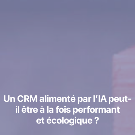
Un CRM alimenté par l’IA peut-
il être à la fois performant
et écologique ?