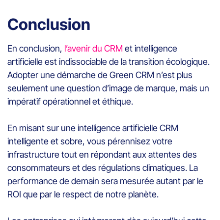
Conclusion
En conclusion,
l’avenir du CRM
et intelligence
artificielle est indissociable de la transition écologique.
Adopter une démarche de Green CRM n’est plus
seulement une question d’image de marque, mais un
impératif opérationnel et éthique.
En misant sur une intelligence artificielle CRM
intelligente et sobre, vous pérennisez votre
infrastructure tout en répondant aux attentes des
consommateurs et des régulations climatiques. La
performance de demain sera mesurée autant par le
ROI que par le respect de notre planète.