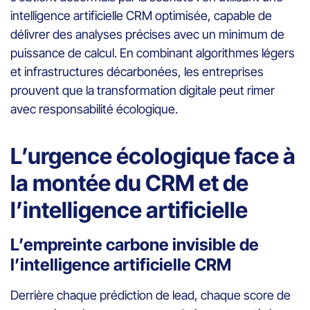
intelligence artificielle CRM optimisée, capable de
délivrer des analyses précises avec un minimum de
puissance de calcul. En combinant algorithmes légers
et infrastructures décarbonées, les entreprises
prouvent que la transformation digitale peut rimer
avec responsabilité écologique.
L’urgence écologique face à
la montée du CRM et de
l’intelligence artificielle
L’empreinte carbone invisible de
l’intelligence artificielle CRM
Derrière chaque prédiction de lead, chaque score de