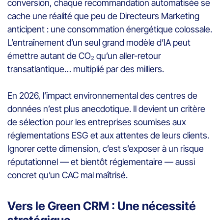
conversion, chaque recommandation automatisée se
cache une réalité que peu de Directeurs Marketing
anticipent : une consommation énergétique colossale.
L’entraînement d’un seul grand modèle d’IA peut
émettre autant de CO₂ qu’un aller-retour
transatlantique… multiplié par des milliers.
En 2026, l’impact environnemental des centres de
données n’est plus anecdotique. Il devient un critère
de sélection pour les entreprises soumises aux
réglementations ESG et aux attentes de leurs clients.
Ignorer cette dimension, c’est s’exposer à un risque
réputationnel — et bientôt réglementaire — aussi
concret qu’un CAC mal maîtrisé.
Vers le Green CRM : Une nécessité