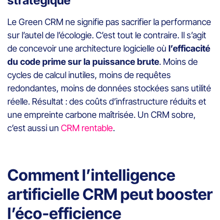
stratégique
Le Green CRM ne signifie pas sacrifier la performance
sur l’autel de l’écologie. C’est tout le contraire. Il s’agit
de concevoir une architecture logicielle où
l’efficacité
du code prime sur la puissance brute
. Moins de
cycles de calcul inutiles, moins de requêtes
redondantes, moins de données stockées sans utilité
réelle. Résultat : des coûts d’infrastructure réduits et
une empreinte carbone maîtrisée. Un CRM sobre,
c’est aussi un
CRM rentable
.
Comment l’intelligence
artificielle CRM peut booster
l’éco-efficience