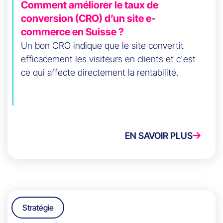
Comment améliorer le taux de
conversion (CRO) d’un site e-
commerce en Suisse ?
Un bon CRO indique que le site convertit
efficacement les visiteurs en clients et c'est
ce qui affecte directement la rentabilité.
EN SAVOIR PLUS
Stratégie