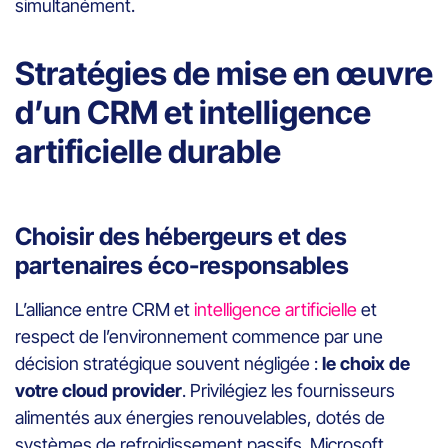
simultanément.
Stratégies de mise en œuvre
d’un CRM et intelligence
artificielle durable
Choisir des hébergeurs et des
partenaires éco-responsables
L’alliance entre CRM et
intelligence artificielle
et
respect de l’environnement commence par une
décision stratégique souvent négligée :
le choix de
votre cloud provider
. Privilégiez les fournisseurs
alimentés aux énergies renouvelables, dotés de
systèmes de refroidissement passifs. Microsoft