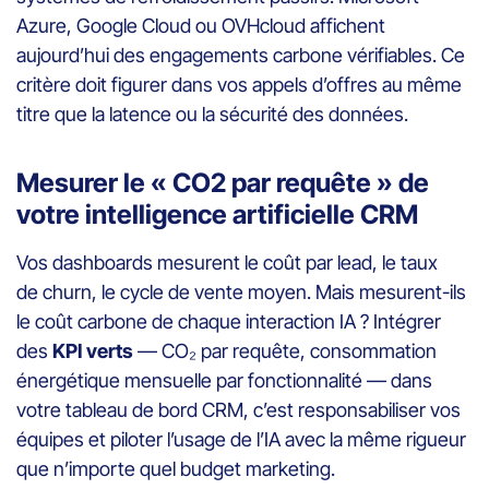
Azure, Google Cloud ou OVHcloud affichent
aujourd’hui des engagements carbone vérifiables. Ce
critère doit figurer dans vos appels d’offres au même
titre que la latence ou la sécurité des données.
Mesurer le « CO2 par requête » de
votre intelligence artificielle CRM
Vos dashboards mesurent le coût par lead, le taux
de churn, le cycle de vente moyen. Mais mesurent-ils
le coût carbone de chaque interaction IA ? Intégrer
des
KPI verts
— CO₂ par requête, consommation
énergétique mensuelle par fonctionnalité — dans
votre tableau de bord CRM, c’est responsabiliser vos
équipes et piloter l’usage de l’IA avec la même rigueur
que n’importe quel budget marketing.