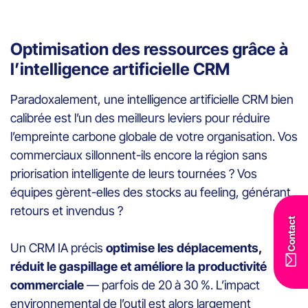
Optimisation des ressources grâce à
l’intelligence artificielle CRM
Paradoxalement, une intelligence artificielle CRM bien
calibrée est l’un des meilleurs leviers pour réduire
l’empreinte carbone globale de votre organisation. Vos
commerciaux sillonnent-ils encore la région sans
priorisation intelligente de leurs tournées ? Vos
équipes gèrent-elles des stocks au feeling, générant
retours et invendus ?
Contact
Un CRM IA précis
optimise les déplacements,
réduit le gaspillage et améliore la productivité
commerciale
— parfois de 20 à 30 %. L’impact
environnemental de l’outil est alors largement