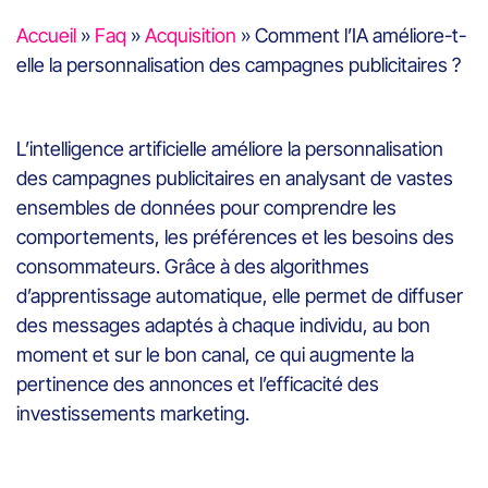
Accueil
»
Faq
»
Acquisition
»
Comment l’IA améliore-t-
elle la personnalisation des campagnes publicitaires ?
L’intelligence artificielle améliore la personnalisation
des campagnes publicitaires en analysant de vastes
ensembles de données pour comprendre les
comportements, les préférences et les besoins des
consommateurs. Grâce à des algorithmes
d’apprentissage automatique, elle permet de diffuser
des messages adaptés à chaque individu, au bon
moment et sur le bon canal, ce qui augmente la
pertinence des annonces et l’efficacité des
investissements marketing.