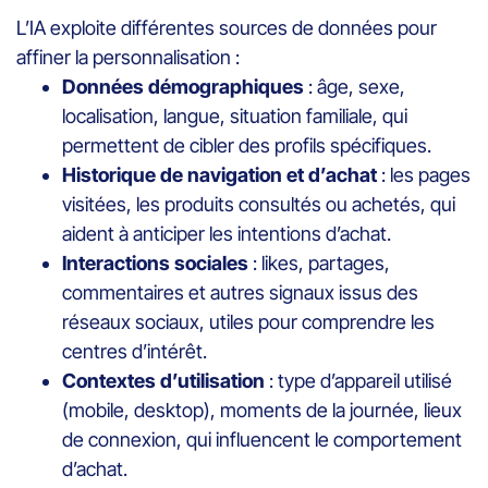
L’IA exploite différentes sources de données pour
affiner la personnalisation :
Données démographiques
: âge, sexe,
localisation, langue, situation familiale, qui
permettent de cibler des profils spécifiques.
Historique de navigation et d’achat
: les pages
visitées, les produits consultés ou achetés, qui
aident à anticiper les intentions d’achat.
Interactions sociales
: likes, partages,
commentaires et autres signaux issus des
réseaux sociaux, utiles pour comprendre les
centres d’intérêt.
Contextes d’utilisation
: type d’appareil utilisé
(mobile, desktop), moments de la journée, lieux
de connexion, qui influencent le comportement
d’achat.