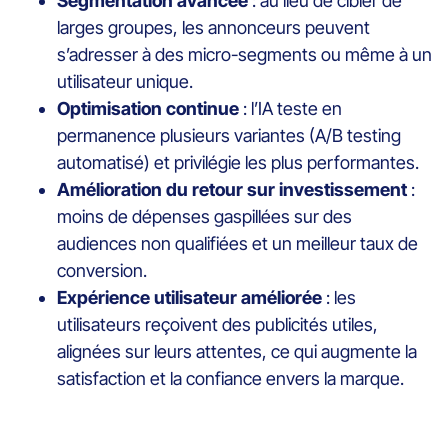
Segmentation avancée
: au lieu de cibler de
larges groupes, les annonceurs peuvent
s’adresser à des micro-segments ou même à un
utilisateur unique.
Optimisation continue
: l’IA teste en
permanence plusieurs variantes (A/B testing
automatisé) et privilégie les plus performantes.
Amélioration du retour sur investissement
:
moins de dépenses gaspillées sur des
audiences non qualifiées et un meilleur taux de
conversion.
Expérience utilisateur améliorée
: les
utilisateurs reçoivent des publicités utiles,
alignées sur leurs attentes, ce qui augmente la
satisfaction et la confiance envers la marque.