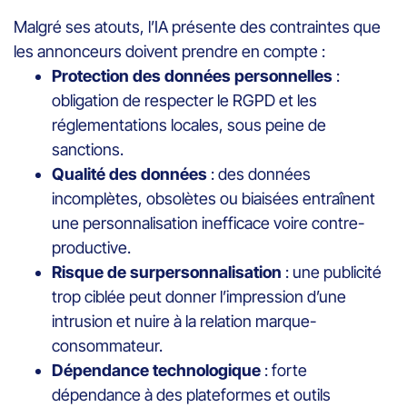
Malgré ses atouts, l’IA présente des contraintes que
les annonceurs doivent prendre en compte :
Protection des données personnelles
:
obligation de respecter le RGPD et les
réglementations locales, sous peine de
sanctions.
Qualité des données
: des données
incomplètes, obsolètes ou biaisées entraînent
une personnalisation inefficace voire contre-
productive.
Risque de surpersonnalisation
: une publicité
trop ciblée peut donner l’impression d’une
intrusion et nuire à la relation marque-
consommateur.
Dépendance technologique
: forte
dépendance à des plateformes et outils