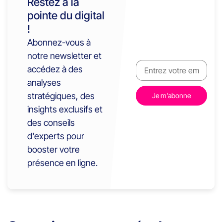
Restez à la
pointe du digital
!
Abonnez-vous à
notre newsletter et
accédez à des
analyses
stratégiques, des
insights exclusifs et
des conseils
d'experts pour
booster votre
présence en ligne.