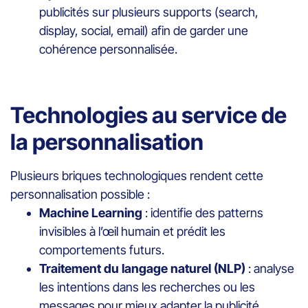
publicités sur plusieurs supports (search,
display, social, email) afin de garder une
cohérence personnalisée.
Technologies au service de
la personnalisation
Plusieurs briques technologiques rendent cette
personnalisation possible :
Machine Learning
: identifie des patterns
invisibles à l’œil humain et prédit les
comportements futurs.
Traitement du langage naturel (NLP)
: analyse
les intentions dans les recherches ou les
messages pour mieux adapter la publicité.