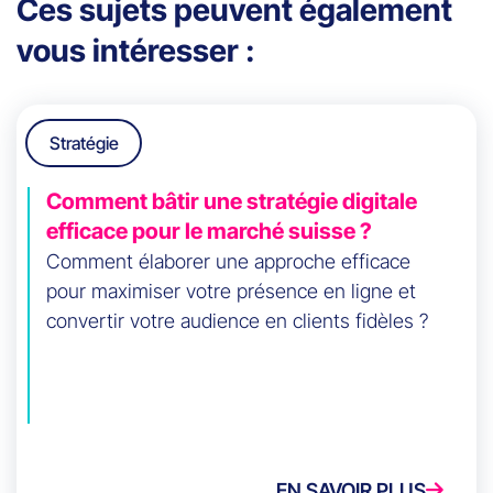
Ces sujets peuvent également
vous intéresser :
Stratégie
Comment bâtir une stratégie digitale
efficace pour le marché suisse ?
Comment élaborer une approche efficace
pour maximiser votre présence en ligne et
convertir votre audience en clients fidèles ?
EN SAVOIR PLUS