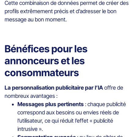
Cette combinaison de données permet de créer des
profils extrêmement précis et d’adresser le bon
message au bon moment.
Bénéfices pour les
annonceurs et les
consommateurs
La personnalisation publicitaire par l’IA
offre de
nombreux avantages :
Messages plus pertinents
: chaque publicité
correspond aux besoins ou envies réels de
l’utilisateur, ce qui réduit l’effet « publicité
intrusive ».