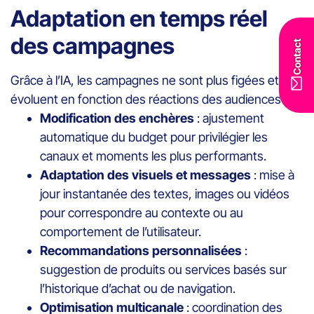
Adaptation en temps réel
des campagnes
Contact
Grâce à l’IA, les campagnes ne sont plus figées et
évoluent en fonction des réactions des audiences :
Modification des enchères
: ajustement
automatique du budget pour privilégier les
canaux et moments les plus performants.
Adaptation des visuels et messages
: mise à
jour instantanée des textes, images ou vidéos
pour correspondre au contexte ou au
comportement de l’utilisateur.
Recommandations personnalisées
:
suggestion de produits ou services basés sur
l’historique d’achat ou de navigation.
Optimisation multicanale
: coordination des