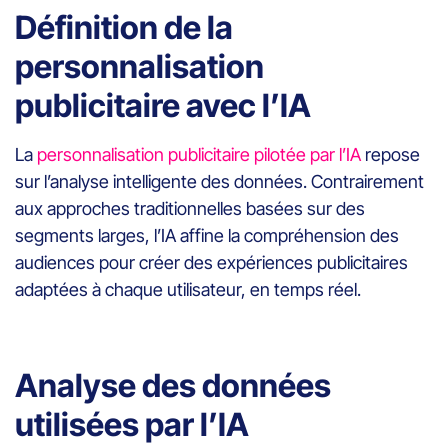
Définition de la
personnalisation
publicitaire avec l’IA
La
personnalisation publicitaire pilotée par l’IA
repose
sur l’analyse intelligente des données. Contrairement
aux approches traditionnelles basées sur des
segments larges, l’IA affine la compréhension des
audiences pour créer des expériences publicitaires
adaptées à chaque utilisateur, en temps réel.
Analyse des données
utilisées par l’IA