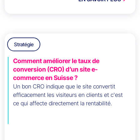
Stratégie
Comment améliorer le taux de
conversion (CRO) d’un site e-
commerce en Suisse ?
Un bon CRO indique que le site convertit
efficacement les visiteurs en clients et c'est
ce qui affecte directement la rentabilité.