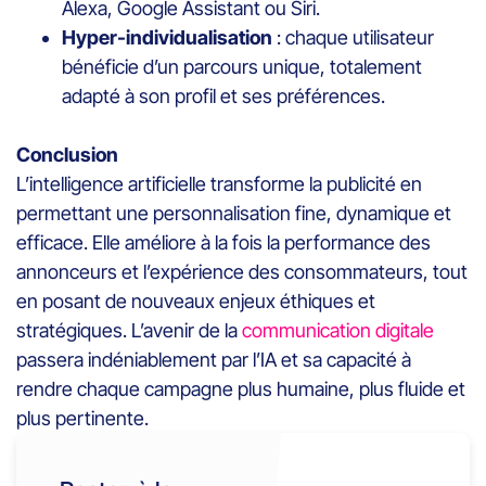
Alexa, Google Assistant ou Siri.
Hyper-individualisation
: chaque utilisateur
bénéficie d’un parcours unique, totalement
adapté à son profil et ses préférences.
Conclusion
L’intelligence artificielle transforme la publicité en
permettant une personnalisation fine, dynamique et
efficace. Elle améliore à la fois la performance des
annonceurs et l’expérience des consommateurs, tout
en posant de nouveaux enjeux éthiques et
stratégiques. L’avenir de la
communication digitale
passera indéniablement par l’IA et sa capacité à
rendre chaque campagne plus humaine, plus fluide et
plus pertinente.