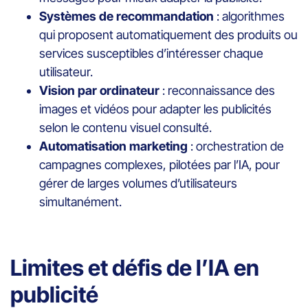
Systèmes de recommandation
: algorithmes
qui proposent automatiquement des produits ou
services susceptibles d’intéresser chaque
utilisateur.
Vision par ordinateur
: reconnaissance des
images et vidéos pour adapter les publicités
selon le contenu visuel consulté.
Automatisation marketing
: orchestration de
campagnes complexes, pilotées par l’IA, pour
gérer de larges volumes d’utilisateurs
simultanément.
Limites et défis de l’IA en
publicité