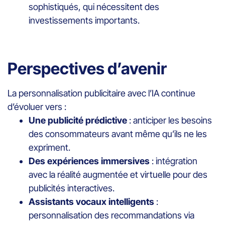
sophistiqués, qui nécessitent des
investissements importants.
Perspectives d’avenir
La personnalisation publicitaire avec l’IA continue
d’évoluer vers :
Une publicité prédictive
: anticiper les besoins
des consommateurs avant même qu’ils ne les
expriment.
Des expériences immersives
: intégration
avec la réalité augmentée et virtuelle pour des
publicités interactives.
Assistants vocaux intelligents
:
personnalisation des recommandations via