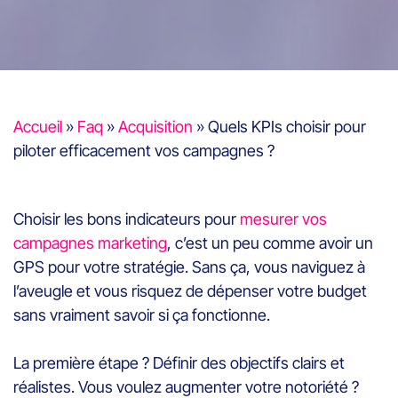
Accueil
»
Faq
»
Acquisition
»
Quels KPIs choisir pour
piloter efficacement vos campagnes ?
Choisir les bons indicateurs pour
mesurer vos
campagnes marketing
, c’est un peu comme avoir un
GPS pour votre stratégie. Sans ça, vous naviguez à
l’aveugle et vous risquez de dépenser votre budget
sans vraiment savoir si ça fonctionne.
La première étape ? Définir des objectifs clairs et
réalistes. Vous voulez augmenter votre notoriété ?