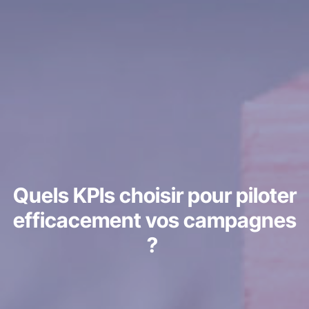
Quels KPIs choisir pour piloter
efficacement vos campagnes
?