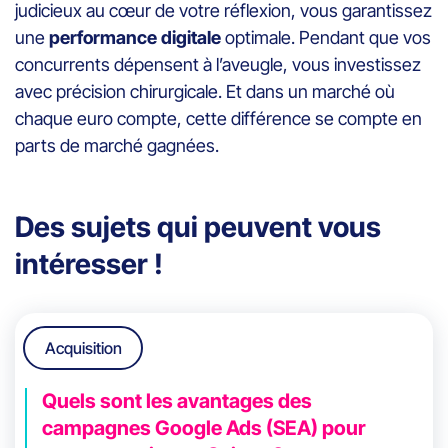
judicieux au cœur de votre réflexion, vous garantissez
une
performance digitale
optimale. Pendant que vos
concurrents dépensent à l’aveugle, vous investissez
avec précision chirurgicale. Et dans un marché où
chaque euro compte, cette différence se compte en
parts de marché gagnées.
Des sujets qui peuvent vous
intéresser !
Acquisition
Quels sont les avantages des
campagnes Google Ads (SEA) pour