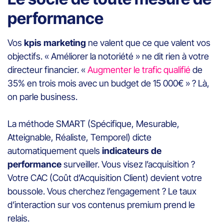
performance
Vos
kpis marketing
ne valent que ce que valent vos
objectifs. « Améliorer la notoriété » ne dit rien à votre
directeur financier. «
Augmenter le trafic qualifié
de
35% en trois mois avec un budget de 15 000€ » ? Là,
on parle business.
La méthode SMART (Spécifique, Mesurable,
Atteignable, Réaliste, Temporel) dicte
automatiquement quels
indicateurs de
performance
surveiller. Vous visez l’acquisition ?
Votre CAC (Coût d’Acquisition Client) devient votre
boussole. Vous cherchez l’engagement ? Le taux
d’interaction sur vos contenus premium prend le
relais.