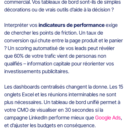
commercial. Vos tableaux de bord sont-ils de simples
décorations ou de vrais outils d’aide à la décision ?
Interpréter vos
indicateurs de performance
exige
de chercher les points de friction. Un taux de
conversion qui chute entre la page produit et le panier
? Un scoring automatisé de vos leads peut révéler
que 60% de votre trafic vient de personas non
qualifiés – information capitale pour réorienter vos
investissements publicitaires.
Les dashboards centralisés changent la donne. Les 15
onglets Excel et les réunions interminables ne sont
plus nécessaires. Un tableau de bord unifié permet à
votre CMO de visualiser en 30 secondes si la
campagne LinkedIn performe mieux que
Google Ads
,
et d’ajuster les budgets en conséquence.