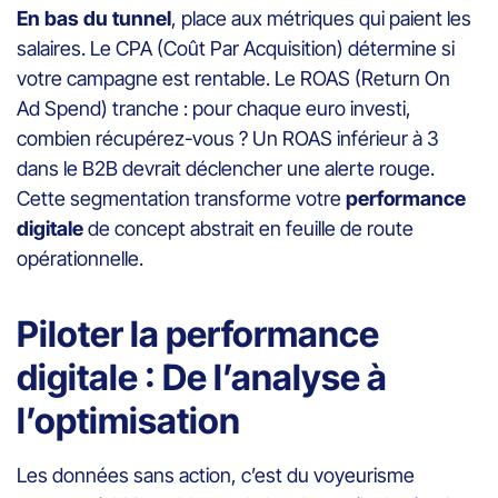
En bas du tunnel
, place aux métriques qui paient les
salaires. Le CPA (Coût Par Acquisition) détermine si
votre campagne est rentable. Le ROAS (Return On
Ad Spend) tranche : pour chaque euro investi,
combien récupérez-vous ? Un ROAS inférieur à 3
dans le B2B devrait déclencher une alerte rouge.
Cette segmentation transforme votre
performance
digitale
de concept abstrait en feuille de route
opérationnelle.
Piloter la performance
digitale : De l’analyse à
l’optimisation
Les données sans action, c’est du voyeurisme