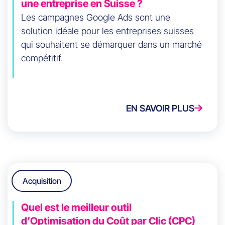
une entreprise en Suisse ?
Les campagnes Google Ads sont une
solution idéale pour les entreprises suisses
qui souhaitent se démarquer dans un marché
compétitif.
EN SAVOIR PLUS
Acquisition
Quel est le meilleur outil
d’Optimisation du Coût par Clic (CPC)