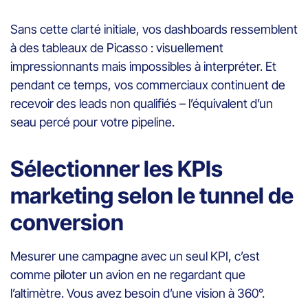
Sans cette clarté initiale, vos dashboards ressemblent
à des tableaux de Picasso : visuellement
impressionnants mais impossibles à interpréter. Et
pendant ce temps, vos commerciaux continuent de
recevoir des leads non qualifiés – l’équivalent d’un
seau percé pour votre pipeline.
Sélectionner les KPIs
marketing selon le tunnel de
conversion
Mesurer une campagne avec un seul KPI, c’est
comme piloter un avion en ne regardant que
l’altimètre. Vous avez besoin d’une vision à 360°.