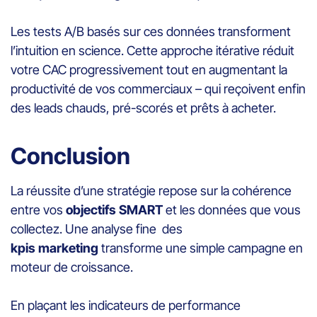
Les tests A/B basés sur ces données transforment
l’intuition en science. Cette approche itérative réduit
votre CAC progressivement tout en augmentant la
productivité de vos commerciaux – qui reçoivent enfin
des leads chauds, pré-scorés et prêts à acheter.
Conclusion
La réussite d’une stratégie repose sur la cohérence
entre vos
objectifs SMART
et les données que vous
collectez. Une analyse fine des
kpis marketing
transforme une simple campagne en
moteur de croissance.
En plaçant les indicateurs de performance