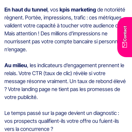
En haut du tunnel
, vos
kpis marketing
de notoriété
règnent. Portée, impressions, trafic : ces métriques
valident votre capacité à toucher votre audience cible.
Contact
Mais attention ! Des millions d’impressions ne
nourrissent pas votre compte bancaire si personne
n’engage.
Au milieu
, les indicateurs d’engagement prennent le
relais. Votre CTR (taux de clic) révèle si votre
message résonne vraiment. Un taux de rebond élevé
? Votre landing page ne tient pas les promesses de
votre publicité.
Le temps passé sur la page devient un diagnostic :
vos prospects qualifient-ils votre offre ou fuient-ils
vers la concurrence ?