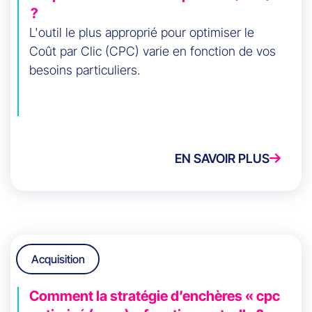
?
L'outil le plus approprié pour optimiser le
Coût par Clic (CPC) varie en fonction de vos
besoins particuliers.
EN SAVOIR PLUS
Acquisition
Comment la stratégie d’enchères « cpc