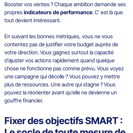
Booster vos ventes ? Chaque ambition demande ses
propres
indicateurs de performance
. C’ est là que
tout devient intéressant.
En suivant les bonnes métriques, vous ne vous
contentez pas de justifier votre budget auprès de
votre direction. Vous gagnez surtout la capacité
d’ajuster vos actions rapidement quand quelque
chose ne fonctionne pas comme prévu. Vous voyez
une campagne qui décolle ? Vous pouvez y mettre
plus de ressources. Une autre qui stagne ? Vous
pouvez la réorienter avant qu’elle ne devienne un
gouffre financier.
Fixer des objectifs SMART :
Le socle de toute mesure de