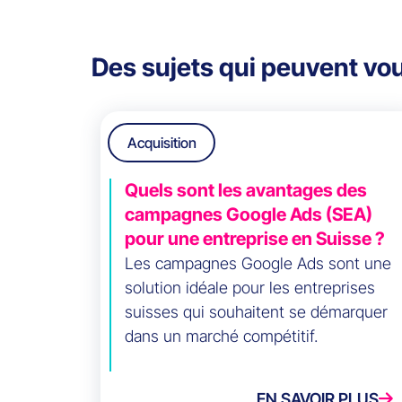
Des sujets qui peuvent vou
Acquisition
Quels sont les avantages des
campagnes Google Ads (SEA)
pour une entreprise en Suisse ?
Les campagnes Google Ads sont une
solution idéale pour les entreprises
suisses qui souhaitent se démarquer
dans un marché compétitif.
EN SAVOIR PLUS