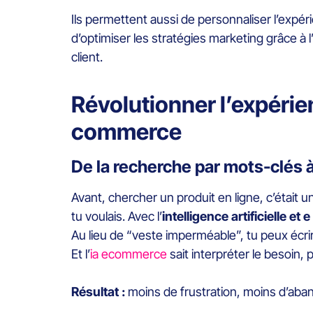
Ils permettent aussi de personnaliser l’expér
d’optimiser les stratégies marketing grâce à l’
client.
Révolutionner l’expérienc
commerce
De la recherche par mots-clés 
Avant, chercher un produit en ligne, c’était 
tu voulais. Avec l’
intelligence artificielle e
Au lieu de “veste imperméable”, tu peux écri
Et l’
ia ecommerce
sait interpréter le besoin, 
Résultat :
moins de frustration, moins d’aba