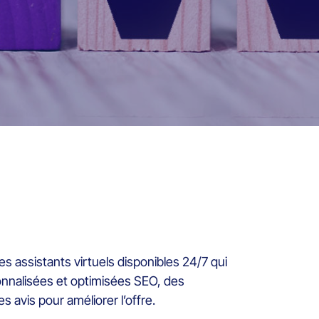
es assistants virtuels disponibles 24/7 qui
onnalisées et optimisées SEO, des
s avis pour améliorer l’offre.