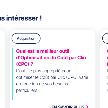
s intéresser !
Acquisition
Quel est le meilleur outil
d’Optimisation du Coût par Clic
(CPC) ?
L'outil le plus approprié pour
optimiser le Coût par Clic (CPC) varie
en fonction de vos besoins
particuliers.
EN SAVOIR PLUS