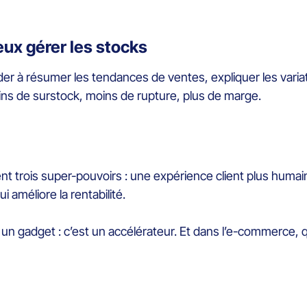
eux gérer les stocks
er à résumer les tendances de ventes, expliquer les variat
moins de surstock, moins de rupture, plus de marge.
nt trois super-pouvoirs : une expérience client plus hum
ui améliore la rentabilité.
 un gadget : c’est un accélérateur. Et dans l’e-commerce, 