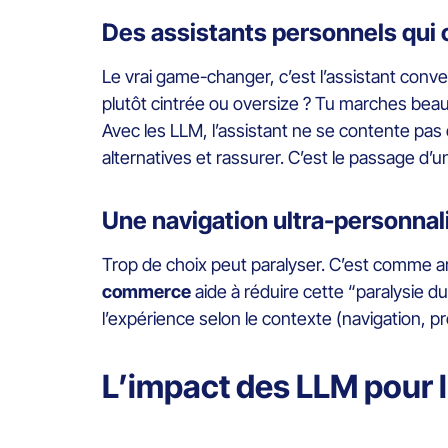
Des assistants personnels qui
Le vrai game-changer, c’est l’assistant con
plutôt cintrée ou oversize ? Tu marches bea
Avec les LLM, l’assistant ne se contente pas
alternatives et rassurer. C’est le passage d’
Une navigation ultra-personna
Trop de choix peut paralyser. C’est comme arri
commerce
aide à réduire cette “paralysie du
l’expérience selon le contexte (navigation, pr
L’impact des LLM pour 