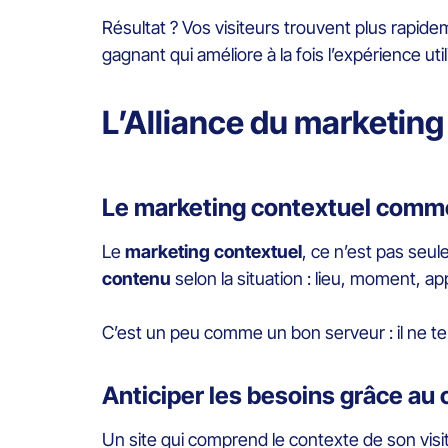
Résultat ? Vos visiteurs trouvent plus rapid
gagnant qui améliore à la fois l’expérience 
L’Alliance du marketing
Le marketing contextuel comm
Le
marketing contextuel
, ce n’est pas se
contenu
selon la situation : lieu, moment, 
C’est un peu comme un bon serveur : il ne te 
Anticiper les besoins grâce au 
Un site qui comprend le contexte de son visi