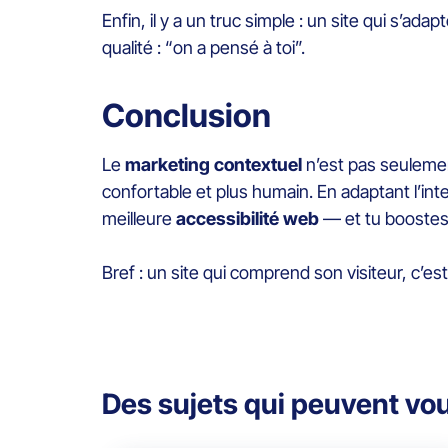
Enfin, il y a un truc simple : un site qui s’a
qualité : “on a pensé à toi”.
Conclusion
Le
marketing contextuel
n’est pas seulement
confortable et plus humain. En adaptant l’int
meilleure
accessibilité web
— et tu boostes
Bref : un site qui comprend son visiteur, c’est
Des sujets qui peuvent vou