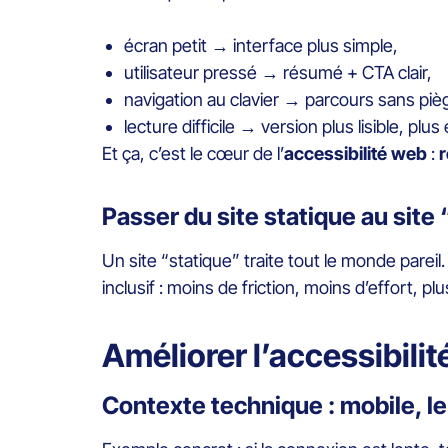
écran petit → interface plus simple,
utilisateur pressé → résumé + CTA clair,
navigation au clavier → parcours sans pi
lecture difficile → version plus lisible, plu
Et ça, c’est le cœur de l’
accessibilité web
:
r
Passer du site statique au site 
Un site “statique” traite tout le monde pareil
inclusif : moins de friction, moins d’effort, 
Améliorer l’accessibilit
Contexte technique : mobile, 