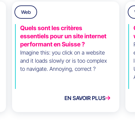
Web
Quels sont les critères
essentiels pour un site internet
performant en Suisse ?
Imagine this: you click on a website
and it loads slowly or is too complex
to navigate. Annoying, correct ?
EN SAVOIR PLUS