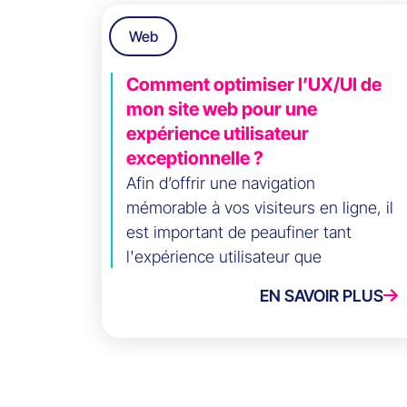
Web
Comment optimiser l’UX/UI de
mon site web pour une
expérience utilisateur
exceptionnelle ?
Afin d’offrir une navigation
mémorable à vos visiteurs en ligne, il
est important de peaufiner tant
l'expérience utilisateur que
l'interface utilisateur de votre site
EN SAVOIR PLUS
web.