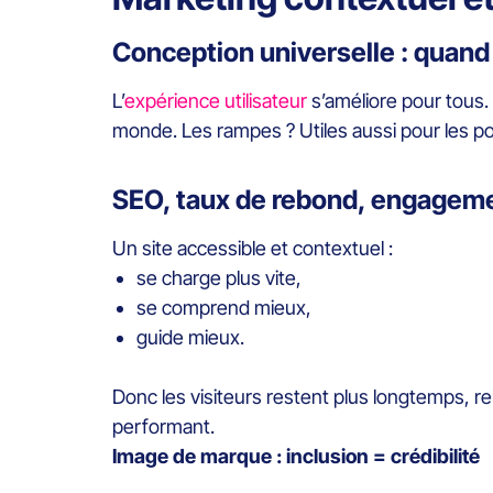
Conception universelle : quand
L’
expérience utilisateur
s’améliore pour tous. 
monde. Les rampes ? Utiles aussi pour les p
SEO, taux de rebond, engagemen
Un site accessible et contextuel :
se charge plus vite,
se comprend mieux,
guide mieux.
Donc les visiteurs restent plus longtemps, reb
performant.
Image de marque : inclusion = crédibilité