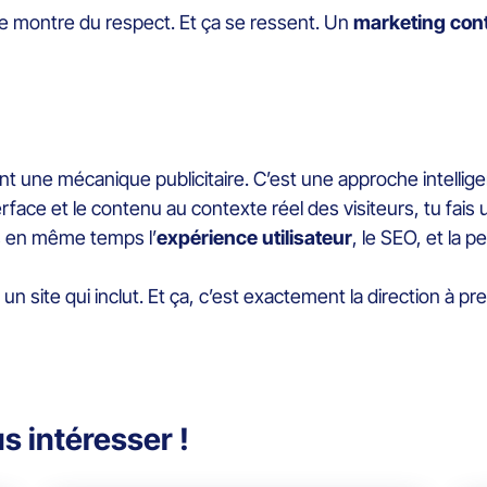
dapte montre du respect. Et ça se ressent. Un
marketing con
 une mécanique publicitaire. C’est une approche intelligen
erface et le contenu au contexte réel des visiteurs, tu fais
 en même temps l’
expérience utilisateur
, le SEO, et la 
 un site qui inclut. Et ça, c’est exactement la direction à p
s intéresser !