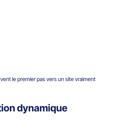
ouvent le premier pas vers un site vraiment
tation dynamique