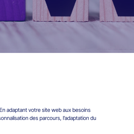
 En adaptant votre site web aux besoins
sonnalisation des parcours, l’adaptation du