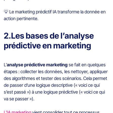
💡
Le marketing prédictif IA transforme la donnée en
action pertinente.
2.Les bases de l’analyse
prédictive en marketing
L’
analyse prédictive marketing
se fait en quelques
étapes : collecter les données, les nettoyer, appliquer
des algorithmes et tester des scénarios. Cela permet
de passer d’une logique descriptive (« voici ce qui
s’est passé ») à une logique prédictive (« voici ce qui
va se passer »).
L’IA marketing
vient consolider tout ce processus