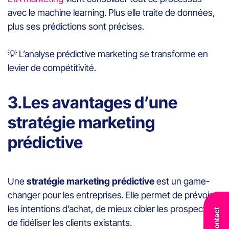
avec le machine learning. Plus elle traite de données,
plus ses prédictions sont précises.
💡
L’analyse prédictive marketing se transforme en
levier de compétitivité.
3.Les avantages d’une
stratégie marketing
prédictive
Une
stratégie marketing prédictive
est un game-
changer pour les entreprises. Elle permet de prévoir
les intentions d’achat, de mieux cibler les prospects et
Contact
de fidéliser les clients existants.