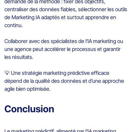
demande de la méthode : fixer des objectifs,
centraliser des données fiables, sélectionner les outils
de Marketing IA adaptés et surtout apprendre en
continu.
Collaborer avec des spécialistes de l’IA marketing ou
une agence peut accélérer le processus et garantir
les résultats.
💡
Une stratégie marketing prédictive efficace
dépend de la qualité des données et d’une approche
agile bien optimisée.
Conclusion
Le marketing prédictif, alimenté par l’IA marketing,