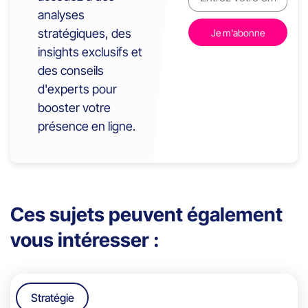
analyses
stratégiques, des
insights exclusifs et
des conseils
d'experts pour
booster votre
présence en ligne.
Ces sujets peuvent également
vous intéresser :
Stratégie