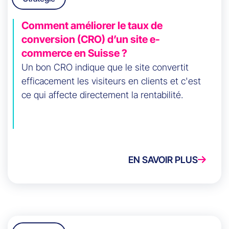
Comment améliorer le taux de
conversion (CRO) d’un site e-
commerce en Suisse ?
Un bon CRO indique que le site convertit
efficacement les visiteurs en clients et c'est
ce qui affecte directement la rentabilité.
EN SAVOIR PLUS