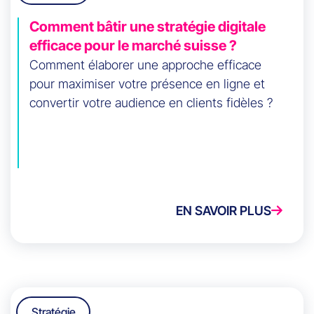
Comment bâtir une stratégie digitale
efficace pour le marché suisse ?
Comment élaborer une approche efficace
pour maximiser votre présence en ligne et
convertir votre audience en clients fidèles ?
EN SAVOIR PLUS
Stratégie