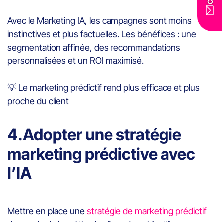
Avec le Marketing IA, les campagnes sont moins
instinctives et plus factuelles. Les bénéfices : une
segmentation affinée, des recommandations
personnalisées et un ROI maximisé.
💡
Le marketing prédictif rend plus efficace et plus
proche du client
4.Adopter une stratégie
marketing prédictive avec
l’IA
Mettre en place une
stratégie de marketing prédictif