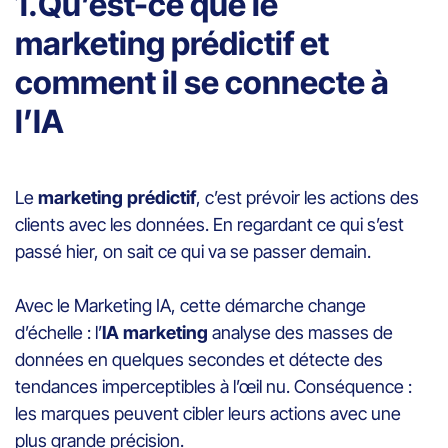
1.Qu’est-ce que le
marketing prédictif et
comment il se connecte à
l’IA
Le
marketing prédictif
, c’est prévoir les actions des
clients avec les données. En regardant ce qui s’est
passé hier, on sait ce qui va se passer demain.
Avec le Marketing IA, cette démarche change
d’échelle : l’
IA marketing
analyse des masses de
données en quelques secondes et détecte des
tendances imperceptibles à l’œil nu. Conséquence :
les marques peuvent cibler leurs actions avec une
plus grande précision.