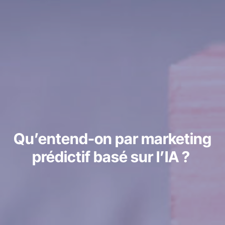
Qu’entend-on par marketing
prédictif basé sur l’IA ?