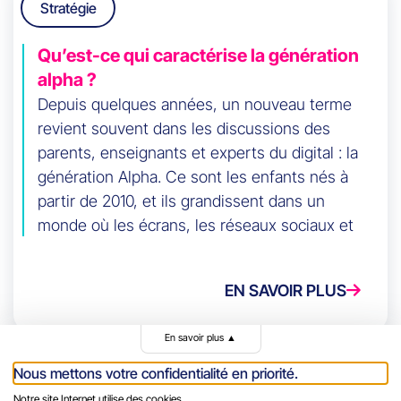
Stratégie
Qu’est-ce qui caractérise la génération
alpha ?
Depuis quelques années, un nouveau terme
revient souvent dans les discussions des
parents, enseignants et experts du digital : la
génération Alpha. Ce sont les enfants nés à
partir de 2010, et ils grandissent dans un
monde où les écrans, les réseaux sociaux et
les assistants vocaux sont la norme.
EN SAVOIR PLUS
En savoir plus
▲
Nous mettons votre confidentialité en priorité.
Notre site Internet utilise des cookies.