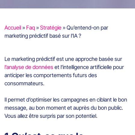
Accueil
»
Faq
»
Stratégie
»
Qu’entend-on par
marketing prédictif basé sur l’IA ?
Le marketing prédictif est une approche basée sur
l’analyse de données
et l’intelligence artificielle pour
anticiper les comportements futurs des
consommateurs.
Il permet d’optimiser les campagnes en ciblant le bon
message, au bon moment et auprès du bon public.
Vous allez être surpris par son potentiel.