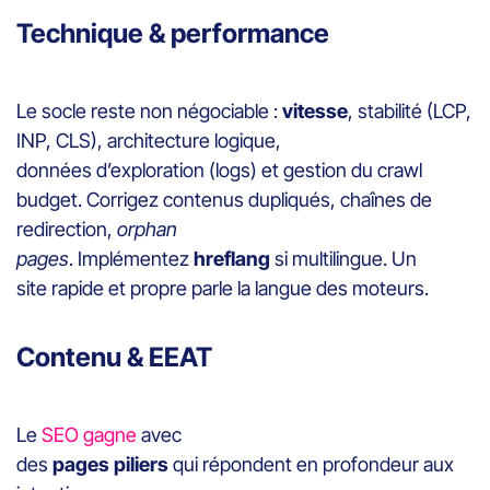
Technique & performance
Le socle reste non négociable :
vitesse
, stabilité (LCP,
INP, CLS), architecture logique,
données d’exploration (logs) et gestion du crawl
budget. Corrigez contenus dupliqués, chaînes de
redirection,
orphan
pages
. Implémentez
hreflang
si multilingue. Un
site rapide et propre parle la langue des moteurs.
Contenu & EEAT
Le
SEO gagne
avec
des
pages piliers
qui répondent en profondeur aux