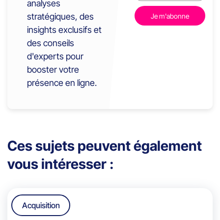
analyses
stratégiques, des
insights exclusifs et
des conseils
d'experts pour
booster votre
présence en ligne.
Ces sujets peuvent également
vous intéresser :
Acquisition