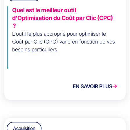
Quel est le meilleur outil
d’Optimisation du Coût par Clic (CPC)
?
L'outil le plus approprié pour optimiser le
Coût par Clic (CPC) varie en fonction de vos
besoins particuliers.
EN SAVOIR PLUS
Acquisition