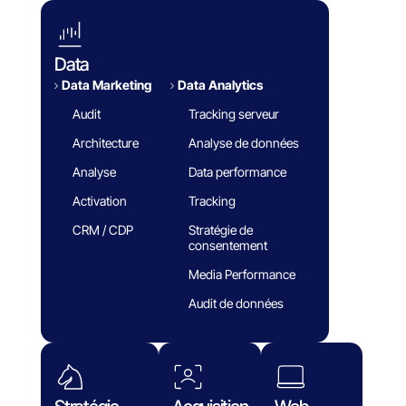
Data
Data Marketing
Data Analytics​
Audit
Tracking serveur
Architecture
Analyse de données
Analyse
Data performance
Activation
Tracking
CRM / CDP
Stratégie de
consentement
Media Performance
Audit de données