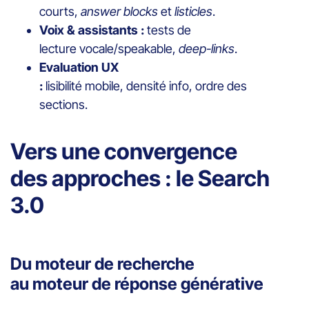
courts,
answer blocks
et
listicles
.
Voix & assistants :
tests de
lecture vocale/speakable,
deep-links
.
Evaluation UX
:
lisibilité mobile, densité info, ordre des
sections.
Vers une convergence
des approches : le Search
3.0
Du moteur de recherche
au moteur de réponse générative