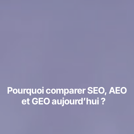
Pourquoi comparer SEO, AEO
et GEO aujourd’hui ?