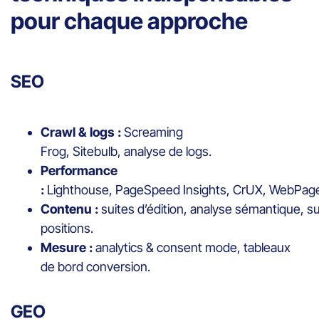
pour chaque approche
SEO
Crawl & logs :
Screaming
Frog, Sitebulb, analyse de logs.
Performance
:
Lighthouse, PageSpeed Insights, CrUX, WebPag
Contenu :
suites d’édition, analyse sémantique, su
positions.
Mesure :
analytics & consent mode, tableaux
de bord conversion.
GEO