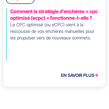
Comment la stratégie d’enchères « cpc
optimisé (ecpc) » fonctionne-t-elle ?
Le CPC optimisé (ou eCPC) vient à la
rescousse de vos enchères manuelles pour
les propulser vers de nouveaux sommets.
EN SAVOIR PLUS