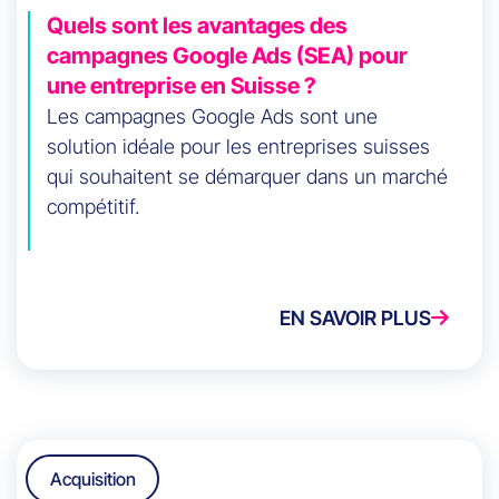
Quels sont les avantages des
campagnes Google Ads (SEA) pour
une entreprise en Suisse ?
Les campagnes Google Ads sont une
solution idéale pour les entreprises suisses
qui souhaitent se démarquer dans un marché
compétitif.
EN SAVOIR PLUS
Acquisition