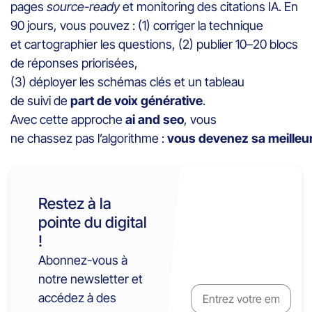
pages
source-ready
et monitoring des citations IA. En
90 jours, vous pouvez : (1) corriger la technique
et cartographier les questions, (2) publier 10–20 blocs
de réponses priorisées,
(3) déployer les schémas clés et un tableau
de suivi de
part de voix générative
.
Avec cette approche
ai and seo
, vous
ne chassez pas l’algorithme :
vous devenez sa meilleu
Restez à la
pointe du digital
!
Abonnez-vous à
notre newsletter et
accédez à des