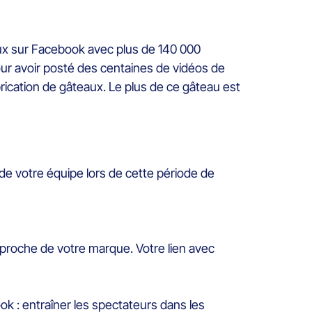
ux sur Facebook avec plus de 140 000
our avoir posté des centaines de vidéos de
rication de gâteaux. Le plus de ce gâteau est
e votre équipe lors de cette période de
 proche de votre marque. Votre lien avec
k : entraîner les spectateurs dans les