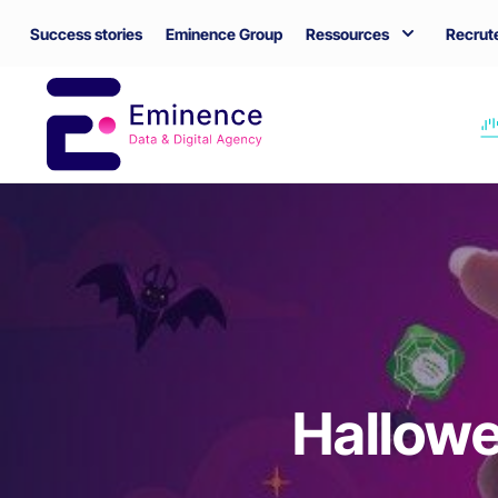
Success stories
Eminence Group
Ressources
Recrut
Hallowe