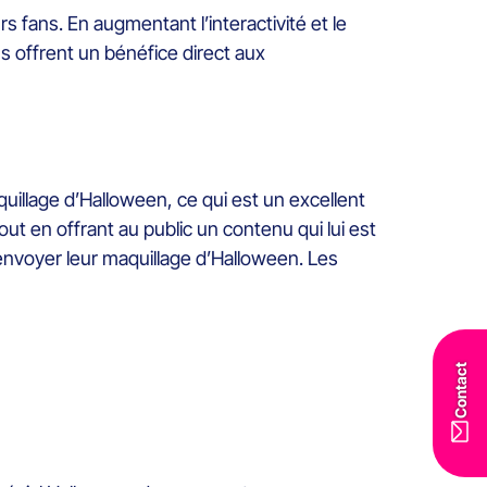
 fans. En augmentant l’interactivité et le
 offrent un bénéfice direct aux
quillage d’Halloween, ce qui est un excellent
t en offrant au public un contenu qui lui est
envoyer leur maquillage d’Halloween. Les
Contact