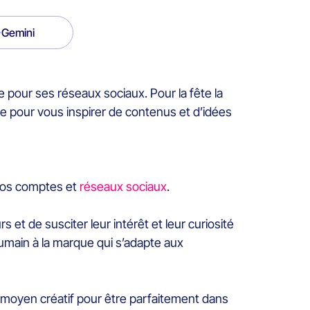
Gemini
ne pour ses réseaux sociaux. Pour la fête la
 pour vous inspirer de contenus et d’idées
 vos comptes et
réseaux sociaux
.
et de susciter leur intérêt et leur curiosité
humain à la marque qui s’adapte aux
 moyen créatif pour être parfaitement dans