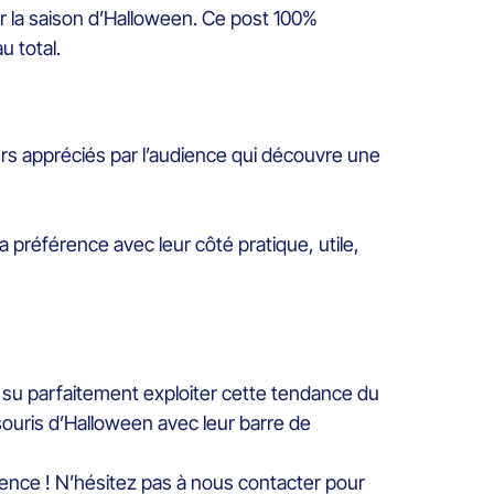
r la saison d’Halloween. Ce post 100%
u total.
rs appréciés par l’audience qui découvre une
 préférence avec leur côté pratique, utile,
a su parfaitement exploiter cette tendance du
ouris d’Halloween avec leur barre de
nce ! N’hésitez pas à nous contacter pour