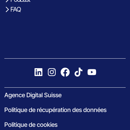
FAQ
Agence Digital Suisse
Politique de récupération des données
Politique de cookies