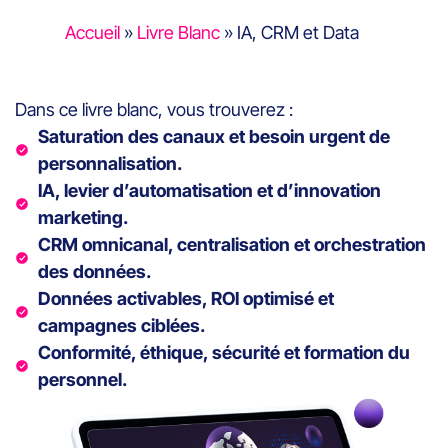
Accueil
»
Livre Blanc
» IA, CRM et Data
Dans ce livre blanc, vous trouverez :
Saturation des canaux et besoin urgent de
personnalisation.
IA, levier d’automatisation et d’innovation
marketing.
CRM omnicanal, centralisation et orchestration
des données.
Données activables, ROI optimisé et
campagnes ciblées.
Conformité, éthique, sécurité et formation du
personnel.