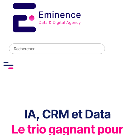
IA, CRM et Data
Le trio gagnant pour