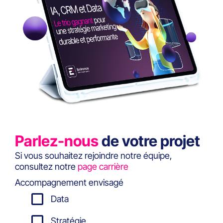
Parlez-nous
de votre projet
Si vous souhaitez rejoindre notre équipe,
consultez notre
page carrière
Accompagnement envisagé
Data
Stratégie