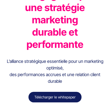
une stratégie
marketing
durable et
performante​
L’alliance stratégique essentielle pour un marketing
optimisé,
des performances accrues et une relation client
durable
Télécharger le whitepaper​