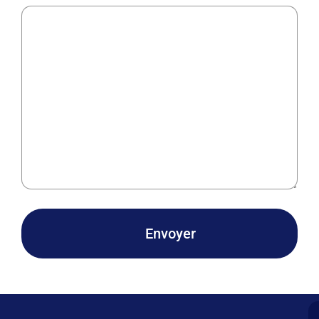
Envoyer