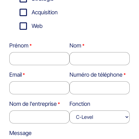
Acquisition
Web
Prénom
Nom
Email
Numéro de téléphone
Nom de l'entreprise
Fonction
Message