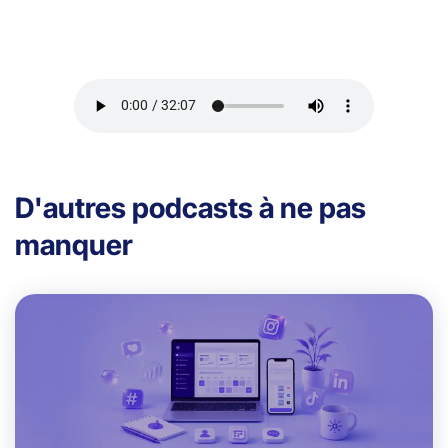
D'autres podcasts à ne pas
manquer