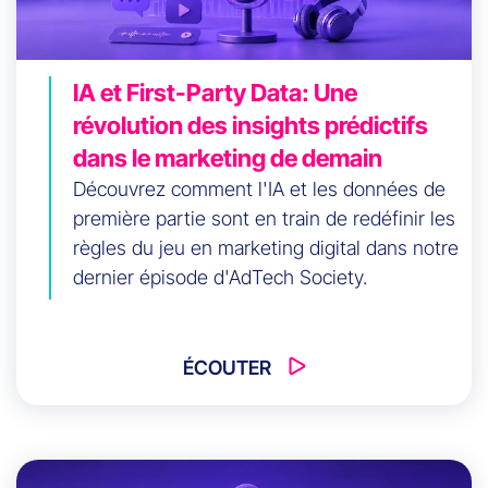
IA et First-Party Data: Une
révolution des insights prédictifs
dans le marketing de demain
Découvrez comment l'IA et les données de
première partie sont en train de redéfinir les
règles du jeu en marketing digital dans notre
dernier épisode d'AdTech Society.
ÉCOUTER