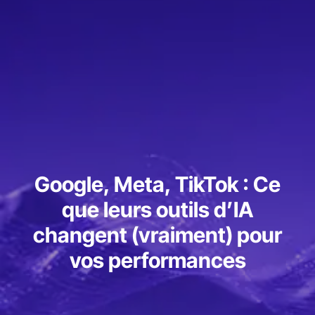
Google, Meta, TikTok : Ce
que leurs outils d’IA
changent (vraiment) pour
vos performances