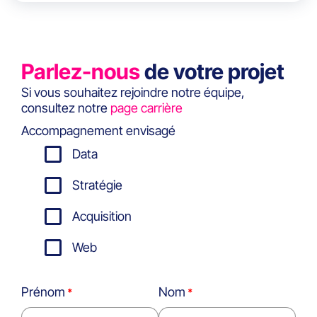
Parlez-nous
de votre projet
Si vous souhaitez rejoindre notre équipe,
consultez notre
page carrière
Accompagnement envisagé
Data
Stratégie
Acquisition
Web
Prénom
Nom