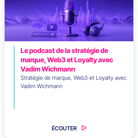
Le podcast de la stratégie de
marque, Web3 et Loyalty avec
Vadim Wichmann
Stratégie de marque, Web3 et Loyalty avec
Vadim Wichmann
ÉCOUTER