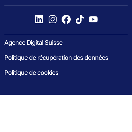
Agence Digital Suisse
Politique de récupération des données
Politique de cookies