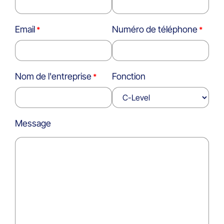
Email
Numéro de téléphone
Nom de l'entreprise
Fonction
Message