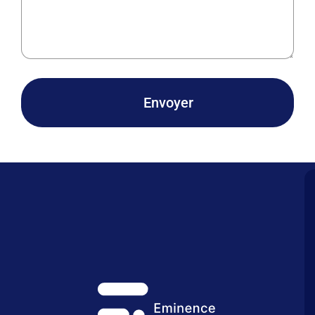
Envoyer