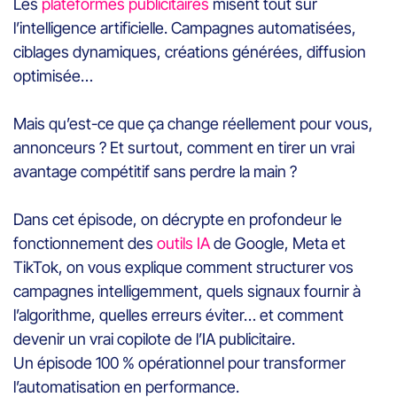
Les
plateformes publicitaires
misent tout sur
l’intelligence artificielle. Campagnes automatisées,
ciblages dynamiques, créations générées, diffusion
optimisée…
Mais qu’est-ce que ça change réellement pour vous,
annonceurs ? Et surtout, comment en tirer un vrai
avantage compétitif sans perdre la main ?
Dans cet épisode, on décrypte en profondeur le
fonctionnement des
outils IA
de Google, Meta et
TikTok, on vous explique comment structurer vos
campagnes intelligemment, quels signaux fournir à
l’algorithme, quelles erreurs éviter… et comment
devenir un vrai copilote de l’IA publicitaire.
Un épisode 100 % opérationnel pour transformer
l’automatisation en performance.