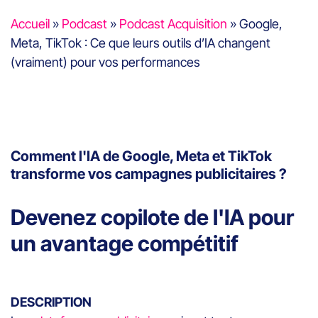
Accueil
»
Podcast
»
Podcast Acquisition
»
Google,
Meta, TikTok : Ce que leurs outils d’IA changent
(vraiment) pour vos performances
Comment l'IA de Google, Meta et TikTok
transforme vos campagnes publicitaires ?
Devenez copilote de l'IA pour
un avantage compétitif
DESCRIPTION