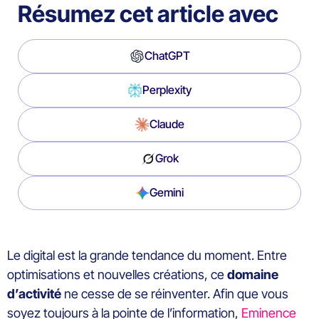
Résumez cet article avec
ChatGPT
Perplexity
Claude
Grok
Gemini
Le digital est la grande tendance du moment. Entre
optimisations et nouvelles créations, ce
domaine
d’activité
ne cesse de se réinventer. Afin que vous
soyez toujours à la pointe de l’information,
Eminence