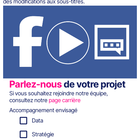
des modifications aux sous-titres.
Parlez-nous
de votre projet
Si vous souhaitez rejoindre notre équipe,
consultez notre
page carrière
Accompagnement envisagé
Data
Stratégie