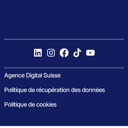
Agence Digital Suisse
Politique de récupération des données
Politique de cookies