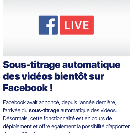
Sous-titrage automatique
des vidéos bientôt sur
Facebook !
Facebook avait annoncé, depuis l’année dernière,
l’arrivée du
sous-titrage
automatique des vidéos.
Désormais, cette fonctionnalité est en cours de
déploiement et offre également la possibilité d’apporter