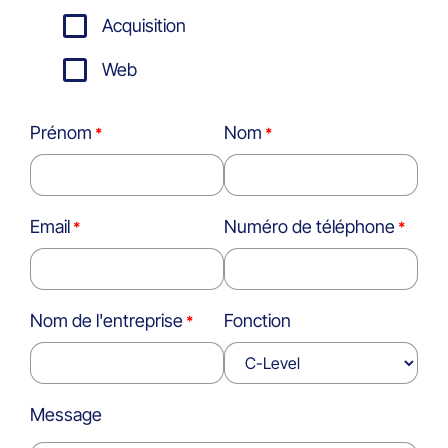
Acquisition
Web
Prénom
Nom
Email
Numéro de téléphone
Nom de l'entreprise
Fonction
Message