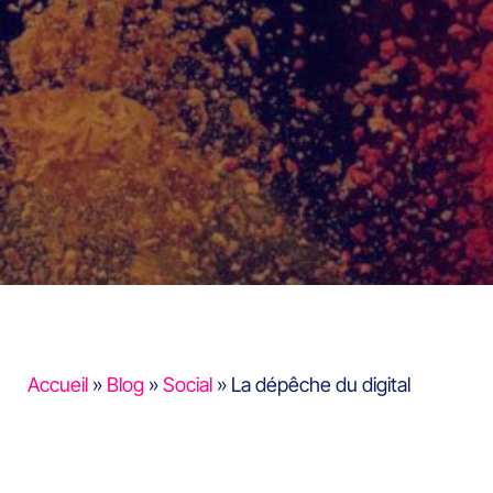
Accueil
»
Blog
»
Social
»
La dépêche du digital