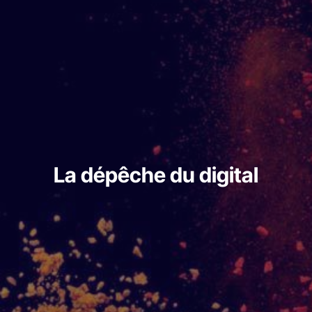
La dépêche du digital