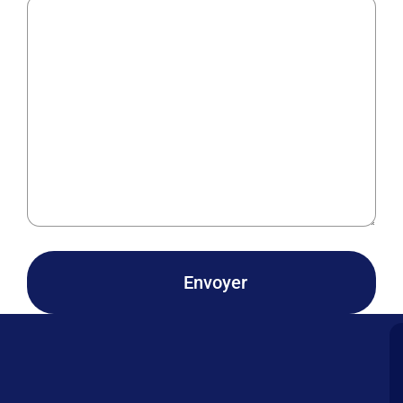
Envoyer