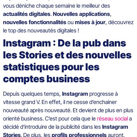
vous déniche chaque semaine le meilleur des
actualités digitales
.
Nouvelles
applications
,
nouvelles
fonctionnalités
ou
mises
à
jour
, découvrez
le top des nouveautés digitales !
Instagram : De la pub dans
les Stories et des nouvelles
statistiques pour les
comptes business
Depuis quelques temps,
Instagram
progresse à
vitesse grand V. En effet, il ne cesse d’enchainer
nouveauté après nouveauté. Et devient de plus en plus
orienté business. C’est pour cela que le
réseau social
a
décidé d’introduire de la publicité dans les
Instagram
Stories
. De plus, les
profils professionnels
auront,