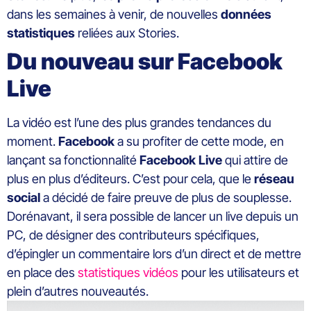
dans les semaines à venir, de nouvelles
données
statistiques
reliées aux Stories.
Du nouveau sur Facebook
Live
La vidéo est l’une des plus grandes tendances du
moment.
Facebook
a su profiter de cette mode, en
lançant sa fonctionnalité
Facebook
Live
qui attire de
plus en plus d’éditeurs. C’est pour cela, que le
réseau
social
a décidé de faire preuve de plus de souplesse.
Dorénavant, il sera possible de lancer un live depuis un
PC, de désigner des contributeurs spécifiques,
d’épingler un commentaire lors d’un direct et de mettre
en place des
statistiques vidéos
pour les utilisateurs et
plein d’autres nouveautés.