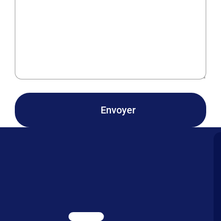
Envoyer