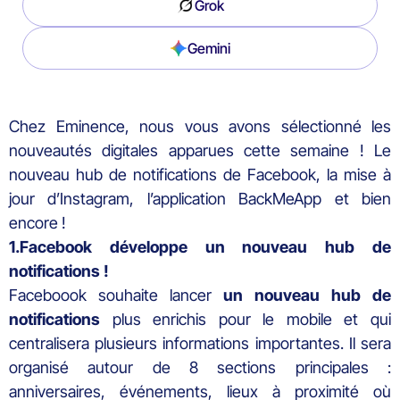
Grok
Gemini
Chez Eminence, nous vous avons sélectionné les
nouveautés digitales apparues cette semaine ! Le
nouveau hub de notifications de Facebook, la mise à
jour d’Instagram, l’application BackMeApp et bien
encore !
1.Facebook développe un nouveau hub de
notifications !
Faceboook souhaite lancer
un nouveau hub de
notifications
plus enrichis pour le mobile et qui
centralisera plusieurs informations importantes. Il sera
organisé autour de 8 sections principales :
anniversaires, événements, lieux à proximité où