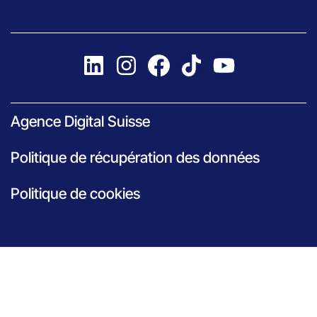
Agence Digital Suisse
Politique de récupération des données
Politique de cookies