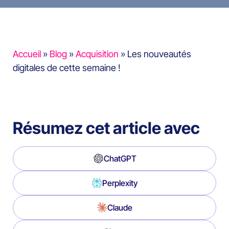
Accueil
»
Blog
»
Acquisition
»
Les nouveautés
digitales de cette semaine !
Résumez cet article avec
ChatGPT
Perplexity
Claude