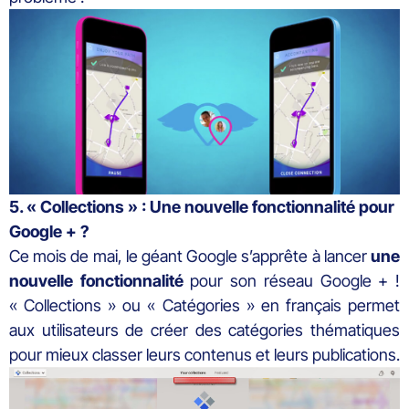
5. « Collections » : Une nouvelle fonctionnalité pour
Google + ?
Ce mois de mai, le géant Google s’apprête à lancer
une
nouvelle fonctionnalité
pour son réseau Google + !
« Collections » ou « Catégories » en français permet
aux utilisateurs de créer des catégories thématiques
pour mieux classer leurs contenus et leurs publications.