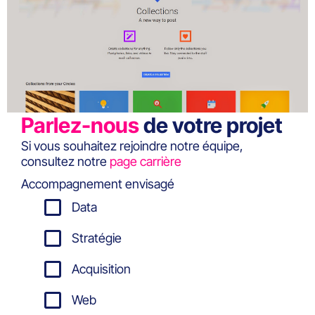
Parlez-nous
de votre projet
Si vous souhaitez rejoindre notre équipe,
consultez notre
page carrière
Accompagnement envisagé
Data
Stratégie
Acquisition
Web