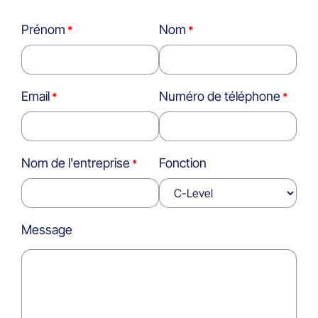
Prénom
Nom
Email
Numéro de téléphone
Nom de l'entreprise
Fonction
Message