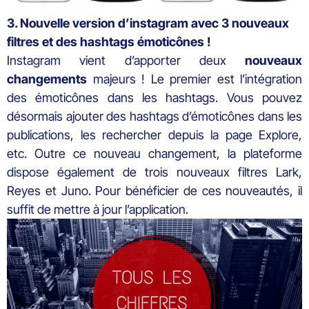
3. Nouvelle version d’instagram avec 3 nouveaux
filtres et des hashtags émoticônes !
Instagram vient d’apporter deux
nouveaux
changements
majeurs ! Le premier est l’intégration
des émoticônes dans les hashtags. Vous pouvez
désormais ajouter des hashtags d’émoticônes dans les
publications, les rechercher depuis la page Explore,
etc. Outre ce nouveau changement, la plateforme
dispose également de trois nouveaux filtres Lark,
Reyes et Juno. Pour bénéficier de ces nouveautés, il
suffit de mettre à jour l’application.