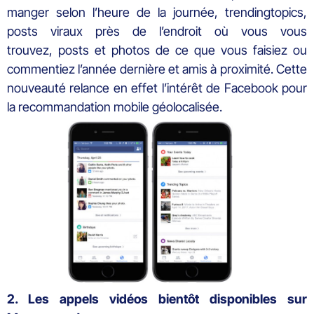
manger selon l’heure de la journée, trendingtopics,
posts viraux près de l’endroit où vous vous
trouvez, posts et photos de ce que vous faisiez ou
commentiez l’année dernière et amis à proximité. Cette
nouveauté relance en effet l’intérêt de Facebook pour
la recommandation mobile géolocalisée.
2. Les appels vidéos bientôt disponibles sur