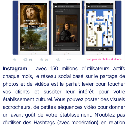
Instagram
: avec 150 millions d’utilisateurs actifs
chaque mois, le réseau social basé sur le partage de
photos et de vidéos est le parfait levier pour toucher
vos clients et susciter leur intérêt pour votre
établissement culturel. Vous pouvez poster des visuels
accrocheurs, de petites séquences vidéo pour donner
un avant-goût de votre établissement. N’oubliez pas
d’utiliser des Hashtags (avec modération) en relation