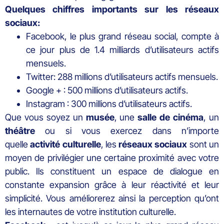
Quelques chiffres importants sur les réseaux
sociaux:
Facebook, le plus grand réseau social, compte à
ce jour plus de 1.4 milliards d’utilisateurs actifs
mensuels.
Twitter: 288 millions d’utilisateurs actifs mensuels.
Google + : 500 millions d’utilisateurs actifs.
Instagram : 300 millions d’utilisateurs actifs.
Que vous soyez un
musée
, une
salle de cinéma
, un
théâtre
ou si vous exercez dans n’importe
quelle
activité culturelle
, les
réseaux sociaux
sont un
moyen de privilégier une certaine proximité avec votre
public. Ils constituent un espace de dialogue en
constante expansion grâce à leur réactivité et leur
simplicité. Vous améliorerez ainsi la perception qu’ont
les internautes de votre institution culturelle.