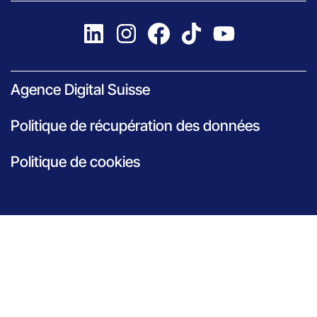
Agence Digital Suisse
Politique de récupération des données
Politique de cookies