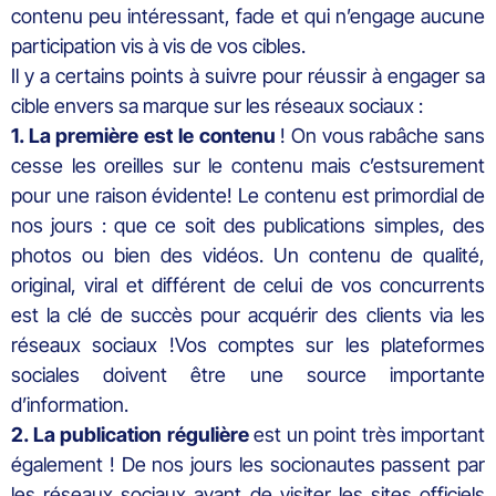
contenu peu intéressant, fade et qui n’engage aucune
participation vis à vis de vos cibles.
Il y a certains points à suivre pour réussir à engager sa
cible envers sa marque sur les réseaux sociaux :
1. La première est le contenu
! On vous rabâche sans
cesse les oreilles sur le contenu mais c’estsurement
pour une raison évidente! Le contenu est primordial de
nos jours : que ce soit des publications simples, des
photos ou bien des vidéos. Un contenu de qualité,
original, viral et différent de celui de vos concurrents
est la clé de succès pour acquérir des clients via les
réseaux sociaux !Vos comptes sur les plateformes
sociales doivent être une source importante
d’information.
2. La publication régulière
est un point très important
également ! De nos jours les socionautes passent par
les réseaux sociaux avant de visiter les sites officiels