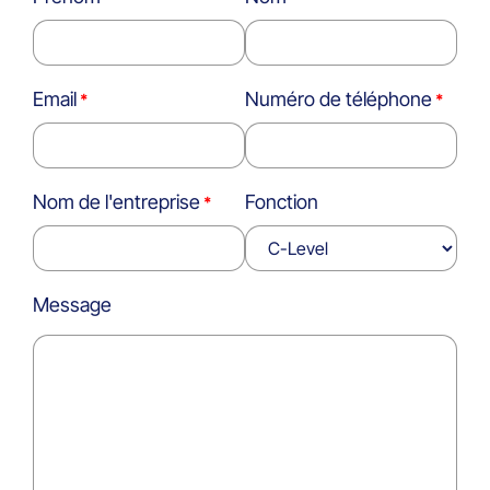
Email
Numéro de téléphone
Nom de l'entreprise
Fonction
Message