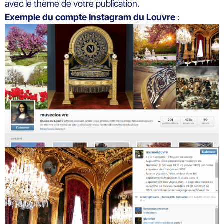
avec le thème de votre publication.
Exemple du compte Instagram du Louvre
: