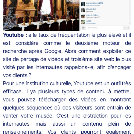
Youtube :
a le taux de fréquentation le plus élevé et il
est considéré comme le deuxième moteur de
recherche après Google. Alors comment exploiter ce
site de partage de vidéos et troisième site web le plus
visité par les internautes rappelons-le, afin d’engager
vos clients ?
Pour une institution culturelle, Youtube est un outil très
efficace. Il ya plusieurs types de contenu à mettre,
vous pouvez télécharger des vidéos en montrant
quelques séquences où des visiteurs sont entrain de
vanter votre musée. C’est une distraction pour les
internautes mais aussi un contenu plein de
renseignements. Vos clients pourront également