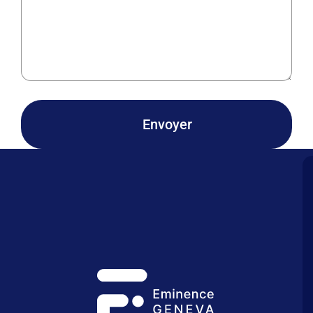
Envoyer