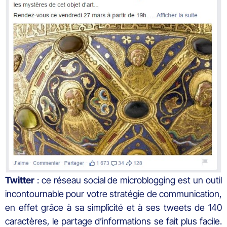
Twitter
: ce réseau social de microblogging est un outil
incontournable pour votre stratégie de communication,
en effet grâce à sa simplicité et à ses tweets de 140
caractères, le partage d’informations se fait plus facile.