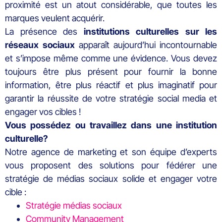
proximité est un atout considérable, que toutes les
marques veulent acquérir.
La présence des
institutions culturelles sur les
réseaux sociaux
apparaît aujourd’hui incontournable
et s’impose même comme une évidence. Vous devez
toujours être plus présent pour fournir la bonne
information, être plus réactif et plus imaginatif pour
garantir la réussite de votre stratégie social media et
engager vos cibles !
Vous possédez ou travaillez dans une institution
culturelle?
Notre agence de marketing et son équipe d’experts
vous proposent des solutions pour fédérer une
stratégie de médias sociaux solide et engager votre
cible :
Stratégie médias sociaux
Community Management