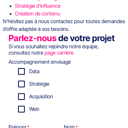
Stratégie d’influence
Création de contenu
N’hésitez pas à nous contactez pour toutes demandes
d’offre adaptée à vos besoins.
Parlez-nous
de votre projet
Si vous souhaitez rejoindre notre équipe,
consultez notre
page carrière
Accompagnement envisagé
Data
Stratégie
Acquisition
Web
Prénom
Nom