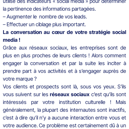
utilise des indicateurs « social media » pour déterminer
la pertinence des informations partagées.
– Augmenter le nombre de vos leads.
– Effectuer un ciblage plus important.
La conversation au cœur de votre stratégie social
media !
Grâce aux réseaux sociaux, les entreprises sont de
plus en plus proches de leurs clients ! Alors comment
engager la conversation et par la suite les inciter à
prendre part à vos activités et à s’engager auprès de
votre marque ?
Vos clients et prospects sont là, sous vos yeux. S’ils
vous suivent sur les
réseaux sociaux
c’est qu’ils sont
intéressés par votre institution culturelle ! Mais
généralement, la plupart des internautes sont inactifs,
c’est à dire qu’il n’y a aucune interaction entre vous et
votre audience. Ce problème est certainement dû à un