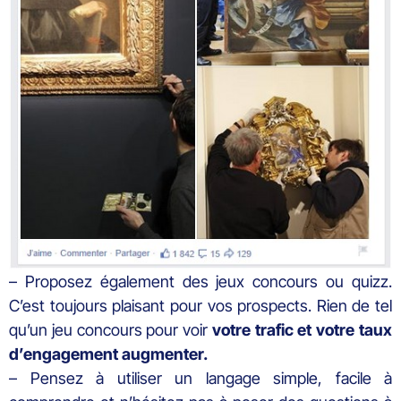
– Proposez également des jeux concours ou quizz.
C’est toujours plaisant pour vos prospects. Rien de tel
qu’un jeu concours pour voir
votre trafic et votre taux
d’engagement augmenter.
– Pensez à utiliser un langage simple, facile à