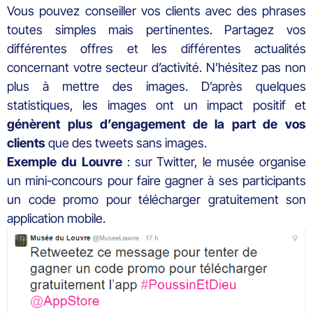
Vous pouvez conseiller vos clients avec des phrases
toutes simples mais pertinentes. Partagez vos
différentes offres et les différentes actualités
concernant votre secteur d’activité. N’hésitez pas non
plus à mettre des images. D’après quelques
statistiques, les images ont un impact positif et
génèrent plus d’engagement de la part de vos
clients
que des tweets sans images.
Exemple du Louvre
: sur Twitter, le musée organise
un mini-concours pour faire gagner à ses participants
un code promo pour télécharger gratuitement son
application mobile.