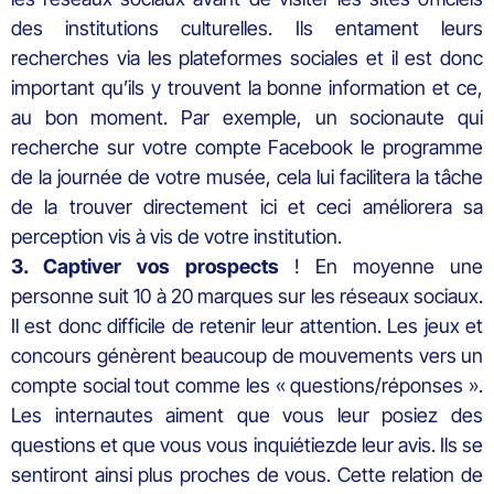
des institutions culturelles. Ils entament leurs
recherches via les plateformes sociales et il est donc
important qu’ils y trouvent la bonne information et ce,
au bon moment. Par exemple, un socionaute qui
recherche sur votre compte Facebook le programme
de la journée de votre musée, cela lui facilitera la tâche
de la trouver directement ici et ceci améliorera sa
perception vis à vis de votre institution.
3. Captiver vos prospects
! En moyenne une
personne suit 10 à 20 marques sur les réseaux sociaux.
Il est donc difficile de retenir leur attention. Les jeux et
concours génèrent beaucoup de mouvements vers un
compte social tout comme les « questions/réponses ».
Les internautes aiment que vous leur posiez des
questions et que vous vous inquiétiezde leur avis. Ils se
sentiront ainsi plus proches de vous. Cette relation de