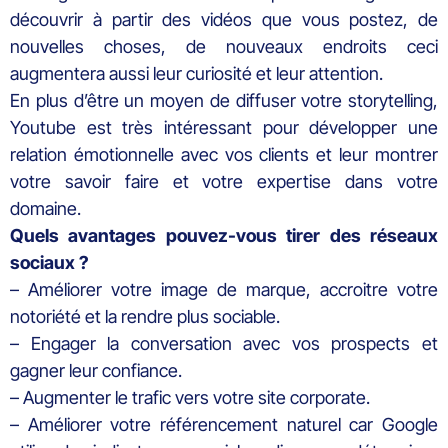
découvrir à partir des vidéos que vous postez, de
nouvelles choses, de nouveaux endroits ceci
augmentera aussi leur curiosité et leur attention.
En plus d’être un moyen de diffuser votre storytelling,
Youtube est très intéressant pour développer une
relation émotionnelle avec vos clients et leur montrer
votre savoir faire et votre expertise dans votre
domaine.
Quels avantages pouvez-vous tirer des réseaux
sociaux ?
– Améliorer votre image de marque, accroitre votre
notoriété et la rendre plus sociable.
– Engager la conversation avec vos prospects et
gagner leur confiance.
– Augmenter le trafic vers votre site corporate.
– Améliorer votre référencement naturel car Google