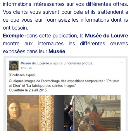
informations intéressantes sur vos différentes offres.
Vos clients vous suivent pour cela et ils s’attendent à
ce que vous leur fournissiez les informations dont ils
ont besoin.
Exemple :
dans cette publication, le
Musée du Louvre
montre aux internautes les différentes œuvres
exposées dans leur
Musée
.