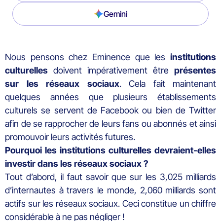
Gemini
Nous pensons chez Eminence que les
institutions
culturelles
doivent impérativement être
présentes
sur les réseaux sociaux
. Cela fait maintenant
quelques années que plusieurs établissements
culturels se servent de Facebook ou bien de Twitter
afin de se rapprocher de leurs fans ou abonnés et ainsi
promouvoir leurs activités futures.
Pourquoi les institutions culturelles devraient-elles
investir dans les réseaux sociaux ?
Tout d’abord, il faut savoir que sur les 3,025 milliards
d’internautes à travers le monde, 2,060 milliards sont
actifs sur les réseaux sociaux. Ceci constitue un chiffre
considérable à ne pas négliger !