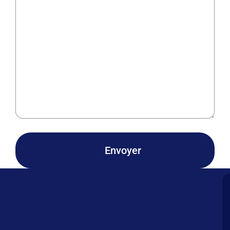
Envoyer