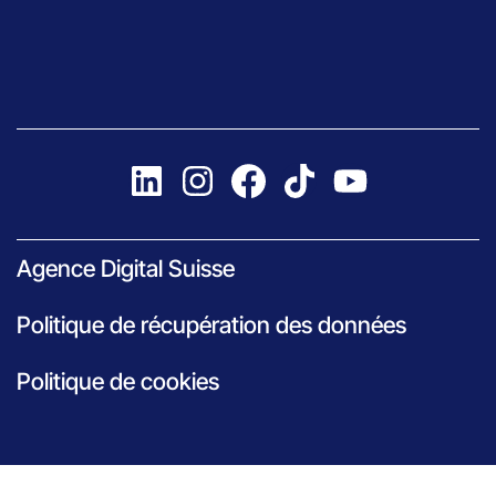
Agence Digital Suisse
Politique de récupération des données
Politique de cookies