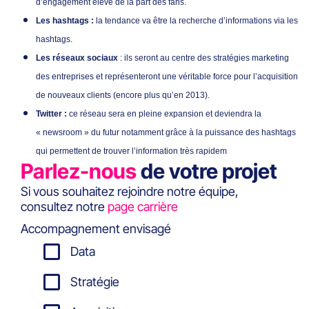
d’engagement élevé de la part des fans.
Les hashtags :
la tendance va être la recherche d’informations via les
hashtags.
Les réseaux sociaux
: ils seront au centre des stratégies marketing
des entreprises et représenteront une véritable force pour l’acquisition
de nouveaux clients (encore plus qu’en 2013).
Twitter :
ce réseau sera en pleine expansion et deviendra la
« newsroom » du futur notamment grâce à la puissance des hashtags
qui permettent de trouver l’information très rapidem
Parlez-nous
de votre projet
Si vous souhaitez rejoindre notre équipe,
consultez notre
page carrière
Accompagnement envisagé
Data
Stratégie