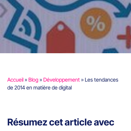
Accueil
»
Blog
»
Développement
»
Les tendances
de 2014 en matière de digital
Résumez cet article avec