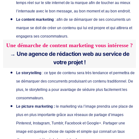
temps réel sur le site internet de la marque afin de toucher au mieux
l’internaute avec le bon message, au bon moment et au bon endroit.
Le content marketing
: afin de se démarquer de ses concurrents un
marque se doit de créer un contenu qui lui est propre et qui attirera et
engagera ses consommateurs.
Une démarche de content marketing vous intéresse ?
→ Une agence de rédaction web au service de
votre projet !
Le storytelling
: ce type de contenu sera très tendance et permettra de
se démarquer des concurrents produisant un contenu traditionnel. De
plus, le storytelling a pour avantage de séduire plus facilement les
consommateurs.
Le picture marketing :
le marketing via l’image prendra une place de
plus en plus importante grâce aux réseaux de partage d’images
Pinterest, Instagram, Tumblr, Facebook et Google+. Partager une
image est quelque chose de rapide et simple qui connait un taux