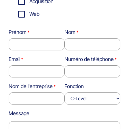
Acquisition
Web
Prénom
Nom
Email
Numéro de téléphone
Nom de l'entreprise
Fonction
Message