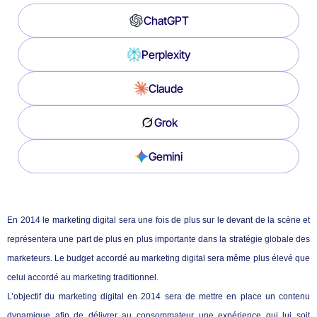
ChatGPT
Perplexity
Claude
Grok
Gemini
En 2014 le marketing digital sera une fois de plus sur le devant de la scène et
représentera une part de plus en plus importante dans la stratégie globale des
marketeurs. Le budget accordé au marketing digital sera même plus élevé que
celui accordé au marketing traditionnel.
L’objectif du marketing digital en 2014 sera de mettre en place un contenu
dynamique afin de délivrer au consommateur une expérience qui lui soit