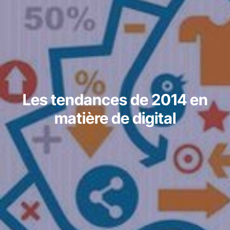
Les tendances de 2014 en
matière de digital