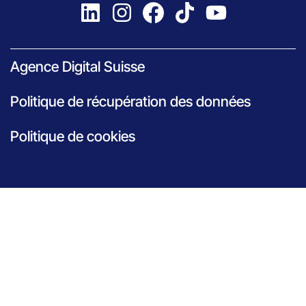
Agence Digital Suisse
Politique de récupération des données
Politique de cookies