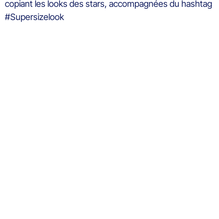
copiant les looks des stars, accompagnées du hashtag
#Supersizelook