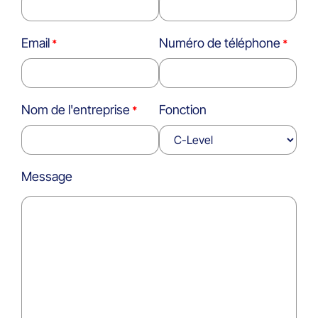
Email
Numéro de téléphone
Nom de l'entreprise
Fonction
Message