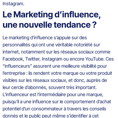
Instagram.
Le Marketing d’influence,
une nouvelle tendance ?
Le marketing d’influence s’appuie sur des
personnalités qui ont une véritable notoriété sur
internet, notamment sur les réseaux sociaux comme
Facebook, Twitter, Instagram ou encore YouTube. Ces
“influenceurs” assurent une meilleure visibilité pour
l’entreprise : ils rendent votre marque ou votre produit
visibles sur les réseaux sociaux, et donc, auprès de
leur cercle d’abonnés, souvent très important.
L’influenceur est l’intermédiaire pour une marque,
puisqu’il a une influence sur le comportement d’achat
potentiel d’un consommateur à travers les conseils
donnés et le public peut même s’identifier à cet