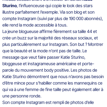
Sturino
, l’influenceuse qui copie le look des stars
illustre parfaitement l’exemple. Via son blog et son
compte Instagram (suivi par plus de 190 000 abonnés),
elle rend la mode accessible à tous.
La jeune blogueuse affirme fièrement sa taille 44 et
crée un buzz sur la majorité des réseaux sociaux, et
plus particulièrement sur Instagram. Son but ? Montrer
que la beauté et la mode n’ont pas de taille. Le
message que veut faire passer Katie Sturino,
bloggeuse et instagrameuse américaine et porte-
parole du mouvement body positive. Les photos de
Katie Sturino démontrent que nous n’avons pas besoin
d’être mince pour s’habiller comme les mannequins ce
qui va à une femme de fine taille peut également aller à
une personne ronde.
Son compte Instagram est rempli de photos d’elle