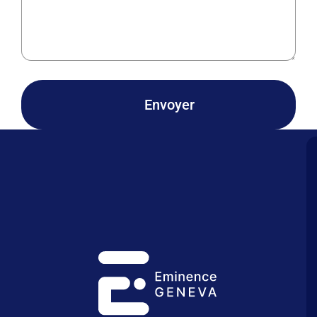
Envoyer