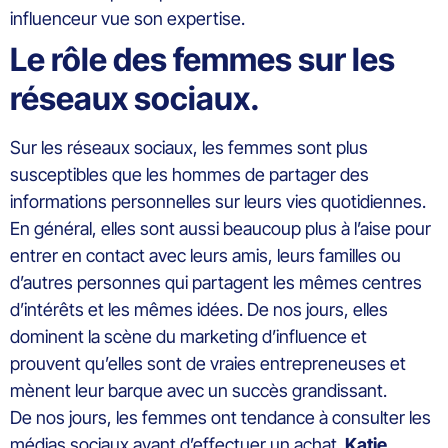
influenceur vue son expertise.
Le rôle des femmes sur les
réseaux sociaux.
Sur les réseaux sociaux, les femmes sont plus
susceptibles que les hommes de partager des
informations personnelles sur leurs vies quotidiennes.
En général, elles sont aussi beaucoup plus à l’aise pour
entrer en contact avec leurs amis, leurs familles ou
d’autres personnes qui partagent les mêmes centres
d’intérêts et les mêmes idées. De nos jours, elles
dominent la scène du marketing d’influence et
prouvent qu’elles sont de vraies entrepreneuses et
mènent leur barque avec un succès grandissant.
De nos jours, les femmes ont tendance à consulter les
médias sociaux avant d’effectuer un achat.
Katie