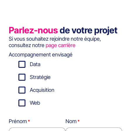
Parlez-nous
de votre projet
Si vous souhaitez rejoindre notre équipe,
consultez notre
page carrière
Accompagnement envisagé
Data
Stratégie
Acquisition
Web
Prénom
Nom