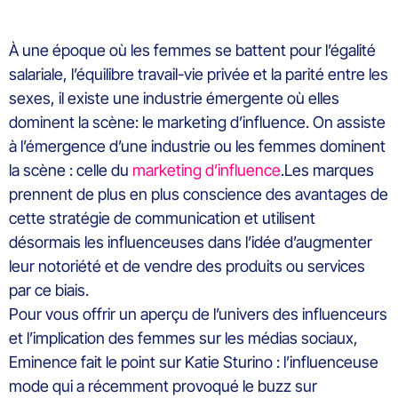
À une époque où les femmes se battent pour l’égalité
salariale, l’équilibre travail-vie privée et la parité entre les
sexes, il existe une industrie émergente où elles
dominent la scène: le marketing d’influence. On assiste
à l’émergence d’une industrie ou les femmes dominent
la scène : celle du
marketing d’influence
.
Les marques
prennent de plus en plus conscience des avantages de
cette stratégie de communication et utilisent
désormais les influenceuses dans l’idée d’augmenter
leur notoriété et de vendre des produits ou services
par ce biais.
Pour vous offrir un aperçu de l’univers des influenceurs
et l’implication des femmes sur les médias sociaux,
Eminence fait le point sur Katie Sturino : l’influenceuse
mode qui a récemment provoqué le buzz sur