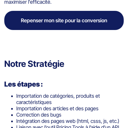
maximiser l'efficacité.
Repenser mon site pour la conversion
Notre Stratégie
Les étapes :
Importation de catégories, produits et
caractéristiques
Importation des articles et des pages
Correction des bugs
Intégration des pages web (html, csss, js, etc.)
Liaison avec l’outil Pricing Tools à l’aide d’un API