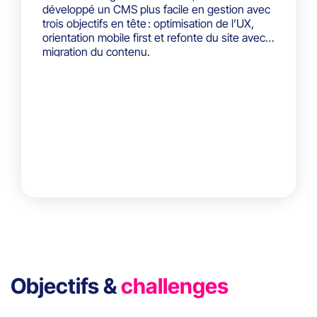
développé un CMS plus facile en gestion avec
trois objectifs en tête : optimisation de l’UX,
orientation mobile first et refonte du site avec
migration du contenu.
Objectifs &
challenges