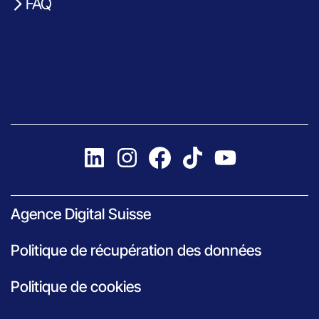
FAQ
Agence Digital Suisse
Politique de récupération des données
Politique de cookies