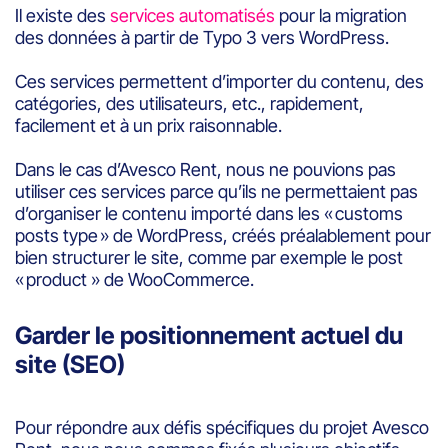
Il existe des
services automatisés
pour la migration
des données à partir de Typo 3 vers WordPress.
Ces services permettent d’importer du contenu, des
catégories, des utilisateurs, etc., rapidement,
facilement et à un prix raisonnable.
Dans le cas d’Avesco Rent, nous ne pouvions pas
utiliser ces services parce qu’ils ne permettaient pas
d’organiser le contenu importé dans les « customs
posts type » de WordPress, créés préalablement pour
bien structurer le site, comme par exemple le post
« product » de WooCommerce.
Garder le positionnement actuel du
site (SEO)
Pour répondre aux défis spécifiques du projet Avesco