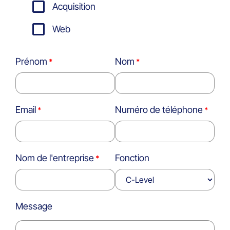
Acquisition
Web
Prénom
Nom
Email
Numéro de téléphone
Nom de l'entreprise
Fonction
Message