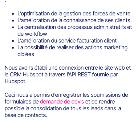
L’optimisation de la gestion des forces de vente
L’amélioration de la connaissance de ses clients
La centralisation des processus administratifs et
de workflow
L’amélioration du service facturation client
La possibilité de réaliser des actions marketing
ciblées
Nous avons établi une connexion entre le site web et
le CRM Hubspot à travers l’API REST fournie par
Hubspot.
Ceci nous a permis d’enregistrer les soumissions de
formulaires de
demande de devis
et de rendre
possible la consolidation de tous les leads dans la
base de contacts.