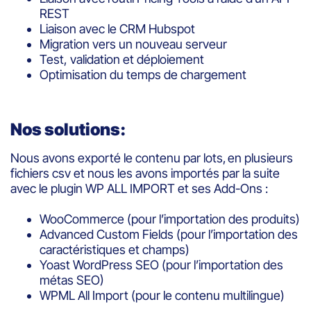
REST
Liaison avec le CRM Hubspot
Migration vers un nouveau serveur
Test, validation et déploiement
Optimisation du temps de chargement
Nos solutions:
Nous avons exporté le contenu par lots, en plusieurs
fichiers csv et nous les avons importés par la suite
avec le plugin WP ALL IMPORT et ses Add-Ons :
WooCommerce (pour l’importation des produits)
Advanced Custom Fields (pour l’importation des
caractéristiques et champs)
Yoast WordPress SEO (pour l’importation des
métas SEO)
WPML All Import (pour le contenu multilingue)