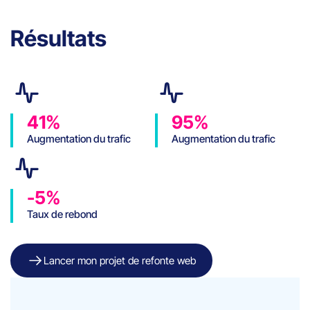
Résultats
41%
95%
Augmentation du trafic
Augmentation du trafic
global
mobile
-5%
Taux de rebond
Lancer mon projet de refonte web