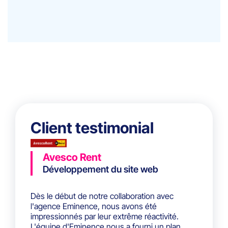
Client testimonial
Avesco Rent
Développement du site web
Dès le début de notre collaboration avec
l'agence Eminence, nous avons été
impressionnés par leur extrême réactivité.
L'équipe d'Eminence nous a fourni un plan