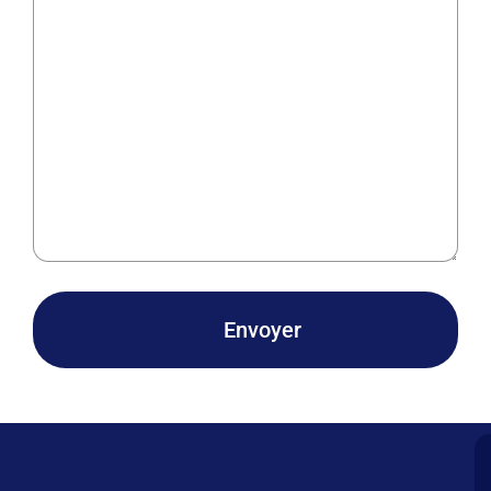
Envoyer