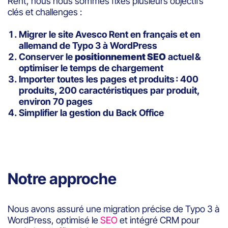
Rent, nous nous sommes fixés plusieurs objectifs
clés et challenges :
Migrer le site Avesco Rent en français et en
allemand de Typo 3 à WordPress
Conserver le
positionnement SEO
actuel &
optimiser le temps de chargement
Importer toutes les pages et produits : 400
produits, 200 caractéristiques par produit,
environ 70 pages
Simplifier la gestion du Back Office
Notre approche
Nous avons assuré une migration précise de Typo 3 à
WordPress, optimisé le
SEO
et intégré CRM pour