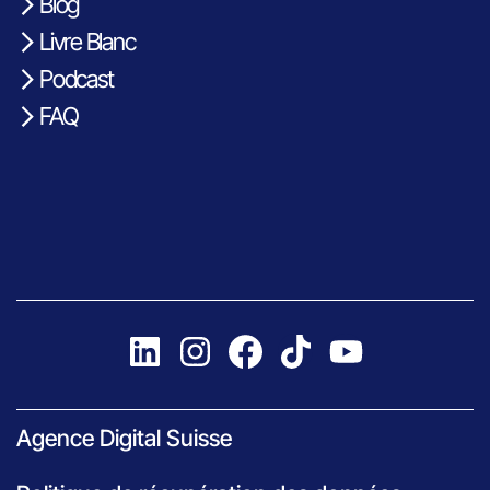
Blog
Livre Blanc
Podcast
FAQ
Agence Digital Suisse