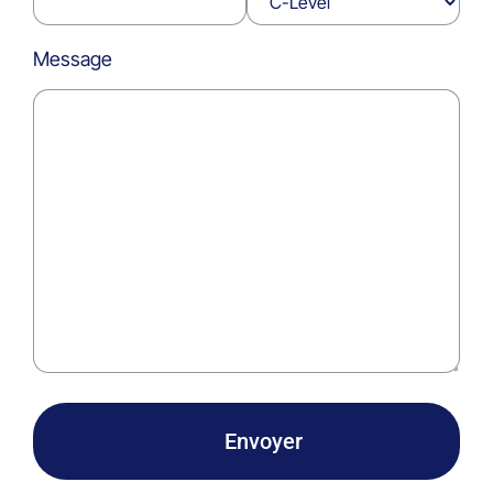
Message
Envoyer