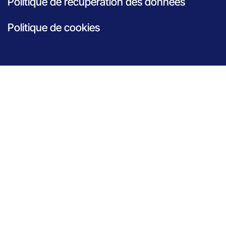
Politique de récupération des données
Politique de cookies