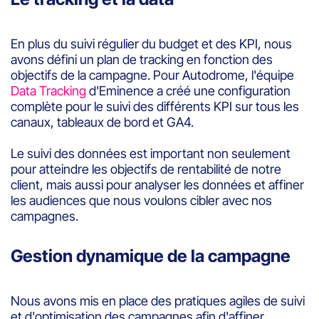
En plus du suivi régulier du budget et des KPI, nous
avons défini un plan de tracking en fonction des
objectifs de la campagne. Pour Autodrome, l'équipe
Data Tracking
d'Eminence a créé une configuration
complète pour le suivi des différents KPI sur tous les
canaux, tableaux de bord et GA4.
Le suivi des données est important non seulement
pour atteindre les objectifs de rentabilité de notre
client, mais aussi pour analyser les données et affiner
les audiences que nous voulons cibler avec nos
campagnes.
Gestion dynamique de la campagne
Nous avons mis en place des pratiques agiles de suivi
et d'optimisation des campagnes afin d'affiner