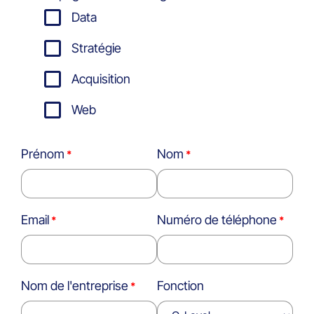
Data
Stratégie
Acquisition
Web
Prénom
Nom
Email
Numéro de téléphone
Nom de l'entreprise
Fonction