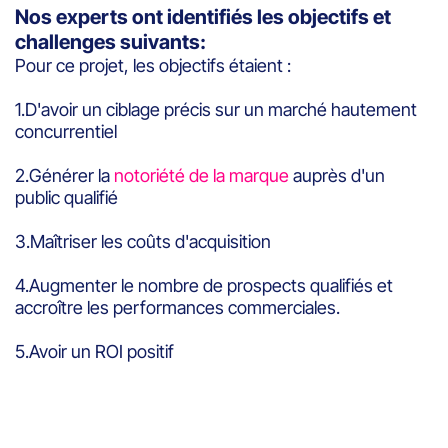
Nos experts ont identifiés les objectifs et
challenges suivants:
Pour ce projet, les objectifs étaient :
1.D'avoir un ciblage précis sur un marché hautement
concurrentiel
2.Générer la
notoriété de la marque
auprès d'un
public qualifié
3.Maîtriser les coûts d'acquisition
4.Augmenter le nombre de prospects qualifiés et
accroître les performances commerciales.
5.Avoir un ROI positif