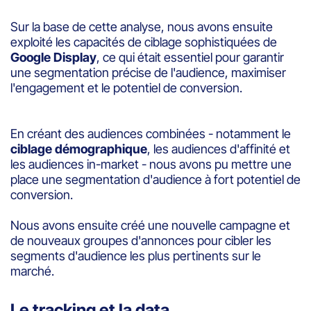
Sur la base de cette analyse, nous avons ensuite
exploité les capacités de ciblage sophistiquées de
Google Display
, ce qui était essentiel pour garantir
une segmentation précise de l'audience, maximiser
l'engagement et le potentiel de conversion.
En créant des audiences combinées - notamment le
ciblage démographique
, les audiences d'affinité et
les audiences in-market - nous avons pu mettre une
place une segmentation d'audience à fort potentiel de
conversion.
Nous avons ensuite créé une nouvelle campagne et
de nouveaux groupes d'annonces pour cibler les
segments d'audience les plus pertinents sur le
marché.
Le tracking et la data