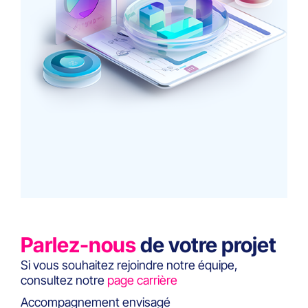
Parlez-nous
de votre projet
Si vous souhaitez rejoindre notre équipe,
consultez notre
page carrière
Accompagnement envisagé