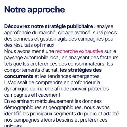
Notre approche
Découvrez notre stratégie publicitaire :
analyse
approfondie du marché, ciblage avancé, suivi précis
des données et gestion agile des campagnes pour
des résultats optimaux.
Nous avons mené une
recherche exhaustive
sur le
paysage automobile local, en analysant des facteurs
tels que les préférences des consommateurs, les
comportements d'achat,
les stratégies des
concurrents
et les tendances émergentes.
Il s'agissait de comprendre en profondeur la
dynamique du marché afin de pouvoir piloter les
campagnes efficacement.
En examinant méticuleusement les données
démographiques et géographiques, nous avons
identifié les principaux segments du public et adapté
nos campagnes à leurs besoins et préférences
uniques.