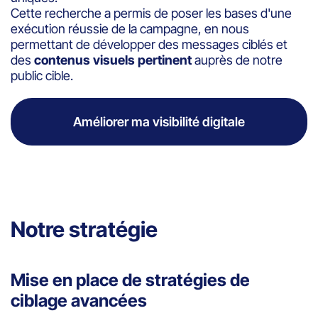
Cette recherche a permis de poser les bases d'une
exécution réussie de la campagne, en nous
permettant de développer des messages ciblés et
des
contenus visuels pertinent
auprès de notre
public cible.
Améliorer ma visibilité digitale
Notre stratégie
Mise en place de stratégies de
ciblage avancées