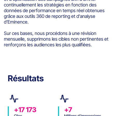
continuellement les stratégies en fonction des
données de performance en temps réel obtenues
grâce aux outils 360 de reporting et d'analyse
d’Eminence.
Sur ces bases, nous procédons à une révision
mensuelle, supprimons les cibles non pertinentes et
renforçons les audiences les plus qualifiées.
Résultats
+17 173
+7
Clics
Millions d'impressions