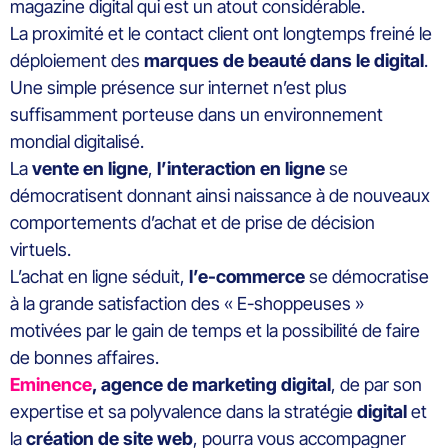
magazine digital qui est un atout considérable.
La proximité et le contact client ont longtemps freiné le
déploiement des
marques de beauté dans le digital
.
Une simple présence sur internet n’est plus
suffisamment porteuse dans un environnement
mondial digitalisé.
La
vente en ligne
,
l’interaction en ligne
se
démocratisent donnant ainsi naissance à de nouveaux
comportements d’achat et de prise de décision
virtuels.
L’achat en ligne séduit,
l’e-commerce
se démocratise
à la grande satisfaction des « E-shoppeuses »
motivées par le gain de temps et la possibilité de faire
de bonnes affaires.
Eminence
, agence de marketing digital
, de par son
expertise et sa polyvalence dans la stratégie
digital
et
la
création de site
web
, pourra vous accompagner