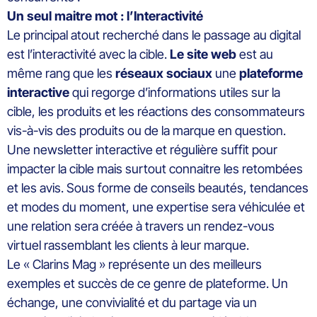
Un seul maitre mot : l’Interactivité
Le principal atout recherché dans le passage au digital
est l’interactivité avec la cible.
Le site web
est au
même rang que les
réseaux sociaux
une
plateforme
interactive
qui regorge d’informations utiles sur la
cible, les produits et les réactions des consommateurs
vis-à-vis des produits ou de la marque en question.
Une newsletter interactive et régulière suffit pour
impacter la cible mais surtout connaitre les retombées
et les avis. Sous forme de conseils beautés, tendances
et modes du moment, une expertise sera véhiculée et
une relation sera créée à travers un rendez-vous
virtuel rassemblant les clients à leur marque.
Le « Clarins Mag » représente un des meilleurs
exemples et succès de ce genre de plateforme. Un
échange, une convivialité et du partage via un