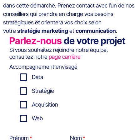
dans cette démarche. Prenez contact avec l’un de nos
conseillers qui prendra en charge vos besoins
stratégiques et orientera vos choix selon
votre
stratégie marketing
et
communication
.
Parlez-nous
de votre projet
Si vous souhaitez rejoindre notre équipe,
consultez notre
page carrière
Accompagnement envisagé
Data
Stratégie
Acquisition
Web
Prénom
Nom