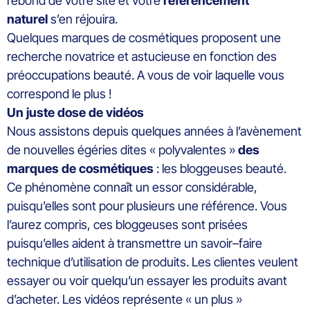
rebond de votre site et votre
référencement
naturel
s’en réjouira.
Quelques marques de cosmétiques proposent une
recherche novatrice et astucieuse en fonction des
préoccupations beauté. A vous de voir laquelle vous
correspond le plus !
Un juste dose de vidéos
Nous assistons depuis quelques années à l’avènement
de nouvelles égéries dites « polyvalentes »
des
marques de cosmétiques
: les bloggeuses beauté.
Ce phénomène connaît un essor considérable,
puisqu’elles sont pour plusieurs une référence. Vous
l’aurez compris, ces bloggeuses sont prisées
puisqu’elles aident à transmettre un savoir–faire
technique d’utilisation de produits. Les clientes veulent
essayer ou voir quelqu’un essayer les produits avant
d’acheter. Les vidéos représente « un plus »