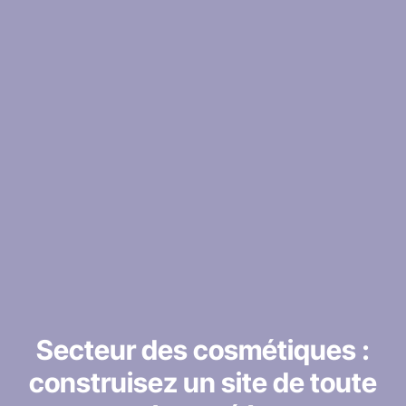
Secteur des cosmétiques :
construisez un site de toute