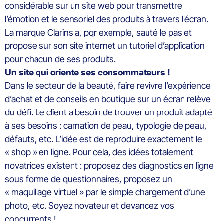
considérable sur un site web pour transmettre
l’émotion et le sensoriel des produits à travers l’écran.
La marque Clarins a, pqr exemple, sauté le pas et
propose sur son site internet un tutoriel d’application
pour chacun de ses produits.
Un site qui oriente ses consommateurs !
Dans le secteur de la beauté, faire revivre l’expérience
d’achat et de conseils en boutique sur un écran relève
du défi. Le client a besoin de trouver un produit adapté
à ses besoins : carnation de peau, typologie de peau,
défauts, etc. L’idée est de reproduire exactement le
« shop » en ligne. Pour cela, des idées totalement
novatrices existent : proposez des diagnostics en ligne
sous forme de questionnaires, proposez un
« maquillage virtuel » par le simple chargement d’une
photo, etc. Soyez novateur et devancez vos
concurrents !