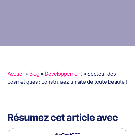
Accueil
»
Blog
»
Développement
»
Secteur des
cosmétiques : construisez un site de toute beauté !
Résumez cet article avec