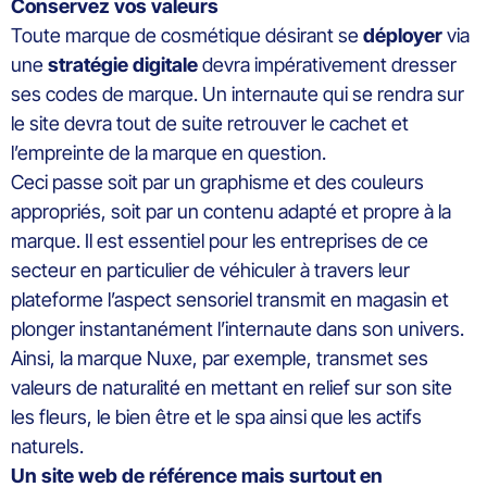
Conservez vos valeurs
Toute marque de cosmétique désirant se
déployer
via
une
stratégie digitale
devra impérativement dresser
ses codes de marque. Un internaute qui se rendra sur
le site devra tout de suite retrouver le cachet et
l’empreinte de la marque en question.
Ceci passe soit par un graphisme et des couleurs
appropriés, soit par un contenu adapté et propre à la
marque. Il est essentiel pour les entreprises de ce
secteur en particulier de véhiculer à travers leur
plateforme l’aspect sensoriel transmit en magasin et
plonger instantanément l’internaute dans son univers.
Ainsi, la marque Nuxe, par exemple, transmet ses
valeurs de naturalité en mettant en relief sur son site
les fleurs, le bien être et le spa ainsi que les actifs
naturels.
Un site web de référence mais surtout en