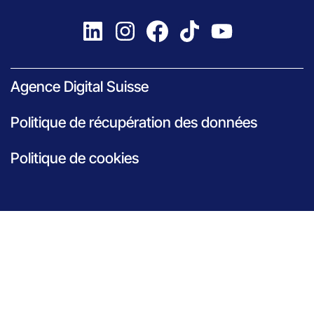
Agence Digital Suisse
Politique de récupération des données
Politique de cookies