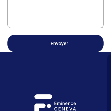
Envoyer