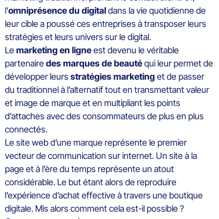
l’
omniprésence du digital
dans la vie quotidienne de
leur cible a poussé ces entreprises à transposer leurs
stratégies et leurs univers sur le digital.
Le
marketing en ligne
est devenu le véritable
partenaire
des marques de beauté
qui leur permet de
développer leurs
stratégies marketing
et de passer
du traditionnel à l’alternatif tout en transmettant valeur
et image de marque et en multipliant les points
d’attaches avec des consommateurs de plus en plus
connectés.
Le site web d’une marque représente le premier
vecteur de communication sur internet. Un site à la
page et à l’ère du temps représente un atout
considérable. Le but étant alors de reproduire
l’expérience d’achat effective à travers une boutique
digitale. Mis alors comment cela est-il possible ?