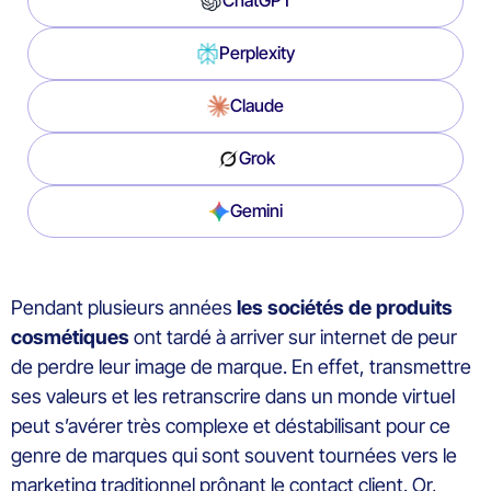
ChatGPT
Perplexity
Claude
Grok
Gemini
Pendant plusieurs années
les sociétés de produits
cosmétiques
ont tardé à arriver sur internet de peur
de perdre leur image de marque. En effet, transmettre
ses valeurs et les retranscrire dans un monde virtuel
peut s’avérer très complexe et déstabilisant pour ce
genre de marques qui sont souvent tournées vers le
marketing traditionnel prônant le contact client. Or,