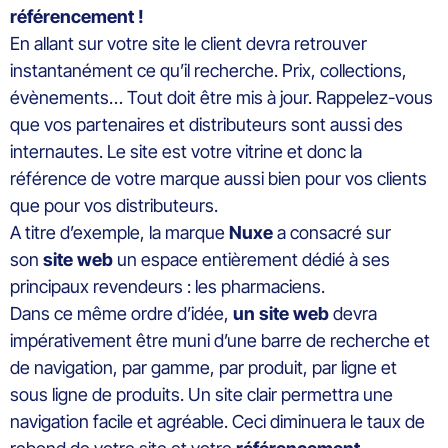
référencement !
En allant sur votre site le client devra retrouver
instantanément ce qu’il recherche. Prix, collections,
évènements… Tout doit être mis à jour. Rappelez-vous
que vos partenaires et distributeurs sont aussi des
internautes. Le site est votre vitrine et donc la
référence de votre marque aussi bien pour vos clients
que pour vos distributeurs.
A titre d’exemple, la marque
Nuxe
a consacré sur
son
site web
un espace entièrement dédié à ses
principaux revendeurs : les pharmaciens.
Dans ce même ordre d’idée,
un site web
devra
impérativement être muni d’une barre de recherche et
de navigation, par gamme, par produit, par ligne et
sous ligne de produits. Un site clair permettra une
navigation facile et agréable. Ceci diminuera le taux de