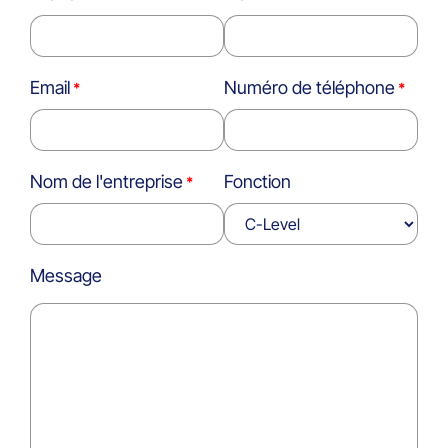
Email
Numéro de téléphone
Nom de l'entreprise
Fonction
Message