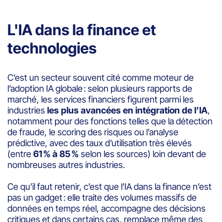
L'IA dans la finance et
technologies
C’est un secteur souvent cité comme moteur de
l’adoption IA globale : selon plusieurs rapports de
marché, les services financiers figurent parmi les
industries
les plus avancées en intégration de l’IA
,
notamment pour des fonctions telles que la détection
de fraude, le scoring des risques ou l’analyse
prédictive, avec des taux d’utilisation très élevés
(entre
61 % à 85 %
selon les sources) loin devant de
nombreuses autres industries.
Ce qu’il faut retenir, c’est que l’IA dans la finance n’est
pas un gadget : elle traite des volumes massifs de
données en temps réel, accompagne des décisions
critiques et dans certains cas, remplace même des