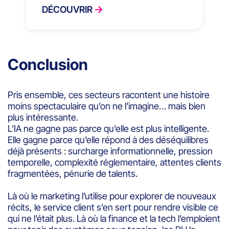
DÉCOUVRIR
Conclusion
Pris ensemble, ces secteurs racontent une histoire
moins spectaculaire qu’on ne l’imagine… mais bien
plus intéressante.
L’IA ne gagne pas parce qu’elle est plus intelligente.
Elle gagne parce qu’elle répond à des déséquilibres
déjà présents : surcharge informationnelle, pression
temporelle, complexité réglementaire, attentes clients
fragmentées, pénurie de talents.
Là où le marketing l’utilise pour explorer de nouveaux
récits, le service client s’en sert pour rendre visible ce
qui ne l’était plus. Là où la finance et la tech l’emploient