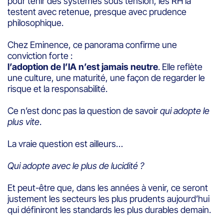
pour tenir des systèmes sous tension, les RH la
testent avec retenue, presque avec prudence
philosophique.
Chez Eminence, ce panorama confirme une
conviction forte :
l’adoption de l’IA n’est jamais neutre
. Elle reflète
une culture, une maturité, une façon de regarder le
risque et la responsabilité.
Ce n’est donc pas la question de savoir
qui adopte le
plus vite
.
La vraie question est ailleurs…
Qui adopte avec le plus de lucidité ?
Et peut-être que, dans les années à venir, ce seront
justement les secteurs les plus prudents aujourd’hui
qui définiront les standards les plus durables demain.