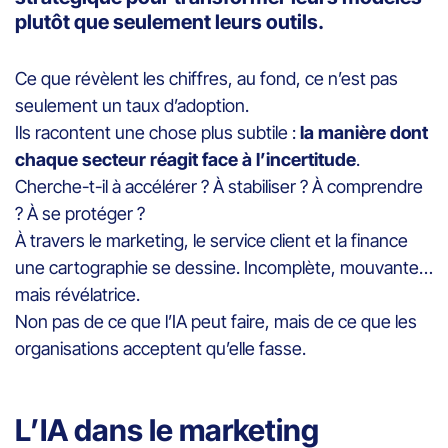
plutôt que seulement leurs outils.
Ce que révèlent les chiffres, au fond, ce n’est pas
seulement un taux d’adoption.
Ils racontent une chose plus subtile :
la manière dont
chaque secteur réagit face à l’incertitude
.
Cherche-t-il à accélérer ? À stabiliser ? À comprendre
? À se protéger ?
À travers le marketing, le service client et la finance
une cartographie se dessine. Incomplète, mouvante…
mais révélatrice.
Non pas de ce que l’IA peut faire, mais de ce que les
organisations acceptent qu’elle fasse.
L’IA dans le marketing