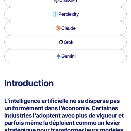
Perplexity
Claude
Grok
Gemini
Introduction
L’intelligence artificielle ne se disperse pas
uniformément dans l’économie. Certaines
industries l’adoptent avec plus de vigueur et
parfois même la déploient comme un levier
stratégique pour transformer leurs modèles