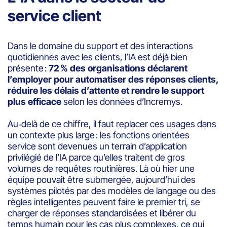
service client
Dans le domaine du support et des interactions
quotidiennes avec les clients, l’IA est déjà bien
présente :
72 % des organisations déclarent
l’employer pour automatiser des réponses clients,
réduire les délais d’attente et rendre le support
plus efficace
selon les données d’Incremys.
Au‑delà de ce chiffre, il faut replacer ces usages dans
un contexte plus large : les fonctions orientées
service sont devenues un terrain d’application
privilégié de l’IA parce qu’elles traitent de gros
volumes de requêtes routinières. Là où hier une
équipe pouvait être submergée, aujourd’hui des
systèmes pilotés par des modèles de langage ou des
règles intelligentes peuvent faire le premier tri, se
charger de réponses standardisées et libérer du
temps humain pour les cas plus complexes, ce qui