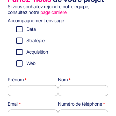
Si vous souhaitez rejoindre notre équipe,
consultez notre
page carrière
Accompagnement envisagé
Data
Stratégie
Acquisition
Web
Prénom
Nom
Email
Numéro de téléphone