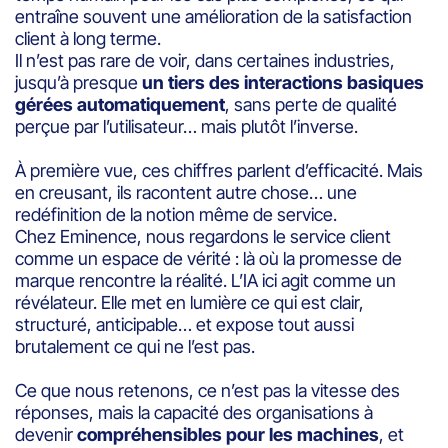
entraîne souvent une amélioration de la satisfaction
client à long terme.
Il n’est pas rare de voir, dans certaines industries,
jusqu’à presque
un tiers des interactions basiques
gérées automatiquement
, sans perte de qualité
perçue par l’utilisateur… mais plutôt l’inverse.
À première vue, ces chiffres parlent d’efficacité. Mais
en creusant, ils racontent autre chose… une
redéfinition de la notion même de service.
Chez Eminence, nous regardons le service client
comme un espace de vérité : là où la promesse de
marque rencontre la réalité. L’IA ici agit comme un
révélateur. Elle met en lumière ce qui est clair,
structuré, anticipable… et expose tout aussi
brutalement ce qui ne l’est pas.
Ce que nous retenons, ce n’est pas la vitesse des
réponses, mais la capacité des organisations à
devenir
compréhensibles pour les machines
, et