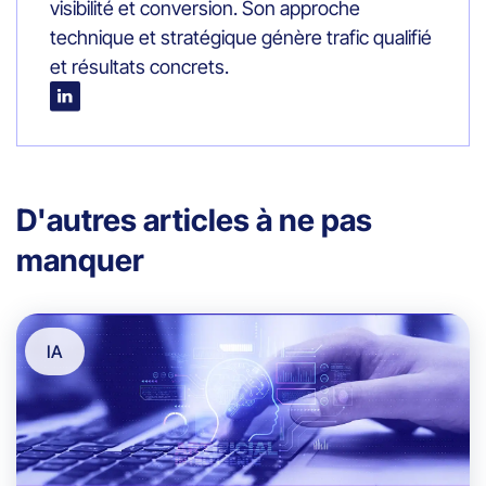
visibilité et conversion. Son approche
technique et stratégique génère trafic qualifié
et résultats concrets.
D'autres articles à ne pas
manquer
IA