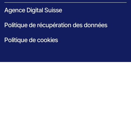
Agence Digital Suisse
Politique de récupération des données
Politique de cookies