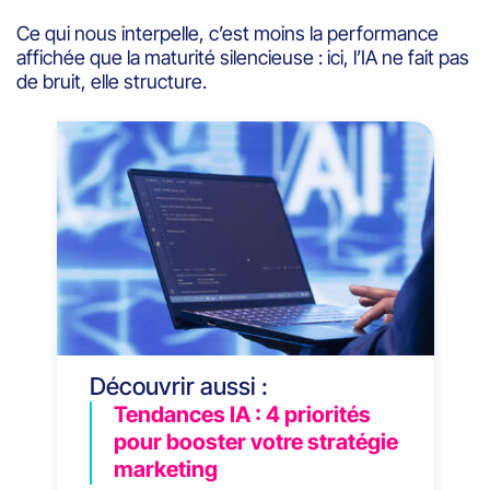
Ce qui nous interpelle, c’est moins la performance
affichée que la maturité silencieuse : ici, l’IA ne fait pas
de bruit, elle structure.
Découvrir aussi :
Tendances IA : 4 priorités
pour booster votre stratégie
marketing