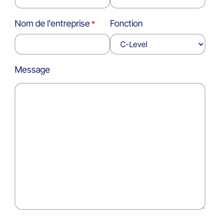
Nom de l'entreprise
Fonction
Message