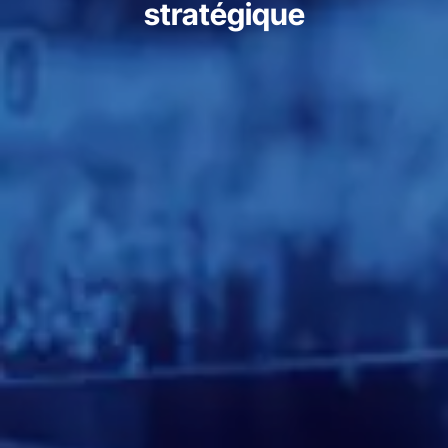
stratégique