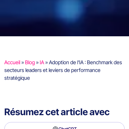
Accueil
»
Blog
»
IA
»
Adoption de l’IA : Benchmark des
secteurs leaders et leviers de performance
stratégique
Résumez cet article avec
ChatGPT