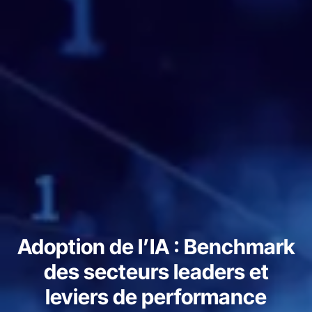
Adoption de l’IA : Benchmark
des secteurs leaders et
leviers de performance