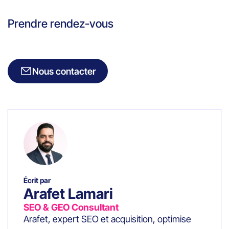
Prendre rendez-vous
Nous contacter
Écrit par
Arafet Lamari
SEO & GEO Consultant
Arafet, expert SEO et acquisition, optimise