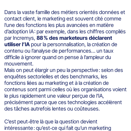
Dans la vaste famille des métiers orientés données et
contact client, le marketing est souvent cité comme
l’une des fonctions les plus avancées en matière
d’adoption IA : par exemple, dans les chiffres compilés
par Incremys,
88 %
des marketeurs déclarent
utiliser l’IA
pour la personnalisation, la création de
contenu ou l’analyse de performances… un taux
difficile à ignorer quand on pense à l’ampleur du
mouvement.
Mais on peut élargir un peu la perspective : selon des
enquêtes sectorielles et des benchmarks, les
fonctions liées au marketing et à la création de
contenus sont parmi celles où les organisations voient
le plus rapidement une valeur perçue de l’IA,
précisément parce que ces technologies accélèrent
des tâches autrefois lentes ou coûteuses.
C’est peut‑être là que la question devient
intéressante : qu’est‑ce qui fait qu’un marketing