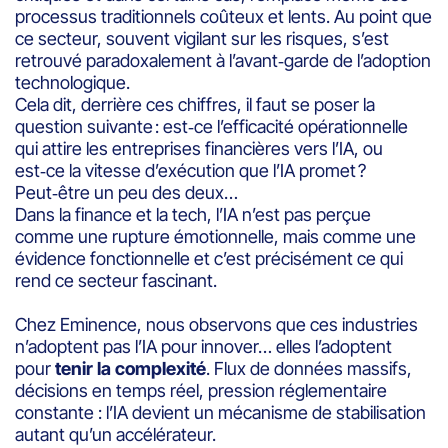
processus traditionnels coûteux et lents. Au point que
ce secteur, souvent vigilant sur les risques, s’est
retrouvé paradoxalement à l’avant‑garde de l’adoption
technologique.
Cela dit, derrière ces chiffres, il faut se poser la
question suivante : est‑ce l’efficacité opérationnelle
qui attire les entreprises financières vers l’IA, ou
est‑ce la vitesse d’exécution que l’IA promet ?
Peut‑être un peu des deux…
Dans la finance et la tech, l’IA n’est pas perçue
comme une rupture émotionnelle, mais comme une
évidence fonctionnelle et c’est précisément ce qui
rend ce secteur fascinant.
Chez Eminence, nous observons que ces industries
n’adoptent pas l’IA pour innover… elles l’adoptent
pour
tenir la complexité
. Flux de données massifs,
décisions en temps réel, pression réglementaire
constante : l’IA devient un mécanisme de stabilisation
autant qu’un accélérateur.